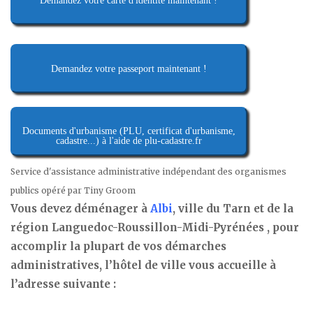
Demandez votre carte d'identité maintenant !
Demandez votre passeport maintenant !
Documents d'urbanisme (PLU, certificat d'urbanisme,
cadastre...) à l'aide de plu-cadastre.fr
Service d'assistance administrative indépendant des organismes
publics opéré par Tiny Groom
Vous devez déménager à
Albi
, ville du Tarn et de la
région Languedoc-Roussillon-Midi-Pyrénées , pour
accomplir la plupart de vos démarches
administratives, l’hôtel de ville vous accueille à
l’adresse suivante :