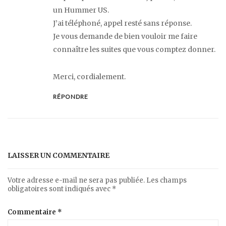
un Hummer US.
J’ai téléphoné, appel resté sans réponse.
Je vous demande de bien vouloir me faire
connaître les suites que vous comptez donner.
Merci, cordialement.
RÉPONDRE
LAISSER UN COMMENTAIRE
Votre adresse e-mail ne sera pas publiée.
Les champs
obligatoires sont indiqués avec
*
Commentaire
*