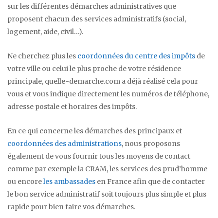
sur les différentes démarches administratives que
proposent chacun des services administratifs (social,
logement, aide, civil…).
Ne cherchez plus les
coordonnées du centre des impôts
de
votre ville ou celui le plus proche de votre résidence
principale, quelle-demarche.com a déjà réalisé cela pour
vous et vous indique directement les numéros de téléphone,
adresse postale et horaires des impôts.
En ce qui concerne les démarches des principaux et
coordonnées des administrations
, nous proposons
également de vous fournir tous les moyens de contact
comme par exemple la CRAM, les services des prud’homme
ou encore
les ambassades
en France afin que de contacter
le bon service administratif soit toujours plus simple et plus
rapide pour bien faire vos démarches.