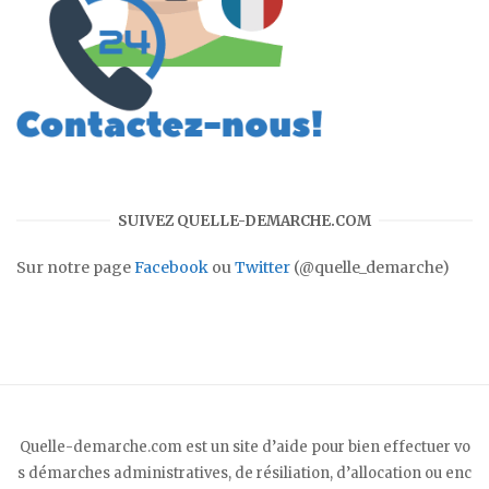
SUIVEZ QUELLE-DEMARCHE.COM
Sur notre page
Facebook
ou
Twitter
(@quelle_demarche)
Quelle-demarche.com est un site d’aide pour bien effectuer vo
s démarches administratives, de résiliation, d’allocation ou enc