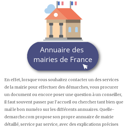
En effet, lorsque vous souhaitez contacter un des services
de la mairie pour effectuer des démarches, vous procurer
un document ou encore poser une question à un conseiller,
il faut souvent passer par l’accueil ou chercher tant bien que
mal le bon numéro sur les différents annuaires. Quelle-
demarche.com propose son propre annuaire de mairie
détaillé, service par service, avec des explications précises