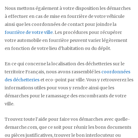
Nous mettons également à votre disposition les démarches
à effectuer en cas de mise en fourrière de votre véhicule
ainsi que les coordonnées de contact pour joindre la
fourrière de votre ville
. Les procédures pour récupérer
votre automobile en fourrière peuvent varier légèrement
en fonction de votre lieu d’habitation ou du dépôt.
En ce qui concerne la localisation des déchetteries sur le
territoire Français, nous avons rassemblé les
coordonnées
des déchetteries
et eco-point par ville. Vous y retrouverez les
informations utiles pour vous y rendre ainsi que les
démarches pour le ramassage des encombrants de votre
ville.
Trouvez toute l’aide pour faire vos démarches avec quelle-
demarche.com, que ce soit pour réunir les bons documents
ou pièces justificatives, trouver le bon interlocuteur ou