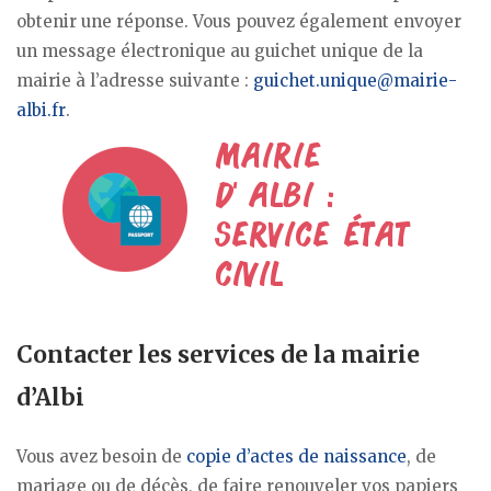
obtenir une réponse. Vous pouvez également envoyer
un message électronique au guichet unique de la
mairie à l’adresse suivante :
guichet.unique@mairie-
albi.fr
.
Contacter les services de la mairie
d’Albi
Vous avez besoin de
copie d’actes de naissance
, de
mariage ou de décès, de faire renouveler vos papiers