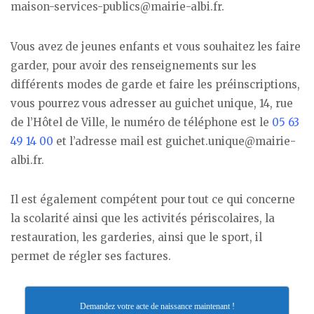
maison-services-publics@mairie-albi.fr.
Vous avez de jeunes enfants et vous souhaitez les faire
garder, pour avoir des renseignements sur les
différents modes de garde et faire les préinscriptions,
vous pourrez vous adresser au guichet unique, 14, rue
de l’Hôtel de Ville, le numéro de téléphone est le
05 63
49 14 00
et l’adresse mail est guichet.unique@mairie-
albi.fr.
Il est également compétent pour tout ce qui concerne
la scolarité ainsi que les activités périscolaires, la
restauration, les garderies, ainsi que le sport, il
permet de régler ses factures.
Demandez votre acte de naissance maintenant !