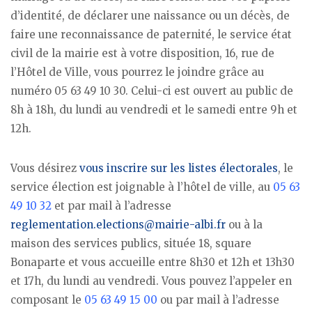
d’identité, de déclarer une naissance ou un décès, de
faire une reconnaissance de paternité, le service état
civil de la mairie est à votre disposition, 16, rue de
l’Hôtel de Ville, vous pourrez le joindre grâce au
numéro 05 63 49 10 30. Celui-ci est ouvert au public de
8h à 18h, du lundi au vendredi et le samedi entre 9h et
12h.
Vous désirez
vous inscrire sur les listes électorales
, le
service élection est joignable à l’hôtel de ville, au
05 63
49 10 32
et par mail à l’adresse
reglementation.elections@mairie-albi.fr
ou à la
maison des services publics, située 18, square
Bonaparte et vous accueille entre 8h30 et 12h et 13h30
et 17h, du lundi au vendredi. Vous pouvez l’appeler en
composant le
05 63 49 15 00
ou par mail à l’adresse