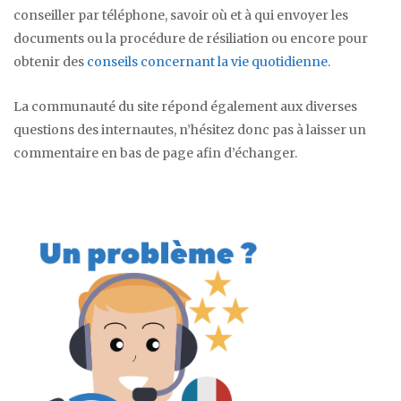
conseiller par téléphone, savoir où et à qui envoyer les
documents ou la procédure de résiliation ou encore pour
obtenir des
conseils concernant la vie quotidienne
.
La communauté du site répond également aux diverses
questions des internautes, n’hésitez donc pas à laisser un
commentaire en bas de page afin d’échanger.