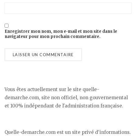
Enregistrer mon nom, mon e-mail et mon site dans le
navigateur pour mon prochain commentaire.
Vous êtes actuellement sur le site quelle-
demarche.com, site non officiel, non gouvernemental
et 100% indépendant de l'administration française.
Quelle-demarche.com est un site privé d'informations.