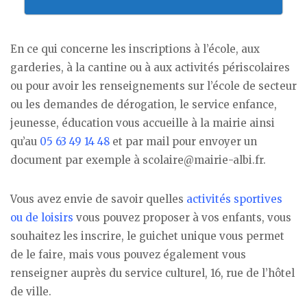
En ce qui concerne les inscriptions à l’école, aux
garderies, à la cantine ou à aux activités périscolaires
ou pour avoir les renseignements sur l’école de secteur
ou les demandes de dérogation, le service enfance,
jeunesse, éducation vous accueille à la mairie ainsi
qu’au
05 63 49 14 48
et par mail pour envoyer un
document par exemple à scolaire@mairie-albi.fr.
Vous avez envie de savoir quelles
activités sportives
ou de loisirs
vous pouvez proposer à vos enfants, vous
souhaitez les inscrire, le guichet unique vous permet
de le faire, mais vous pouvez également vous
renseigner auprès du service culturel, 16, rue de l’hôtel
de ville.