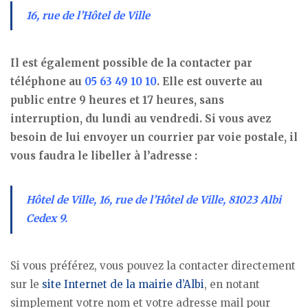
16, rue de l’Hôtel de Ville
Il est également possible de la contacter par
téléphone au
05 63 49 10 10
. Elle est ouverte au
public entre 9 heures et 17 heures, sans
interruption, du lundi au vendredi. Si vous avez
besoin de lui envoyer un courrier par voie postale, il
vous faudra le libeller à l’adresse :
Hôtel de Ville, 16, rue de l’Hôtel de Ville, 81023 Albi
Cedex 9.
Si vous préférez, vous pouvez la contacter directement
sur le
site Internet de la mairie d’Albi
, en notant
simplement votre nom et votre adresse mail pour