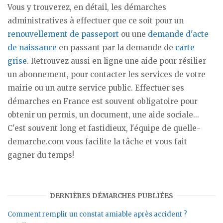
Vous y trouverez, en détail, les démarches
administratives à effectuer que ce soit pour un
renouvellement de passeport
ou une
demande d'acte
de naissance
en passant par la demande de
carte
grise
. Retrouvez aussi en ligne une aide pour résilier
un abonnement, pour contacter les services de votre
mairie ou un autre service public. Effectuer ses
démarches en France est souvent obligatoire pour
obtenir un permis, un document, une aide sociale...
C'est souvent long et fastidieux, l'équipe de quelle-
demarche.com vous facilite la tâche et vous fait
gagner du temps!
DERNIÈRES DÉMARCHES PUBLIÉES
Comment remplir un constat amiable après accident ?