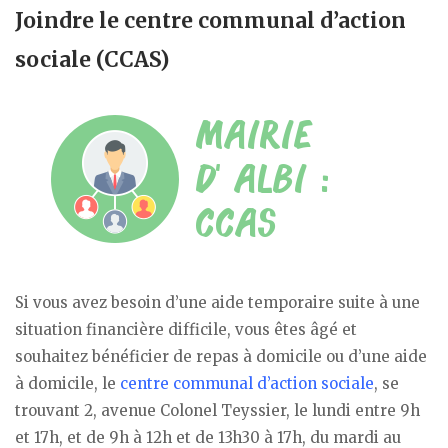
Joindre le centre communal d’action
sociale (CCAS)
Si vous avez besoin d’une aide temporaire suite à une
situation financière difficile, vous êtes âgé et
souhaitez bénéficier de repas à domicile ou d’une aide
à domicile, le
centre communal d’action sociale
, se
trouvant 2, avenue Colonel Teyssier, le lundi entre 9h
et 17h, et de 9h à 12h et de 13h30 à 17h, du mardi au