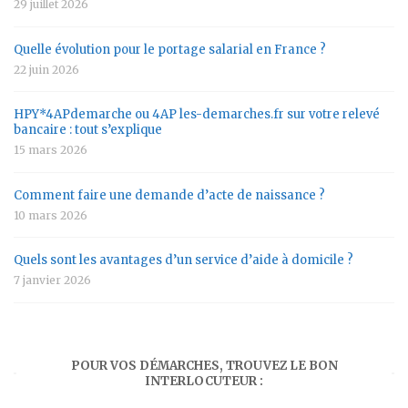
29 juillet 2026
Quelle évolution pour le portage salarial en France ?
22 juin 2026
HPY*4APdemarche ou 4AP les-demarches.fr sur votre relevé
bancaire : tout s’explique
15 mars 2026
Comment faire une demande d’acte de naissance ?
10 mars 2026
Quels sont les avantages d’un service d’aide à domicile ?
7 janvier 2026
POUR VOS DÉMARCHES, TROUVEZ LE BON
INTERLOCUTEUR :