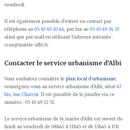
vendredi.
Il est également possible d’entrer en contact par
téléphone au
05 63 49 10 44
, par fax au
05 63 49 34 57
ainsi que par mail en utilisant l’adresse suivante :
ccas@mairie-albi.fr.
Contacter le service urbanisme d’Albi
Vous souhaitez connaitre le
plan local d’urbanisme
,
renseignez-vous au service urbanisme d’Albi, situé
47
bis, rue Charcot
. Il est possible de le joindre via ce
numéro : 05 63 49 12 51.
Le service urbanisme de la mairie d’Albi est ouvert du
lundi au vendredi de 08h45 à 11h45 et de 13h45 à 17h