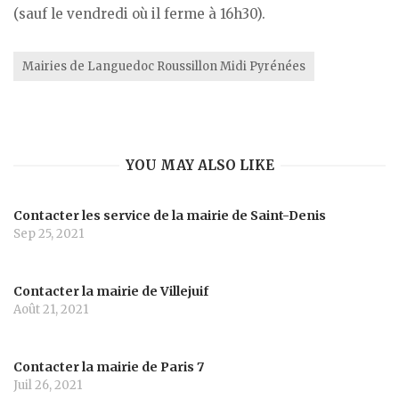
(sauf le vendredi où il ferme à 16h30).
Mairies de Languedoc Roussillon Midi Pyrénées
YOU MAY ALSO LIKE
Contacter les service de la mairie de Saint-Denis
Sep 25, 2021
Contacter la mairie de Villejuif
Août 21, 2021
Contacter la mairie de Paris 7
Juil 26, 2021