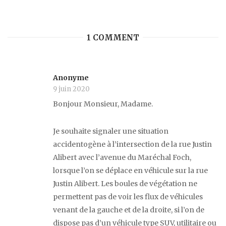
1 COMMENT
Anonyme
9 juin 2020
Bonjour Monsieur, Madame.
Je souhaite signaler une situation
accidentogène à l’intersection de la rue Justin
Alibert avec l’avenue du Maréchal Foch,
lorsque l’on se déplace en véhicule sur la rue
Justin Alibert. Les boules de végétation ne
permettent pas de voir les flux de véhicules
venant de la gauche et de la droite, si l’on de
dispose pas d’un véhicule type SUV, utilitaire ou