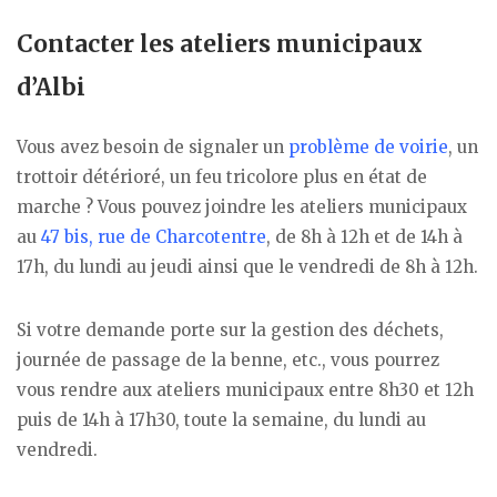
Contacter les ateliers municipaux
d’Albi
Vous avez besoin de signaler un
problème de voirie
, un
trottoir détérioré, un feu tricolore plus en état de
marche ? Vous pouvez joindre les ateliers municipaux
au
47 bis, rue de Charcotentre
, de 8h à 12h et de 14h à
17h, du lundi au jeudi ainsi que le vendredi de 8h à 12h.
Si votre demande porte sur la gestion des déchets,
journée de passage de la benne, etc., vous pourrez
vous rendre aux ateliers municipaux entre 8h30 et 12h
puis de 14h à 17h30, toute la semaine, du lundi au
vendredi.