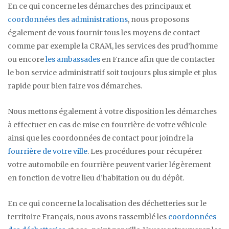
En ce qui concerne les démarches des principaux et
coordonnées des administrations
, nous proposons
également de vous fournir tous les moyens de contact
comme par exemple la CRAM, les services des prud’homme
ou encore
les ambassades
en France afin que de contacter
le bon service administratif soit toujours plus simple et plus
rapide pour bien faire vos démarches.
Nous mettons également à votre disposition les démarches
à effectuer en cas de mise en fourrière de votre véhicule
ainsi que les coordonnées de contact pour joindre la
fourrière de votre ville
. Les procédures pour récupérer
votre automobile en fourrière peuvent varier légèrement
en fonction de votre lieu d’habitation ou du dépôt.
En ce qui concerne la localisation des déchetteries sur le
territoire Français, nous avons rassemblé les
coordonnées