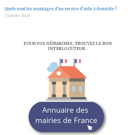
Quels sont les avantages d’un service d’aide à domicile ?
7 janvier 2026
POUR VOS DÉMARCHES, TROUVEZ LE BON
INTERLOCUTEUR :