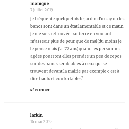
monique
7 juillet 2019
je fréquente quelquefois le jardin d’orsay ou les
bancs sont dans un état lamentable et ce matin
je me suis retrouvée par terre en voulant
m’asseoir plus de peur que de mal(du moins je
le pense mais j’ai 72 ans)quand les personnes
agées pourront elles prendre un peu de repos
sur des bancs semblables à ceux qui se
trouvent devant la mairie par exemple c’est à
dire hauts et confortables?
RÉPONDRE
larkin
16 mai 2019