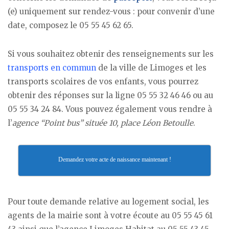
(e) uniquement sur rendez-vous : pour convenir d’une
date, composez le 05 55 45 62 65.
Si vous souhaitez obtenir des renseignements sur les
transports en commun
de la ville de Limoges et les
transports scolaires de vos enfants, vous pourrez
obtenir des réponses sur la ligne 05 55 32 46 46 ou au
05 55 34 24 84. Vous pouvez également vous rendre à
l’
agence “Point bus” située 10, place Léon Betoulle
.
Demandez votre acte de naissance maintenant !
Pour toute demande relative au logement social, les
agents de la mairie sont à votre écoute au 05 55 45 61