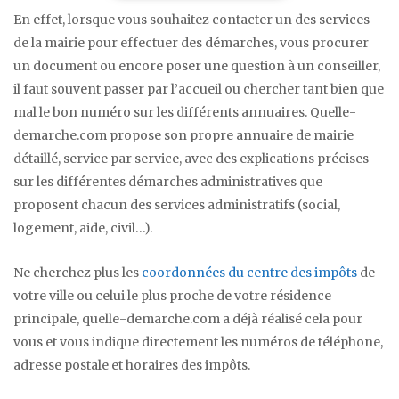
En effet, lorsque vous souhaitez contacter un des services
de la mairie pour effectuer des démarches, vous procurer
un document ou encore poser une question à un conseiller,
il faut souvent passer par l’accueil ou chercher tant bien que
mal le bon numéro sur les différents annuaires. Quelle-
demarche.com propose son propre annuaire de mairie
détaillé, service par service, avec des explications précises
sur les différentes démarches administratives que
proposent chacun des services administratifs (social,
logement, aide, civil…).
Ne cherchez plus les
coordonnées du centre des impôts
de
votre ville ou celui le plus proche de votre résidence
principale, quelle-demarche.com a déjà réalisé cela pour
vous et vous indique directement les numéros de téléphone,
adresse postale et horaires des impôts.