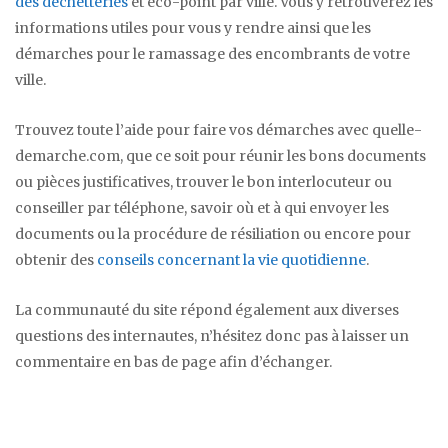
des déchetteries
et eco-point par ville. Vous y retrouverez les
informations utiles pour vous y rendre ainsi que les
démarches pour le ramassage des encombrants de votre
ville.
Trouvez toute l’aide pour faire vos démarches avec quelle-
demarche.com, que ce soit pour réunir les bons documents
ou pièces justificatives, trouver le bon interlocuteur ou
conseiller par téléphone, savoir où et à qui envoyer les
documents ou la procédure de résiliation ou encore pour
obtenir des
conseils concernant la vie quotidienne
.
La communauté du site répond également aux diverses
questions des internautes, n’hésitez donc pas à laisser un
commentaire en bas de page afin d’échanger.