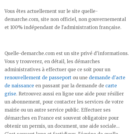
Vous êtes actuellement sur le site quelle-
demarche.com, site non officiel, non gouvernemental
et 100% indépendant de l'administration française.
Quelle-demarche.com est un site privé d'informations.
Vous y trouverez, en détail, les démarches
administratives à effectuer que ce soit pour un
renouvellement de passeport
ou une
demande d'acte
de naissance
en passant par la demande de
carte
grise
. Retrouvez aussi en ligne une aide pour résilier
un abonnement, pour contacter les services de votre
mairie ou un autre service public. Effectuer ses
démarches en France est souvent obligatoire pour
obtenir un permis, un document, une aide sociale...