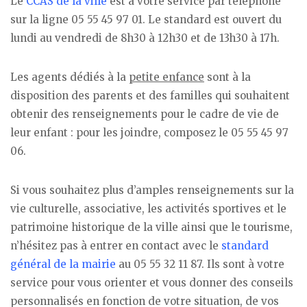
Le
CCAS de la ville
est à votre service par téléphone
sur la ligne 05 55 45 97 01. Le standard est ouvert du
lundi au vendredi de 8h30 à 12h30 et de 13h30 à 17h.
Les agents dédiés à la
petite enfance
sont à la
disposition des parents et des familles qui souhaitent
obtenir des renseignements pour le cadre de vie de
leur enfant : pour les joindre, composez le 05 55 45 97
06.
Si vous souhaitez plus d’amples renseignements sur la
vie culturelle, associative, les activités sportives et le
patrimoine historique de la ville ainsi que le tourisme,
n’hésitez pas à entrer en contact avec le
standard
général de la mairie
au 05 55 32 11 87. Ils sont à votre
service pour vous orienter et vous donner des conseils
personnalisés en fonction de votre situation, de vos