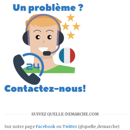
SUIVEZ QUELLE-DEMARCHE.COM
Sur notre page
Facebook
ou
Twitter
(@quelle_demarche)