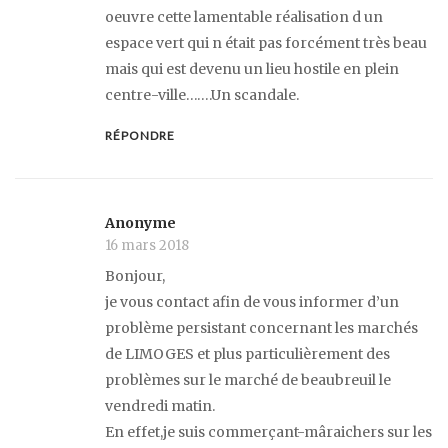
oeuvre cette lamentable réalisation d un
espace vert qui n était pas forcément très beau
mais qui est devenu un lieu hostile en plein
centre-ville…….Un scandale.
RÉPONDRE
Anonyme
16 mars 2018
Bonjour,
je vous contact afin de vous informer d’un
problème persistant concernant les marchés
de LIMOGES et plus particulièrement des
problèmes sur le marché de beaubreuil le
vendredi matin.
En effet,je suis commerçant-mâraichers sur les