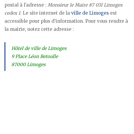
postal à l’adresse :
Monsieur le Maire 87 031 Limoges
cedex 1
. Le site internet de la
ville de Limoges
est
accessible pour plus d’information. Pour vous rendre à
la mairie, notez cette adresse :
Hôtel de ville de Limoges
9 Place Léon Betoulle
87000 Limoges