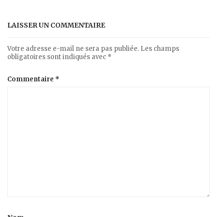
LAISSER UN COMMENTAIRE
Votre adresse e-mail ne sera pas publiée.
Les champs
obligatoires sont indiqués avec
*
Commentaire
*