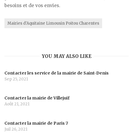
besoins et de vos envies.
Mairies d'Aquitaine Limousin Poitou Charentes
YOU MAY ALSO LIKE
Contacter les service de la mairie de Saint-Denis
Sep 25, 2021
Contacter la mairie de Villejuif
Août 21, 2021
Contacter la mairie de Paris 7
Juil 26, 2021