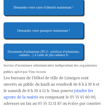
Demandez votre carte d'identité maintenant !
Demandez votre passeport maintenant !
Documents d'urbanisme (PLU, certificat d'urbanisme,
cadastre...) à l'aide de plu-cadastre.fr
Service d'assistance administrative indépendant des organismes
publics opéré par Tiny Groom
Les bureaux de l’Hôtel de ville de Limoges sont
ouverts au public du lundi au vendredi de 8 h à 19 h et
le samedi de 8 h 30 à 12 h. Vous pouvez
joindre les
agents de la mairie
en composant le 05 55 45 60 00,
adresser un fax au 05 55 32 11 87 ou écrire par courrier