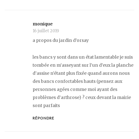
monique
16 juillet 2019
a propos du jardin d’orsay
les bancs y sont dans un état lamentable je suis
tombée en m’asseyant sur l’un d’eux la planche
d’assise n’étant plus fixée quand aurons nous
des bancs confortables hauts (pensez aux
personnes agées comme moi ayant des
problèmes d’arthrose) ? ceux devant la mairie
sont parfaits
RÉPONDRE