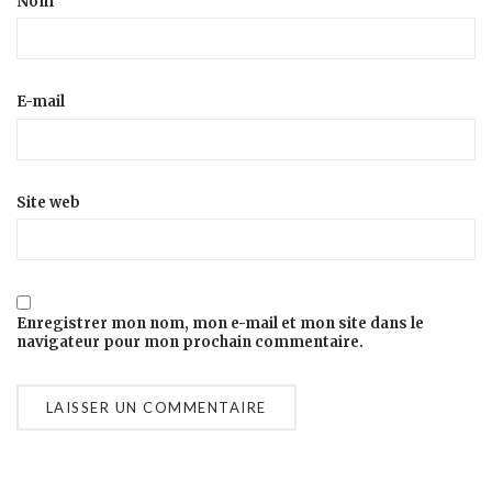
Nom
E-mail
Site web
Enregistrer mon nom, mon e-mail et mon site dans le
navigateur pour mon prochain commentaire.