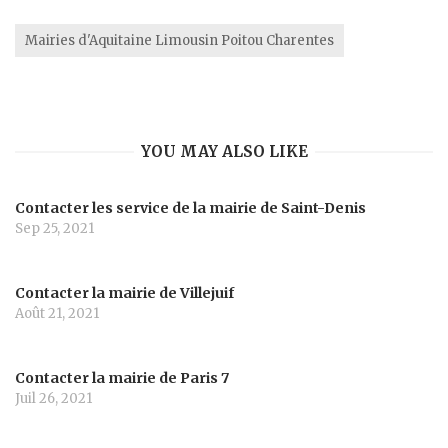
Mairies d'Aquitaine Limousin Poitou Charentes
YOU MAY ALSO LIKE
Contacter les service de la mairie de Saint-Denis
Sep 25, 2021
Contacter la mairie de Villejuif
Août 21, 2021
Contacter la mairie de Paris 7
Juil 26, 2021