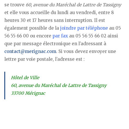
se trouve
60, avenue du Maréchal de Lattre de Tassigny
et elle vous accueille du lundi au vendredi, entre 8
heures 30 et 17 heures sans interruption. Il est
également possible de la
joindre par téléphone
au 05
56 55 66 00 ou encore
par fax
au 05 56 55 66 02 ainsi
que par message électronique en l’adressant à
contact@merignac.com
. Si vous devez envoyer une
lettre par voie postale, l’adresse est :
Hôtel de Ville
60, avenue du Maréchal de Lattre de Tassigny
33700 Mérignac