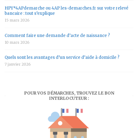
HPY*4APdemarche ou 4AP les-demarches.fr sur votre relevé
bancaire : tout s’explique
15 mars 2026
Comment faire une demande d’acte de naissance ?
10 mars 2026
Quels sont les avantages d’un service d’aide à domicile ?
7 janvier 2026
POUR VOS DÉMARCHES, TROUVEZ LE BON
INTERLOCUTEUR :