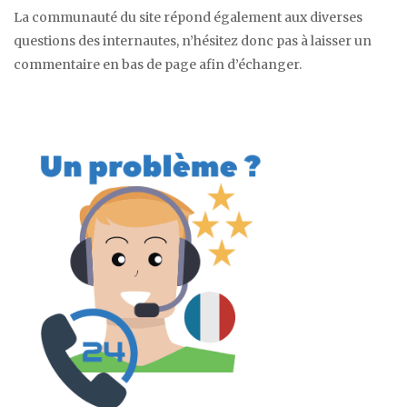
La communauté du site répond également aux diverses
questions des internautes, n’hésitez donc pas à laisser un
commentaire en bas de page afin d’échanger.