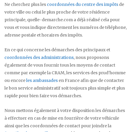
Ne cherchez plus les
coordonnées du centre des impôts
de
votre ville ou celui le plus proche de votre résidence
principale, quelle-demarche.com a déjà réalisé cela pour
vous et vous indique directement les numéros de téléphone,
adresse postale et horaires des impôts.
En ce qui concerne les démarches des principaux et
coordonnées des administrations
, nous proposons
également de vous fournir tous les moyens de contact
comme par exemple la CRAM, les services des prud’homme
ou encore
les ambassades
en France afin que de contacter
le bon service administratif soit toujours plus simple et plus
rapide pour bien faire vos démarches.
Nous mettons également à votre disposition les démarches
à effectuer en cas de mise en fourrière de votre véhicule
ainsi que les coordonnées de contact pour joindre la