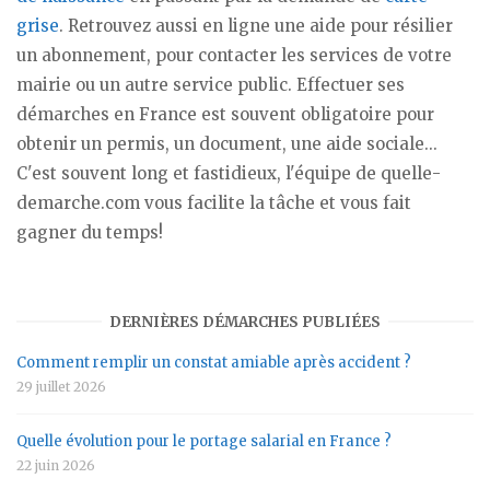
grise
. Retrouvez aussi en ligne une aide pour résilier
un abonnement, pour contacter les services de votre
mairie ou un autre service public. Effectuer ses
démarches en France est souvent obligatoire pour
obtenir un permis, un document, une aide sociale...
C'est souvent long et fastidieux, l'équipe de quelle-
demarche.com vous facilite la tâche et vous fait
gagner du temps!
DERNIÈRES DÉMARCHES PUBLIÉES
Comment remplir un constat amiable après accident ?
29 juillet 2026
Quelle évolution pour le portage salarial en France ?
22 juin 2026