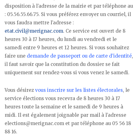
disposition à l’adresse de la mairie et par téléphone au
: 05.56.55.66.75. Si vous préférez envoyer un courriel, il
vous faudra mettre l’adresse :
etat.civil@merignac.com
. Ce service est ouvert de 8
heures 30 à 17 heures, du lundi au vendredi et le
samedi entre 9 heures et 12 heures. Si vous souhaitez
faire une
demande de passeport ou de carte d’identité
,
il faut savoir que la constitution du dossier se fait
uniquement sur rendez-vous si vous venez le samedi.
Vous désirez
vous inscrire sur les listes électorales
, le
service élections vous recevra de 8 heures 30 à 17
heures toute la semaine et le samedi de 9 heures à
midi. Il est également joignable par mail à l’adresse
elections@merignac.com et par téléphone au 05 56 18
88 16.