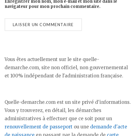
Enregistrer mon nom, mon e-mail et mon site dans le
navigateur pour mon prochain commentaire.
Vous êtes actuellement sur le site quelle-
demarche.com, site non officiel, non gouvernemental
et 100% indépendant de l'administration française.
Quelle-demarche.com est un site privé d'informations.
Vous y trouverez, en détail, les démarches
administratives à effectuer que ce soit pour un
renouvellement de passeport
ou une
demande d'acte
de naissance
en passant par la demande de
carte