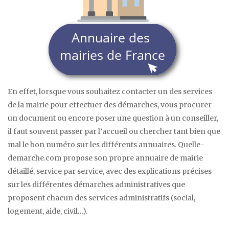
En effet, lorsque vous souhaitez contacter un des services
de la mairie pour effectuer des démarches, vous procurer
un document ou encore poser une question à un conseiller,
il faut souvent passer par l’accueil ou chercher tant bien que
mal le bon numéro sur les différents annuaires. Quelle-
demarche.com propose son propre annuaire de mairie
détaillé, service par service, avec des explications précises
sur les différentes démarches administratives que
proposent chacun des services administratifs (social,
logement, aide, civil…).