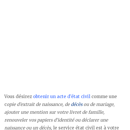
Vous désirez
obtenir un acte d’état civil
comme une
c
opie d’extrait de naissance, de
décès
ou de mariage
,
ajouter une mention sur votre livret de famille,
renouveler vos papiers d’identité ou déclarer une
naissance ou un décès,
le service état civil est à votre