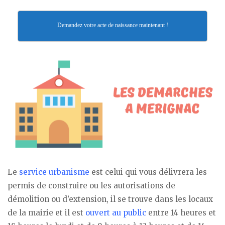
Demandez votre acte de naissance maintenant !
Le
service urbanisme
est celui qui vous délivrera les
permis de construire ou les autorisations de
démolition ou d’extension, il se trouve dans les locaux
de la mairie et il est
ouvert au public
entre 14 heures et