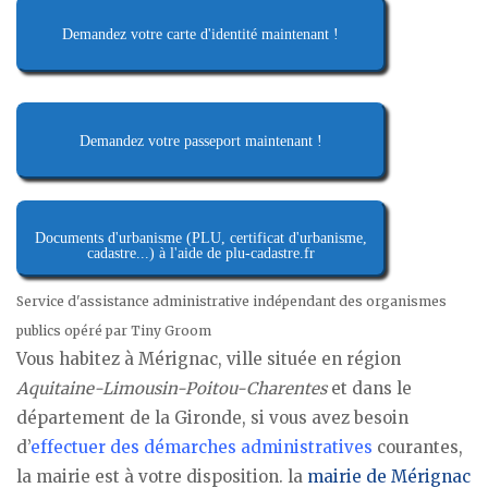
Demandez votre carte d'identité maintenant !
Demandez votre passeport maintenant !
Documents d'urbanisme (PLU, certificat d'urbanisme,
cadastre...) à l'aide de plu-cadastre.fr
Service d'assistance administrative indépendant des organismes
publics opéré par Tiny Groom
Vous habitez à Mérignac, ville située en région
Aquitaine-Limousin-Poitou-Charentes
et dans le
département de la Gironde, si vous avez besoin
d’
effectuer des démarches administratives
courantes,
la mairie est à votre disposition. la
mairie de Mérignac