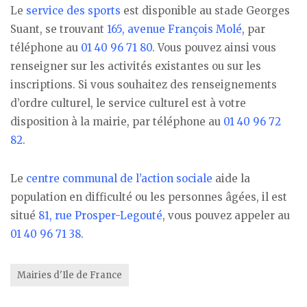
Le
service des sports
est disponible au stade Georges
Suant, se trouvant
165, avenue François Molé
, par
téléphone au
01 40 96 71 80
. Vous pouvez ainsi vous
renseigner sur les activités existantes ou sur les
inscriptions. Si vous souhaitez des renseignements
d’ordre culturel, le service culturel est à votre
disposition à la mairie, par téléphone au
01 40 96 72
82
.
Le
centre communal de l’action sociale
aide la
population en difficulté ou les personnes âgées, il est
situé
81, rue Prosper-Legouté
, vous pouvez appeler au
01 40 96 71 38
.
Mairies d'Ile de France