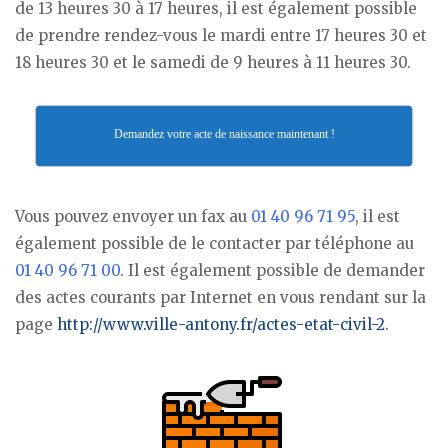
de 13 heures 30 à 17 heures, il est également possible
de prendre rendez-vous le mardi entre 17 heures 30 et
18 heures 30 et le samedi de 9 heures à 11 heures 30.
Demandez votre acte de naissance maintenant !
Vous pouvez envoyer un fax au
01 40 96 71 95
, il est
également possible de le contacter par téléphone au
01 40 96 71 00
. Il est également possible de demander
des actes courants par Internet en vous rendant sur la
page
http://www.ville-antony.fr/actes-etat-civil-2
.