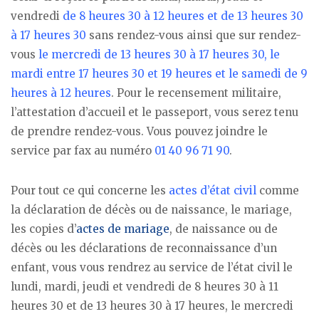
vendredi
de 8 heures 30 à 12 heures et de 13 heures 30
à 17 heures 30
sans rendez-vous ainsi que sur rendez-
vous
le mercredi de 13 heures 30 à 17 heures 30, le
mardi entre 17 heures 30 et 19 heures et le samedi de 9
heures à 12 heures
. Pour le recensement militaire,
l’attestation d’accueil et le passeport, vous serez tenu
de prendre rendez-vous. Vous pouvez joindre le
service par fax au numéro
01 40 96 71 90
.
Pour tout ce qui concerne les
actes d’état civil
comme
la déclaration de décès ou de naissance, le mariage,
les copies d’
actes de mariage
, de naissance ou de
décès ou les déclarations de reconnaissance d’un
enfant, vous vous rendrez au service de l’état civil le
lundi, mardi, jeudi et vendredi de 8 heures 30 à 11
heures 30 et de 13 heures 30 à 17 heures, le mercredi