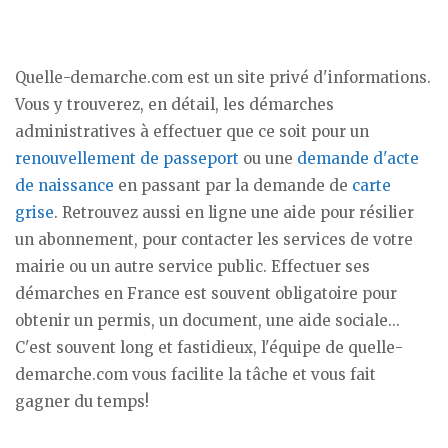
Quelle-demarche.com est un site privé d'informations.
Vous y trouverez, en détail, les démarches
administratives à effectuer que ce soit pour un
renouvellement de passeport
ou une
demande d'acte
de naissance
en passant par la demande de
carte
grise
. Retrouvez aussi en ligne une aide pour résilier
un abonnement, pour contacter les services de votre
mairie ou un autre service public. Effectuer ses
démarches en France est souvent obligatoire pour
obtenir un permis, un document, une aide sociale...
C'est souvent long et fastidieux, l'équipe de quelle-
demarche.com vous facilite la tâche et vous fait
gagner du temps!