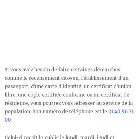
Si vous avez besoin de faire certaines démarches
comme le recensement citoyen, l’établissement d’un
passeport, d’une carte d’identité, un certificat d’union
libre, une copie certifiée conforme ou un certificat de
résidence, vous pourrez vous adresser au service de la
population. Son numéro de téléphone est le
01 40 96 71
00
.
Celui-ci reçoit le public le lundi, mardi, jeudi et