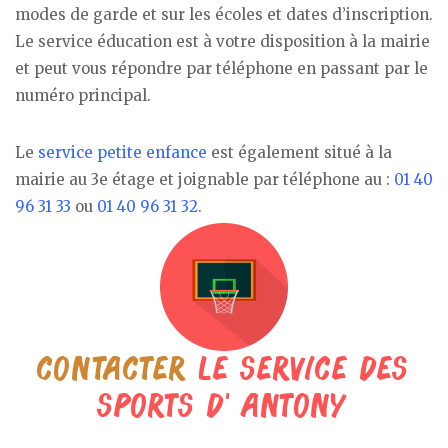
modes de garde et sur les écoles et dates d’inscription.
Le service éducation est à votre disposition à la mairie
et peut vous répondre par téléphone en passant par le
numéro principal.
Le
service petite enfance
est également situé à la
mairie au 3e étage et joignable par téléphone au :
01 40
96 31 33
ou
01 40 96 31 32
.