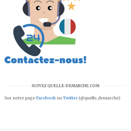
SUIVEZ QUELLE-DEMARCHE.COM
Sur notre page
Facebook
ou
Twitter
(@quelle_demarche)