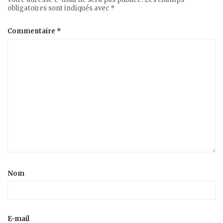
obligatoires sont indiqués avec
*
Commentaire
*
Nom
E-mail