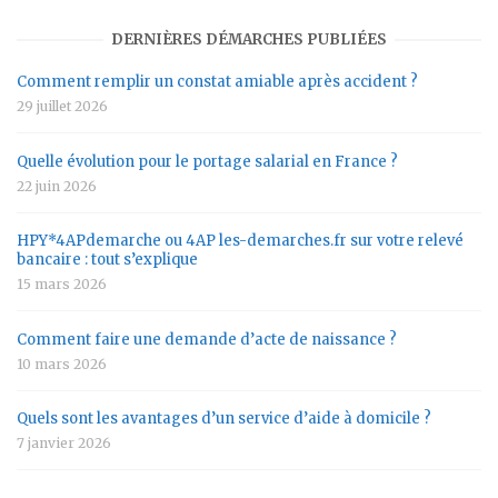
DERNIÈRES DÉMARCHES PUBLIÉES
Comment remplir un constat amiable après accident ?
29 juillet 2026
Quelle évolution pour le portage salarial en France ?
22 juin 2026
HPY*4APdemarche ou 4AP les-demarches.fr sur votre relevé
bancaire : tout s’explique
15 mars 2026
Comment faire une demande d’acte de naissance ?
10 mars 2026
Quels sont les avantages d’un service d’aide à domicile ?
7 janvier 2026