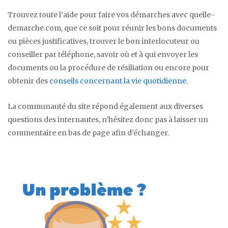
Trouvez toute l’aide pour faire vos démarches avec quelle-
demarche.com, que ce soit pour réunir les bons documents
ou pièces justificatives, trouver le bon interlocuteur ou
conseiller par téléphone, savoir où et à qui envoyer les
documents ou la procédure de résiliation ou encore pour
obtenir des
conseils concernant la vie quotidienne
.
La communauté du site répond également aux diverses
questions des internautes, n’hésitez donc pas à laisser un
commentaire en bas de page afin d’échanger.