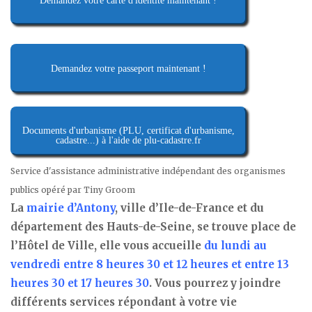
Demandez votre carte d'identité maintenant !
Demandez votre passeport maintenant !
Documents d'urbanisme (PLU, certificat d'urbanisme,
cadastre...) à l'aide de plu-cadastre.fr
Service d'assistance administrative indépendant des organismes
publics opéré par Tiny Groom
La
mairie d’Antony
, ville d’Ile-de-France et du
département des Hauts-de-Seine, se trouve place de
l’Hôtel de Ville, elle vous accueille
du lundi au
vendredi entre 8 heures 30 et 12 heures et entre 13
heures 30 et 17 heures 30
. Vous pourrez y joindre
différents services répondant à votre vie