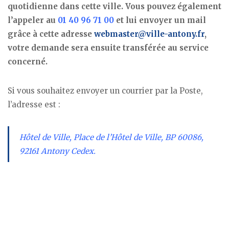
quotidienne dans cette ville. Vous pouvez également
l’appeler au
01 40 96 71 00
et lui envoyer un mail
grâce à cette adresse
webmaster@ville-antony.fr
,
votre demande sera ensuite transférée au service
concerné.
Si vous souhaitez envoyer un courrier par la Poste,
l’adresse est :
Hôtel de Ville, Place de l’Hôtel de Ville, BP 60086,
92161 Antony Cedex.