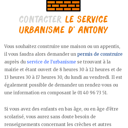
Vous souhaitez construire une maison ou un appentis,
il vous faudra alors demander un
permis de construire
auprès du
service de l’urbanisme
se trouvant à la
mairie et étant ouvert de 8 heures 30 à 12 heures et de
13 heures 30 à 17 heures 30, du lundi au vendredi. Il est
également possible de demander un rendez-vous ou
une information en composant le 01 40 96 73 51.
Si vous avez des enfants en bas âge, ou en âge d’être
scolarisé, vous aurez sans doute besoin de
renseignements concernant les crèches et autres