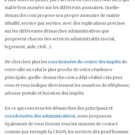
mal le bon numéro sur les différents annuaires. Quelle-
demarche.com propose son propre annuaire de mairie
détaillé, service par service, avec des explications précises
sur les différentes démarches administratives que
proposent chacun des services administratifs (social,
logement, aide, civil…).
Ne cherchez plus les
coordonnées du centre des impôts
de
votre ville ou celui le plus proche de votre résidence
principale, quelle-demarche.com a déjà réalisé cela pour
vous et vous indique directement les numéros de téléphone,
adresse postale et horaires des impôts.
En ce qui concerne les démarches des principaux et
coordonnées des administrations
, nous proposons
également de vous fournir tous les moyens de contact
comme par exemple la CRAM, les services des prud’homme