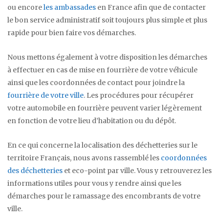
ou encore
les ambassades
en France afin que de contacter
le bon service administratif soit toujours plus simple et plus
rapide pour bien faire vos démarches.
Nous mettons également à votre disposition les démarches
à effectuer en cas de mise en fourrière de votre véhicule
ainsi que les coordonnées de contact pour joindre la
fourrière de votre ville
. Les procédures pour récupérer
votre automobile en fourrière peuvent varier légèrement
en fonction de votre lieu d’habitation ou du dépôt.
En ce qui concerne la localisation des déchetteries sur le
territoire Français, nous avons rassemblé les
coordonnées
des déchetteries
et eco-point par ville. Vous y retrouverez les
informations utiles pour vous y rendre ainsi que les
démarches pour le ramassage des encombrants de votre
ville.