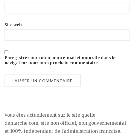
Site web
Enregistrer mon nom, mon e-mail et mon site dans le
navigateur pour mon prochain commentaire.
Vous êtes actuellement sur le site quelle-
demarche.com, site non officiel, non gouvernemental
et 100% indépendant de l'administration française.