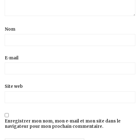
Nom
E-mail
Site web
Enregistrer mon nom, mon e-mail et mon site dans le
navigateur pour mon prochain commentaire.