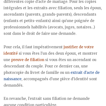
différentes copie d’acte de mariage. Pour les copies
intégrales et les extraits avec filiation, seuls les époux,
ascendants (parents, grands-parents), descendants
(enfants et petits-enfants) ainsi qu’une poignée de
professionnels habilités (avocats, juges, notaires…)
sont dans le droit de faire une demande.
Pour cela, il faut impérativement
justifier de votre
identité
si vous êtes l’un des deux époux, et montrer
une
preuve de filiation
si vous êtes un ascendant ou
descendant du couple. Pour ce dernier cas, une
photocopie du livret de famille ou un
extrait d’acte de
naissance
, accompagnés d’une pièce d’identité sont
demandés.
En revanche, l’extrait sans filiation ne demande
aucune condition particulière.