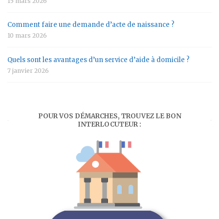
15 mars 2026
Comment faire une demande d’acte de naissance ?
10 mars 2026
Quels sont les avantages d’un service d’aide à domicile ?
7 janvier 2026
POUR VOS DÉMARCHES, TROUVEZ LE BON
INTERLOCUTEUR :