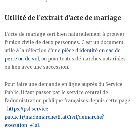
Utilité de l’extrait d’acte de mariage
L’acte de mariage sert bien naturellement à prouver
l’union civile de deux personnes. C’est un document
utile à la réfection d’une
pièce d’identité en cas de
perte ou de vol
, ou pour toutes démarches notariales
en lien avec une succession.
Pour faire une demande en ligne auprès du Service
Public, il faut passer par le service central de
l’administration publique françaises depuis cette page
:
https://psl.service-
public.fr/mademarche/EtatCivil/demarche?
execution=e1s1
.