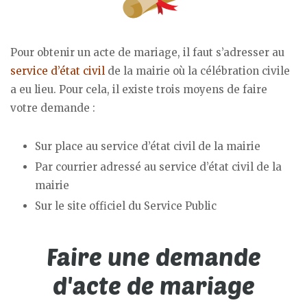
Pour obtenir un acte de mariage, il faut s’adresser au
service d’état civil
de la mairie où la célébration civile
a eu lieu. Pour cela, il existe trois moyens de faire
votre demande :
Sur place au service d’état civil de la mairie
Par courrier adressé au service d’état civil de la
mairie
Sur le site officiel du Service Public