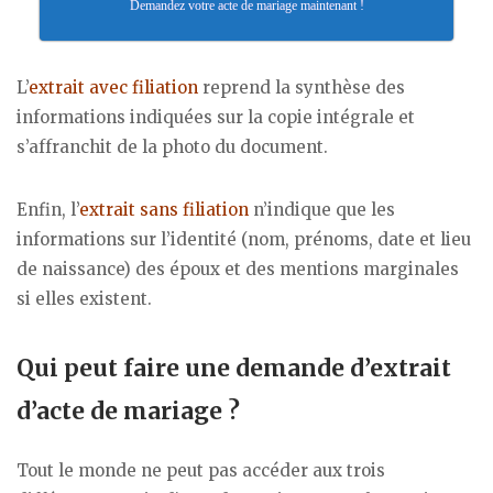
Demandez votre acte de mariage maintenant !
L’
extrait avec filiation
reprend la synthèse des
informations indiquées sur la copie intégrale et
s’affranchit de la photo du document.
Enfin, l’
extrait sans filiation
n’indique que les
informations sur l’identité (nom, prénoms, date et lieu
de naissance) des époux et des mentions marginales
si elles existent.
Qui peut faire une demande d’extrait
d’acte de mariage ?
Tout le monde ne peut pas accéder aux trois