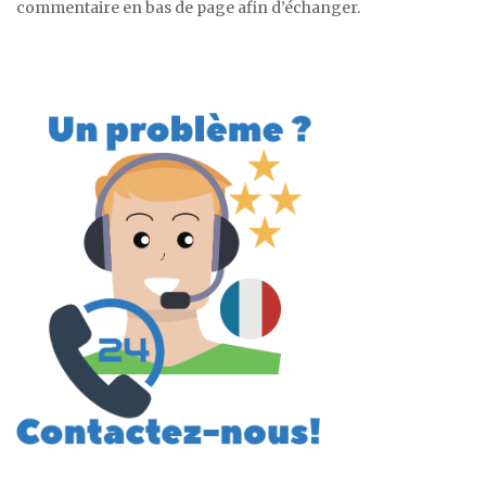
commentaire en bas de page afin d’échanger.