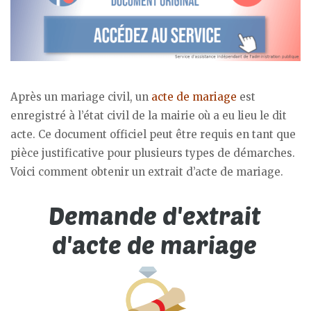
Après un mariage civil, un
acte de mariage
est
enregistré à l’état civil de la mairie où a eu lieu le dit
acte. Ce document officiel peut être requis en tant que
pièce justificative pour plusieurs types de démarches.
Voici comment obtenir un extrait d’acte de mariage.