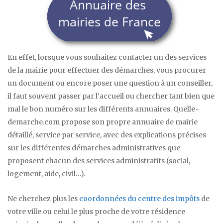
En effet, lorsque vous souhaitez contacter un des services
de la mairie pour effectuer des démarches, vous procurer
un document ou encore poser une question à un conseiller,
il faut souvent passer par l’accueil ou chercher tant bien que
mal le bon numéro sur les différents annuaires. Quelle-
demarche.com propose son propre annuaire de mairie
détaillé, service par service, avec des explications précises
sur les différentes démarches administratives que
proposent chacun des services administratifs (social,
logement, aide, civil…).
Ne cherchez plus les
coordonnées du centre des impôts
de
votre ville ou celui le plus proche de votre résidence