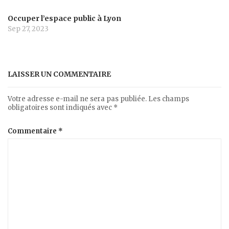
Occuper l’espace public à Lyon
Sep 27, 2023
LAISSER UN COMMENTAIRE
Votre adresse e-mail ne sera pas publiée.
Les champs
obligatoires sont indiqués avec
*
Commentaire
*