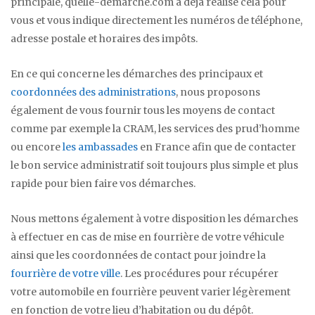
principale, quelle-demarche.com a déjà réalisé cela pour
vous et vous indique directement les numéros de téléphone,
adresse postale et horaires des impôts.
En ce qui concerne les démarches des principaux et
coordonnées des administrations
, nous proposons
également de vous fournir tous les moyens de contact
comme par exemple la CRAM, les services des prud’homme
ou encore
les ambassades
en France afin que de contacter
le bon service administratif soit toujours plus simple et plus
rapide pour bien faire vos démarches.
Nous mettons également à votre disposition les démarches
à effectuer en cas de mise en fourrière de votre véhicule
ainsi que les coordonnées de contact pour joindre la
fourrière de votre ville
. Les procédures pour récupérer
votre automobile en fourrière peuvent varier légèrement
en fonction de votre lieu d’habitation ou du dépôt.