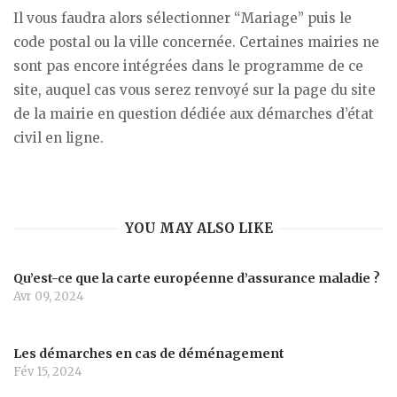
Il vous faudra alors sélectionner “Mariage” puis le
code postal ou la ville concernée. Certaines mairies ne
sont pas encore intégrées dans le programme de ce
site, auquel cas vous serez renvoyé sur la page du site
de la mairie en question dédiée aux démarches d’état
civil en ligne.
YOU MAY ALSO LIKE
Qu’est-ce que la carte européenne d’assurance maladie ?
Avr 09, 2024
Les démarches en cas de déménagement
Fév 15, 2024