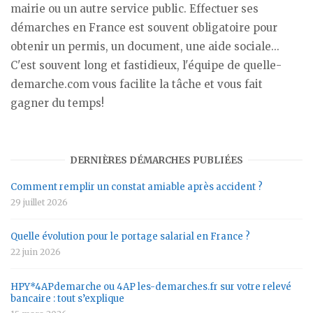
mairie ou un autre service public. Effectuer ses
démarches en France est souvent obligatoire pour
obtenir un permis, un document, une aide sociale...
C'est souvent long et fastidieux, l'équipe de quelle-
demarche.com vous facilite la tâche et vous fait
gagner du temps!
DERNIÈRES DÉMARCHES PUBLIÉES
Comment remplir un constat amiable après accident ?
29 juillet 2026
Quelle évolution pour le portage salarial en France ?
22 juin 2026
HPY*4APdemarche ou 4AP les-demarches.fr sur votre relevé
bancaire : tout s’explique