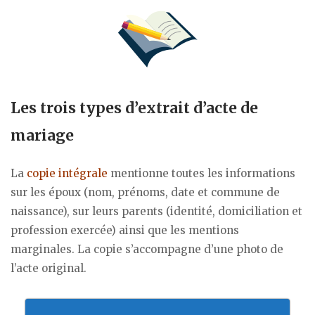
Les trois types d’extrait d’acte de
mariage
La
copie intégrale
mentionne toutes les informations
sur les époux (nom, prénoms, date et commune de
naissance), sur leurs parents (identité, domiciliation et
profession exercée) ainsi que les mentions
marginales. La copie s’accompagne d’une photo de
l’acte original.