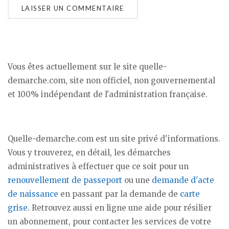
Vous êtes actuellement sur le site quelle-
demarche.com, site non officiel, non gouvernemental
et 100% indépendant de l'administration française.
Quelle-demarche.com est un site privé d'informations.
Vous y trouverez, en détail, les démarches
administratives à effectuer que ce soit pour un
renouvellement de passeport
ou une
demande d'acte
de naissance
en passant par la demande de
carte
grise
. Retrouvez aussi en ligne une aide pour résilier
un abonnement, pour contacter les services de votre