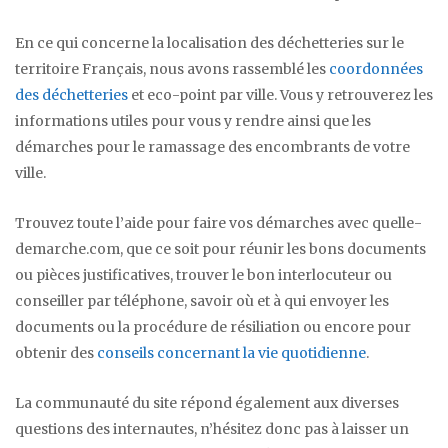
En ce qui concerne la localisation des déchetteries sur le
territoire Français, nous avons rassemblé les
coordonnées
des déchetteries
et eco-point par ville. Vous y retrouverez les
informations utiles pour vous y rendre ainsi que les
démarches pour le ramassage des encombrants de votre
ville.
Trouvez toute l’aide pour faire vos démarches avec quelle-
demarche.com, que ce soit pour réunir les bons documents
ou pièces justificatives, trouver le bon interlocuteur ou
conseiller par téléphone, savoir où et à qui envoyer les
documents ou la procédure de résiliation ou encore pour
obtenir des
conseils concernant la vie quotidienne
.
La communauté du site répond également aux diverses
questions des internautes, n’hésitez donc pas à laisser un