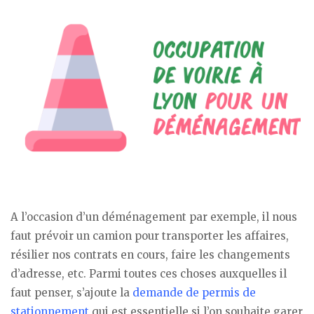
A l’occasion d’un déménagement par exemple, il nous
faut prévoir un camion pour transporter les affaires,
résilier nos contrats en cours, faire les changements
d’adresse, etc. Parmi toutes ces choses auxquelles il
faut penser, s’ajoute la
demande de permis de
stationnement
qui est essentielle si l’on souhaite garer