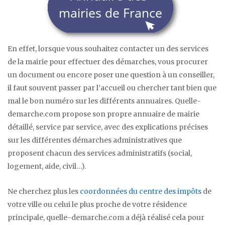
En effet, lorsque vous souhaitez contacter un des services
de la mairie pour effectuer des démarches, vous procurer
un document ou encore poser une question à un conseiller,
il faut souvent passer par l’accueil ou chercher tant bien que
mal le bon numéro sur les différents annuaires. Quelle-
demarche.com propose son propre annuaire de mairie
détaillé, service par service, avec des explications précises
sur les différentes démarches administratives que
proposent chacun des services administratifs (social,
logement, aide, civil…).
Ne cherchez plus les
coordonnées du centre des impôts
de
votre ville ou celui le plus proche de votre résidence
principale, quelle-demarche.com a déjà réalisé cela pour