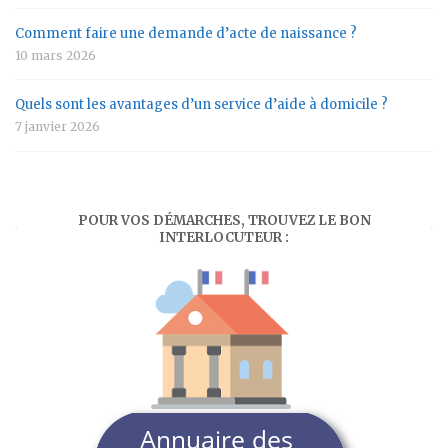
Comment faire une demande d’acte de naissance ?
10 mars 2026
Quels sont les avantages d’un service d’aide à domicile ?
7 janvier 2026
POUR VOS DÉMARCHES, TROUVEZ LE BON
INTERLOCUTEUR :