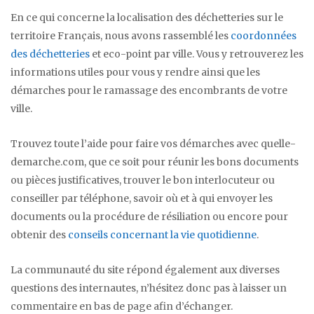
En ce qui concerne la localisation des déchetteries sur le
territoire Français, nous avons rassemblé les
coordonnées
des déchetteries
et eco-point par ville. Vous y retrouverez les
informations utiles pour vous y rendre ainsi que les
démarches pour le ramassage des encombrants de votre
ville.
Trouvez toute l’aide pour faire vos démarches avec quelle-
demarche.com, que ce soit pour réunir les bons documents
ou pièces justificatives, trouver le bon interlocuteur ou
conseiller par téléphone, savoir où et à qui envoyer les
documents ou la procédure de résiliation ou encore pour
obtenir des
conseils concernant la vie quotidienne
.
La communauté du site répond également aux diverses
questions des internautes, n’hésitez donc pas à laisser un
commentaire en bas de page afin d’échanger.