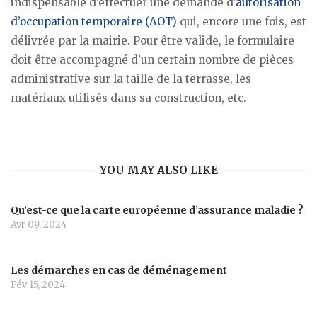
indispensable d’effectuer une demande d’
autorisation
d’occupation temporaire (AOT)
qui, encore une fois, est
délivrée par la mairie. Pour être valide, le formulaire
doit être accompagné d’un certain nombre de pièces
administrative sur la taille de la terrasse, les
matériaux utilisés dans sa construction, etc.
YOU MAY ALSO LIKE
Qu’est-ce que la carte européenne d’assurance maladie ?
Avr 09, 2024
Les démarches en cas de déménagement
Fév 15, 2024