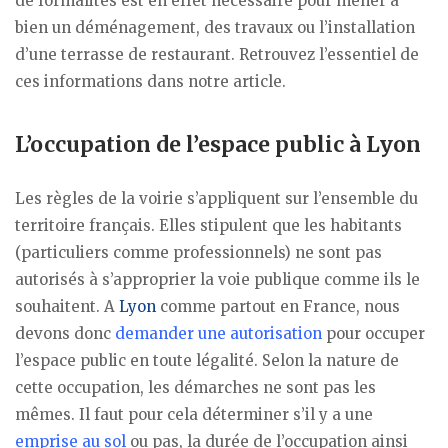
de formalités est en effet nécessaire pour mener à
bien un déménagement, des travaux ou l’installation
d’une terrasse de restaurant. Retrouvez l’essentiel de
ces informations dans notre article.
L’occupation de l’espace public à Lyon
Les règles de la voirie s’appliquent sur l’ensemble du
territoire français. Elles stipulent que les habitants
(particuliers comme professionnels) ne sont pas
autorisés à s’approprier la voie publique comme ils le
souhaitent. A
Lyon
comme partout en France, nous
devons donc
demander une autorisation
pour occuper
l’espace public en toute légalité. Selon la nature de
cette occupation, les démarches ne sont pas les
mêmes. Il faut pour cela déterminer s’il y a une
emprise au sol
ou pas, la durée de l’occupation ainsi