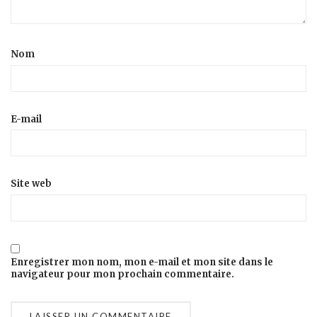
Nom
E-mail
Site web
Enregistrer mon nom, mon e-mail et mon site dans le
navigateur pour mon prochain commentaire.