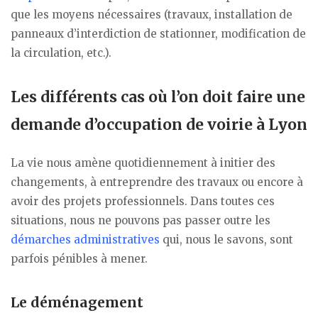
que les moyens nécessaires (travaux, installation de
panneaux d’interdiction de stationner, modification de
la circulation, etc.).
Les différents cas où l’on doit faire une
demande d’occupation de voirie à Lyon
La vie nous amène quotidiennement à initier des
changements, à entreprendre des travaux ou encore à
avoir des projets professionnels. Dans toutes ces
situations, nous ne pouvons pas passer outre les
démarches administratives
qui, nous le savons, sont
parfois pénibles à mener.
Le déménagement