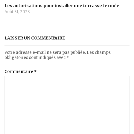
Les autorisations pour installer une terrasse fermée
Août 31, 2023
LAISSER UN COMMENTAIRE
Votre adresse e-mail ne sera pas publiée.
Les champs
obligatoires sont indiqués avec
*
Commentaire
*