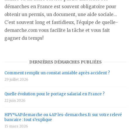
démarches en France est souvent obligatoire pour
obtenir un permis, un document, une aide sociale...
C'est souvent long et fastidieux, l'équipe de quelle-
demarche.com vous facilite la tâche et vous fait
gagner du temps!
DERNIÈRES DÉMARCHES PUBLIÉES
Comment remplir un constat amiable après accident ?
29 juillet 2026
Quelle évolution pour le portage salarial en France ?
22 juin 2026
HPY*4APdemarche ou 4AP les-demarches.fr sur votre relevé
bancaire : tout s’explique
15 mars 2026