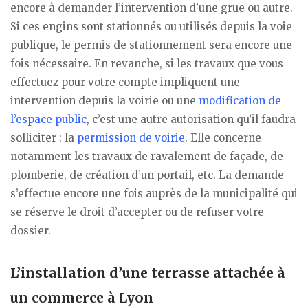
encore à demander l’intervention d’une grue ou autre.
Si ces engins sont stationnés ou utilisés depuis la voie
publique, le permis de stationnement sera encore une
fois nécessaire. En revanche, si les travaux que vous
effectuez pour votre compte impliquent une
intervention depuis la voirie ou une
modification de
l’espace public
, c’est une autre autorisation qu’il faudra
solliciter : la
permission de voirie
. Elle concerne
notamment les travaux de ravalement de façade, de
plomberie, de création d’un portail, etc. La demande
s’effectue encore une fois auprès de la municipalité qui
se réserve le droit d’accepter ou de refuser votre
dossier.
L’installation d’une terrasse attachée à
un commerce à Lyon