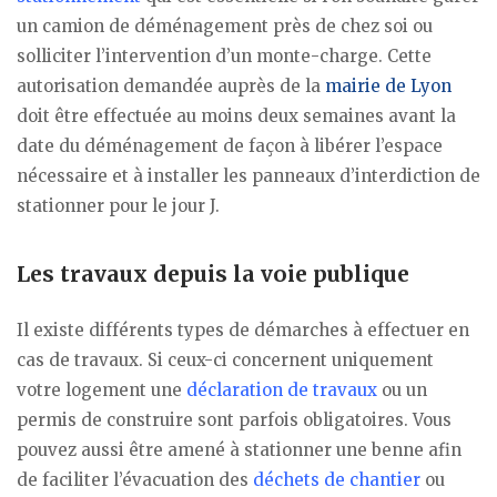
un camion de déménagement près de chez soi ou
solliciter l’intervention d’un monte-charge. Cette
autorisation demandée auprès de la
mairie de Lyon
doit être effectuée au moins deux semaines avant la
date du déménagement de façon à libérer l’espace
nécessaire et à installer les panneaux d’interdiction de
stationner pour le jour J.
Les travaux depuis la voie publique
Il existe différents types de démarches à effectuer en
cas de travaux. Si ceux-ci concernent uniquement
votre logement une
déclaration de travaux
ou un
permis de construire sont parfois obligatoires. Vous
pouvez aussi être amené à stationner une benne afin
de faciliter l’évacuation des
déchets de chantier
ou