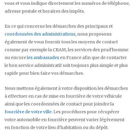
vous et vous indique directement les numéros de téléphone,
adresse postale et horaires des impôts.
En ce qui concerne les démarches des principaux et
coordonnées des administrations
, nous proposons
également de vous fournir tous les moyens de contact
comme par exemple la CRAM, les services des prud’homme
ou encore
les ambassades
en France afin que de contacter
le bon service administratif soit toujours plus simple et plus
rapide pour bien faire vos démarches.
Nous mettons également à votre disposition les démarches
à effectuer en cas de mise en fourrière de votre véhicule
ainsi que les coordonnées de contact pour joindre la
fourrière de votre ville
. Les procédures pour récupérer
votre automobile en fourrière peuvent varier légèrement
en fonction de votre lieu d’habitation ou du dépôt.