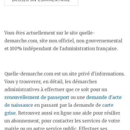
Vous êtes actuellement sur le site quelle-
demarche.com, site non officiel, non gouvernemental
et 100% indépendant de l'administration française.
Quelle-demarche.com est un site privé d'informations.
Vous y trouverez, en détail, les démarches
administratives à effectuer que ce soit pour un
renouvellement de passeport
ou une
demande d'acte
de naissance
en passant par la demande de
carte
grise
. Retrouvez aussi en ligne une aide pour résilier
un abonnement, pour contacter les services de votre
mairie ou un autre service public. Effectuer ses