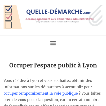
Skip
Home
to
content
Occuper l’espace public à Lyon
Vous résidez à Lyon et vous souhaitez obtenir des
informations sur les démarches à accomplir pour
occuper temporairement la voie publique
? Vous faites
bien de vous poser la question, car un certain nombre