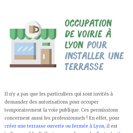
Il n’y a pas que les particuliers qui sont invités à
demander des autorisations pour occuper
temporairement la voie publique. Ces permissions
concernent aussi les professionnels ! En effet, pour
créer une terrasse ouverte ou fermée à Lyon
, il est