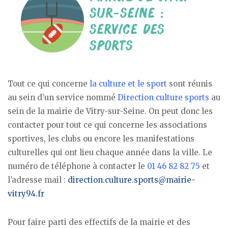
Tout ce qui concerne
la culture et le sport
sont réunis
au sein d’un service nommé
Direction culture sports
au
sein de la mairie de Vitry-sur-Seine. On peut donc les
contacter pour tout ce qui concerne les associations
sportives, les clubs ou encore les manifestations
culturelles qui ont lieu chaque année dans la ville. Le
numéro de téléphone à contacter le
01 46 82 82 75
et
l’adresse mail :
direction.culture.sports@mairie-
vitry94.fr
Pour faire parti des effectifs de la mairie et des