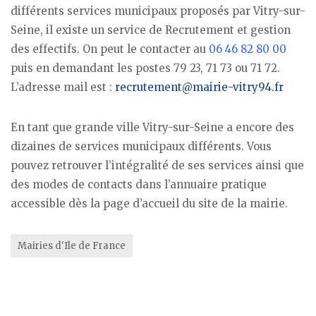
différents services municipaux proposés par Vitry-sur-
Seine, il existe un service de Recrutement et gestion
des effectifs. On peut le contacter au
06 46 82 80 00
puis en demandant les postes 79 23, 71 73 ou 71 72.
L’adresse mail est :
recrutement@mairie-vitry94.fr
En tant que grande ville Vitry-sur-Seine a encore des
dizaines de services municipaux différents. Vous
pouvez retrouver l’intégralité de ses services ainsi que
des modes de contacts dans l’annuaire pratique
accessible dès la page d’accueil du site de la mairie.
Mairies d'Ile de France