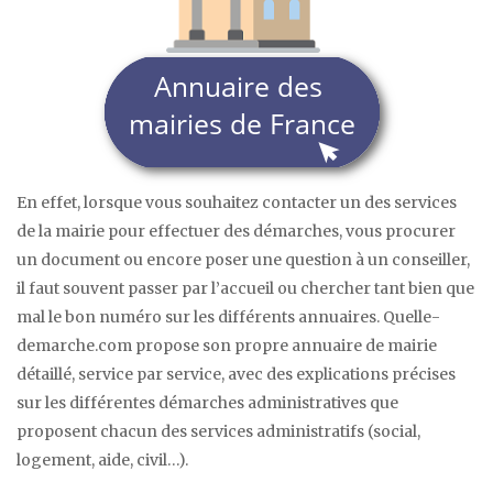
En effet, lorsque vous souhaitez contacter un des services
de la mairie pour effectuer des démarches, vous procurer
un document ou encore poser une question à un conseiller,
il faut souvent passer par l’accueil ou chercher tant bien que
mal le bon numéro sur les différents annuaires. Quelle-
demarche.com propose son propre annuaire de mairie
détaillé, service par service, avec des explications précises
sur les différentes démarches administratives que
proposent chacun des services administratifs (social,
logement, aide, civil…).