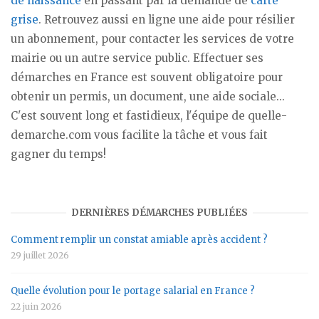
de naissance
en passant par la demande de
carte
grise
. Retrouvez aussi en ligne une aide pour résilier
un abonnement, pour contacter les services de votre
mairie ou un autre service public. Effectuer ses
démarches en France est souvent obligatoire pour
obtenir un permis, un document, une aide sociale...
C'est souvent long et fastidieux, l'équipe de quelle-
demarche.com vous facilite la tâche et vous fait
gagner du temps!
DERNIÈRES DÉMARCHES PUBLIÉES
Comment remplir un constat amiable après accident ?
29 juillet 2026
Quelle évolution pour le portage salarial en France ?
22 juin 2026