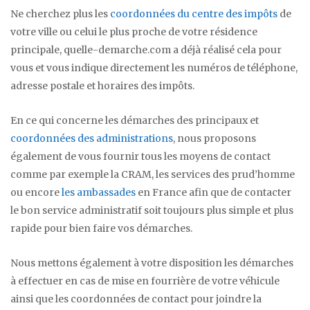
Ne cherchez plus les
coordonnées du centre des impôts
de
votre ville ou celui le plus proche de votre résidence
principale, quelle-demarche.com a déjà réalisé cela pour
vous et vous indique directement les numéros de téléphone,
adresse postale et horaires des impôts.
En ce qui concerne les démarches des principaux et
coordonnées des administrations
, nous proposons
également de vous fournir tous les moyens de contact
comme par exemple la CRAM, les services des prud’homme
ou encore
les ambassades
en France afin que de contacter
le bon service administratif soit toujours plus simple et plus
rapide pour bien faire vos démarches.
Nous mettons également à votre disposition les démarches
à effectuer en cas de mise en fourrière de votre véhicule
ainsi que les coordonnées de contact pour joindre la