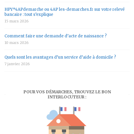
HPY*4APdemarche ou 4AP les-demarches.fr sur votre relevé
bancaire : tout s’explique
15 mars 2026
Comment faire une demande d’acte de naissance ?
10 mars 2026
Quels sont les avantages d’un service d’aide à domicile ?
7 janvier 2026
POUR VOS DÉMARCHES, TROUVEZ LE BON
INTERLOCUTEUR :