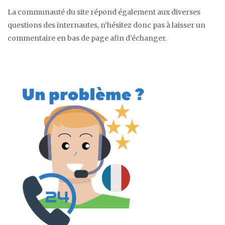
La communauté du site répond également aux diverses
questions des internautes, n’hésitez donc pas à laisser un
commentaire en bas de page afin d’échanger.