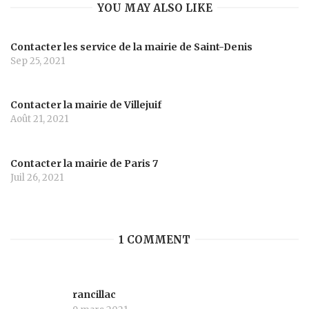
YOU MAY ALSO LIKE
Contacter les service de la mairie de Saint-Denis
Sep 25, 2021
Contacter la mairie de Villejuif
Août 21, 2021
Contacter la mairie de Paris 7
Juil 26, 2021
1 COMMENT
rancillac