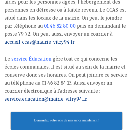
aides pour les personnes âgées, l’hébergement des
personnes en détresse ou à faible revenu. Le CCAS est
situé dans les locaux de la mairie. On peut le joindre
par téléphone au
01 46 82 80 00
puis en demandant le
poste 79 72. On peut aussi envoyer un courrier à
accueil_ccas@mairie-vitry94.fr
Le
service Éducation
gère tout ce qui concerne les
écoles communales. Il est situé au sein de la mairie et
conserve donc ses horaires. On peut joindre ce service
au téléphone au 01 46 82 84 13. Aussi envoyer un
courrier électronique à l’adresse suivante :
service.education@mairie-vitry94.fr
Demandez votre acte de naissance maintenant !