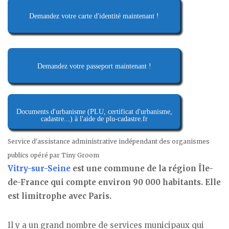
Demandez votre carte d'identité maintenant !
Demandez votre passeport maintenant !
Documents d'urbanisme (PLU, certificat d'urbanisme,
cadastre...) à l'aide de plu-cadastre.fr
Service d'assistance administrative indépendant des organismes
publics opéré par Tiny Groom
Vitry-sur-Seine
est une commune de la région Île-
de-France qui compte environ 90 000 habitants. Elle
est limitrophe avec Paris.
Il y a un grand nombre de services municipaux qui