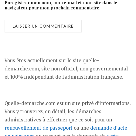
Enregistrer mon nom, mon e-mail et mon site dans le
navigateur pour mon prochain commentaire.
Vous êtes actuellement sur le site quelle-
demarche.com, site non officiel, non gouvernemental
et 100% indépendant de l'administration française.
Quelle-demarche.com est un site privé d'informations.
Vous y trouverez, en détail, les démarches
administratives à effectuer que ce soit pour un
renouvellement de passeport
ou une
demande d'acte