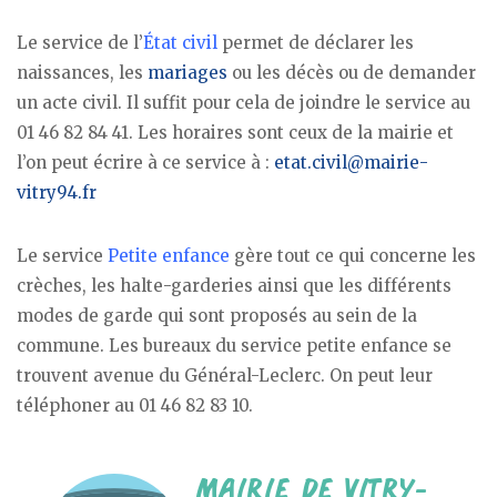
Le service de l’
État civil
permet de déclarer les
naissances, les
mariages
ou les décès ou de demander
un acte civil. Il suffit pour cela de joindre le service au
01 46 82 84 41. Les horaires sont ceux de la mairie et
l’on peut écrire à ce service à :
etat.civil@mairie-
vitry94.fr
Le service
Petite enfance
gère tout ce qui concerne les
crèches, les halte-garderies ainsi que les différents
modes de garde qui sont proposés au sein de la
commune. Les bureaux du service petite enfance se
trouvent avenue du Général-Leclerc. On peut leur
téléphoner au 01 46 82 83 10.