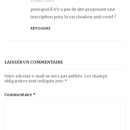
9 mars 2021
pourquoi il n’y a pas de site proposant une
inscription pour la vaccination anti covid ?
RÉPONDRE
LAISSER UN COMMENTAIRE
Votre adresse e-mail ne sera pas publiée.
Les champs
obligatoires sont indiqués avec
*
Commentaire
*