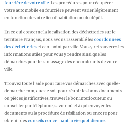
fourrière de votre ville
. Les procédures pour récupérer
votre automobile en fourrière peuvent varier légèrement
en fonction de votre lieu d’habitation ou du dépôt.
En ce qui concerne la localisation des déchetteries sur le
territoire Français, nous avons rassemblé les
coordonnées
des déchetteries
et eco-point par ville. Vous y retrouverez les
informations utiles pour vous y rendre ainsi que les
démarches pour le ramassage des encombrants de votre
ville.
Trouvez toute l’aide pour faire vos démarches avec quelle-
demarche.com, que ce soit pour réunir les bons documents
ou pièces justificatives, trouver le bon interlocuteur ou
conseiller par téléphone, savoir où et à qui envoyer les
documents ou la procédure de résiliation ou encore pour
obtenir des
conseils concernant la vie quotidienne
.