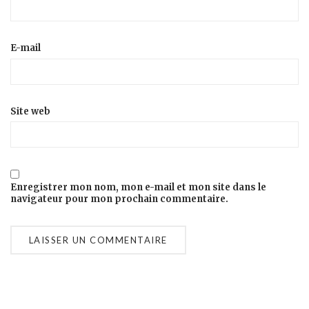
E-mail
Site web
Enregistrer mon nom, mon e-mail et mon site dans le
navigateur pour mon prochain commentaire.