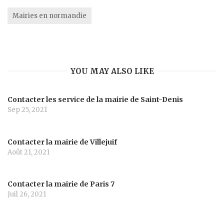
Mairies en normandie
YOU MAY ALSO LIKE
Contacter les service de la mairie de Saint-Denis
Sep 25, 2021
Contacter la mairie de Villejuif
Août 21, 2021
Contacter la mairie de Paris 7
Juil 26, 2021