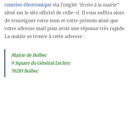
courrier électronique
via l’onglet
“écrire à la mairie”
situé sur le site officiel de celle-ci. Il vous suffira alors
de renseigner votre nom et votre prénom ainsi que
votre adresse mail pour avoir une réponse très rapide.
La mairie se trouve à cette adresse :
Mairie de Bolbec
9 Square du Général Leclerc
76210 Bolbec