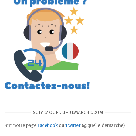
SUIVEZ QUELLE-DEMARCHE.COM
Sur notre page
Facebook
ou
Twitter
(@quelle_demarche)