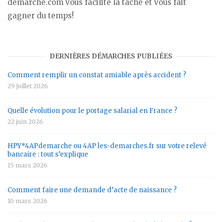
demarche.com vous facilite la tâche et vous fait
gagner du temps!
DERNIÈRES DÉMARCHES PUBLIÉES
Comment remplir un constat amiable après accident ?
29 juillet 2026
Quelle évolution pour le portage salarial en France ?
22 juin 2026
HPY*4APdemarche ou 4AP les-demarches.fr sur votre relevé
bancaire : tout s’explique
15 mars 2026
Comment faire une demande d’acte de naissance ?
10 mars 2026