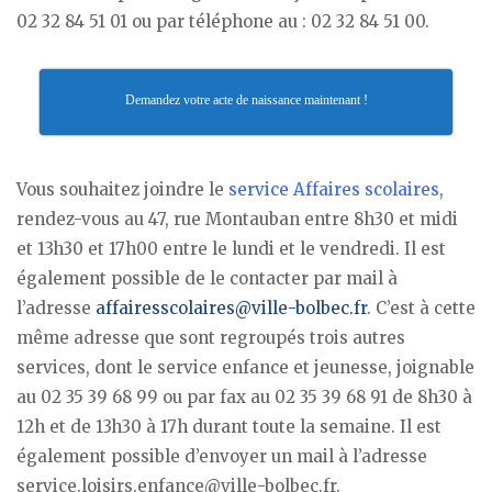
02 32 84 51 01 ou par téléphone au : 02 32 84 51 00.
Demandez votre acte de naissance maintenant !
Vous souhaitez joindre le
service Affaires scolaires
,
rendez-vous au 47, rue Montauban entre 8h30 et midi
et 13h30 et 17h00 entre le lundi et le vendredi. Il est
également possible de le contacter par mail à
l’adresse
affairesscolaires@ville-bolbec.fr
. C’est à cette
même adresse que sont regroupés trois autres
services, dont le service enfance et jeunesse, joignable
au 02 35 39 68 99 ou par fax au 02 35 39 68 91 de 8h30 à
12h et de 13h30 à 17h durant toute la semaine. Il est
également possible d’envoyer un mail à l’adresse
service.loisirs.enfance@ville-bolbec.fr.