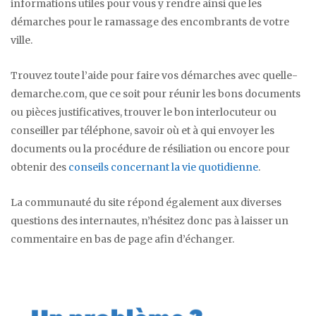
informations utiles pour vous y rendre ainsi que les
démarches pour le ramassage des encombrants de votre
ville.
Trouvez toute l’aide pour faire vos démarches avec quelle-
demarche.com, que ce soit pour réunir les bons documents
ou pièces justificatives, trouver le bon interlocuteur ou
conseiller par téléphone, savoir où et à qui envoyer les
documents ou la procédure de résiliation ou encore pour
obtenir des
conseils concernant la vie quotidienne
.
La communauté du site répond également aux diverses
questions des internautes, n’hésitez donc pas à laisser un
commentaire en bas de page afin d’échanger.