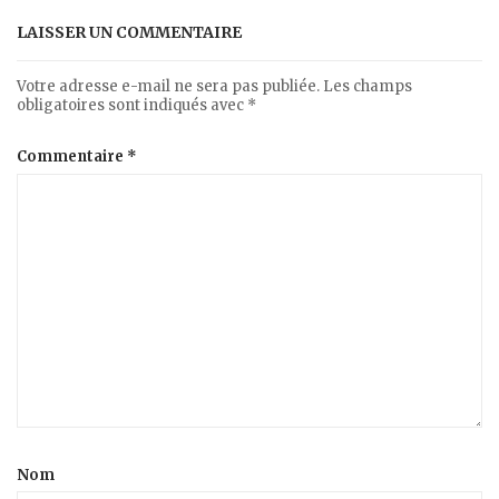
LAISSER UN COMMENTAIRE
Votre adresse e-mail ne sera pas publiée.
Les champs
obligatoires sont indiqués avec
*
Commentaire
*
Nom