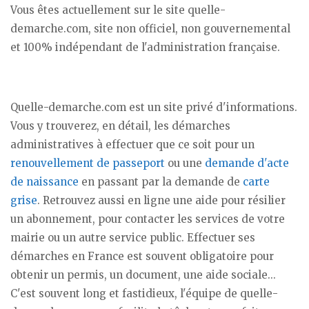
Vous êtes actuellement sur le site quelle-
demarche.com, site non officiel, non gouvernemental
et 100% indépendant de l'administration française.
Quelle-demarche.com est un site privé d'informations.
Vous y trouverez, en détail, les démarches
administratives à effectuer que ce soit pour un
renouvellement de passeport
ou une
demande d'acte
de naissance
en passant par la demande de
carte
grise
. Retrouvez aussi en ligne une aide pour résilier
un abonnement, pour contacter les services de votre
mairie ou un autre service public. Effectuer ses
démarches en France est souvent obligatoire pour
obtenir un permis, un document, une aide sociale...
C'est souvent long et fastidieux, l'équipe de quelle-