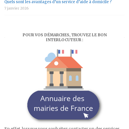
Quels sont les avantages d’un service d’aide à domicile ?
7 janvier 2026
POUR VOS DÉMARCHES, TROUVEZ LE BON
INTERLOCUTEUR :
En effet, lorsque vous souhaitez contacter un des services