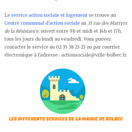
Le
service action sociale
et logement
se trouve au
Centre communal d’action sociale
au
31 rue des Martyrs
de la Résistance
, ouvert entre 9h et midi et 14h et 17h,
tous les jours du lundi au vendredi. Vous pouvez
contacter le service au 02 35 38 23 23 ou par courrier
électronique à l’adresse : actionsociale@ville-bolbec.fr.