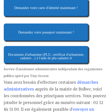
Demandez votre carte d'identité maintenant !
Demandez votre passeport maintenant !
Documents d'urbanisme (PLU, certificat d'urbanisme,
cadastre...) à l'aide de plu-cadastre.fr
Service d'assistance administrative indépendant des organismes
publics opéré par Tiny Groom
Vous avez besoin d’effectuer certaines
démarches
administratives
auprès de la mairie de Bolbec, voici
les coordonnées des principaux services. Vous pouvez
joindre le personnel grâce au numéro suivant : 02 32
84 51 00. Il est également possible d’
envoyer un