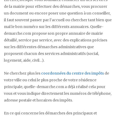
de la mairie pour effectuer des démarches, vous procurer
un document ou encore poser une question à un conseiller,
il faut souvent passer par l’accueil ou chercher tant bien que
mal le bon numéro sur les différents annuaires. Quelle-
demarche.com propose son propre annuaire de mairie
détaillé, service par service, avec des explications précises
sur les différentes démarches administratives que
proposent chacun des services administratifs (social,
logement, aide, civil…).
Ne cherchez plus les
coordonnées du centre des impôts
de
votre ville ou celui le plus proche de votre résidence
principale, quelle-demarche.com a déjà réalisé cela pour
vous et vous indique directement les numéros de téléphone,
adresse postale et horaires des impôts.
En ce qui concerne les démarches des principaux et