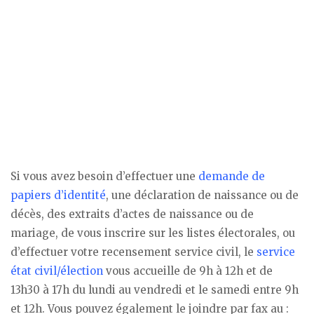
Si vous avez besoin d’effectuer une
demande de
papiers d’identité
, une déclaration de naissance ou de
décès, des extraits d’actes de naissance ou de
mariage, de vous inscrire sur les listes électorales, ou
d’effectuer votre recensement service civil, le
service
état civil/élection
vous accueille de 9h à 12h et de
13h30 à 17h du lundi au vendredi et le samedi entre 9h
et 12h. Vous pouvez également le joindre par fax au :