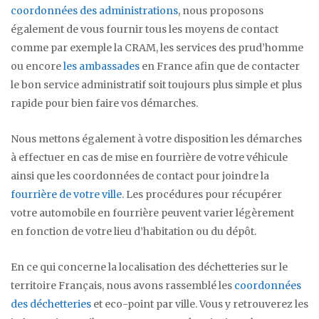
coordonnées des administrations
, nous proposons
également de vous fournir tous les moyens de contact
comme par exemple la CRAM, les services des prud’homme
ou encore
les ambassades
en France afin que de contacter
le bon service administratif soit toujours plus simple et plus
rapide pour bien faire vos démarches.
Nous mettons également à votre disposition les démarches
à effectuer en cas de mise en fourrière de votre véhicule
ainsi que les coordonnées de contact pour joindre la
fourrière de votre ville
. Les procédures pour récupérer
votre automobile en fourrière peuvent varier légèrement
en fonction de votre lieu d’habitation ou du dépôt.
En ce qui concerne la localisation des déchetteries sur le
territoire Français, nous avons rassemblé les
coordonnées
des déchetteries
et eco-point par ville. Vous y retrouverez les