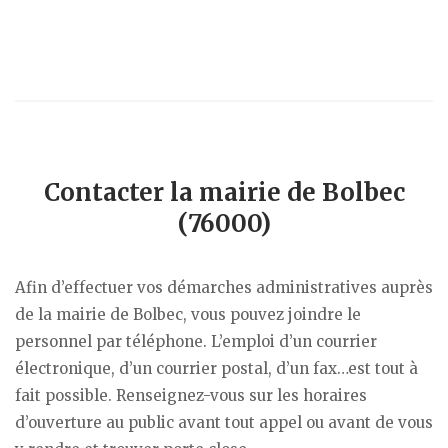
Contacter la mairie de Bolbec
(76000)
Afin d’effectuer vos démarches administratives auprès
de la mairie de Bolbec, vous pouvez joindre le
personnel par téléphone. L’emploi d’un courrier
électronique, d’un courrier postal, d’un fax…est tout à
fait possible. Renseignez-vous sur les horaires
d’ouverture au public avant tout appel ou avant de vous