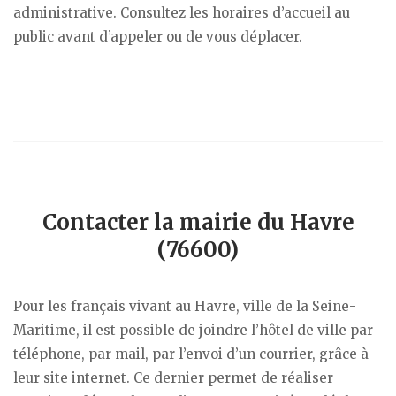
administrative. Consultez les horaires d’accueil au
public avant d’appeler ou de vous déplacer.
Contacter la mairie du Havre
(76600)
Pour les français vivant au Havre, ville de la Seine-
Maritime, il est possible de joindre l’hôtel de ville par
téléphone, par mail, par l’envoi d’un courrier, grâce à
leur site internet. Ce dernier permet de réaliser