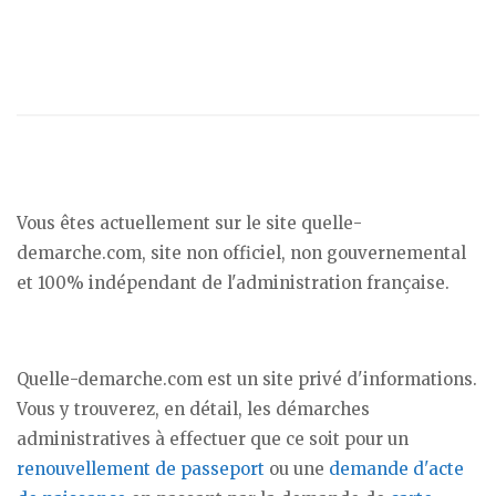
Vous êtes actuellement sur le site quelle-
demarche.com, site non officiel, non gouvernemental
et 100% indépendant de l'administration française.
Quelle-demarche.com est un site privé d'informations.
Vous y trouverez, en détail, les démarches
administratives à effectuer que ce soit pour un
renouvellement de passeport
ou une
demande d'acte