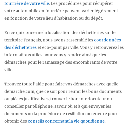
fourrière de votre ville
. Les procédures pour récupérer
votre automobile en fourrière peuvent varier légèrement
en fonction de votre lieu d’habitation ou du dépôt.
En ce qui concerne la localisation des déchetteries sur le
territoire Français, nous avons rassemblé les
coordonnées
des déchetteries
et eco-point par ville. Vous y retrouverez les
informations utiles pour vous y rendre ainsi que les
démarches pour le ramassage des encombrants de votre
ville.
Trouvez toute l’aide pour faire vos démarches avec quelle-
demarche.com, que ce soit pour réunir les bons documents
ou pièces justificatives, trouver le bon interlocuteur ou
conseiller par téléphone, savoir où et à qui envoyer les
documents ou la procédure de résiliation ou encore pour
obtenir des
conseils concernant la vie quotidienne
.