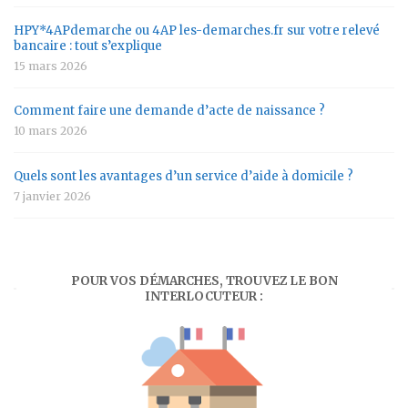
HPY*4APdemarche ou 4AP les-demarches.fr sur votre relevé
bancaire : tout s’explique
15 mars 2026
Comment faire une demande d’acte de naissance ?
10 mars 2026
Quels sont les avantages d’un service d’aide à domicile ?
7 janvier 2026
POUR VOS DÉMARCHES, TROUVEZ LE BON
INTERLOCUTEUR :