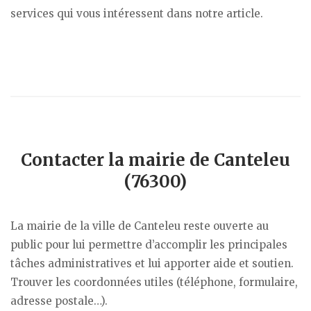
services qui vous intéressent dans notre article.
Contacter la mairie de Canteleu
(76300)
La mairie de la ville de Canteleu reste ouverte au
public pour lui permettre d’accomplir les principales
tâches administratives et lui apporter aide et soutien.
Trouver les coordonnées utiles (téléphone, formulaire,
adresse postale…).