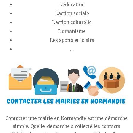
L’éducation
L’action sociale
L’action culturelle
L’urbanisme
Les sports et loisirs
…
Contacter une mairie en Normandie est une démarche
simple. Quelle-demarche a collecté les contacts