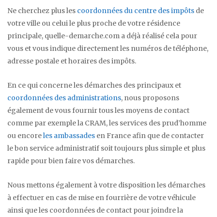
Ne cherchez plus les
coordonnées du centre des impôts
de
votre ville ou celui le plus proche de votre résidence
principale, quelle-demarche.com a déjà réalisé cela pour
vous et vous indique directement les numéros de téléphone,
adresse postale et horaires des impôts.
En ce qui concerne les démarches des principaux et
coordonnées des administrations
, nous proposons
également de vous fournir tous les moyens de contact
comme par exemple la CRAM, les services des prud’homme
ou encore
les ambassades
en France afin que de contacter
le bon service administratif soit toujours plus simple et plus
rapide pour bien faire vos démarches.
Nous mettons également à votre disposition les démarches
à effectuer en cas de mise en fourrière de votre véhicule
ainsi que les coordonnées de contact pour joindre la