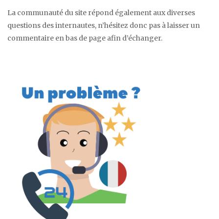
La communauté du site répond également aux diverses
questions des internautes, n’hésitez donc pas à laisser un
commentaire en bas de page afin d’échanger.