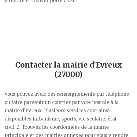
y rendre et trouver porte close.
Contacter la mairie d’Evreux
(27000)
Vous pouvez avoir des renseignements par téléphone
ou faire parvenir un courrier par voie postale à la
mairie d’Evreux. Plusieurs services sont ainsi
disponibles (urbanisme, sports, vie scolaire, état
civil…). Trouvez les coordonnées de la mairie
principale et des mairies annexes pour vous y rendre.