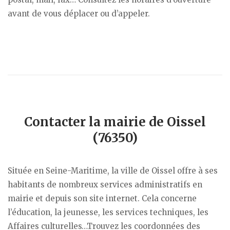
avant de vous déplacer ou d’appeler.
Contacter la mairie de Oissel
(76350)
Située en Seine-Maritime, la ville de Oissel offre à ses
habitants de nombreux services administratifs en
mairie et depuis son site internet. Cela concerne
l’éducation, la jeunesse, les services techniques, les
Affaires culturelles…Trouvez les coordonnées des