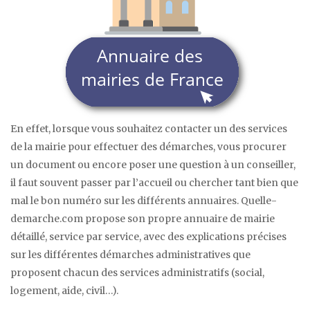
En effet, lorsque vous souhaitez contacter un des services
de la mairie pour effectuer des démarches, vous procurer
un document ou encore poser une question à un conseiller,
il faut souvent passer par l’accueil ou chercher tant bien que
mal le bon numéro sur les différents annuaires. Quelle-
demarche.com propose son propre annuaire de mairie
détaillé, service par service, avec des explications précises
sur les différentes démarches administratives que
proposent chacun des services administratifs (social,
logement, aide, civil…).