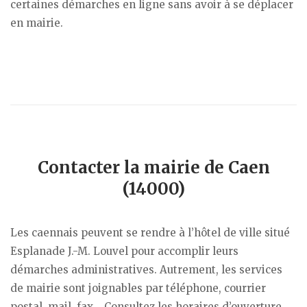
certaines démarches en ligne sans avoir à se déplacer
en mairie.
Contacter la mairie de Caen
(14000)
Les caennais peuvent se rendre à l’hôtel de ville situé
Esplanade J.-M. Louvel pour accomplir leurs
démarches administratives. Autrement, les services
de mairie sont joignables par téléphone, courrier
postal, mail, fax… Consultez les horaires d’ouverture