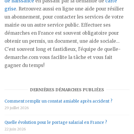
de naissance
en passant par la demande de
carte
grise
. Retrouvez aussi en ligne une aide pour résilier
un abonnement, pour contacter les services de votre
mairie ou un autre service public. Effectuer ses
démarches en France est souvent obligatoire pour
obtenir un permis, un document, une aide sociale...
C'est souvent long et fastidieux, l'équipe de quelle-
demarche.com vous facilite la tâche et vous fait
gagner du temps!
DERNIÈRES DÉMARCHES PUBLIÉES
Comment remplir un constat amiable après accident ?
29 juillet 2026
Quelle évolution pour le portage salarial en France ?
22 juin 2026