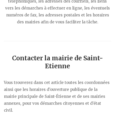
téléphoniques, les adresses des courriels, les liens
vers les démarches à effectuer en ligne, les éventuels
numéros de fax, les adresses postales et les horaires
des mairies afin de vous faciliter la tâche.
Contacter la mairie de Saint-
Etienne
Vous trouverez dans cet article toutes les coordonnées
ainsi que les horaires d’ouverture publique de la
mairie principale de Saint-Étienne et de ses mairies
annexes, pour vos démarches citoyennes et d’état
civil.