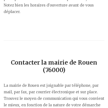
Notez bien les horaires d’ouverture avant de vous
déplacer.
Contacter la mairie de Rouen
(76000)
La mairie de Rouen est joignable par téléphone, par
mail, par fax, par courrier électronique et sur place.
Trouvez le moyen de communication qui vous convient
le mieux, en fonction de la nature de votre démarche