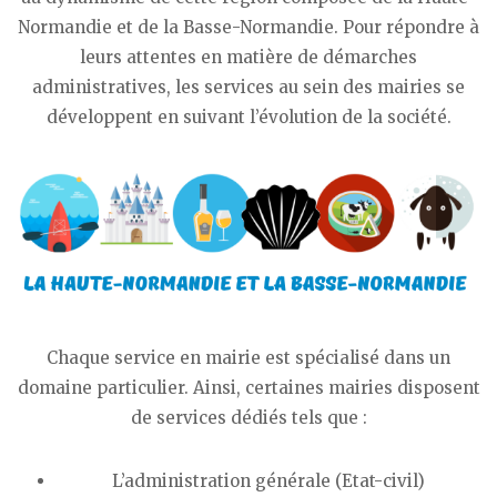
Normandie et de la Basse-Normandie. Pour répondre à
leurs attentes en matière de démarches
administratives, les services au sein des mairies se
développent en suivant l’évolution de la société.
Chaque service en mairie est spécialisé dans un
domaine particulier. Ainsi, certaines mairies disposent
de services dédiés tels que :
L’administration générale (Etat-civil)