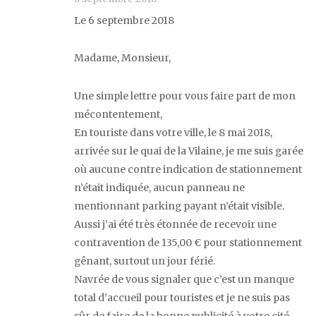
Le 6 septembre 2018
Madame, Monsieur,
Une simple lettre pour vous faire part de mon
mécontentement,
En touriste dans votre ville, le 8 mai 2018,
arrivée sur le quai de la Vilaine, je me suis garée
où aucune contre indication de stationnement
n’était indiquée, aucun panneau ne
mentionnant parking payant n’était visible.
Aussi j’ai été très étonnée de recevoir une
contravention de 135,00 € pour stationnement
gênant, surtout un jour férié.
Navrée de vous signaler que c’est un manque
total d’accueil pour touristes et je ne suis pas