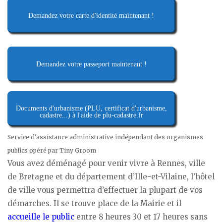
Demandez votre carte d'identité maintenant !
Demandez votre passeport maintenant !
Documents d'urbanisme (PLU, certificat d'urbanisme,
cadastre...) à l'aide de plu-cadastre.fr
Service d'assistance administrative indépendant des organismes
publics opéré par Tiny Groom
Vous avez déménagé pour venir vivre à Rennes, ville
de Bretagne et du département d’Ille-et-Vilaine, l’hôtel
de ville vous permettra d’effectuer la plupart de vos
démarches. Il se trouve place de la Mairie et il
accueille le public
entre 8 heures 30 et 17 heures sans