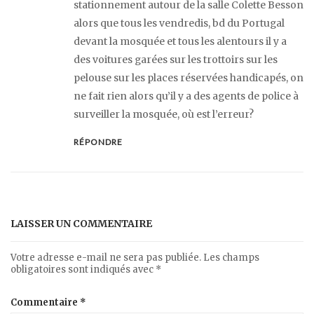
stationnement autour de la salle Colette Besson
alors que tous les vendredis, bd du Portugal
devant la mosquée et tous les alentours il y a
des voitures garées sur les trottoirs sur les
pelouse sur les places réservées handicapés, on
ne fait rien alors qu’il y a des agents de police à
surveiller la mosquée, où est l’erreur?
RÉPONDRE
LAISSER UN COMMENTAIRE
Votre adresse e-mail ne sera pas publiée.
Les champs
obligatoires sont indiqués avec
*
Commentaire
*