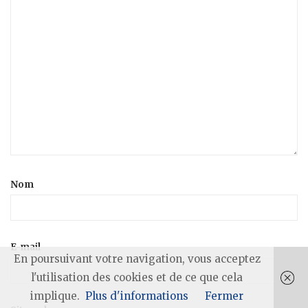
Nom
E-mail
En poursuivant votre navigation, vous acceptez
l'utilisation des cookies et de ce que cela
implique.
Plus d'informations
Fermer