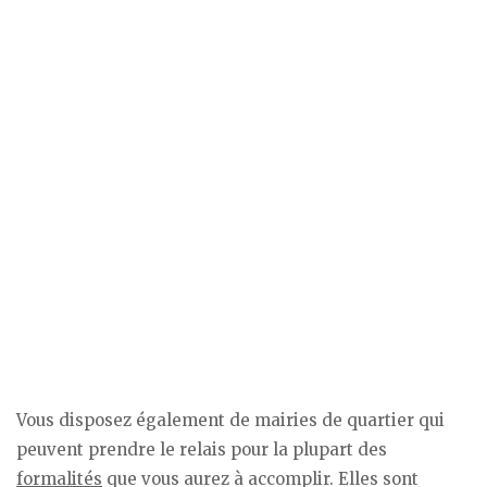
Vous disposez également de mairies de quartier qui
peuvent prendre le relais pour la plupart des
formalités
que vous aurez à accomplir. Elles sont