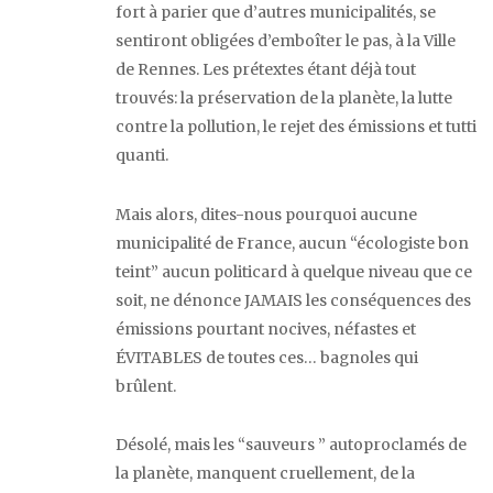
fort à parier que d’autres municipalités, se
sentiront obligées d’emboîter le pas, à la Ville
de Rennes. Les prétextes étant déjà tout
trouvés: la préservation de la planète, la lutte
contre la pollution, le rejet des émissions et tutti
quanti.
Mais alors, dites-nous pourquoi aucune
municipalité de France, aucun “écologiste bon
teint” aucun politicard à quelque niveau que ce
soit, ne dénonce JAMAIS les conséquences des
émissions pourtant nocives, néfastes et
ÉVITABLES de toutes ces… bagnoles qui
brûlent.
Désolé, mais les “sauveurs ” autoproclamés de
la planète, manquent cruellement, de la