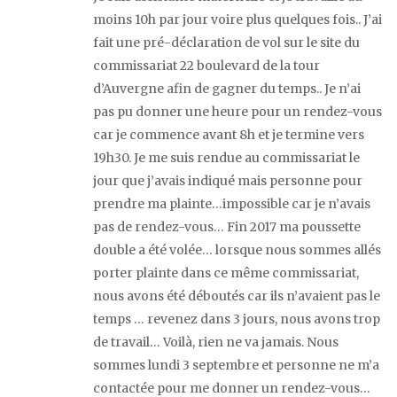
moins 10h par jour voire plus quelques fois.. J’ai
fait une pré-déclaration de vol sur le site du
commissariat 22 boulevard de la tour
d’Auvergne afin de gagner du temps.. Je n’ai
pas pu donner une heure pour un rendez-vous
car je commence avant 8h et je termine vers
19h30. Je me suis rendue au commissariat le
jour que j’avais indiqué mais personne pour
prendre ma plainte…impossible car je n’avais
pas de rendez-vous… Fin 2017 ma poussette
double a été volée… lorsque nous sommes allés
porter plainte dans ce même commissariat,
nous avons été déboutés car ils n’avaient pas le
temps … revenez dans 3 jours, nous avons trop
de travail… Voilà, rien ne va jamais. Nous
sommes lundi 3 septembre et personne ne m’a
contactée pour me donner un rendez-vous…