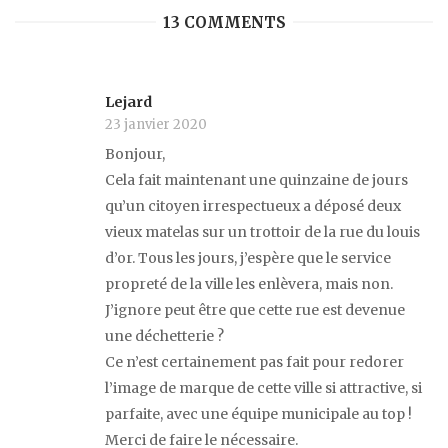
13 COMMENTS
Lejard
23 janvier 2020
Bonjour,
Cela fait maintenant une quinzaine de jours
qu’un citoyen irrespectueux a déposé deux
vieux matelas sur un trottoir de la rue du louis
d’or. Tous les jours, j’espère que le service
propreté de la ville les enlèvera, mais non.
J’ignore peut être que cette rue est devenue
une déchetterie ?
Ce n’est certainement pas fait pour redorer
l’image de marque de cette ville si attractive, si
parfaite, avec une équipe municipale au top !
Merci de faire le nécessaire.