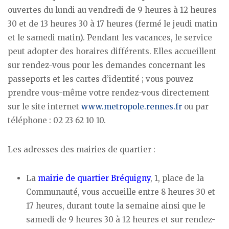
ouvertes du lundi au vendredi de 9 heures à 12 heures
30 et de 13 heures 30 à 17 heures (fermé le jeudi matin
et le samedi matin). Pendant les vacances, le service
peut adopter des horaires différents. Elles accueillent
sur rendez-vous pour les demandes concernant les
passeports et les cartes d’identité ; vous pouvez
prendre vous-même votre rendez-vous directement
sur le site internet
www.metropole.rennes.fr
ou par
téléphone : 02 23 62 10 10.
Les adresses des mairies de quartier :
La
mairie de quartier Bréquigny
, 1, place de la
Communauté, vous accueille entre 8 heures 30 et
17 heures, durant toute la semaine ainsi que le
samedi de 9 heures 30 à 12 heures et sur rendez-