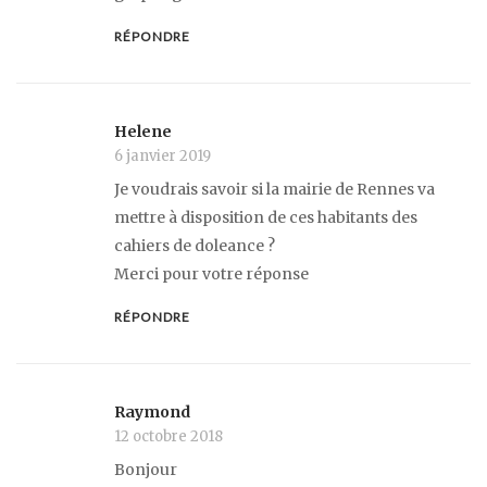
RÉPONDRE
Helene
6 janvier 2019
Je voudrais savoir si la mairie de Rennes va
mettre à disposition de ces habitants des
cahiers de doleance ?
Merci pour votre réponse
RÉPONDRE
Raymond
12 octobre 2018
Bonjour