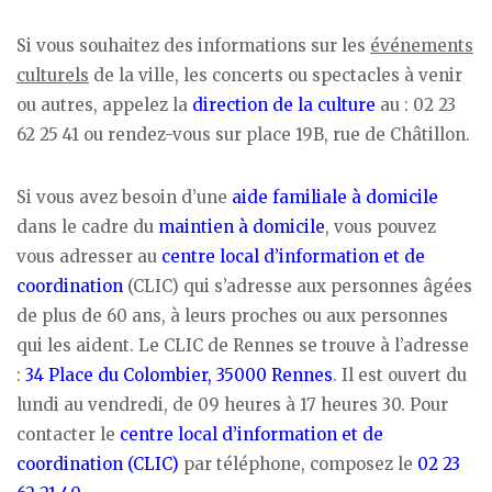
Si vous souhaitez des informations sur les
événements
culturels
de la ville, les concerts ou spectacles à venir
ou autres, appelez la
direction de la culture
au : 02 23
62 25 41 ou rendez-vous sur place 19B, rue de Châtillon.
Si vous avez besoin d’une
aide familiale à domicile
dans le cadre du
maintien à domicile
, vous pouvez
vous adresser au
centre local d’information et de
coordination
(CLIC) qui s’adresse aux personnes âgées
de plus de 60 ans, à leurs proches ou aux personnes
qui les aident. Le CLIC de Rennes se trouve à l’adresse
:
34 Place du Colombier, 35000 Rennes
. Il est ouvert du
lundi au vendredi, de 09 heures à 17 heures 30. Pour
contacter le
centre local d’information et de
coordination (CLIC)
par téléphone, composez le
02 23