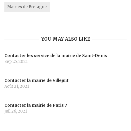
Mairies de Bretagne
YOU MAY ALSO LIKE
Contacter les service de la mairie de Saint-Denis
Sep 25, 2021
Contacter la mairie de Villejuif
Août 21, 2021
Contacter la mairie de Paris 7
Juil 26, 2021