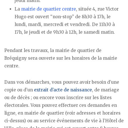
jeudi matin.
La
mairie de quartier centre
, située 4, rue Victor
Hugo est ouvert “non-stop” de 8h30 à 17h, le
lundi, mardi, mercredi et vendredi. De 11h30 à
17h, le jeudi et de 9h30 à 12h, le samedi matin.
Pendant les travaux, la mairie de quartier de
Bréquigny sera ouverte sur les horaires de la mairie
centre.
Dans vos démarches, vous pouvez avoir besoin d’une
copie ou d’un
extrait d’acte de naissance
, de mariage
ou de décès ; ou encore vous inscrire sur les listes
électorales. Vous pouvez effectuer ces demandes en
ligne, en mairie de quartier (voir adresses et horaires
ci-dessus) ou au service événements de vie à l’Hôtel de