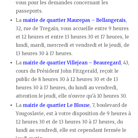
vous pour les demandes concernant les
passeports.
La
mairie de quartier Maurepas – Bellangerais
,
32, rue de Tregain, vous accueille entre 9 heures
et 12 heures et entre 13 heures 30 et 17 heures, le
lundi, mardi, mercredi et vendredi et le jeudi, de
13 heures 30 à 17 heures.
La
mairie de quartier Villejean – Beauregard
, 43,
cours du Président John Fitzgerald, reçoit le
public de 8 heures 30 à 12 heures 30 et de 13
heures 30 à 17 heures, du lundi au vendredi,
attention le jeudi, elle n’ouvre qu’à 10 heures 30.
La
mairie de quartier Le Blosne
, 7, boulevard de
Yougoslavie, est à votre disposition de 9 heures à
12 heures 30 et de 13 heures 30 à 17 heures, du
lundi au vendredi, elle est cependant fermée le