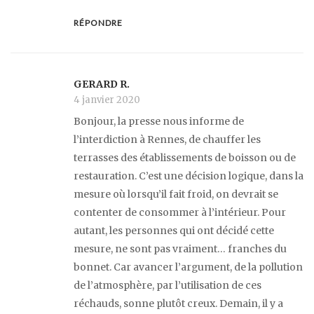
RÉPONDRE
GERARD R.
4 janvier 2020
Bonjour, la presse nous informe de
l’interdiction à Rennes, de chauffer les
terrasses des établissements de boisson ou de
restauration. C’est une décision logique, dans la
mesure où lorsqu’il fait froid, on devrait se
contenter de consommer à l’intérieur. Pour
autant, les personnes qui ont décidé cette
mesure, ne sont pas vraiment… franches du
bonnet. Car avancer l’argument, de la pollution
de l’atmosphère, par l’utilisation de ces
réchauds, sonne plutôt creux. Demain, il y a