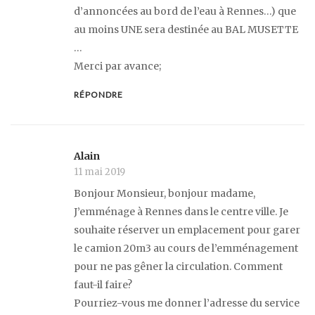
d’annoncées au bord de l’eau à Rennes…) que
au moins UNE sera destinée au BAL MUSETTE
…
Merci par avance;
RÉPONDRE
Alain
11 mai 2019
Bonjour Monsieur, bonjour madame,
J’emménage à Rennes dans le centre ville. Je
souhaite réserver un emplacement pour garer
le camion 20m3 au cours de l’emménagement
pour ne pas gêner la circulation. Comment
faut-il faire?
Pourriez-vous me donner l’adresse du service