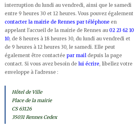
interruption du lundi au vendredi, ainsi que le samedi
entre 9 heures 30 et 12 heures. Vous pouvez également
contacter la mairie de Rennes par téléphone
en
appelant l’accueil de la mairie de Rennes au
02 23 62 10
10
, de 8 heures à 18 heures 30, du lundi au vendredi et
de 9 heures à 12 heures 30, le samedi. Elle peut
également être contactée
par mail
depuis la page
contact. Si vous avez besoin de
lui écrire
, libellez votre
enveloppe à l’adresse :
Hôtel de Ville
Place de la mairie
CS 63126
35031 Rennes Cedex