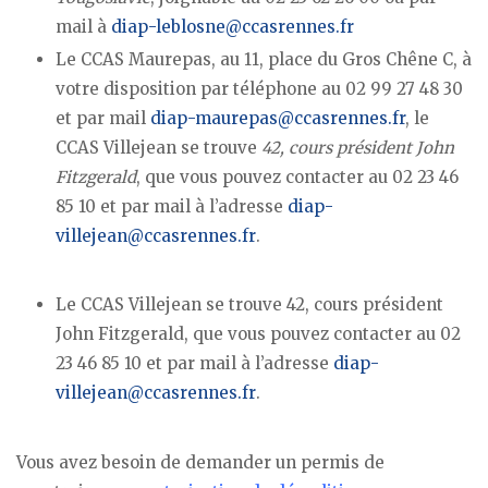
mail à
diap-leblosne@ccasrennes.fr
Le CCAS Maurepas, au 11, place du Gros Chêne C, à
votre disposition par téléphone au 02 99 27 48 30
et par mail
diap-maurepas@ccasrennes.fr
, le
CCAS Villejean se trouve
42, cours président John
Fitzgerald
, que vous pouvez contacter au 02 23 46
85 10 et par mail à l’adresse
diap-
villejean@ccasrennes.fr
.
Le CCAS Villejean se trouve 42, cours président
John Fitzgerald, que vous pouvez contacter au 02
23 46 85 10 et par mail à l’adresse
diap-
villejean@ccasrennes.fr
.
Vous avez besoin de demander un permis de