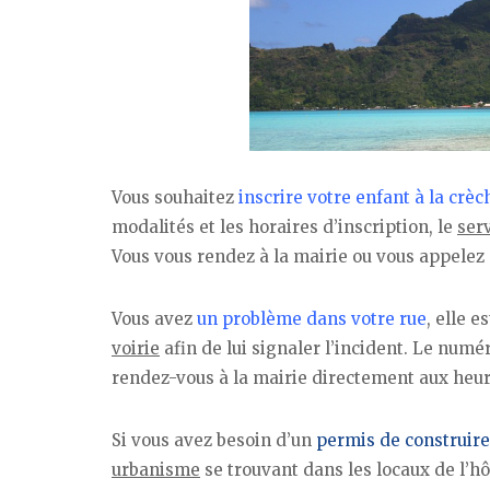
Vous souhaitez
inscrire votre enfant à la crèc
modalités et les horaires d’inscription, le
ser
Vous vous rendez à la mairie ou vous appelez 
Vous avez
un problème dans votre rue
, elle 
voirie
afin de lui signaler l’incident. Le numér
rendez-vous à la mairie directement aux heure
Si vous avez besoin d’un
permis de construire
urbanisme
se trouvant dans les locaux de l’hôt