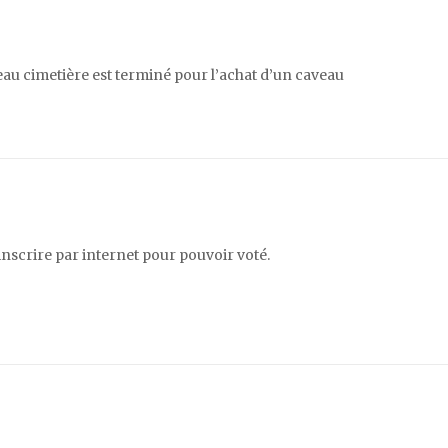
eau cimetière est terminé pour l’achat d’un caveau
’inscrire par internet pour pouvoir voté.