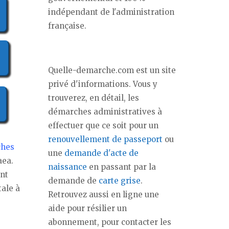
indépendant de l'administration
française.
Quelle-demarche.com est un site
privé d'informations. Vous y
trouverez, en détail, les
démarches administratives à
effectuer que ce soit pour un
renouvellement de passeport
ou
hes
une
demande d'acte de
aea.
naissance
en passant par la
ent
demande de
carte grise
.
tale à
Retrouvez aussi en ligne une
aide pour résilier un
abonnement, pour contacter les