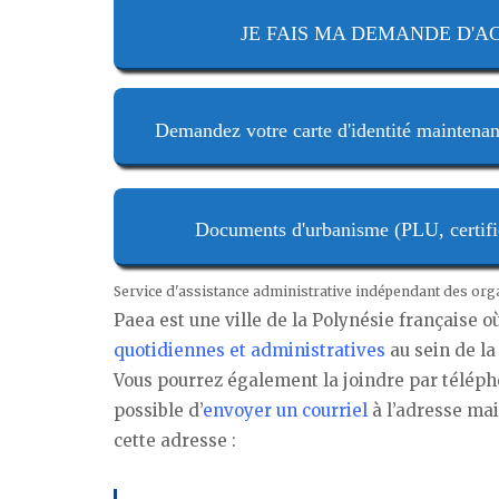
JE FAIS MA DEMANDE D'ACTE
Demandez votre carte d'identité maintenan
Documents d'urbanisme (PLU, certifica
Service d'assistance administrative indépendant des or
Paea est une ville de la Polynésie française o
quotidiennes et administratives
au sein de la
Vous pourrez également la joindre par téléphon
possible d’
envoyer un courriel
à l’adresse mai
cette adresse :