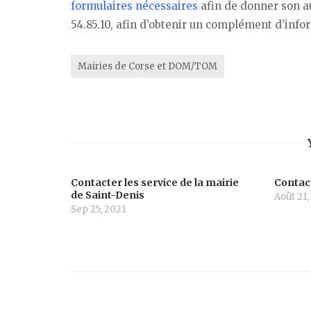
formulaires nécessaires
afin de donner son au
54.85.10, afin d’obtenir un complément d’info
Mairies de Corse et DOM/TOM
Contacter les service de la mairie
Contact
de Saint-Denis
Août 21,
Sep 25, 2021