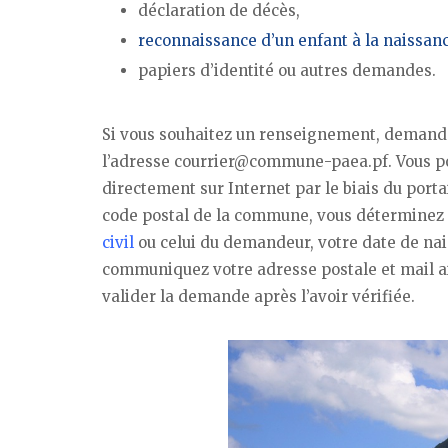
déclaration de décès,
reconnaissance d’un enfant à la naissan
papiers d’identité ou autres demandes.
Si vous souhaitez un renseignement, demandez
l’adresse courrier@commune-paea.pf. Vous p
directement sur Internet par le biais du porta
code postal de la commune, vous déterminez l
civil
ou celui du demandeur, votre date de na
communiquez votre adresse postale et mail ai
valider la demande après l’avoir vérifiée.