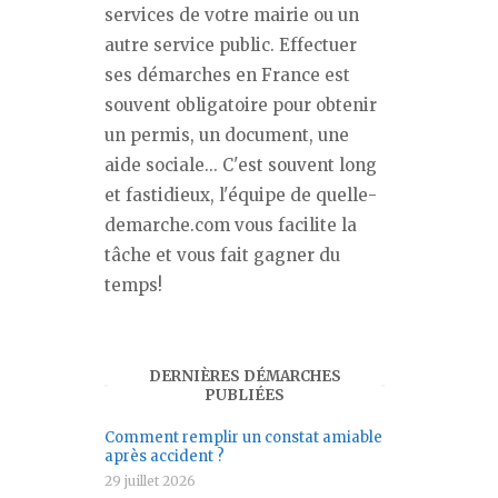
services de votre mairie ou un
autre service public. Effectuer
ses démarches en France est
souvent obligatoire pour obtenir
un permis, un document, une
aide sociale... C'est souvent long
et fastidieux, l'équipe de quelle-
demarche.com vous facilite la
tâche et vous fait gagner du
temps!
DERNIÈRES DÉMARCHES
PUBLIÉES
Comment remplir un constat amiable
après accident ?
29 juillet 2026