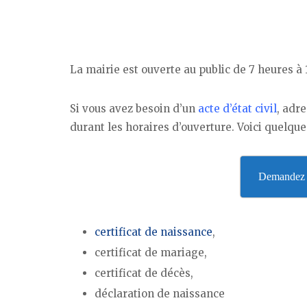
La mairie est ouverte au public de 7 heures à 
Si vous avez besoin d’un
acte d’état civil
, adre
durant les horaires d’ouverture. Voici quelqu
Demandez v
certificat de naissance
,
certificat de mariage,
certificat de décès,
déclaration de naissance