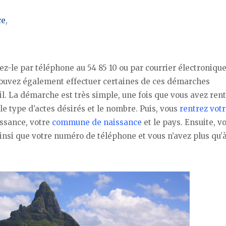
ce
,
-le par téléphone au 54 85 10 ou par courrier électronique
ouvez également effectuer certaines de ces démarches
il. La démarche est très simple, une fois que vous avez rent
e type d’actes désirés et le nombre. Puis, vous
rentrez votr
issance, votre
commune de naissance
et le pays. Ensuite, v
nsi que votre numéro de téléphone et vous n’avez plus qu’