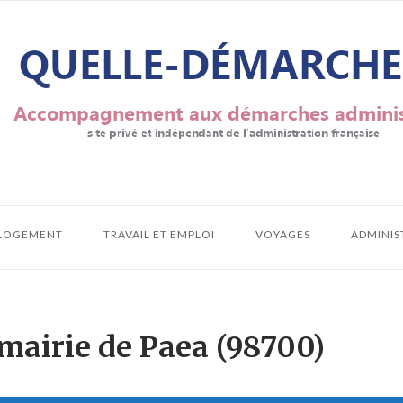
LOGEMENT
TRAVAIL ET EMPLOI
VOYAGES
ADMINIS
 mairie de Paea (98700)