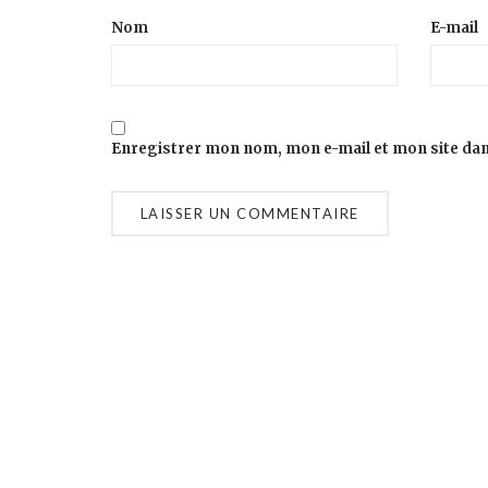
Nom
E-mail
Enregistrer mon nom, mon e-mail et mon site da