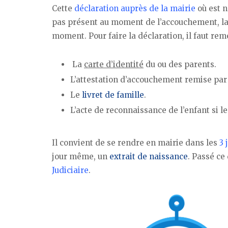
Cette
déclaration auprès de la mairie
où est n
pas présent au moment de l’accouchement, la 
moment. Pour faire la déclaration, il faut rem
La
carte d’identité
du ou des parents.
L’attestation d’accouchement remise par 
Le
livret de famille
.
L’acte de reconnaissance de l’enfant si l
Il convient de se rendre en mairie dans les
3 
jour même, un
extrait de naissance
. Passé ce
Judiciaire
.