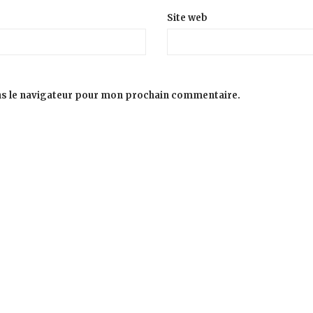
Site web
ns le navigateur pour mon prochain commentaire.