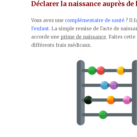
Déclarer la naissance auprès de
Vous avez une
complémentaire de santé
? Il 
l’enfant
. La simple remise de l’acte de naissa
accorde une
prime de naissance
. Faites cett
différents frais médicaux.