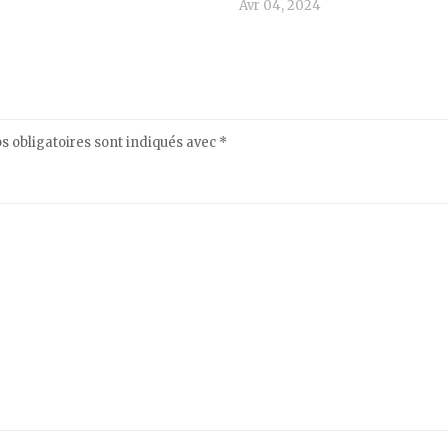
Avr 04, 2024
 obligatoires sont indiqués avec
*