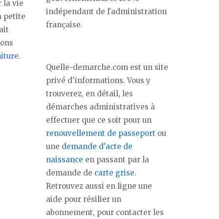
 la vie
indépendant de l'administration
 petite
française.
ait
nons
iture
.
Quelle-demarche.com est un site
privé d'informations. Vous y
trouverez, en détail, les
démarches administratives à
effectuer que ce soit pour un
renouvellement de passeport
ou
une
demande d'acte de
naissance
en passant par la
demande de
carte grise
.
Retrouvez aussi en ligne une
aide pour résilier un
abonnement, pour contacter les