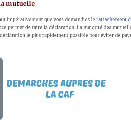
 la mutuelle
faut impérativement que vous demandiez le
rattachement d
nce permet de faire la déclaration. La majorité des mutuell
e déclaration le plus rapidement possible pour éviter de pay