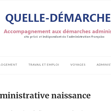
LOGEMENT
TRAVAIL ET EMPLOI
VOYAGES
ADMINIS
ministrative naissance