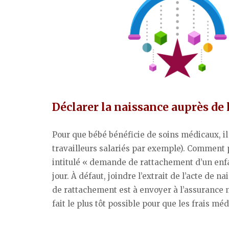
Déclarer la naissance auprès de
Pour que bébé bénéficie de soins médicaux, il
travailleurs salariés par exemple). Comment p
intitulé « demande de rattachement d’un enfan
jour. À défaut, joindre l’extrait de l’acte de 
de rattachement est à envoyer à l’assurance
fait le plus tôt possible pour que les frais m