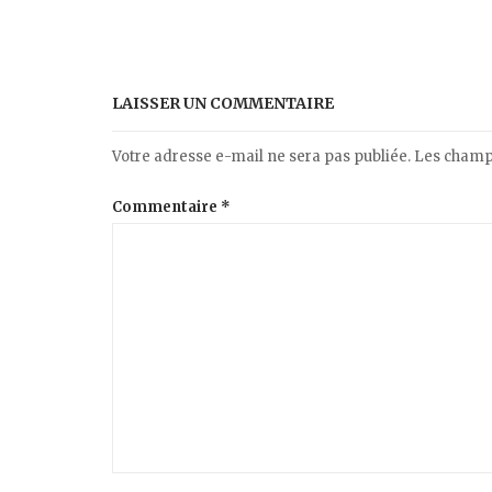
LAISSER UN COMMENTAIRE
Votre adresse e-mail ne sera pas publiée.
Les champs
Commentaire
*