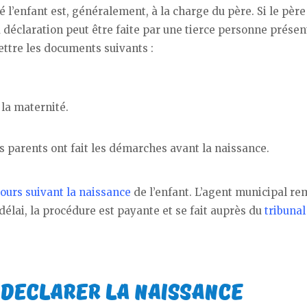
é l’enfant est, généralement, à la charge du père. Si le père
déclaration peut être faite par une tierce personne présen
ettre les documents suivants :
la maternité.
es parents ont fait les démarches avant la naissance.
jours suivant la naissance
de l’enfant. L’agent municipal re
 délai, la procédure est payante et se fait auprès du
tribunal