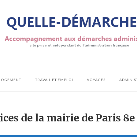
LOGEMENT
TRAVAIL ET EMPLOI
VOYAGES
ADMINIS
ices de la mairie de Paris 8e