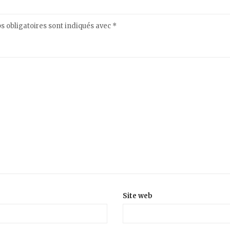
 obligatoires sont indiqués avec
*
Site web