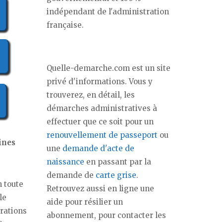
indépendant de l'administration
française.
Quelle-demarche.com est un site
privé d'informations. Vous y
trouverez, en détail, les
démarches administratives à
effectuer que ce soit pour un
renouvellement de passeport
ou
aines
une
demande d'acte de
naissance
en passant par la
demande de
carte grise
.
n toute
Retrouvez aussi en ligne une
le
aide pour résilier un
arations
abonnement, pour contacter les