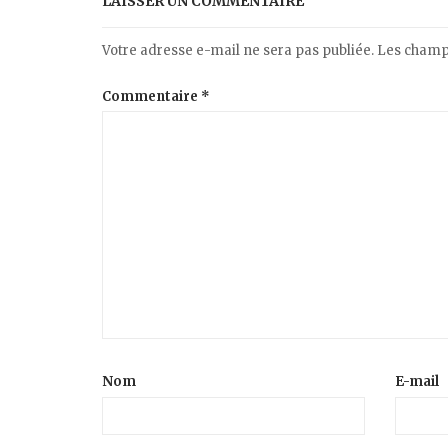
LAISSER UN COMMENTAIRE
Votre adresse e-mail ne sera pas publiée.
Les champs
Commentaire
*
Nom
E-mail