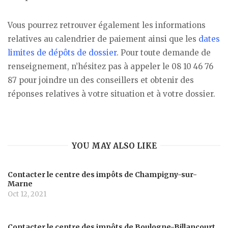
Vous pourrez retrouver également les informations
relatives au calendrier de paiement ainsi que les
dates
limites de dépôts de dossier
. Pour toute demande de
renseignement, n’hésitez pas à appeler le 08 10 46 76
87 pour joindre un des conseillers et obtenir des
réponses relatives à votre situation et à votre dossier.
YOU MAY ALSO LIKE
Contacter le centre des impôts de Champigny-sur-
Marne
Oct 12, 2021
Contacter le centre des impôts de Boulogne-Billancourt