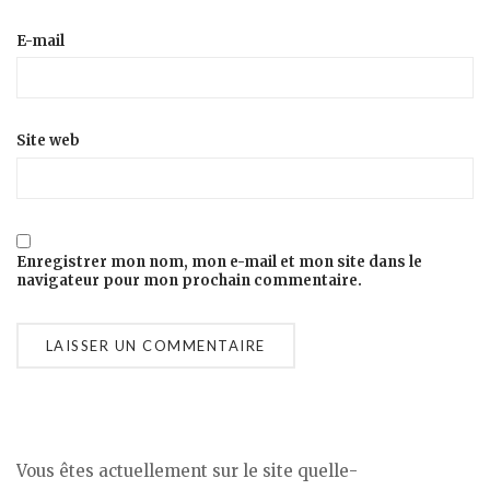
E-mail
Site web
Enregistrer mon nom, mon e-mail et mon site dans le
navigateur pour mon prochain commentaire.
Vous êtes actuellement sur le site quelle-