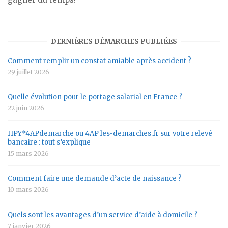
DERNIÈRES DÉMARCHES PUBLIÉES
Comment remplir un constat amiable après accident ?
29 juillet 2026
Quelle évolution pour le portage salarial en France ?
22 juin 2026
HPY*4APdemarche ou 4AP les-demarches.fr sur votre relevé
bancaire : tout s’explique
15 mars 2026
Comment faire une demande d’acte de naissance ?
10 mars 2026
Quels sont les avantages d’un service d’aide à domicile ?
7 janvier 2026