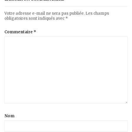
Votre adresse e-mail ne sera pas publiée.
Les champs
obligatoires sont indiqués avec
*
Commentaire
*
Nom