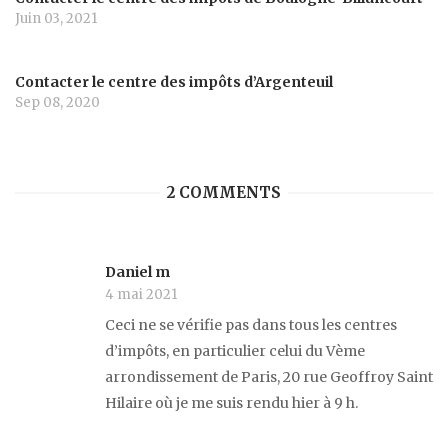
Juin 03, 2021
Contacter le centre des impôts d’Argenteuil
Sep 08, 2020
2 COMMENTS
Daniel m
4 mai 2021
Ceci ne se vérifie pas dans tous les centres
d’impôts, en particulier celui du Vème
arrondissement de Paris, 20 rue Geoffroy Saint
Hilaire où je me suis rendu hier à 9 h.