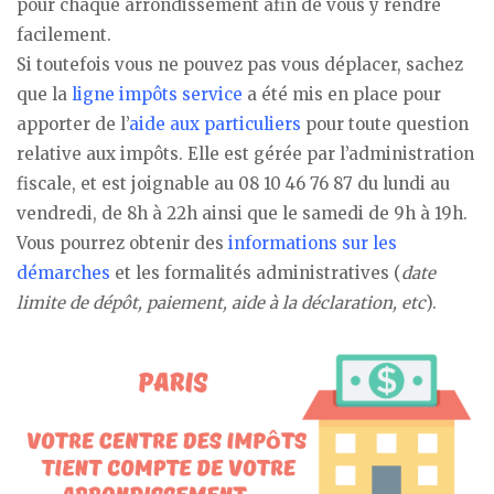
pour chaque arrondissement afin de vous y rendre
facilement.
Si toutefois vous ne pouvez pas vous déplacer, sachez
que la
ligne impôts service
a été mis en place pour
apporter de l’
aide aux particuliers
pour toute question
relative aux impôts. Elle est gérée par l’administration
fiscale, et est joignable au 08 10 46 76 87 du lundi au
vendredi, de 8h à 22h ainsi que le samedi de 9h à 19h.
Vous pourrez obtenir des
informations sur les
démarches
et les formalités administratives (
date
limite de dépôt, paiement, aide à la déclaration, etc
).