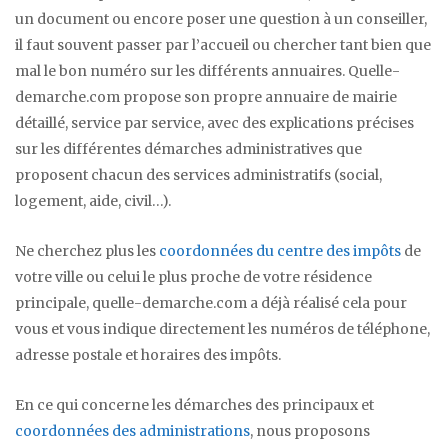
un document ou encore poser une question à un conseiller,
il faut souvent passer par l’accueil ou chercher tant bien que
mal le bon numéro sur les différents annuaires. Quelle-
demarche.com propose son propre annuaire de mairie
détaillé, service par service, avec des explications précises
sur les différentes démarches administratives que
proposent chacun des services administratifs (social,
logement, aide, civil…).
Ne cherchez plus les
coordonnées du centre des impôts
de
votre ville ou celui le plus proche de votre résidence
principale, quelle-demarche.com a déjà réalisé cela pour
vous et vous indique directement les numéros de téléphone,
adresse postale et horaires des impôts.
En ce qui concerne les démarches des principaux et
coordonnées des administrations
, nous proposons