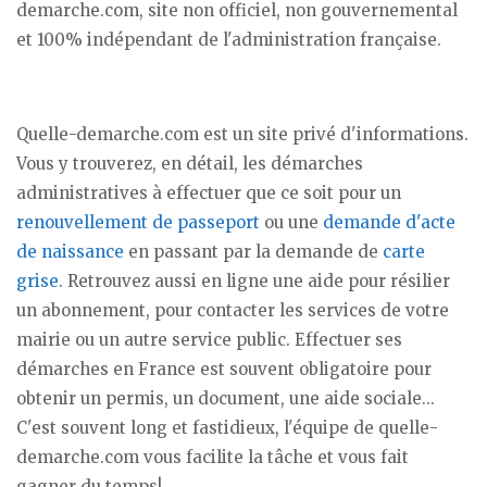
demarche.com, site non officiel, non gouvernemental
et 100% indépendant de l'administration française.
Quelle-demarche.com est un site privé d'informations.
Vous y trouverez, en détail, les démarches
administratives à effectuer que ce soit pour un
renouvellement de passeport
ou une
demande d'acte
de naissance
en passant par la demande de
carte
grise
. Retrouvez aussi en ligne une aide pour résilier
un abonnement, pour contacter les services de votre
mairie ou un autre service public. Effectuer ses
démarches en France est souvent obligatoire pour
obtenir un permis, un document, une aide sociale...
C'est souvent long et fastidieux, l'équipe de quelle-
demarche.com vous facilite la tâche et vous fait
gagner du temps!