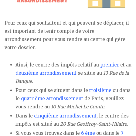
Pour ceux qui souhaitent et qui peuvent se déplacer, il
est important de tenir compte de votre
arrondissement pour vous rendre au centre qui gère
votre dossier.
Ainsi, le centre des impôts relatif au
premier
et au
deuxième arrondissement
se situe au
13 Rue de la
Banque
.
Pour ceux qui se situent dans le
troisième
ou dans
le
quatrième arrondissement
de Paris, veuillez
vous rendre au
10 Rue Michel Le Comte
.
Dans le
cinquième arrondissement
, le centre des
impôts est situé au
20 Rue Geoffroy-Saint-Hilaire
.
Si vous vous trouvez dans le
6 ème
ou dans le
7