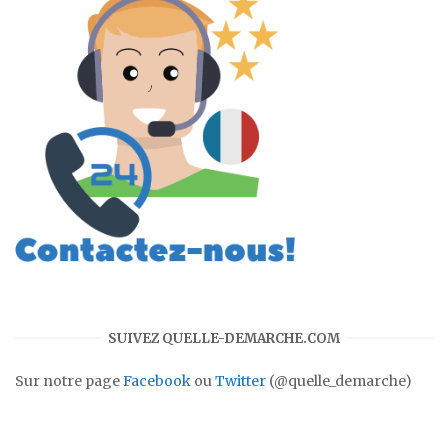
SUIVEZ QUELLE-DEMARCHE.COM
Sur notre page
Facebook
ou
Twitter
(@quelle_demarche)