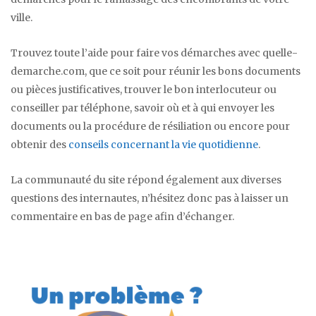
ville.
Trouvez toute l’aide pour faire vos démarches avec quelle-
demarche.com, que ce soit pour réunir les bons documents
ou pièces justificatives, trouver le bon interlocuteur ou
conseiller par téléphone, savoir où et à qui envoyer les
documents ou la procédure de résiliation ou encore pour
obtenir des
conseils concernant la vie quotidienne
.
La communauté du site répond également aux diverses
questions des internautes, n’hésitez donc pas à laisser un
commentaire en bas de page afin d’échanger.