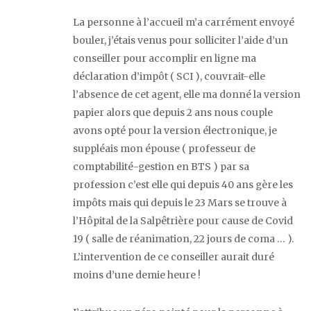
La personne à l’accueil m’a carrément envoyé
bouler, j’étais venus pour solliciter l’aide d’un
conseiller pour accomplir en ligne ma
déclaration d’impôt ( SCI ), couvrait-elle
l’absence de cet agent, elle ma donné la version
papier alors que depuis 2 ans nous couple
avons opté pour la version électronique, je
suppléais mon épouse ( professeur de
comptabilité-gestion en BTS ) par sa
profession c’est elle qui depuis 40 ans gère les
impôts mais qui depuis le 23 Mars se trouve à
l’Hôpital de la Salpêtrière pour cause de Covid
19 ( salle de réanimation, 22 jours de coma … ).
L’intervention de ce conseiller aurait duré
moins d’une demie heure !