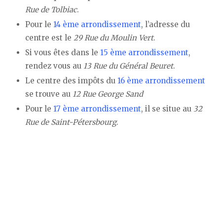
Rue de Tolbiac
.
Pour le
14 ème arrondissement
, l’adresse du
centre est le
29 Rue du Moulin Vert
.
Si vous êtes dans le
15 ème arrondissement
,
rendez vous au
13 Rue du Général Beuret
.
Le centre des impôts du
16 ème arrondissement
se trouve au
12 Rue George Sand
Pour le
17 ème arrondissement
, il se situe au
32
Rue de Saint-Pétersbourg
.