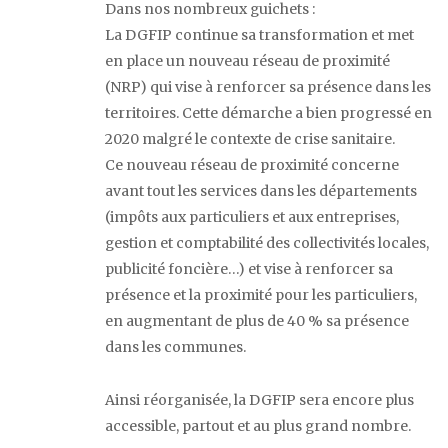
Dans nos nombreux guichets :
La DGFIP continue sa transformation et met
en place un nouveau réseau de proximité
(NRP) qui vise à renforcer sa présence dans les
territoires. Cette démarche a bien progressé en
2020 malgré le contexte de crise sanitaire.
Ce nouveau réseau de proximité concerne
avant tout les services dans les départements
(impôts aux particuliers et aux entreprises,
gestion et comptabilité des collectivités locales,
publicité foncière…) et vise à renforcer sa
présence et la proximité pour les particuliers,
en augmentant de plus de 40 % sa présence
dans les communes.
Ainsi réorganisée, la DGFIP sera encore plus
accessible, partout et au plus grand nombre.