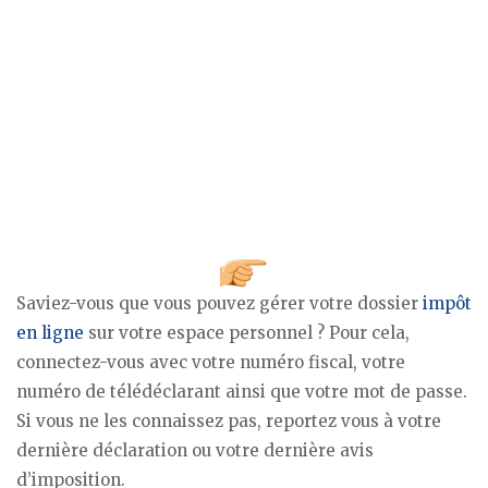
Saviez-vous que vous pouvez gérer votre dossier
impôt
en ligne
sur votre espace personnel ? Pour cela,
connectez-vous avec votre numéro fiscal, votre
numéro de télédéclarant ainsi que votre mot de passe.
Si vous ne les connaissez pas, reportez vous à votre
dernière déclaration ou votre dernière avis
d’imposition.