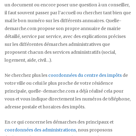
un document ou encore poser une question à un conseiller,
il faut souvent passer par l’accueil ou chercher tant bien que
mal le bon numéro sur les différents annuaires. Quelle-
demarche.com propose son propre annuaire de mairie
détaillé, service par service, avec des explications précises
sur les différentes démarches administratives que
proposent chacun des services administratifs (social,
logement, aide, civil…).
Ne cherchez plus les
coordonnées du centre des impôts
de
votre ville ou celui le plus proche de votre résidence
principale, quelle-demarche.com a déjà réalisé cela pour
vous et vous indique directement les numéros de téléphone,
adresse postale et horaires des impôts.
En ce qui concerne les démarches des principaux et
coordonnées des administrations
, nous proposons