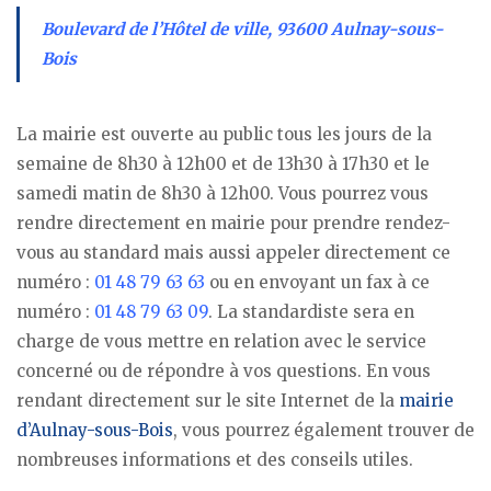
Boulevard de l’Hôtel de ville, 93600 Aulnay-sous-
Bois
La mairie est ouverte au public tous les jours de la
semaine de 8h30 à 12h00 et de 13h30 à 17h30 et le
samedi matin de 8h30 à 12h00. Vous pourrez vous
rendre directement en mairie pour prendre rendez-
vous au standard mais aussi appeler directement ce
numéro :
01 48 79 63 63
ou en envoyant un fax à ce
numéro :
01 48 79 63 09
. La standardiste sera en
charge de vous mettre en relation avec le service
concerné ou de répondre à vos questions. En vous
rendant directement sur le site Internet de la
mairie
d’Aulnay-sous-Bois
, vous pourrez également trouver de
nombreuses informations et des conseils utiles.