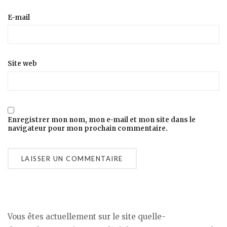
E-mail
Site web
Enregistrer mon nom, mon e-mail et mon site dans le
navigateur pour mon prochain commentaire.
Vous êtes actuellement sur le site quelle-