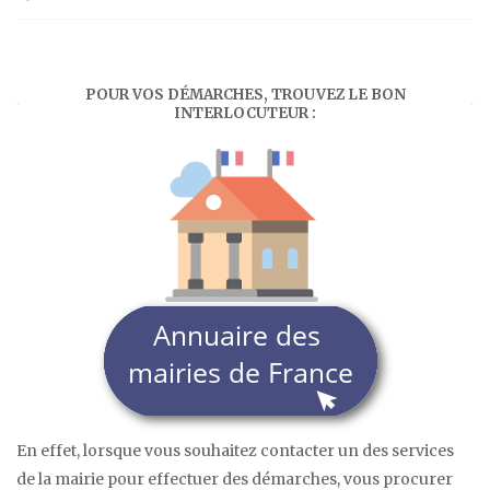
POUR VOS DÉMARCHES, TROUVEZ LE BON
INTERLOCUTEUR :
En effet, lorsque vous souhaitez contacter un des services
de la mairie pour effectuer des démarches, vous procurer