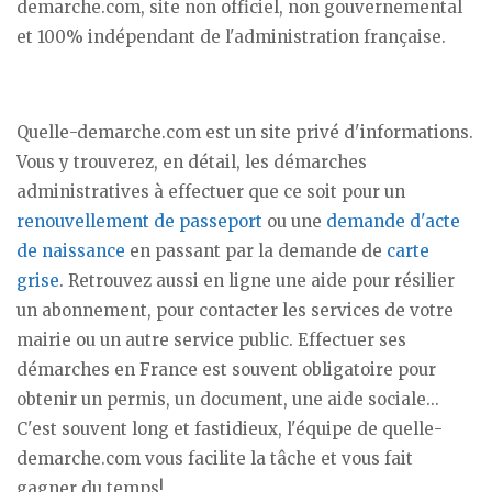
demarche.com, site non officiel, non gouvernemental
et 100% indépendant de l'administration française.
Quelle-demarche.com est un site privé d'informations.
Vous y trouverez, en détail, les démarches
administratives à effectuer que ce soit pour un
renouvellement de passeport
ou une
demande d'acte
de naissance
en passant par la demande de
carte
grise
. Retrouvez aussi en ligne une aide pour résilier
un abonnement, pour contacter les services de votre
mairie ou un autre service public. Effectuer ses
démarches en France est souvent obligatoire pour
obtenir un permis, un document, une aide sociale...
C'est souvent long et fastidieux, l'équipe de quelle-
demarche.com vous facilite la tâche et vous fait
gagner du temps!