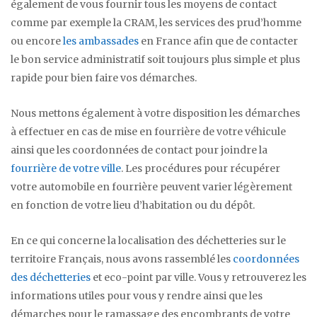
également de vous fournir tous les moyens de contact
comme par exemple la CRAM, les services des prud’homme
ou encore
les ambassades
en France afin que de contacter
le bon service administratif soit toujours plus simple et plus
rapide pour bien faire vos démarches.
Nous mettons également à votre disposition les démarches
à effectuer en cas de mise en fourrière de votre véhicule
ainsi que les coordonnées de contact pour joindre la
fourrière de votre ville
. Les procédures pour récupérer
votre automobile en fourrière peuvent varier légèrement
en fonction de votre lieu d’habitation ou du dépôt.
En ce qui concerne la localisation des déchetteries sur le
territoire Français, nous avons rassemblé les
coordonnées
des déchetteries
et eco-point par ville. Vous y retrouverez les
informations utiles pour vous y rendre ainsi que les
démarches pour le ramassage des encombrants de votre