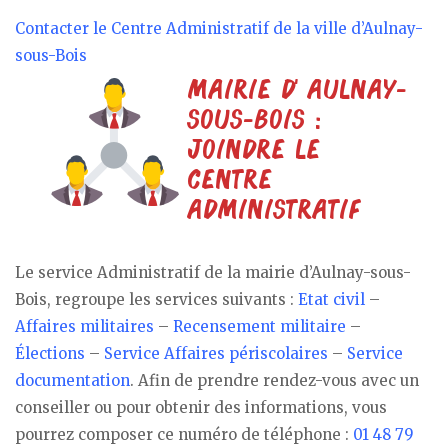
Contacter le Centre Administratif de la ville d’Aulnay-
sous-Bois
Le service Administratif de la mairie d’Aulnay-sous-
Bois, regroupe les services suivants :
Etat civil
–
Affaires militaires
–
Recensement militaire
–
Élections
–
Service Affaires périscolaires
–
Service
documentation
. Afin de prendre rendez-vous avec un
conseiller ou pour obtenir des informations, vous
pourrez composer ce numéro de téléphone :
01 48 79