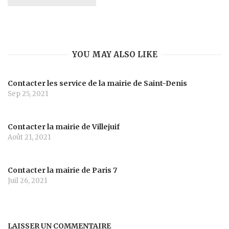
YOU MAY ALSO LIKE
Contacter les service de la mairie de Saint-Denis
Sep 25, 2021
Contacter la mairie de Villejuif
Août 21, 2021
Contacter la mairie de Paris 7
Juil 26, 2021
LAISSER UN COMMENTAIRE