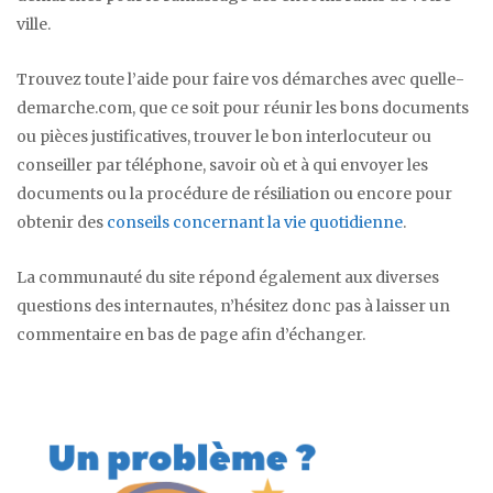
ville.
Trouvez toute l’aide pour faire vos démarches avec quelle-
demarche.com, que ce soit pour réunir les bons documents
ou pièces justificatives, trouver le bon interlocuteur ou
conseiller par téléphone, savoir où et à qui envoyer les
documents ou la procédure de résiliation ou encore pour
obtenir des
conseils concernant la vie quotidienne
.
La communauté du site répond également aux diverses
questions des internautes, n’hésitez donc pas à laisser un
commentaire en bas de page afin d’échanger.