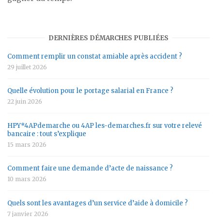
DERNIÈRES DÉMARCHES PUBLIÉES
Comment remplir un constat amiable après accident ?
29 juillet 2026
Quelle évolution pour le portage salarial en France ?
22 juin 2026
HPY*4APdemarche ou 4AP les-demarches.fr sur votre relevé
bancaire : tout s’explique
15 mars 2026
Comment faire une demande d’acte de naissance ?
10 mars 2026
Quels sont les avantages d’un service d’aide à domicile ?
7 janvier 2026