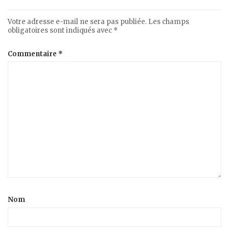
Votre adresse e-mail ne sera pas publiée.
Les champs
obligatoires sont indiqués avec
*
Commentaire
*
Nom