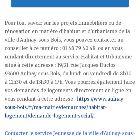
Pour tout savoir sur les projets immobiliers ou de
rénovation en matière d’habitat et d’urbanisme de la
ville d’Aulnay-sous-Bois, vous pouvez contacter un
conseiller à ce numéro : 01 48 79 40 48, ou en vous
rendant directement au service Habitat et Urbanisme
situé à cette adresse : 19/21, rue Jacques Duclos
93600 Aulnay sous Bois, du lundi ou vendredi de 8h30
à 11h30 et de 13h30 à 17h. Vous pourrez également faire
vos demandes de logements directement en ligne en
vous rendant à cette adresse :
https://www.aulnay-
sous-bois.fr/ma-mairie/demarches/habitat-
logement/demande-logement-social/
.
Contacter le service Jeunesse de la ville d’Aulnay-sous-