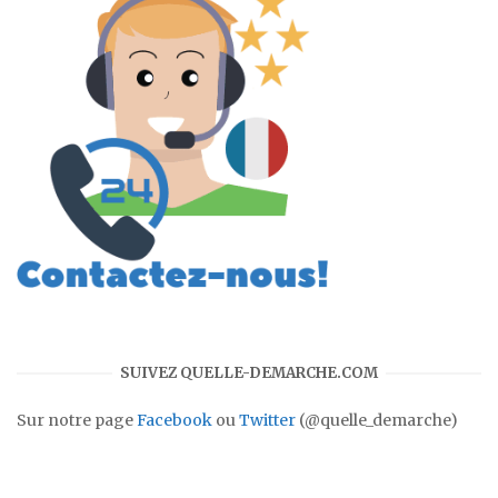
SUIVEZ QUELLE-DEMARCHE.COM
Sur notre page
Facebook
ou
Twitter
(@quelle_demarche)