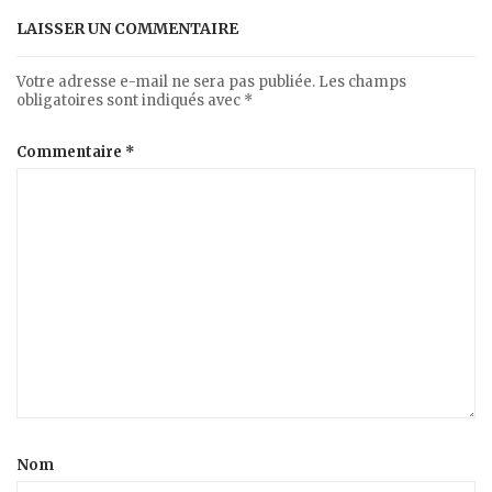
LAISSER UN COMMENTAIRE
Votre adresse e-mail ne sera pas publiée.
Les champs
obligatoires sont indiqués avec
*
Commentaire
*
Nom