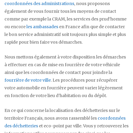
coordonnées des administrations
, nous proposons
également de vous fournir tous les moyens de contact
comme par exemple la CRAM, les services des prud’homme
ou encore
les ambassades
en France afin que de contacter
le bon service administratif soit toujours plus simple et plus
rapide pour bien faire vos démarches.
Nous mettons également à votre disposition les démarches
à effectuer en cas de mise en fourrière de votre véhicule
ainsi que les coordonnées de contact pour joindre la
fourrière de votre ville
. Les procédures pour récupérer
votre automobile en fourrière peuvent varier légèrement
en fonction de votre lieu d’habitation ou du dépôt.
En ce qui concerne la localisation des déchetteries sur le
territoire Français, nous avons rassemblé les
coordonnées
des déchetteries
et eco-point par ville. Vous y retrouverez les