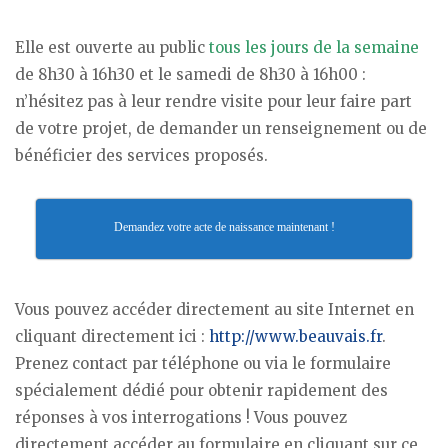
Elle est ouverte au public
tous les jours de la semaine
de 8h30 à 16h30 et le samedi de 8h30 à 16h00 :
n’hésitez pas à leur rendre visite pour leur faire part
de votre projet, de demander un renseignement ou de
bénéficier des services proposés.
Demandez votre acte de naissance maintenant !
Vous pouvez accéder directement au site Internet en
cliquant directement ici :
http://www.beauvais.fr
.
Prenez contact par téléphone ou via le formulaire
spécialement dédié pour obtenir rapidement des
réponses à vos interrogations ! Vous pouvez
directement accéder au formulaire en cliquant sur ce