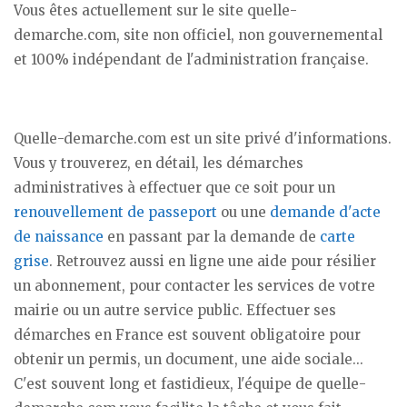
Vous êtes actuellement sur le site quelle-
demarche.com, site non officiel, non gouvernemental
et 100% indépendant de l'administration française.
Quelle-demarche.com est un site privé d'informations.
Vous y trouverez, en détail, les démarches
administratives à effectuer que ce soit pour un
renouvellement de passeport
ou une
demande d'acte
de naissance
en passant par la demande de
carte
grise
. Retrouvez aussi en ligne une aide pour résilier
un abonnement, pour contacter les services de votre
mairie ou un autre service public. Effectuer ses
démarches en France est souvent obligatoire pour
obtenir un permis, un document, une aide sociale...
C'est souvent long et fastidieux, l'équipe de quelle-