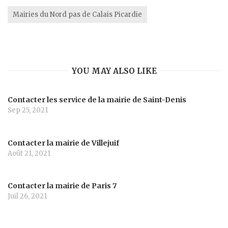
Mairies du Nord pas de Calais Picardie
YOU MAY ALSO LIKE
Contacter les service de la mairie de Saint-Denis
Sep 25, 2021
Contacter la mairie de Villejuif
Août 21, 2021
Contacter la mairie de Paris 7
Juil 26, 2021