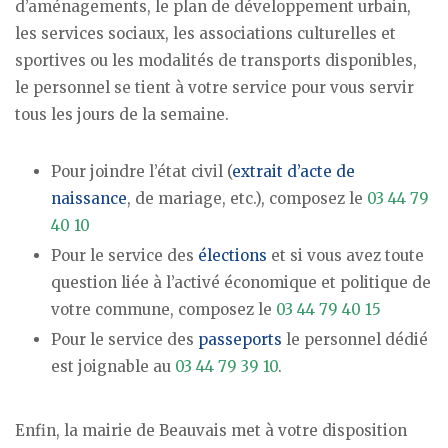
d’aménagements, le plan de développement urbain,
les services sociaux, les associations culturelles et
sportives ou les modalités de transports disponibles,
le personnel se tient à votre service pour vous servir
tous les jours de la semaine.
Pour joindre l’état civil (
extrait d’acte de
naissance
, de mariage, etc.), composez le
03 44 79
40 10
Pour le service des
élections
et si vous avez toute
question liée à l’activé économique et politique de
votre commune, composez le
03 44 79 40 15
Pour le service des
passeports
le personnel dédié
est joignable au
03 44 79 39 10
.
Enfin, la mairie de Beauvais met à votre disposition