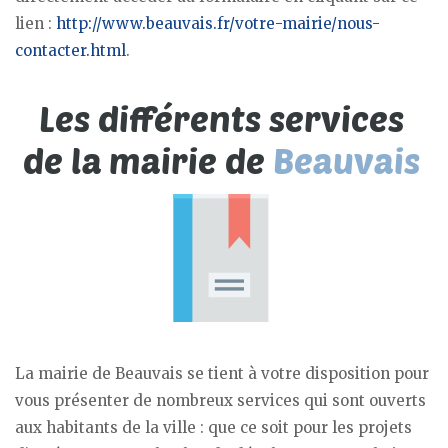
lien :
http://www.beauvais.fr/votre-mairie/nous-
contacter.html
.
La mairie de Beauvais se tient à votre disposition pour
vous présenter de nombreux services qui sont ouverts
aux habitants de la ville : que ce soit pour les projets