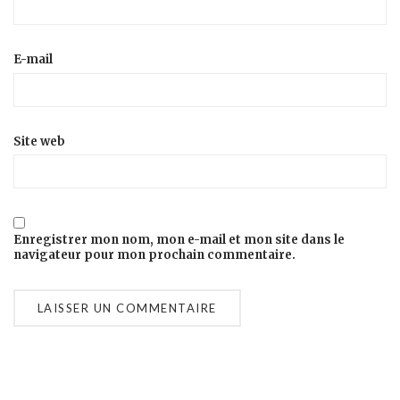
E-mail
Site web
Enregistrer mon nom, mon e-mail et mon site dans le
navigateur pour mon prochain commentaire.