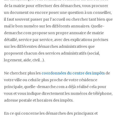
de la mairie pour effectuer des démarches, vous procurer
un document ou encore poser une question à un conseiller,
il faut souvent passer par l’accueil ou chercher tant bien que
mal le bon numéro sur les différents annuaires. Quelle-
demarche.com propose son propre annuaire de mairie
détaillé, service par service, avec des explications précises
sur les différentes démarches administratives que
proposent chacun des services administratifs (social,
logement, aide, civil…).
Ne cherchez plus les
coordonnées du centre des impôts
de
votre ville ou celui le plus proche de votre résidence
principale, quelle-demarche.com a déjà réalisé cela pour
vous et vous indique directement les numéros de téléphone,
adresse postale et horaires des impôts.
En ce qui concerne les démarches des principaux et