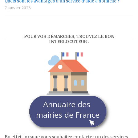
Quels sont les avantages d’un service d’aide à domicile ?
7 janvier 2026
POUR VOS DÉMARCHES, TROUVEZ LE BON
INTERLOCUTEUR :
En effet, lorsque vous souhaitez contacter un des services