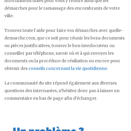
informations utiles pour vous y rendre ainsi que les
démarches pour le ramassage des encombrants de votre
ville.
Trouvez toute l’aide pour faire vos démarches avec quelle-
demarche.com, que ce soit pour réunir les bons documents
ou pièces justificatives, trouver le bon interlocuteur ou
conseiller par téléphone, savoir où et à qui envoyer les
documents ou la procédure de résiliation ou encore pour
obtenir des
conseils concernant la vie quotidienne
.
La communauté du site répond également aux diverses
questions des internautes, n’hésitez donc pas à laisser un
commentaire en bas de page afin d’échanger.