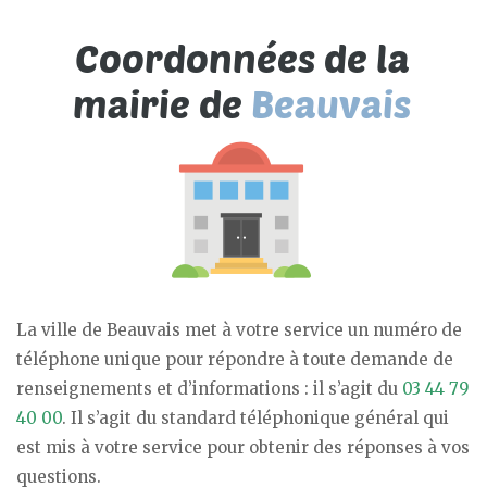
La ville de Beauvais met à votre service un numéro de
téléphone unique pour répondre à toute demande de
renseignements et d’informations : il s’agit du
03 44 79
40 00
. Il s’agit du standard téléphonique général qui
est mis à votre service pour obtenir des réponses à vos
questions.