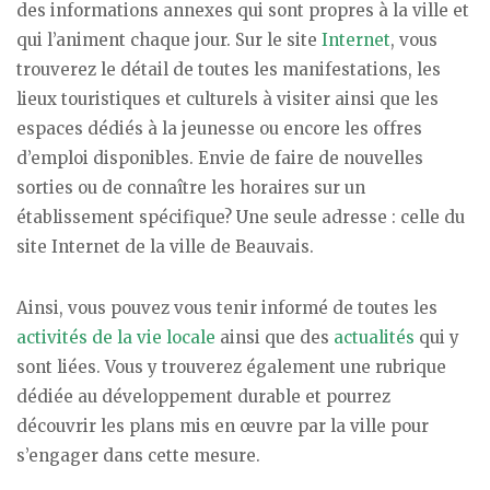
des informations annexes qui sont propres à la ville et
qui l’animent chaque jour. Sur le site
Internet
, vous
trouverez le détail de toutes les manifestations, les
lieux touristiques et culturels à visiter ainsi que les
espaces dédiés à la jeunesse ou encore les offres
d’emploi disponibles. Envie de faire de nouvelles
sorties ou de connaître les horaires sur un
établissement spécifique? Une seule adresse : celle du
site Internet de la ville de Beauvais.
Ainsi, vous pouvez vous tenir informé de toutes les
activités de la vie locale
ainsi que des
actualités
qui y
sont liées. Vous y trouverez également une rubrique
dédiée au développement durable et pourrez
découvrir les plans mis en œuvre par la ville pour
s’engager dans cette mesure.