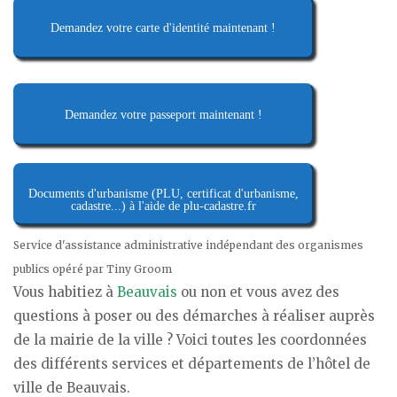
Demandez votre carte d'identité maintenant !
Demandez votre passeport maintenant !
Documents d'urbanisme (PLU, certificat d'urbanisme,
cadastre...) à l'aide de plu-cadastre.fr
Service d'assistance administrative indépendant des organismes
publics opéré par Tiny Groom
Vous habitiez à
Beauvais
ou non et vous avez des
questions à poser ou des démarches à réaliser auprès
de la mairie de la ville ? Voici toutes les coordonnées
des différents services et départements de l’hôtel de
ville de Beauvais.