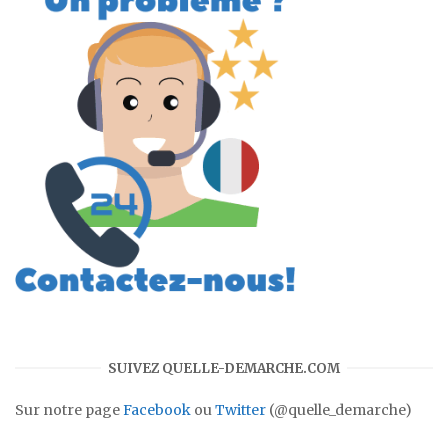
SUIVEZ QUELLE-DEMARCHE.COM
Sur notre page
Facebook
ou
Twitter
(@quelle_demarche)