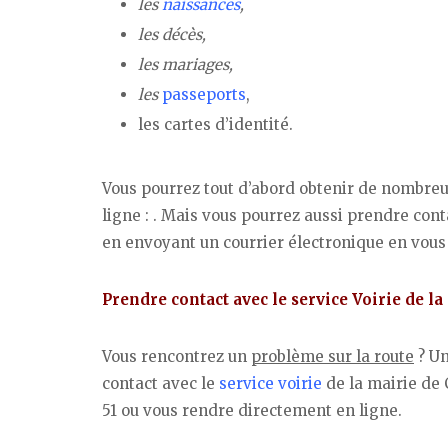
les
naissances
,
les décès,
les mariages,
les
passeports
,
les cartes d’identité.
Vous pourrez tout d’abord obtenir de nombre
ligne : . Mais vous pourrez aussi prendre cont
en envoyant un courrier électronique en vous
Prendre contact avec le service Voirie de l
Vous rencontrez un
problème sur la route
? Un
contact avec le
service voirie
de la mairie de
51 ou vous rendre directement en ligne.