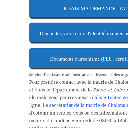
JE FAIS MA DEMANDE D'ACTE
Demandez votre carte d'identité maintenan
Documents d'urbanisme (PLU, certifica
Service d'assistance administrative indépendant des or
Pour prendre contact avec la mairie de Chal
et dans le département de la
Saône-et-Loire
,
élu mais vous pourrez aussi
réaliser toutes 
ligne. Le
secrétariat de la mairie de Chalons
d’obtenir un rendez-vous ou des informations cl
ouverts du lundi au vendredi de 08h30 à 18h0