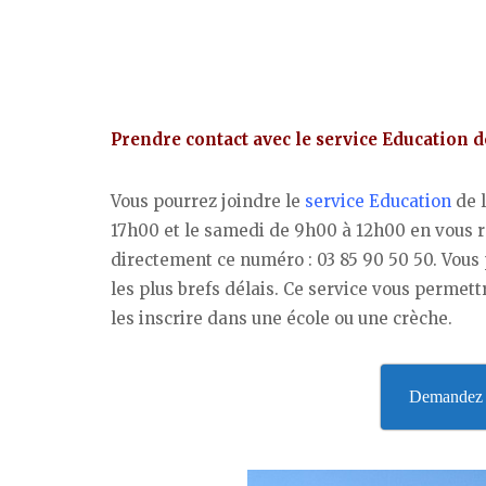
Prendre contact avec le service Education 
Vous pourrez joindre le
service Education
de 
17h00 et le samedi de 9h00 à 12h00 en vous r
directement ce numéro : 03 85 90 50 50. Vous
les plus brefs délais. Ce service vous permettr
les inscrire dans une école ou une crèche.
Demandez v