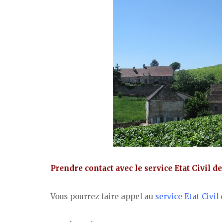
Prendre contact avec le service Etat Civil 
Vous pourrez faire appel au
service Etat Civil