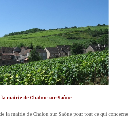
de la mairie de Chalon-sur-Saône
de la mairie de Chalon-sur-Saône pour tout ce qui concerne