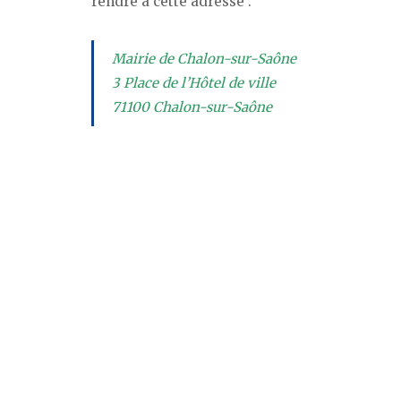
rendre à cette adresse :
Mairie de Chalon-sur-Saône
3 Place de l’Hôtel de ville
71100 Chalon-sur-Saône