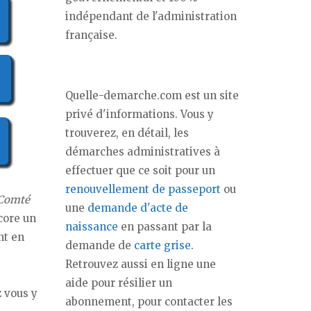
indépendant de l'administration
française.
Quelle-demarche.com est un site
privé d'informations. Vous y
trouverez, en détail, les
démarches administratives à
effectuer que ce soit pour un
renouvellement de passeport
ou
Comté
une
demande d'acte de
core un
naissance
en passant par la
nt en
demande de
carte grise
.
Retrouvez aussi en ligne une
aide pour résilier un
 vous y
abonnement, pour contacter les