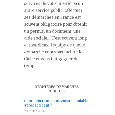
services de votre mairie ou un
autre service public. Effectuer
ses démarches en France est
souvent obligatoire pour obtenir
un permis, un document, une
aide sociale... C'est souvent long
et fastidieux, l'équipe de quelle-
demarche.com vous facilite la
tâche et vous fait gagner du
temps!
DERNIÈRES DÉMARCHES
PUBLIÉES
Comment remplir un constat amiable
après accident ?
29 juillet 2026