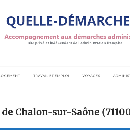
LOGEMENT
TRAVAIL ET EMPLOI
VOYAGES
ADMINIS
e de Chalon-sur-Saône (71100