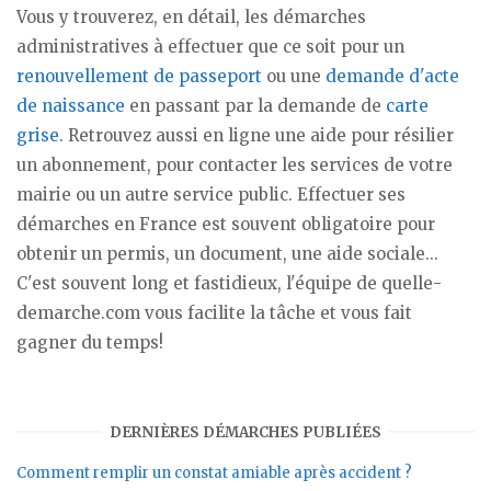
Vous y trouverez, en détail, les démarches
administratives à effectuer que ce soit pour un
renouvellement de passeport
ou une
demande d'acte
de naissance
en passant par la demande de
carte
grise
. Retrouvez aussi en ligne une aide pour résilier
un abonnement, pour contacter les services de votre
mairie ou un autre service public. Effectuer ses
démarches en France est souvent obligatoire pour
obtenir un permis, un document, une aide sociale...
C'est souvent long et fastidieux, l'équipe de quelle-
demarche.com vous facilite la tâche et vous fait
gagner du temps!
DERNIÈRES DÉMARCHES PUBLIÉES
Comment remplir un constat amiable après accident ?