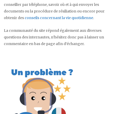
conseiller par téléphone, savoir où et à qui envoyer les
documents ou la procédure de résiliation ou encore pour
obtenir des
conseils concernant la vie quotidienne
.
La communauté du site répond également aux diverses
questions des internautes, n’hésitez donc pas à laisser un
commentaire en bas de page afin d’échanger.