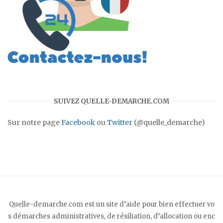
SUIVEZ QUELLE-DEMARCHE.COM
Sur notre page
Facebook
ou
Twitter
(@quelle_demarche)
Quelle-demarche.com est un site d’aide pour bien effectuer vo
s démarches administratives, de résiliation, d’allocation ou enc