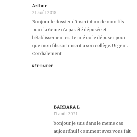
Arthur
21 août 2018
Bonjour le dossier d’inscription de mon fils
pour la 6eme n’a pas été déposée et
l’établissement est fermé ou le déposer pour
que mon fils soit inscrit a son collège. Urgent.
Cordialement
RÉPONDRE
BARBARA L
17 août 2021
bonjour je suis dans le meme cas
aujourdhui ! comment avez vous fait