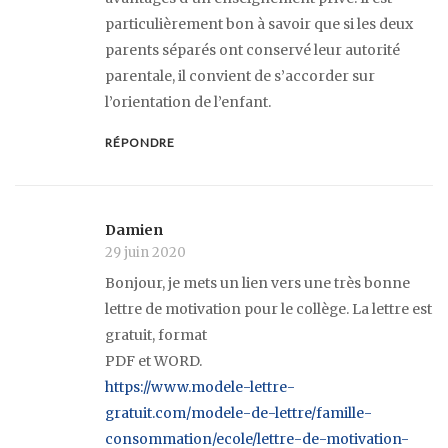
particulièrement bon à savoir que si les deux
parents séparés ont conservé leur autorité
parentale, il convient de s’accorder sur
l’orientation de l’enfant.
RÉPONDRE
Damien
29 juin 2020
Bonjour, je mets un lien vers une très bonne
lettre de motivation pour le collège. La lettre est
gratuit, format
PDF et WORD.
https://www.modele-lettre-
gratuit.com/modele-de-lettre/famille-
consommation/ecole/lettre-de-motivation-