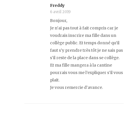
Freddy
6 avril 2019
Bonjour,
Je n’ai pas tout à fait compris car je
voudrais inscrire ma fille dans un
collège public. Et temps donné qu’il
faut s’y prendre très tôt je ne sais pas
s’il reste de la place dans se collège.
Et ma fille mangera à la cantine
pourrais vous me l’expliquer s’il vous
plait.
Je vous remercie d’avance.