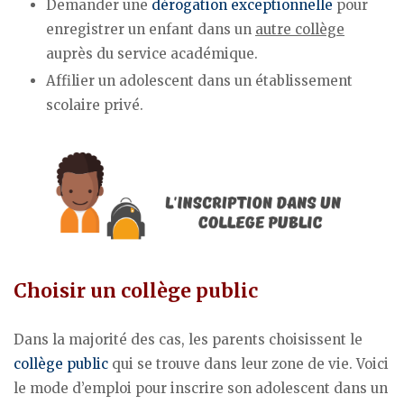
Demander une
dérogation exceptionnelle
pour
enregistrer un enfant dans un
autre collège
auprès du service académique.
Affilier un adolescent dans un établissement
scolaire privé.
Choisir un collège public
Dans la majorité des cas, les parents choisissent le
collège public
qui se trouve dans leur zone de vie. Voici
le mode d’emploi pour inscrire son adolescent dans un