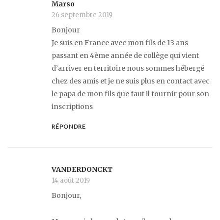
Marso
26 septembre 2019
Bonjour
Je suis en France avec mon fils de 13 ans
passant en 4ème année de collège qui vient
d’arriver en territoire nous sommes hébergé
chez des amis et je ne suis plus en contact avec
le papa de mon fils que faut il fournir pour son
inscriptions
RÉPONDRE
VANDERDONCKT
14 août 2019
Bonjour,