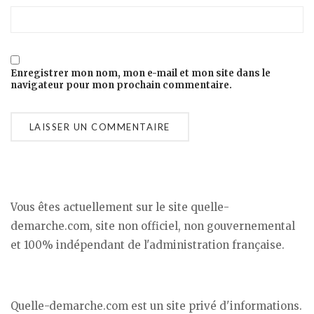
Enregistrer mon nom, mon e-mail et mon site dans le
navigateur pour mon prochain commentaire.
Vous êtes actuellement sur le site quelle-
demarche.com, site non officiel, non gouvernemental
et 100% indépendant de l'administration française.
Quelle-demarche.com est un site privé d'informations.