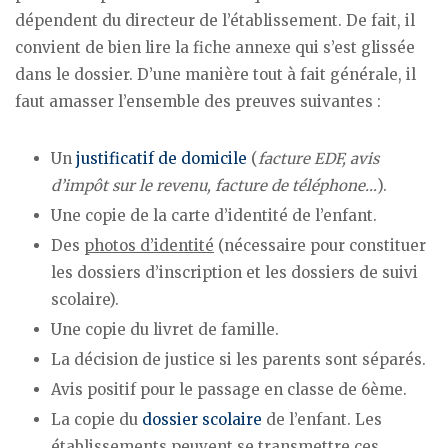
dépendent du directeur de l’établissement. De fait, il
convient de bien lire la fiche annexe qui s’est glissée
dans le dossier. D’une manière tout à fait générale, il
faut amasser l’ensemble des preuves suivantes :
Un
justificatif de domicile
(
facture EDF, avis
d’impôt sur le revenu, facture de téléphone…
).
Une copie de la carte d’identité de l’enfant.
Des
photos d’identité
(nécessaire pour constituer
les dossiers d’inscription et les dossiers de suivi
scolaire).
Une copie du livret de famille.
La décision de justice si les parents sont séparés.
Avis positif pour le passage en classe de 6ème.
La copie du
dossier scolaire
de l’enfant. Les
établissements peuvent se transmettre ces