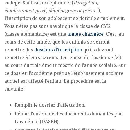
collège. Sauf cas exceptionnel (
dérogation,
établissement privé, déménagement prévu…
),
l’inscription de son adolescent se déroule simplement.
Vous n’êtes pas sans savoir que la classe de CM2
(classe élémentaire) est une
année charnière
. C’est, au
cours de cette année, que les enfants se verront
remettre des
dossiers d’inscription
qu’ils devront
remettre à leurs parents. La remise de dossier se fait
au cours du troisième trimestre de l’année scolaire. Sur
ce dossier, l’académie précise l’établissement scolaire
auquel est affecté l’enfant. La procédure est la
suivante :
Remplir le dossier d’affectation.
Réunir l’ensemble des documents demandés par
l’académie (DASEN).