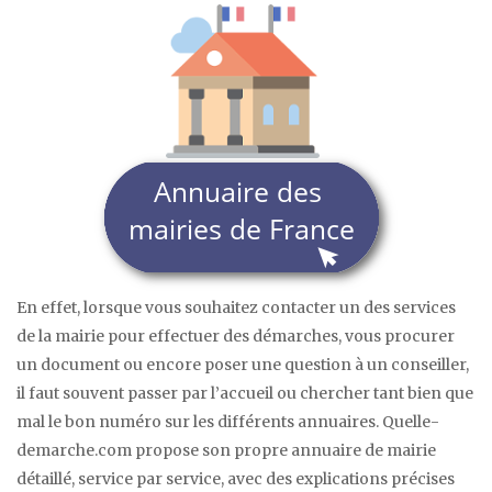
En effet, lorsque vous souhaitez contacter un des services
de la mairie pour effectuer des démarches, vous procurer
un document ou encore poser une question à un conseiller,
il faut souvent passer par l’accueil ou chercher tant bien que
mal le bon numéro sur les différents annuaires. Quelle-
demarche.com propose son propre annuaire de mairie
détaillé, service par service, avec des explications précises