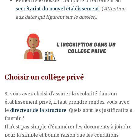
Remettre le dossier complété directement au
secrétariat du nouvel établissement
. (
Attention
aux dates qui figurent sur le dossier)
.
Choisir un collège privé
Si vous avez choisi d’assurer la scolarité dans un
é
tablissement privé
, il faut prendre rendez-vous avec
le
directeur de la structure
. Quels sont les justificatifs à
fournir ?
Il n’est pas simple d’énumérer les documents à joindre
pour la simple et bonne raison que les conditions