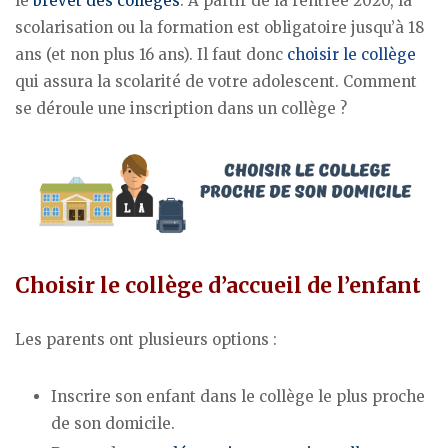
le
brevet des collèges
. A partir de la rentrée 2020, la
scolarisation ou la formation est obligatoire jusqu’à 18
ans (et non plus 16 ans). Il faut donc
choisir le collège
qui assura la scolarité de votre adolescent. Comment
se déroule une inscription dans un collège ?
Choisir le collège d’accueil de l’enfant
Les parents ont plusieurs options :
Inscrire son enfant dans le collège le plus proche
de son domicile.