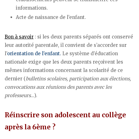
informations.
Acte de naissance de l’enfant.
Bon à savoir
: si les deux parents séparés ont conservé
leur autorité parentale, il convient de s’accorder sur
l’
orientation de l’enfant.
Le système d’éducation
nationale exige que les deux parents reçoivent les
mêmes informations concernant la scolarité de ce
dernier (
bulletins scolaires, participation aux élections,
convocations aux réunions des parents avec les
professeurs…
).
Réinscrire son adolescent au collège
après la 6ème ?