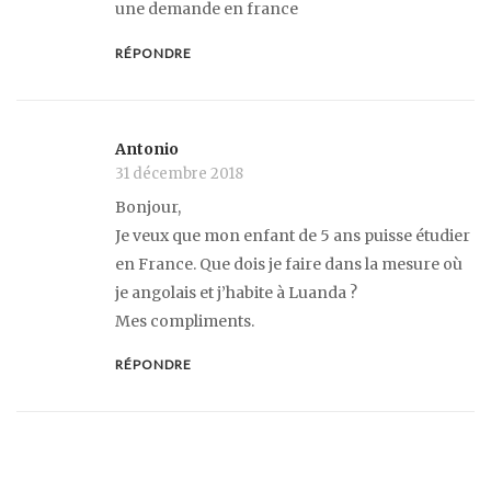
une demande en france
RÉPONDRE
Antonio
31 décembre 2018
Bonjour,
Je veux que mon enfant de 5 ans puisse étudier
en France. Que dois je faire dans la mesure où
je angolais et j’habite à Luanda ?
Mes compliments.
RÉPONDRE