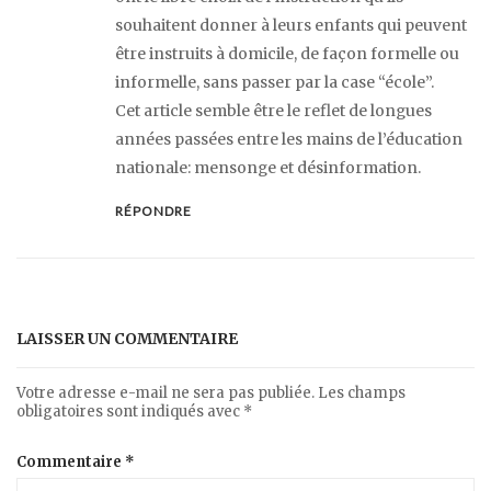
souhaitent donner à leurs enfants qui peuvent
être instruits à domicile, de façon formelle ou
informelle, sans passer par la case “école”.
Cet article semble être le reflet de longues
années passées entre les mains de l’éducation
nationale: mensonge et désinformation.
RÉPONDRE
LAISSER UN COMMENTAIRE
Votre adresse e-mail ne sera pas publiée.
Les champs
obligatoires sont indiqués avec
*
Commentaire
*