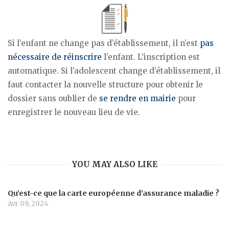
Si l’enfant ne change pas d’établissement, il n’est
pas
nécessaire de réinscrire
l’enfant. L’inscription est
automatique. Si l’adolescent change d’établissement, il
faut contacter la nouvelle structure pour obtenir le
dossier sans oublier de
se rendre en mairie
pour
enregistrer le nouveau lieu de vie.
YOU MAY ALSO LIKE
Qu’est-ce que la carte européenne d’assurance maladie ?
Avr 09, 2024