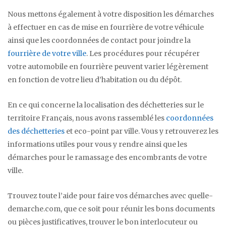
Nous mettons également à votre disposition les démarches
à effectuer en cas de mise en fourrière de votre véhicule
ainsi que les coordonnées de contact pour joindre la
fourrière de votre ville
. Les procédures pour récupérer
votre automobile en fourrière peuvent varier légèrement
en fonction de votre lieu d’habitation ou du dépôt.
En ce qui concerne la localisation des déchetteries sur le
territoire Français, nous avons rassemblé les
coordonnées
des déchetteries
et eco-point par ville. Vous y retrouverez les
informations utiles pour vous y rendre ainsi que les
démarches pour le ramassage des encombrants de votre
ville.
Trouvez toute l’aide pour faire vos démarches avec quelle-
demarche.com, que ce soit pour réunir les bons documents
ou pièces justificatives, trouver le bon interlocuteur ou