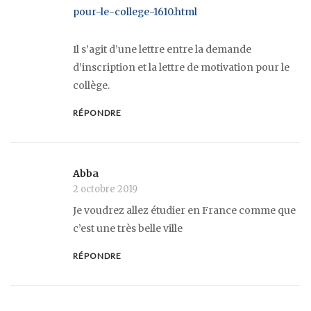
pour-le-college-1610.html
Il s’agit d’une lettre entre la demande
d’inscription et la lettre de motivation pour le
collège.
RÉPONDRE
Abba
2 octobre 2019
Je voudrez allez étudier en France comme que
c’est une très belle ville
RÉPONDRE