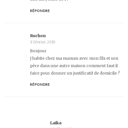
RÉPONDRE
Ruchon
9 février 2019
Bonjour
J habite chez ma maman avec mon fils et son
père dans une autre maison comment faut il
faire pour donner un justificatif de domicile ?
RÉPONDRE
Laika