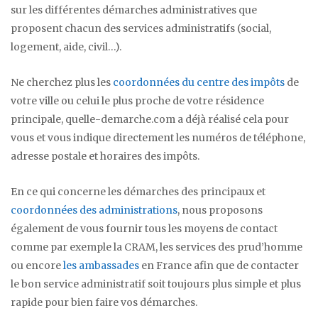
sur les différentes démarches administratives que
proposent chacun des services administratifs (social,
logement, aide, civil…).
Ne cherchez plus les
coordonnées du centre des impôts
de
votre ville ou celui le plus proche de votre résidence
principale, quelle-demarche.com a déjà réalisé cela pour
vous et vous indique directement les numéros de téléphone,
adresse postale et horaires des impôts.
En ce qui concerne les démarches des principaux et
coordonnées des administrations
, nous proposons
également de vous fournir tous les moyens de contact
comme par exemple la CRAM, les services des prud’homme
ou encore
les ambassades
en France afin que de contacter
le bon service administratif soit toujours plus simple et plus
rapide pour bien faire vos démarches.