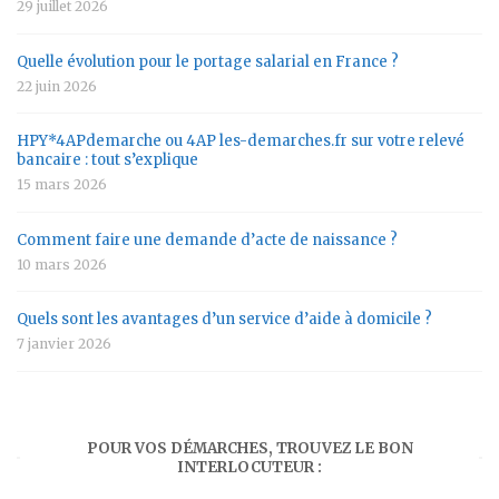
29 juillet 2026
Quelle évolution pour le portage salarial en France ?
22 juin 2026
HPY*4APdemarche ou 4AP les-demarches.fr sur votre relevé
bancaire : tout s’explique
15 mars 2026
Comment faire une demande d’acte de naissance ?
10 mars 2026
Quels sont les avantages d’un service d’aide à domicile ?
7 janvier 2026
POUR VOS DÉMARCHES, TROUVEZ LE BON
INTERLOCUTEUR :