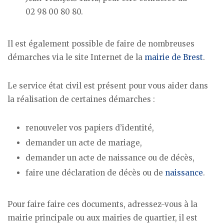
02 98 00 80 80.
Il est également possible de faire de nombreuses
démarches via le site Internet de la
mairie de Brest
.
Le service état civil est présent pour vous aider dans
la réalisation de certaines démarches :
renouveler vos papiers d’identité,
demander un acte de mariage,
demander un acte de naissance ou de décès,
faire une déclaration de décès ou de
naissance
.
Pour faire faire ces documents, adressez-vous à la
mairie principale ou aux mairies de quartier, il est