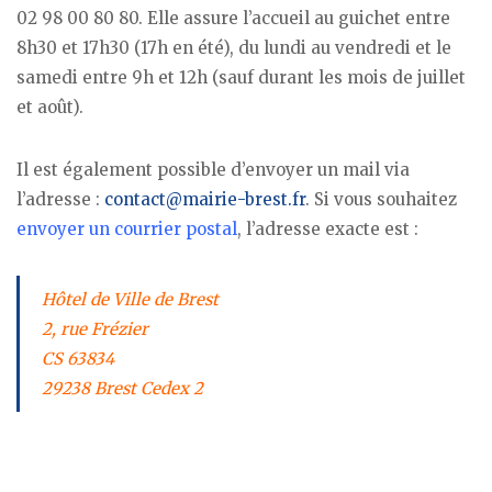
02 98 00 80 80. Elle assure l’accueil au guichet entre
8h30 et 17h30 (17h en été), du lundi au vendredi et le
samedi entre 9h et 12h (sauf durant les mois de juillet
et août).
Il est également possible d’envoyer un mail via
l’adresse :
contact@mairie-brest.fr
. Si vous souhaitez
envoyer un courrier postal
, l’adresse exacte est :
Hôtel de Ville de Brest
2, rue Frézier
CS 63834
29238 Brest Cedex 2