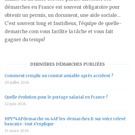
démarches en France est souvent obligatoire pour
obtenir un permis, un document, une aide sociale...
C'est souvent long et fastidieux, l'équipe de quelle-
demarche.com vous facilite la tâche et vous fait
gagner du temps!
DERNIÈRES DÉMARCHES PUBLIÉES
Comment remplir un constat amiable après accident ?
29 juillet 2026
Quelle évolution pour le portage salarial en France ?
22 juin 2026
HPY*4APdemarche ou 4AP les-demarches.fr sur votre relevé
bancaire : tout s’explique
15 mars 2026