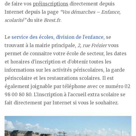
de faire vos
préinscriptions
directement depuis
Internet depuis la page
“Vos démarches – Enfance,
scolarité”
du site
Brest.fr
.
Le
service des écoles
,
division de l’enfance
, se
trouvant à la mairie principale,
2, rue Frézier
vous
permet de connaitre votre école de secteur, les dates
et horaires d’inscription et d’obtenir toutes les
informations sur les activités périscolaires, la garde
périscolaire et les restaurations scolaires. Il est
également joignable par téléphone avec ce numéro 02
98 00 80 80. L’inscription à l’accueil extra scolaire se
fait directement par Internet si vous le souhaitez.