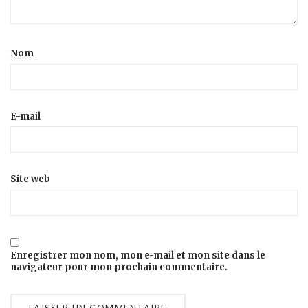
Nom
E-mail
Site web
Enregistrer mon nom, mon e-mail et mon site dans le
navigateur pour mon prochain commentaire.