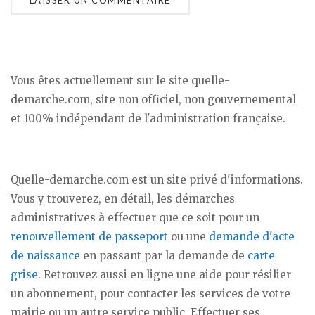
Vous êtes actuellement sur le site quelle-
demarche.com, site non officiel, non gouvernemental
et 100% indépendant de l'administration française.
Quelle-demarche.com est un site privé d'informations.
Vous y trouverez, en détail, les démarches
administratives à effectuer que ce soit pour un
renouvellement de passeport
ou une
demande d'acte
de naissance
en passant par la demande de
carte
grise
. Retrouvez aussi en ligne une aide pour résilier
un abonnement, pour contacter les services de votre
mairie ou un autre service public. Effectuer ses