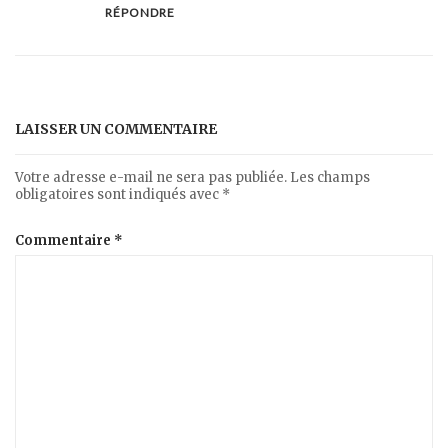
RÉPONDRE
LAISSER UN COMMENTAIRE
Votre adresse e-mail ne sera pas publiée.
Les champs
obligatoires sont indiqués avec
*
Commentaire
*