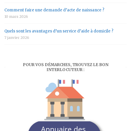
Comment faire une demande d’acte de naissance ?
10 mars 2026
Quels sont les avantages d’un service d’aide à domicile ?
7 janvier 2026
POUR VOS DÉMARCHES, TROUVEZ LE BON
INTERLOCUTEUR :