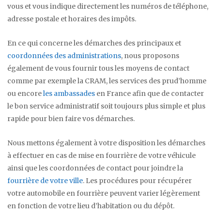
vous et vous indique directement les numéros de téléphone,
adresse postale et horaires des impôts.
En ce qui concerne les démarches des principaux et
coordonnées des administrations
, nous proposons
également de vous fournir tous les moyens de contact
comme par exemple la CRAM, les services des prud’homme
ou encore
les ambassades
en France afin que de contacter
le bon service administratif soit toujours plus simple et plus
rapide pour bien faire vos démarches.
Nous mettons également à votre disposition les démarches
à effectuer en cas de mise en fourrière de votre véhicule
ainsi que les coordonnées de contact pour joindre la
fourrière de votre ville
. Les procédures pour récupérer
votre automobile en fourrière peuvent varier légèrement
en fonction de votre lieu d’habitation ou du dépôt.