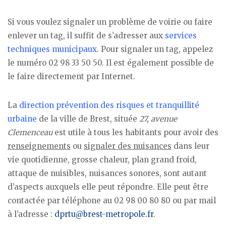
Si vous voulez signaler un problème de voirie ou faire
enlever un tag, il suffit de s’adresser aux
services
techniques municipaux
. Pour signaler un tag, appelez
le numéro 02 98 33 50 50. Il est également possible de
le faire directement par Internet.
La
direction prévention des risques et tranquillité
urbaine
de la ville de Brest, située
27, avenue
Clemenceau
est utile à tous les habitants pour avoir des
renseignements
ou
signaler des nuisances
dans leur
vie quotidienne, grosse chaleur, plan grand froid,
attaque de nuisibles, nuisances sonores, sont autant
d’aspects auxquels elle peut répondre. Elle peut être
contactée par téléphone au 02 98 00 80 80 ou par mail
à l’adresse :
dprtu@brest-metropole.fr
.