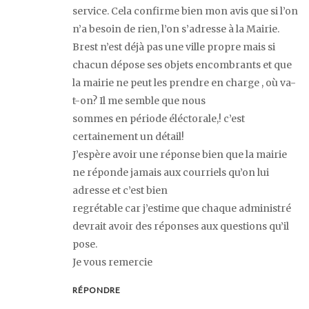
service. Cela confirme bien mon avis que si l’on
n’a besoin de rien, l’on s’adresse à la Mairie.
Brest n’est déjà pas une ville propre mais si
chacun dépose ses objets encombrants et que
la mairie ne peut les prendre en charge , où va-
t-on? Il me semble que nous
sommes en période éléctorale,! c’est
certainement un détail!
J’espère avoir une réponse bien que la mairie
ne réponde jamais aux courriels qu’on lui
adresse et c’est bien
regrétable car j’estime que chaque administré
devrait avoir des réponses aux questions qu’il
pose.
Je vous remercie
RÉPONDRE