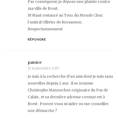
Par conséquent, je dépose une plainte contre
ma ville de Brest.
M’étant restauré au Tour du Monde Chez
l’amiral Ollivier de Kersauson.
Respectueusement
RÉPONDRE
patrice
11 septembre 2017
Je suis à la recherche d’un ami dont je suis sans
nouvelles depuis 2 ans . Il se nomme
Christophe Mannechez originaire du Pas de
Calais , et sa dernière adresse connue est à
Brest . Pouvez vous m’aider ou me conseiller
une démarche ?