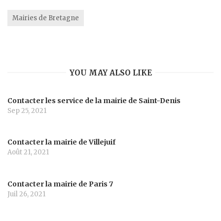
Mairies de Bretagne
YOU MAY ALSO LIKE
Contacter les service de la mairie de Saint-Denis
Sep 25, 2021
Contacter la mairie de Villejuif
Août 21, 2021
Contacter la mairie de Paris 7
Juil 26, 2021