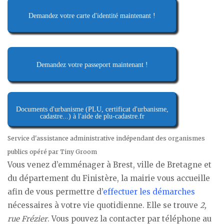
Demandez votre carte d'identité maintenant !
Demandez votre passeport maintenant !
Documents d'urbanisme (PLU, certificat d'urbanisme,
cadastre...) à l'aide de plu-cadastre.fr
Service d'assistance administrative indépendant des organismes
publics opéré par Tiny Groom
Vous venez d’emménager à Brest, ville de Bretagne et
du département du Finistère, la mairie vous accueille
afin de vous permettre d’
effectuer les démarches
nécessaires à votre vie quotidienne. Elle se trouve
2,
rue Frézier
. Vous pouvez la contacter par téléphone au