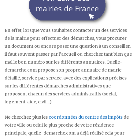
En effet, lorsque vous souhaitez contacter un des services
de la mairie pour effectuer des démarches, vous procurer
un document ou encore poser une question à un conseiller,
il faut souvent passer par l’accueil ou chercher tant bien que
mal le bon numéro sur les différents annuaires. Quelle-
demarche.com propose son propre annuaire de mairie
détaillé, service par service, avec des explications précises
sur les différentes démarches administratives que
proposent chacun des services administratifs (social,
logement, aide, civil…).
Ne cherchez plus les
coordonnées du centre des impôts
de
votre ville ou celui le plus proche de votre résidence
principale, quelle-demarche.com a déjà réalisé cela pour