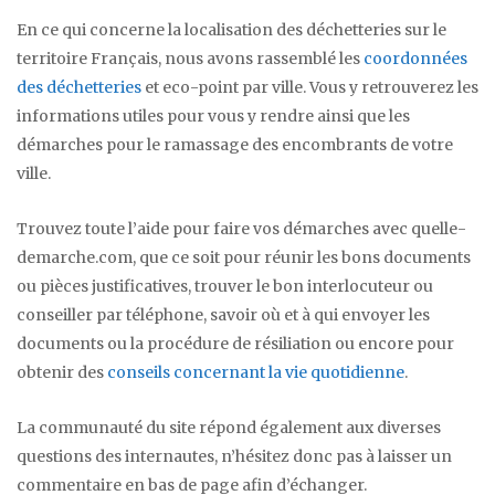
En ce qui concerne la localisation des déchetteries sur le
territoire Français, nous avons rassemblé les
coordonnées
des déchetteries
et eco-point par ville. Vous y retrouverez les
informations utiles pour vous y rendre ainsi que les
démarches pour le ramassage des encombrants de votre
ville.
Trouvez toute l’aide pour faire vos démarches avec quelle-
demarche.com, que ce soit pour réunir les bons documents
ou pièces justificatives, trouver le bon interlocuteur ou
conseiller par téléphone, savoir où et à qui envoyer les
documents ou la procédure de résiliation ou encore pour
obtenir des
conseils concernant la vie quotidienne
.
La communauté du site répond également aux diverses
questions des internautes, n’hésitez donc pas à laisser un
commentaire en bas de page afin d’échanger.