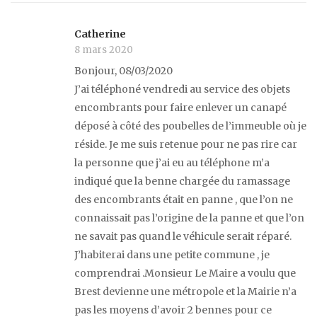
Catherine
8 mars 2020
Bonjour, 08/03/2020
J’ai téléphoné vendredi au service des objets
encombrants pour faire enlever un canapé
déposé à côté des poubelles de l’immeuble où je
réside. Je me suis retenue pour ne pas rire car
la personne que j’ai eu au téléphone m’a
indiqué que la benne chargée du ramassage
des encombrants était en panne , que l’on ne
connaissait pas l’origine de la panne et que l’on
ne savait pas quand le véhicule serait réparé.
J’habiterai dans une petite commune , je
comprendrai .Monsieur Le Maire a voulu que
Brest devienne une métropole et la Mairie n’a
pas les moyens d’avoir 2 bennes pour ce