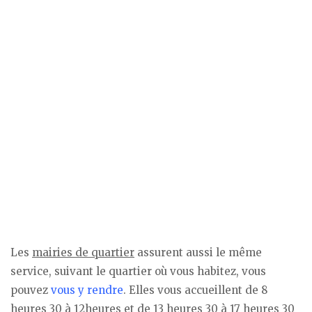
Les
mairies de quartier
assurent aussi le même
service, suivant le quartier où vous habitez, vous
pouvez
vous y rendre
. Elles vous accueillent de 8
heures 30 à 12heures et de 13 heures 30 à 17 heures 30