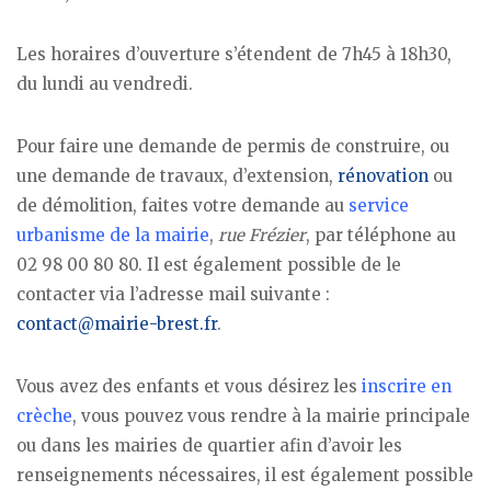
Les horaires d’ouverture s’étendent de 7h45 à 18h30,
du lundi au vendredi.
Pour faire une demande de permis de construire, ou
une demande de travaux, d’extension,
rénovation
ou
de démolition, faites votre demande au
service
urbanisme de la mairie
,
rue Frézier
, par téléphone au
02 98 00 80 80. Il est également possible de le
contacter via l’adresse mail suivante :
contact@mairie-brest.fr
.
Vous avez des enfants et vous désirez les
inscrire en
crèche
, vous pouvez vous rendre à la mairie principale
ou dans les mairies de quartier afin d’avoir les
renseignements nécessaires, il est également possible