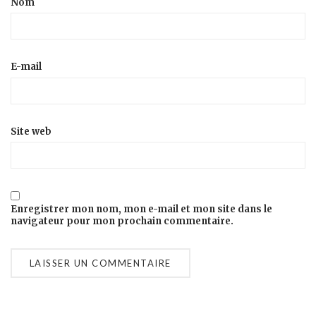
Nom
E-mail
Site web
Enregistrer mon nom, mon e-mail et mon site dans le
navigateur pour mon prochain commentaire.