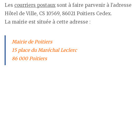
Les
courriers postaux
sont à faire parvenir à l’adresse
Hôtel de Ville, CS 10569, 86021 Poitiers Cedex.
La mairie est située à cette adresse :
Mairie de Poitiers
15 place du Maréchal Leclerc
86 000 Poitiers