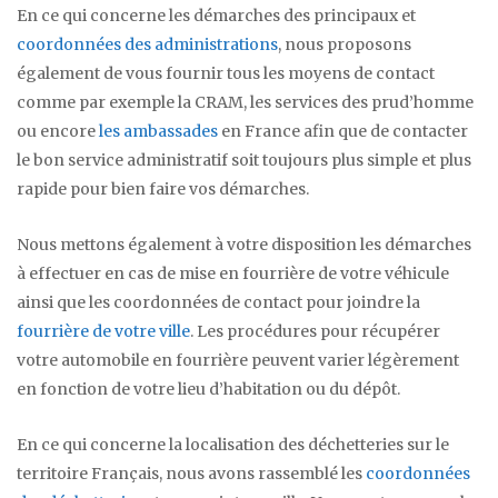
En ce qui concerne les démarches des principaux et
coordonnées des administrations
, nous proposons
également de vous fournir tous les moyens de contact
comme par exemple la CRAM, les services des prud’homme
ou encore
les ambassades
en France afin que de contacter
le bon service administratif soit toujours plus simple et plus
rapide pour bien faire vos démarches.
Nous mettons également à votre disposition les démarches
à effectuer en cas de mise en fourrière de votre véhicule
ainsi que les coordonnées de contact pour joindre la
fourrière de votre ville
. Les procédures pour récupérer
votre automobile en fourrière peuvent varier légèrement
en fonction de votre lieu d’habitation ou du dépôt.
En ce qui concerne la localisation des déchetteries sur le
territoire Français, nous avons rassemblé les
coordonnées