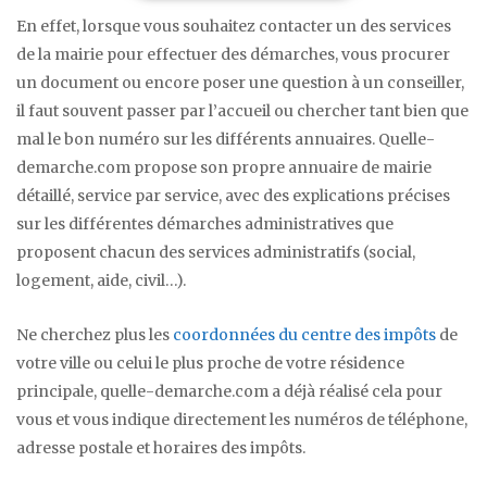
En effet, lorsque vous souhaitez contacter un des services
de la mairie pour effectuer des démarches, vous procurer
un document ou encore poser une question à un conseiller,
il faut souvent passer par l’accueil ou chercher tant bien que
mal le bon numéro sur les différents annuaires. Quelle-
demarche.com propose son propre annuaire de mairie
détaillé, service par service, avec des explications précises
sur les différentes démarches administratives que
proposent chacun des services administratifs (social,
logement, aide, civil…).
Ne cherchez plus les
coordonnées du centre des impôts
de
votre ville ou celui le plus proche de votre résidence
principale, quelle-demarche.com a déjà réalisé cela pour
vous et vous indique directement les numéros de téléphone,
adresse postale et horaires des impôts.