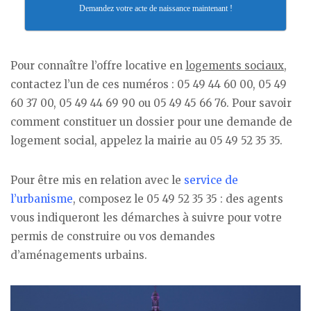
Demandez votre acte de naissance maintenant !
Pour connaître l’offre locative en
logements sociaux
,
contactez l’un de ces numéros : 05 49 44 60 00, 05 49
60 37 00, 05 49 44 69 90 ou 05 49 45 66 76. Pour savoir
comment constituer un dossier pour une demande de
logement social, appelez la mairie au 05 49 52 35 35.
Pour être mis en relation avec le
service de
l’urbanisme
, composez le 05 49 52 35 35 : des agents
vous indiqueront les démarches à suivre pour votre
permis de construire ou vos demandes
d’aménagements urbains.