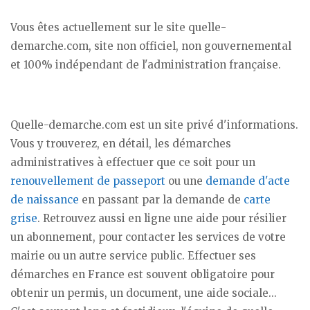
Vous êtes actuellement sur le site quelle-
demarche.com, site non officiel, non gouvernemental
et 100% indépendant de l'administration française.
Quelle-demarche.com est un site privé d'informations.
Vous y trouverez, en détail, les démarches
administratives à effectuer que ce soit pour un
renouvellement de passeport
ou une
demande d'acte
de naissance
en passant par la demande de
carte
grise
. Retrouvez aussi en ligne une aide pour résilier
un abonnement, pour contacter les services de votre
mairie ou un autre service public. Effectuer ses
démarches en France est souvent obligatoire pour
obtenir un permis, un document, une aide sociale...