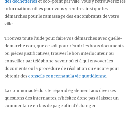
des déchetteries
et eco-point par ville. Vous y retrouverez les
informations utiles pour vous y rendre ainsi que les
démarches pour le ramassage des encombrants de votre
ville.
Trouvez toute l’aide pour faire vos démarches avec quelle-
demarche.com, que ce soit pour réunir les bons documents
ou pièces justificatives, trouver le bon interlocuteur ou
conseiller par téléphone, savoir où et à qui envoyer les
documents ou la procédure de résiliation ou encore pour
obtenir des
conseils concernant la vie quotidienne
.
La communauté du site répond également aux diverses
questions des internautes, n’hésitez donc pas à laisser un
commentaire en bas de page afin d’échanger.