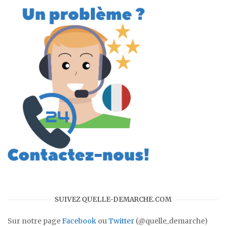
SUIVEZ QUELLE-DEMARCHE.COM
Sur notre page
Facebook
ou
Twitter
(@quelle_demarche)