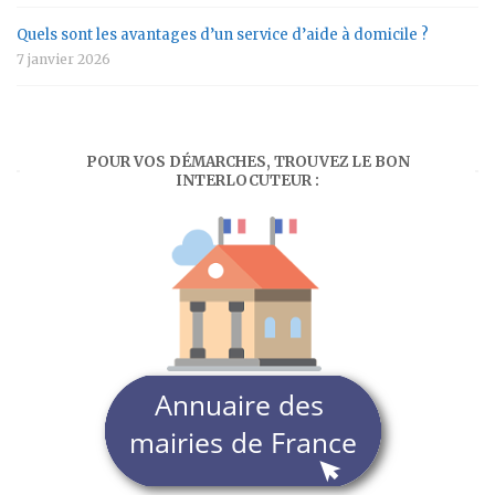
Quels sont les avantages d’un service d’aide à domicile ?
7 janvier 2026
POUR VOS DÉMARCHES, TROUVEZ LE BON
INTERLOCUTEUR :