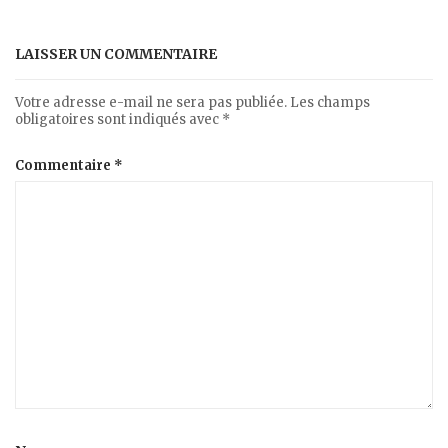
LAISSER UN COMMENTAIRE
Votre adresse e-mail ne sera pas publiée.
Les champs
obligatoires sont indiqués avec
*
Commentaire
*