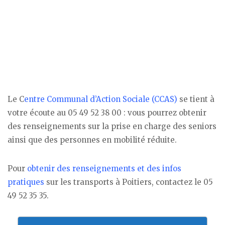
Le C
entre Communal d’Action Sociale (CCAS)
se tient à
votre écoute au 05 49 52 38 00 : vous pourrez obtenir
des renseignements sur la prise en charge des seniors
ainsi que des personnes en mobilité réduite.
Pour
obtenir des renseignements et des infos
pratiques
sur les transports à Poitiers, contactez le 05
49 52 35 35.