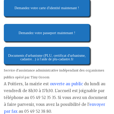
Demandez votre carte d'identité maintenant !
Demandez votre passeport maintenant !
Documents d'urbanisme (PLU, certificat d'urbanisme,
cadastre...) à l'aide de plu-cadastre.fr
Service d'assistance administrative indépendant des organismes
publics opéré par Tiny Groom
A Poitiers, la mairie est
ouverte au public
du lundi au
vendredi de 8h30 à 17h30. L’accueil est joignable par
téléphone au 05 49 52 35 35. Si vous avez un document
à faire parvenir, vous avez la possibilité de l’
envoyer
par fax
au 05 49 52 38 80.