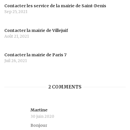
Contacter les service de la mairie de Saint-Denis
Sep 25, 2021
Contacter la mairie de Villejuif
Août 21, 2021
Contacter la mairie de Paris 7
Juil 26, 2021
2 COMMENTS
Martine
30 juin 2020
Bonjour