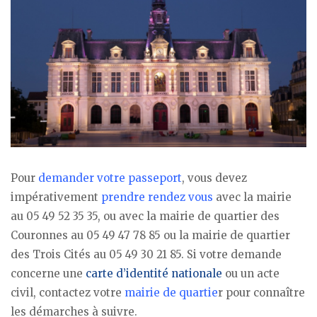
Pour
demander votre passeport
, vous devez
impérativement
prendre rendez vous
avec la mairie
au 05 49 52 35 35, ou avec la mairie de quartier des
Couronnes au 05 49 47 78 85 ou la mairie de quartier
des Trois Cités au 05 49 30 21 85. Si votre demande
concerne une
carte d’identité nationale
ou un acte
civil, contactez votre
mairie de quartie
r pour connaître
les démarches à suivre.