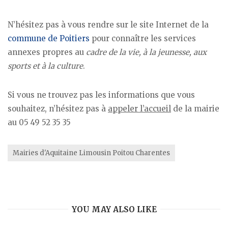
N’hésitez pas à vous rendre sur le site Internet de la
commune de Poitiers
pour connaître les services
annexes propres au
cadre de la vie, à la jeunesse, aux
sports et à la culture
.
Si vous ne trouvez pas les informations que vous
souhaitez, n’hésitez pas à
appeler l’accueil
de la mairie
au 05 49 52 35 35
Mairies d'Aquitaine Limousin Poitou Charentes
YOU MAY ALSO LIKE