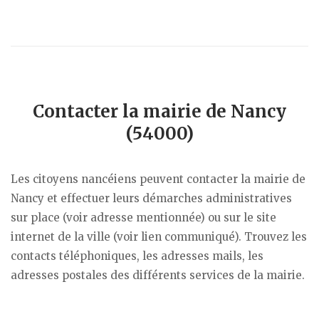
Contacter la mairie de Nancy
(54000)
Les citoyens nancéiens peuvent contacter la mairie de
Nancy et effectuer leurs démarches administratives
sur place (voir adresse mentionnée) ou sur le site
internet de la ville (voir lien communiqué). Trouvez les
contacts téléphoniques, les adresses mails, les
adresses postales des différents services de la mairie.