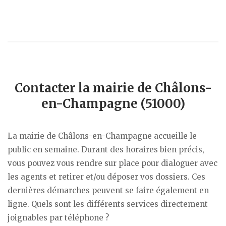
Contacter la mairie de Châlons-
en-Champagne (51000)
La mairie de Châlons-en-Champagne accueille le
public en semaine. Durant des horaires bien précis,
vous pouvez vous rendre sur place pour dialoguer avec
les agents et retirer et/ou déposer vos dossiers. Ces
dernières démarches peuvent se faire également en
ligne. Quels sont les différents services directement
joignables par téléphone ?