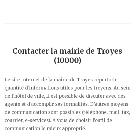
Contacter la mairie de Troyes
(10000)
Le site Internet de la mairie de Troyes répertorie
quantité d’informations utiles pour les troyens. Au sein
de l’hôtel de ville, il est possible de discuter avec des
agents et d’accomplir ses formalités. D’autres moyens
de communication sont possibles (téléphone, mail, fax,
courrier, e-services). A vous de choisir l’outil de
communication le mieux approprié.