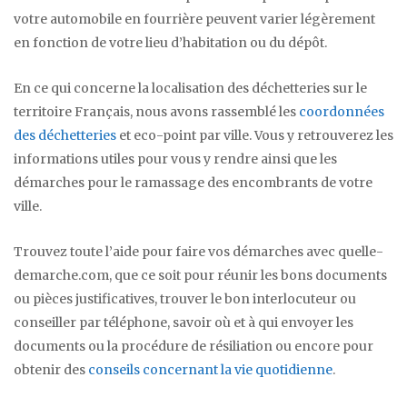
votre automobile en fourrière peuvent varier légèrement
en fonction de votre lieu d’habitation ou du dépôt.
En ce qui concerne la localisation des déchetteries sur le
territoire Français, nous avons rassemblé les
coordonnées
des déchetteries
et eco-point par ville. Vous y retrouverez les
informations utiles pour vous y rendre ainsi que les
démarches pour le ramassage des encombrants de votre
ville.
Trouvez toute l’aide pour faire vos démarches avec quelle-
demarche.com, que ce soit pour réunir les bons documents
ou pièces justificatives, trouver le bon interlocuteur ou
conseiller par téléphone, savoir où et à qui envoyer les
documents ou la procédure de résiliation ou encore pour
obtenir des
conseils concernant la vie quotidienne
.