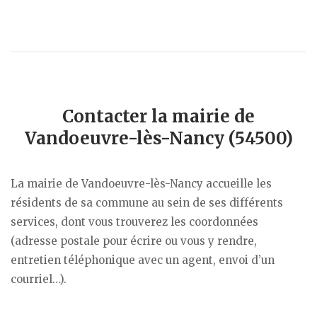
Contacter la mairie de
Vandoeuvre-lès-Nancy (54500)
La mairie de Vandoeuvre-lès-Nancy accueille les
résidents de sa commune au sein de ses différents
services, dont vous trouverez les coordonnées
(adresse postale pour écrire ou vous y rendre,
entretien téléphonique avec un agent, envoi d’un
courriel…).