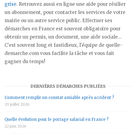
grise
. Retrouvez aussi en ligne une aide pour résilier
un abonnement, pour contacter les services de votre
mairie ou un autre service public. Effectuer ses
démarches en France est souvent obligatoire pour
obtenir un permis, un document, une aide sociale...
C'est souvent long et fastidieux, l'équipe de quelle-
demarche.com vous facilite la tâche et vous fait
gagner du temps!
DERNIÈRES DÉMARCHES PUBLIÉES
Comment remplir un constat amiable après accident ?
29 juillet 2026
Quelle évolution pour le portage salarial en France ?
22 juin 2026