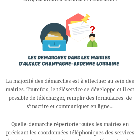
La majorité des démarches est à effectuer au sein des
mairies. Toutefois, le téléservice se développe et il est
possible de télécharger, remplir des formulaires, de
s’inscrire et communiquer en ligne…
Quelle-demarche répertorie toutes les mairies en
précisant les coordonnées téléphoniques des services