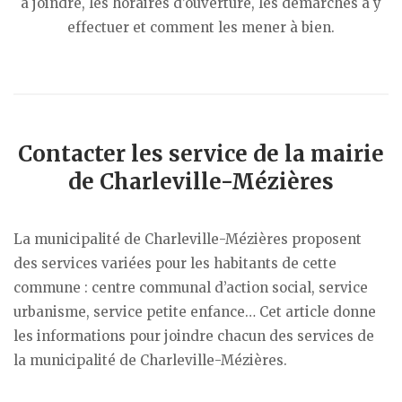
à joindre, les horaires d’ouverture, les démarches à y
effectuer et comment les mener à bien.
Contacter les service de la mairie
de Charleville-Mézières
La municipalité de Charleville-Mézières proposent
des services variées pour les habitants de cette
commune : centre communal d’action social, service
urbanisme, service petite enfance… Cet article donne
les informations pour joindre chacun des services de
la municipalité de Charleville-Mézières.