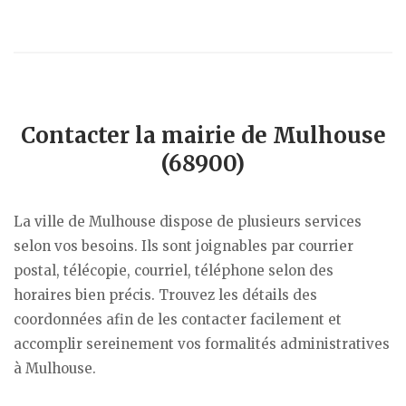
Contacter la mairie de Mulhouse
(68900)
La ville de Mulhouse dispose de plusieurs services
selon vos besoins. Ils sont joignables par courrier
postal, télécopie, courriel, téléphone selon des
horaires bien précis. Trouvez les détails des
coordonnées afin de les contacter facilement et
accomplir sereinement vos formalités administratives
à Mulhouse.