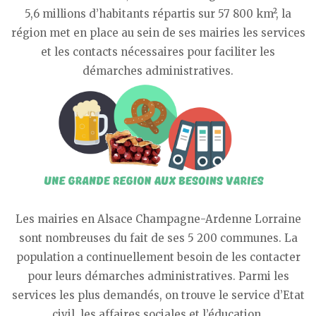
5,6 millions d’habitants répartis sur 57 800 km², la
région met en place au sein de ses mairies les services
et les contacts nécessaires pour faciliter les
démarches administratives.
Les mairies en Alsace Champagne-Ardenne Lorraine
sont nombreuses du fait de ses 5 200 communes. La
population a continuellement besoin de les contacter
pour leurs démarches administratives. Parmi les
services les plus demandés, on trouve le service d’Etat
civil, les affaires sociales et l’éducation.