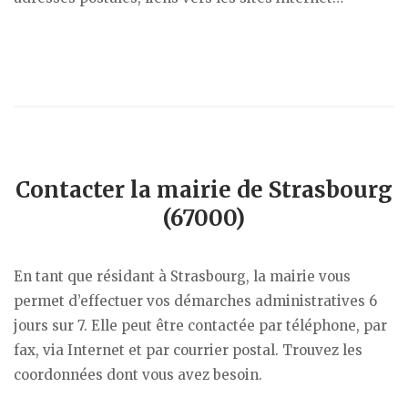
Contacter la mairie de Strasbourg
(67000)
En tant que résidant à Strasbourg, la mairie vous
permet d’effectuer vos démarches administratives 6
jours sur 7. Elle peut être contactée par téléphone, par
fax, via Internet et par courrier postal. Trouvez les
coordonnées dont vous avez besoin.