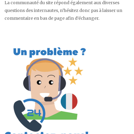
La communauté du site répond également aux diverses
questions des internautes, n’hésitez donc pas à laisser un
commentaire en bas de page afin d’échanger.