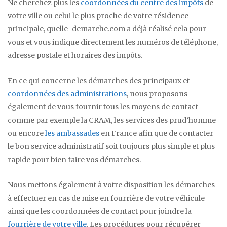
Ne cherchez plus les
coordonnées du centre des impôts
de
votre ville ou celui le plus proche de votre résidence
principale, quelle-demarche.com a déjà réalisé cela pour
vous et vous indique directement les numéros de téléphone,
adresse postale et horaires des impôts.
En ce qui concerne les démarches des principaux et
coordonnées des administrations
, nous proposons
également de vous fournir tous les moyens de contact
comme par exemple la CRAM, les services des prud’homme
ou encore
les ambassades
en France afin que de contacter
le bon service administratif soit toujours plus simple et plus
rapide pour bien faire vos démarches.
Nous mettons également à votre disposition les démarches
à effectuer en cas de mise en fourrière de votre véhicule
ainsi que les coordonnées de contact pour joindre la
fourrière de votre ville
. Les procédures pour récupérer