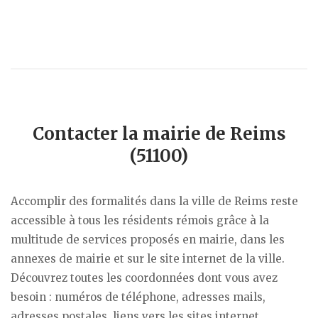
Contacter la mairie de Reims
(51100)
Accomplir des formalités dans la ville de Reims reste
accessible à tous les résidents rémois grâce à la
multitude de services proposés en mairie, dans les
annexes de mairie et sur le site internet de la ville.
Découvrez toutes les coordonnées dont vous avez
besoin : numéros de téléphone, adresses mails,
adresses postales, liens vers les sites internet…