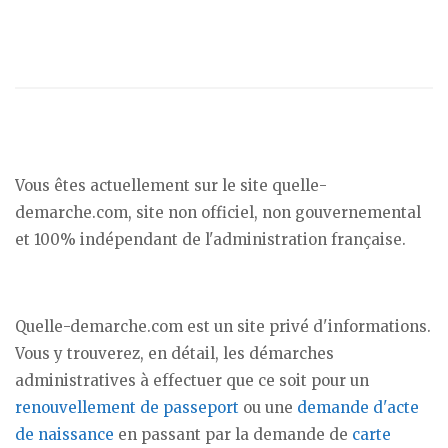
Vous êtes actuellement sur le site quelle-
demarche.com, site non officiel, non gouvernemental
et 100% indépendant de l'administration française.
Quelle-demarche.com est un site privé d'informations.
Vous y trouverez, en détail, les démarches
administratives à effectuer que ce soit pour un
renouvellement de passeport
ou une
demande d'acte
de naissance
en passant par la demande de
carte