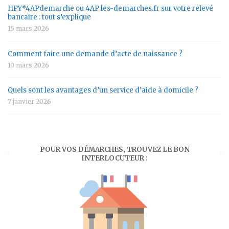
HPY*4APdemarche ou 4AP les-demarches.fr sur votre relevé
bancaire : tout s’explique
15 mars 2026
Comment faire une demande d’acte de naissance ?
10 mars 2026
Quels sont les avantages d’un service d’aide à domicile ?
7 janvier 2026
POUR VOS DÉMARCHES, TROUVEZ LE BON
INTERLOCUTEUR :