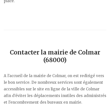
place.
Contacter la mairie de Colmar
(68000)
A l’accueil de la mairie de Colmar, on est redirigé vers
le bon service. De nombreux services sont également
accessibles sur le site en ligne de la ville de Colmar
afin d’éviter les déplacements inutiles des administrés
et l’encombrement des bureaux en mairie.