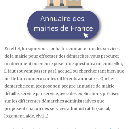
En effet, lorsque vous souhaitez contacter un des services
de la mairie pour effectuer des démarches, vous procurer
un document ou encore poser une question à un conseiller,
il faut souvent passer par l’accueil ou chercher tant bien que
mal le bon numéro sur les différents annuaires. Quelle-
demarche.com propose son propre annuaire de mairie
détaillé, service par service, avec des explications précises
sur les différentes démarches administratives que
proposent chacun des services administratifs (social,
logement, aide, civil…).