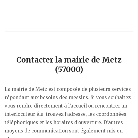
Contacter la mairie de Metz
(57000)
La mairie de Metz est composée de plusieurs services
répondant aux besoins des messins. Si vous souhaitez
vous rendre directement à l’accueil ou rencontrer un
interlocuteur élu, trouvez l’adresse, les coordonnées
téléphoniques et les horaires d’ouverture. D’autres
moyens de communication sont également mis en