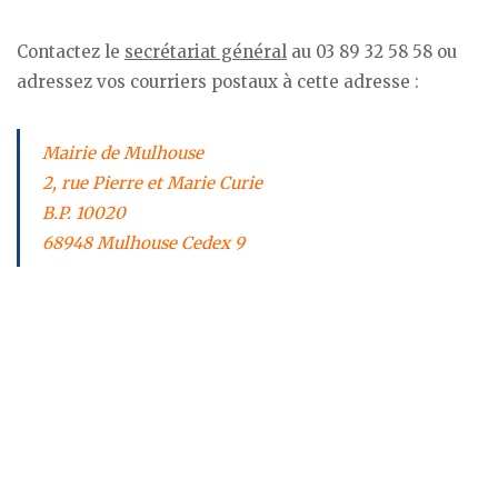
Contactez le
secrétariat général
au 03 89 32 58 58 ou
adressez vos courriers postaux à cette adresse :
Mairie de Mulhouse
2, rue Pierre et Marie Curie
B.P. 10020
68948 Mulhouse Cedex 9