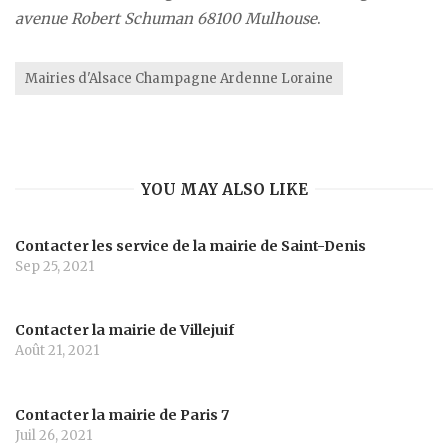
avenue Robert Schuman 68100 Mulhouse
.
Mairies d'Alsace Champagne Ardenne Loraine
YOU MAY ALSO LIKE
Contacter les service de la mairie de Saint-Denis
Sep 25, 2021
Contacter la mairie de Villejuif
Août 21, 2021
Contacter la mairie de Paris 7
Juil 26, 2021