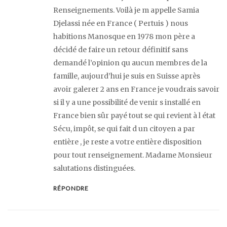
Renseignements. Voilà je m appelle Samia
Djelassi née en France ( Pertuis ) nous
habitions Manosque en 1978 mon père a
décidé de faire un retour définitif sans
demandé l’opinion qu aucun membres de la
famille, aujourd’hui je suis en Suisse après
avoir galerer 2 ans en France je voudrais savoir
si il y a une possibilité de venir s installé en
France bien sûr payé tout se qui revient à l état
Sécu, impôt, se qui fait d un citoyen a par
entière , je reste a votre entière disposition
pour tout renseignement. Madame Monsieur
salutations distinguées.
RÉPONDRE