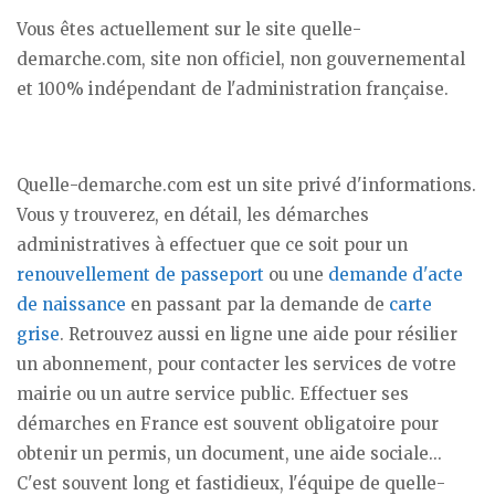
Vous êtes actuellement sur le site quelle-
demarche.com, site non officiel, non gouvernemental
et 100% indépendant de l'administration française.
Quelle-demarche.com est un site privé d'informations.
Vous y trouverez, en détail, les démarches
administratives à effectuer que ce soit pour un
renouvellement de passeport
ou une
demande d'acte
de naissance
en passant par la demande de
carte
grise
. Retrouvez aussi en ligne une aide pour résilier
un abonnement, pour contacter les services de votre
mairie ou un autre service public. Effectuer ses
démarches en France est souvent obligatoire pour
obtenir un permis, un document, une aide sociale...
C'est souvent long et fastidieux, l'équipe de quelle-