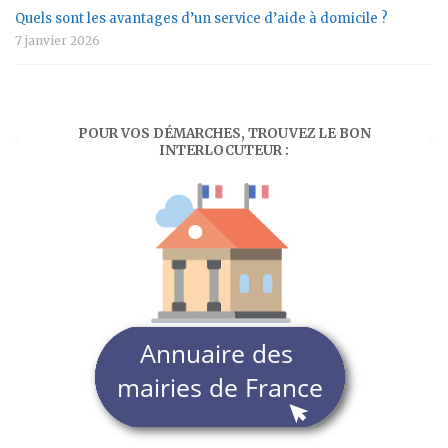
Quels sont les avantages d’un service d’aide à domicile ?
7 janvier 2026
POUR VOS DÉMARCHES, TROUVEZ LE BON
INTERLOCUTEUR :