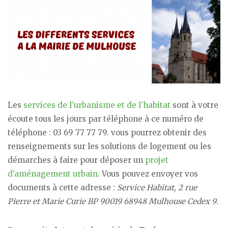
Les
services de l’urbanisme et de l’habitat
sont à votre
écoute tous les jours par téléphone à ce numéro de
téléphone : 03 69 77 77 79. vous pourrez obtenir des
renseignements sur les solutions de logement ou les
démarches à faire pour déposer un
projet
d’aménagement urbain
. Vous pouvez envoyer vos
documents à cette adresse :
Service Habitat, 2 rue
Pierre et Marie Curie BP 90019 68948 Mulhouse Cedex 9
.