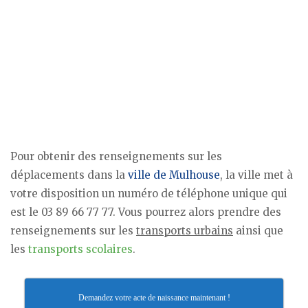
Pour obtenir des renseignements sur les
déplacements dans la
ville de Mulhouse
, la ville met à
votre disposition un numéro de téléphone unique qui
est le 03 89 66 77 77. Vous pourrez alors prendre des
renseignements sur les
transports urbains
ainsi que
les
transports scolaires
.
Demandez votre acte de naissance maintenant !