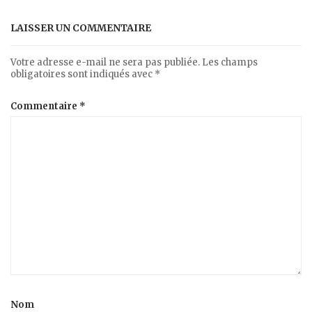
LAISSER UN COMMENTAIRE
Votre adresse e-mail ne sera pas publiée.
Les champs
obligatoires sont indiqués avec
*
Commentaire
*
Nom