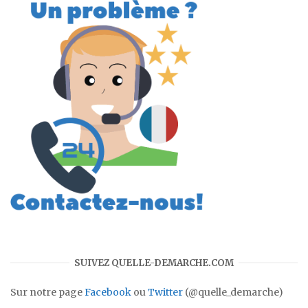
SUIVEZ QUELLE-DEMARCHE.COM
Sur notre page
Facebook
ou
Twitter
(@quelle_demarche)