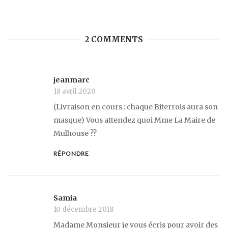
2 COMMENTS
jeanmarc
18 avril 2020
(Livraison en cours : chaque Biterrois aura son
masque) Vous attendez quoi Mme La Maire de
Mulhouse ??
RÉPONDRE
Samia
10 décembre 2018
Madame Monsieur je vous écris pour avoir des