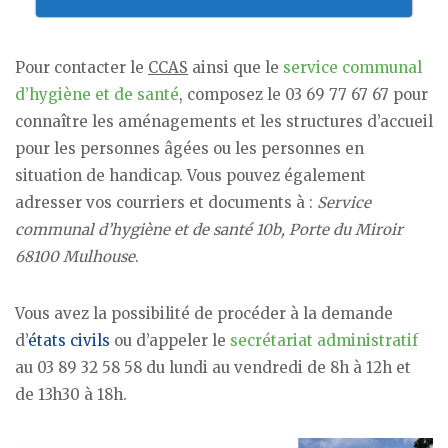
Pour contacter le
CCAS
ainsi que le
service communal
d’hygiène et de santé
, composez le 03 69 77 67 67 pour
connaître les aménagements et les structures d’accueil
pour les personnes âgées ou les personnes en
situation de handicap. Vous pouvez également
adresser vos courriers et documents à :
Service
communal d’hygiène et de santé 10b, Porte du Miroir
68100 Mulhouse
.
Vous avez la possibilité de procéder à la demande
d’
états civils
ou d’appeler le
secrétariat administratif
au 03 89 32 58 58 du lundi au vendredi de 8h à 12h et
de 13h30 à 18h.