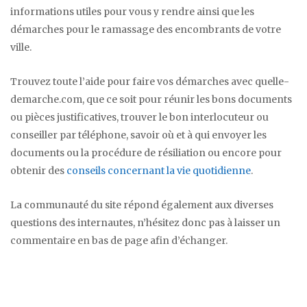
informations utiles pour vous y rendre ainsi que les
démarches pour le ramassage des encombrants de votre
ville.
Trouvez toute l’aide pour faire vos démarches avec quelle-
demarche.com, que ce soit pour réunir les bons documents
ou pièces justificatives, trouver le bon interlocuteur ou
conseiller par téléphone, savoir où et à qui envoyer les
documents ou la procédure de résiliation ou encore pour
obtenir des
conseils concernant la vie quotidienne
.
La communauté du site répond également aux diverses
questions des internautes, n’hésitez donc pas à laisser un
commentaire en bas de page afin d’échanger.