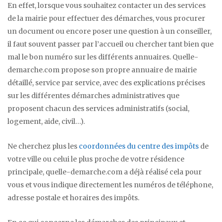
En effet, lorsque vous souhaitez contacter un des services
de la mairie pour effectuer des démarches, vous procurer
un document ou encore poser une question à un conseiller,
il faut souvent passer par l’accueil ou chercher tant bien que
mal le bon numéro sur les différents annuaires. Quelle-
demarche.com propose son propre annuaire de mairie
détaillé, service par service, avec des explications précises
sur les différentes démarches administratives que
proposent chacun des services administratifs (social,
logement, aide, civil…).
Ne cherchez plus les
coordonnées du centre des impôts
de
votre ville ou celui le plus proche de votre résidence
principale, quelle-demarche.com a déjà réalisé cela pour
vous et vous indique directement les numéros de téléphone,
adresse postale et horaires des impôts.