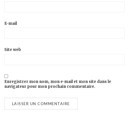
E-mail
Site web
Enregistrer mon nom, mon e-mail et mon site dans le
navigateur pour mon prochain commentaire.