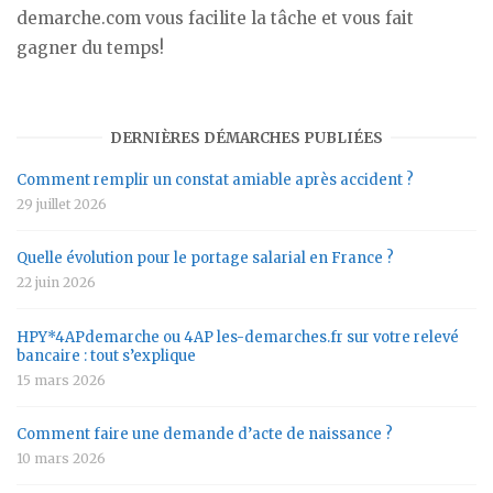
demarche.com vous facilite la tâche et vous fait
gagner du temps!
DERNIÈRES DÉMARCHES PUBLIÉES
Comment remplir un constat amiable après accident ?
29 juillet 2026
Quelle évolution pour le portage salarial en France ?
22 juin 2026
HPY*4APdemarche ou 4AP les-demarches.fr sur votre relevé
bancaire : tout s’explique
15 mars 2026
Comment faire une demande d’acte de naissance ?
10 mars 2026