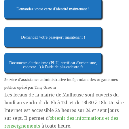
Demandez votre carte d'identité maintenant !
Demandez votre passeport maintenant !
Documents d'urbanisme (PLU, certificat d'urbanisme,
cadastre...) à l'aide de plu-cadastre.fr
Service d'assistance administrative indépendant des organismes
publics opéré par Tiny Groom
Les locaux de la mairie de Mulhouse sont ouverts du
lundi au vendredi de 8h à 12h et de 13h30 à 18h. Un site
Internet est accessible 24 heures sur 24 et sept jours
sur sept. Il permet d’
obtenir des informations et des
renseignements
à toute heure.