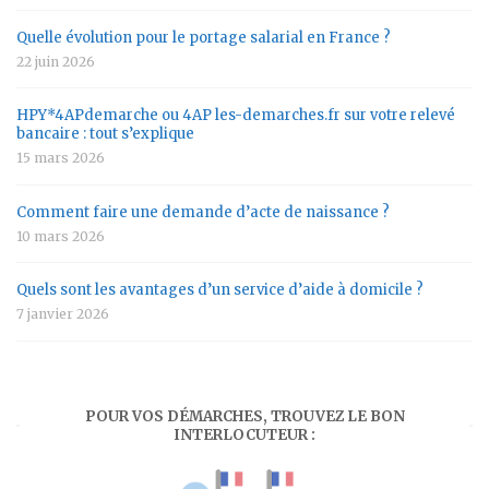
Quelle évolution pour le portage salarial en France ?
22 juin 2026
HPY*4APdemarche ou 4AP les-demarches.fr sur votre relevé
bancaire : tout s’explique
15 mars 2026
Comment faire une demande d’acte de naissance ?
10 mars 2026
Quels sont les avantages d’un service d’aide à domicile ?
7 janvier 2026
POUR VOS DÉMARCHES, TROUVEZ LE BON
INTERLOCUTEUR :