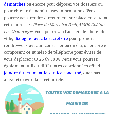
démarches
ou encore pour
déposer vos dossiers
ou
pour obtenir de nombreuses informations. Vous
pourrez vous rendre directement sur place en suivant
cette adresse :
Place du Maréchal Foch, 51000 Châlons-
en-Champagne
. Vous pourrez, à l’accueil de l’hôtel de
ville,
dialoguer avec la secrétaire
pour prendre
rendez-vous avec un conseiller ou un élu, ou encore en
composant ce numéro de téléphone pour éviter de
vous déplacer : 03 26 69 38 38. Mais vous pourrez
également utiliser différentes coordonnées afin de
joindre directement le service concerné
, que vous
allez retrouver dans cet article.