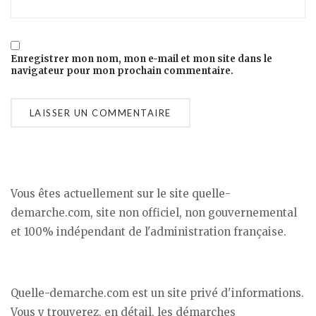
Enregistrer mon nom, mon e-mail et mon site dans le
navigateur pour mon prochain commentaire.
Vous êtes actuellement sur le site quelle-
demarche.com, site non officiel, non gouvernemental
et 100% indépendant de l'administration française.
Quelle-demarche.com est un site privé d'informations.
Vous y trouverez, en détail, les démarches