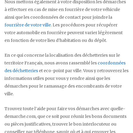
Nous mettons également à votre disposition les démarches
à effectuer en cas de mise en fourrière de votre véhicule
ainsi que les coordonnées de contact pour joindre la
fourrière de votre ville
. Les procédures pour récupérer
votre automobile en fourrière peuvent varier légèrement
en fonction de votre lieu d’habitation ou du dépôt.
En ce qui concerne la localisation des déchetteries sur le
territoire Français, nous avons rassemblé les
coordonnées
des déchetteries
et eco-point par ville. Vous y retrouverez les
informations utiles pour vous y rendre ainsi que les
démarches pour le ramassage des encombrants de votre
ville.
Trouvez toute l’aide pour faire vos démarches avec quelle-
demarche.com, que ce soit pour réunir les bons documents
ou pièces justificatives, trouver le bon interlocuteur ou
conseiller par téléphone, savoir où et à qui envoyer les