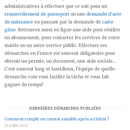
administratives à effectuer que ce soit pour un
renouvellement de passeport
ou une
demande d'acte
de naissance
en passant par la demande de
carte
grise
. Retrouvez aussi en ligne une aide pour résilier
un abonnement, pour contacter les services de votre
mairie ou un autre service public. Effectuer ses
démarches en France est souvent obligatoire pour
obtenir un permis, un document, une aide sociale...
C'est souvent long et fastidieux, l'équipe de quelle-
demarche.com vous facilite la tâche et vous fait
gagner du temps!
DERNIÈRES DÉMARCHES PUBLIÉES
Comment remplir un constat amiable après accident ?
29 juillet 2026