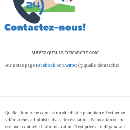
SUIVEZ QUELLE-DEMARCHE.COM
Sur notre page
Facebook
ou
Twitter
(@quelle_demarche)
Quelle-demarche.com est un site d’aide pour bien effectuer vo
s démarches administratives, de résiliation, d’allocation ou enc
ore pour contacter l’administration. Il est privé et indépendant