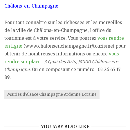
Châlons-en-Champagne
Pour tout connaître sur les richesses et les merveilles
de la ville de Châlons-en-Champagne, l’office du
tourisme est à votre service. Vous pourrez
vous rendre
en ligne
(www.chalonsenchampagne.fr/tourisme) pour
obtenir de nombreuses informations ou encore
vous
rendre sur place
:
3 Quai des Arts, 51000 Châlons-en-
Champagne
. Ou en composant ce numéro : 03 26 65 17
89.
Mairies d'Alsace Champagne Ardenne Loraine
YOU MAY ALSO LIKE