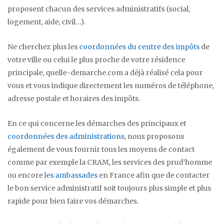
proposent chacun des services administratifs (social,
logement, aide, civil…).
Ne cherchez plus les
coordonnées du centre des impôts
de
votre ville ou celui le plus proche de votre résidence
principale, quelle-demarche.com a déjà réalisé cela pour
vous et vous indique directement les numéros de téléphone,
adresse postale et horaires des impôts.
En ce qui concerne les démarches des principaux et
coordonnées des administrations
, nous proposons
également de vous fournir tous les moyens de contact
comme par exemple la CRAM, les services des prud’homme
ou encore
les ambassades
en France afin que de contacter
le bon service administratif soit toujours plus simple et plus
rapide pour bien faire vos démarches.