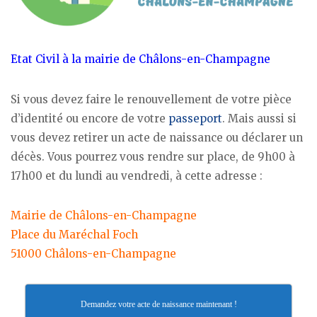
Etat Civil à la mairie de Châlons-en-Champagne
Si vous devez faire le renouvellement de votre pièce
d’identité ou encore de votre
passeport
. Mais aussi si
vous devez retirer un acte de naissance ou déclarer un
décès. Vous pourrez vous rendre sur place, de 9h00 à
17h00 et du lundi au vendredi, à cette adresse :
Mairie de Châlons-en-Champagne
Place du Maréchal Foch
51000 Châlons-en-Champagne
Demandez votre acte de naissance maintenant !