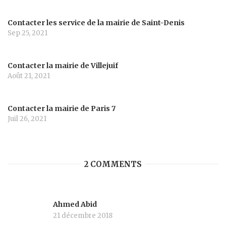
Contacter les service de la mairie de Saint-Denis
Sep 25, 2021
Contacter la mairie de Villejuif
Août 21, 2021
Contacter la mairie de Paris 7
Juil 26, 2021
2 COMMENTS
Ahmed Abid
21 décembre 2018