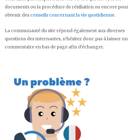
documents ou la procédure de résiliation ou encore pour
obtenir des
conseils concernant la vie quotidienne
.
La communauté du site répond également aux diverses
questions des internautes, n’hésitez donc pas à laisser un
commentaire en bas de page afin d’échanger.