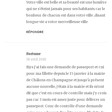
Votre ville est belle et sa beauté est une lumière
qui ne s’éteint jamais pour ses habitants car le
bonheur de chacun est dans votre ville ,disant
longue vie a votre merveilleuse ville
RÉPONDRE
Fortune
18 avril 2018
Bjrs j’ai fais une demande de passeport et cni
pour ma fillette depuis le 15 janvier à la mairie
de Châlons en Champagne et jusqu’à présent
aucune nouvelle, j’étais à la mairie et ils m’ont
dit que c’est en cours de contrôle mais j’y crois
pas car 3 mois est assez juste pour délivrer un
passeport. Cour de contrôle d’une demande