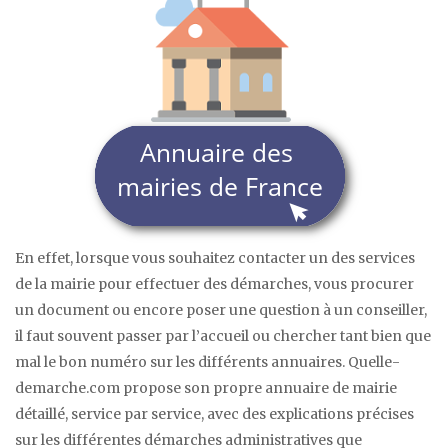
En effet, lorsque vous souhaitez contacter un des services
de la mairie pour effectuer des démarches, vous procurer
un document ou encore poser une question à un conseiller,
il faut souvent passer par l’accueil ou chercher tant bien que
mal le bon numéro sur les différents annuaires. Quelle-
demarche.com propose son propre annuaire de mairie
détaillé, service par service, avec des explications précises
sur les différentes démarches administratives que