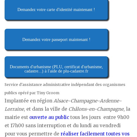
Demandez votre carte d'identité maintenant !
Demandez votre passeport maintenant !
Documents d'urbanisme (PLU, certificat d'urbanisme,
cadastre...) à l'aide de plu-cadastre.fr
Service d'assistance administrative indépendant des organismes
publics opéré par Tiny Groom
Implantée en région
Alsace-Champagne-Ardenne-
Lorraine
, et dans la ville de
Châlons-en-Champagne
, la
mairie est
ouverte au public
tous les jours entre 9h00
et 17h00 sans interruption et du lundi au vendredi
pour vous permettre de
réaliser facilement toutes vos