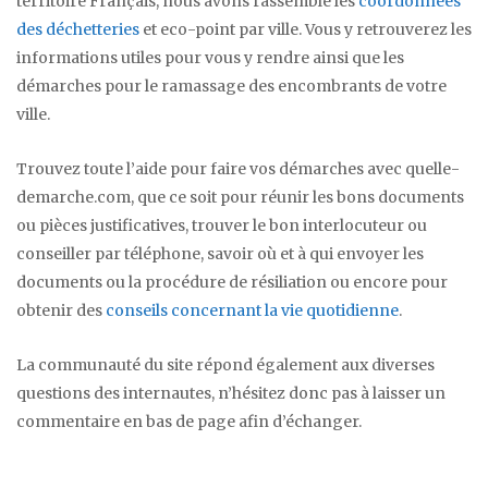
territoire Français, nous avons rassemblé les
coordonnées
des déchetteries
et eco-point par ville. Vous y retrouverez les
informations utiles pour vous y rendre ainsi que les
démarches pour le ramassage des encombrants de votre
ville.
Trouvez toute l’aide pour faire vos démarches avec quelle-
demarche.com, que ce soit pour réunir les bons documents
ou pièces justificatives, trouver le bon interlocuteur ou
conseiller par téléphone, savoir où et à qui envoyer les
documents ou la procédure de résiliation ou encore pour
obtenir des
conseils concernant la vie quotidienne
.
La communauté du site répond également aux diverses
questions des internautes, n’hésitez donc pas à laisser un
commentaire en bas de page afin d’échanger.