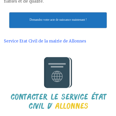
fiables et de qualité.
Demandez votre acte de naissance maintenant !
Service Etat Civil de la mairie de Allonnes