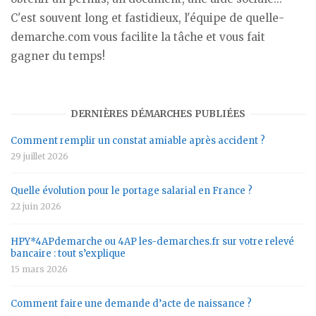
C'est souvent long et fastidieux, l'équipe de quelle-
demarche.com vous facilite la tâche et vous fait
gagner du temps!
DERNIÈRES DÉMARCHES PUBLIÉES
Comment remplir un constat amiable après accident ?
29 juillet 2026
Quelle évolution pour le portage salarial en France ?
22 juin 2026
HPY*4APdemarche ou 4AP les-demarches.fr sur votre relevé
bancaire : tout s’explique
15 mars 2026
Comment faire une demande d’acte de naissance ?