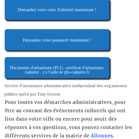
Demandez votre carte d'identité maintenant !
Demandez votre passeport maintenant !
Documents d'urbanisme (PLU, certificat d'urbanisme,
cadastre...) à l'aide de plu-cadastre.fr
Service d'assistance administrative indépendant des organismes
publics opéré par Tiny Groom
Pour toutes vos démarches administratives, pour
être au courant des événements culturels qui ont
lieu dans votre ville ou encore pour avoir des
réponses à vos questions, vous pouvez contacter les
différents services de la mairie de
Allonnes
.