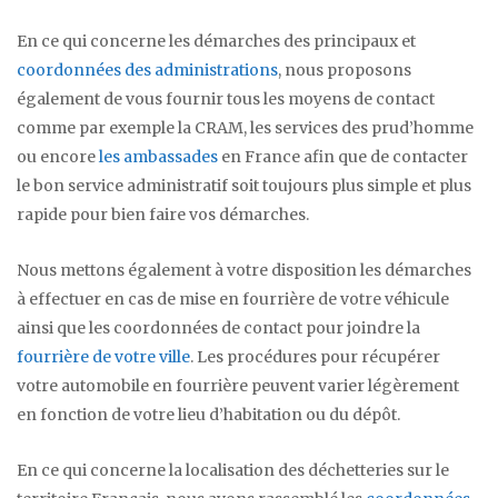
En ce qui concerne les démarches des principaux et
coordonnées des administrations
, nous proposons
également de vous fournir tous les moyens de contact
comme par exemple la CRAM, les services des prud’homme
ou encore
les ambassades
en France afin que de contacter
le bon service administratif soit toujours plus simple et plus
rapide pour bien faire vos démarches.
Nous mettons également à votre disposition les démarches
à effectuer en cas de mise en fourrière de votre véhicule
ainsi que les coordonnées de contact pour joindre la
fourrière de votre ville
. Les procédures pour récupérer
votre automobile en fourrière peuvent varier légèrement
en fonction de votre lieu d’habitation ou du dépôt.
En ce qui concerne la localisation des déchetteries sur le