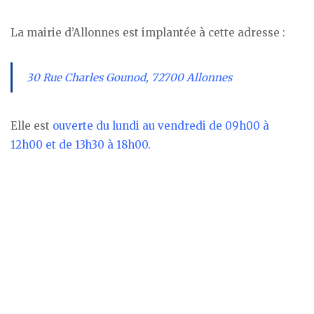
La mairie d’Allonnes est implantée à cette adresse :
30 Rue Charles Gounod, 72700 Allonnes
Elle est
ouverte du lundi au vendredi de 09h00 à
12h00 et de 13h30 à 18h00
.