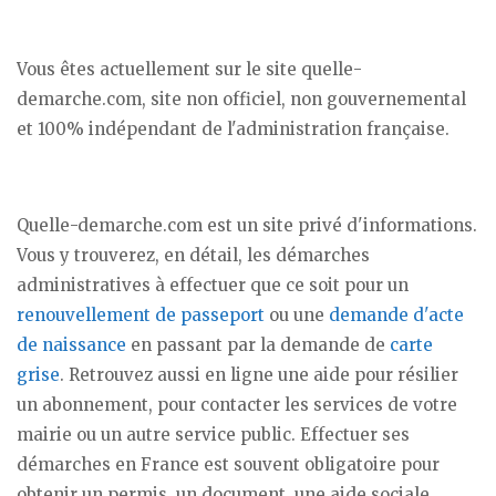
Vous êtes actuellement sur le site quelle-
demarche.com, site non officiel, non gouvernemental
et 100% indépendant de l'administration française.
Quelle-demarche.com est un site privé d'informations.
Vous y trouverez, en détail, les démarches
administratives à effectuer que ce soit pour un
renouvellement de passeport
ou une
demande d'acte
de naissance
en passant par la demande de
carte
grise
. Retrouvez aussi en ligne une aide pour résilier
un abonnement, pour contacter les services de votre
mairie ou un autre service public. Effectuer ses
démarches en France est souvent obligatoire pour
obtenir un permis, un document, une aide sociale...