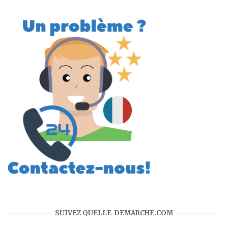
SUIVEZ QUELLE-DEMARCHE.COM