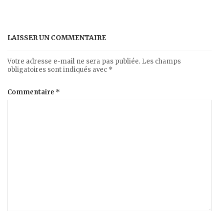
LAISSER UN COMMENTAIRE
Votre adresse e-mail ne sera pas publiée.
Les champs
obligatoires sont indiqués avec
*
Commentaire
*