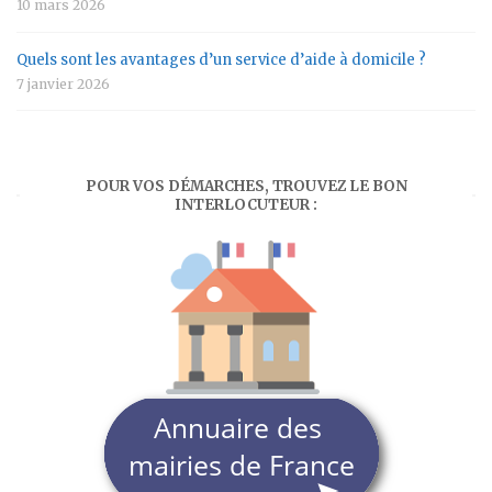
10 mars 2026
Quels sont les avantages d’un service d’aide à domicile ?
7 janvier 2026
POUR VOS DÉMARCHES, TROUVEZ LE BON
INTERLOCUTEUR :