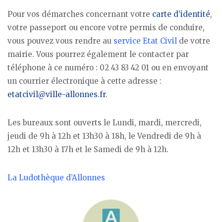
Pour vos démarches concernant votre
carte d’identité
,
votre passeport ou encore votre permis de conduire,
vous pouvez vous rendre au
service Etat Civil
de votre
mairie. Vous pourrez également le contacter par
téléphone à ce numéro : 02 43 83 42 01 ou en envoyant
un courrier électronique à cette adresse :
etatcivil@ville-allonnes.fr
.
Les bureaux sont ouverts le Lundi, mardi, mercredi,
jeudi de 9h à 12h et 13h30 à 18h, le Vendredi de 9h à
12h et 13h30 à 17h et le Samedi de 9h à 12h.
La Ludothèque d’Allonnes