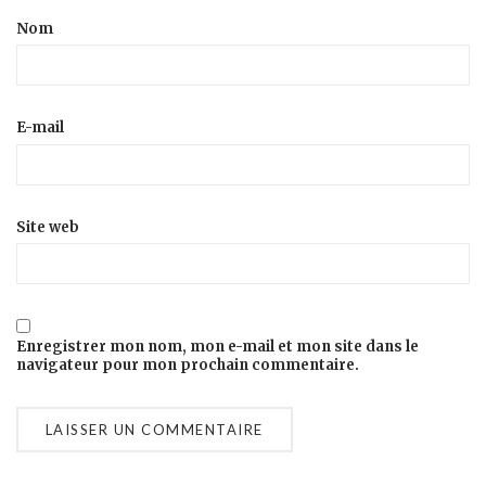
Nom
E-mail
Site web
Enregistrer mon nom, mon e-mail et mon site dans le
navigateur pour mon prochain commentaire.