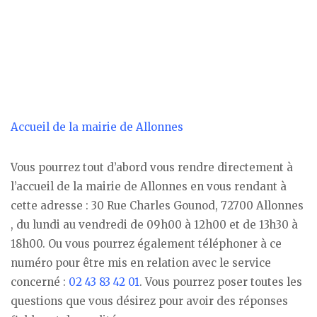
Accueil de la mairie de Allonnes
Vous pourrez tout d’abord vous rendre directement à
l’accueil de la mairie de Allonnes en vous rendant à
cette adresse : 30 Rue Charles Gounod, 72700 Allonnes
, du lundi au vendredi de 09h00 à 12h00 et de 13h30 à
18h00. Ou vous pourrez également téléphoner à ce
numéro pour être mis en relation avec le service
concerné :
02 43 83 42 01
. Vous pourrez poser toutes les
questions que vous désirez pour avoir des réponses