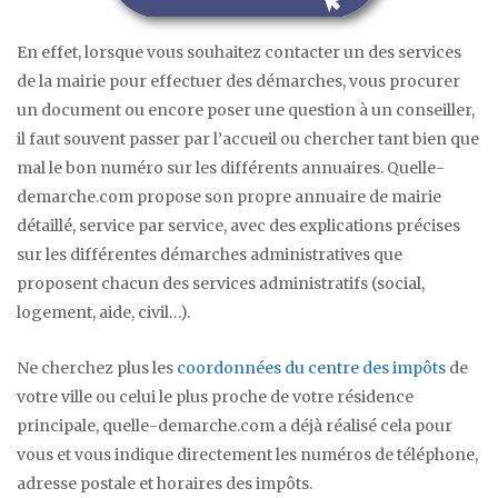
En effet, lorsque vous souhaitez contacter un des services
de la mairie pour effectuer des démarches, vous procurer
un document ou encore poser une question à un conseiller,
il faut souvent passer par l’accueil ou chercher tant bien que
mal le bon numéro sur les différents annuaires. Quelle-
demarche.com propose son propre annuaire de mairie
détaillé, service par service, avec des explications précises
sur les différentes démarches administratives que
proposent chacun des services administratifs (social,
logement, aide, civil…).
Ne cherchez plus les
coordonnées du centre des impôts
de
votre ville ou celui le plus proche de votre résidence
principale, quelle-demarche.com a déjà réalisé cela pour
vous et vous indique directement les numéros de téléphone,
adresse postale et horaires des impôts.