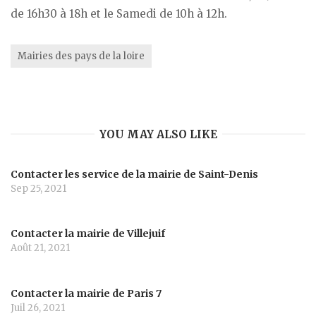
de 16h30 à 18h et le Samedi de 10h à 12h.
Mairies des pays de la loire
YOU MAY ALSO LIKE
Contacter les service de la mairie de Saint-Denis
Sep 25, 2021
Contacter la mairie de Villejuif
Août 21, 2021
Contacter la mairie de Paris 7
Juil 26, 2021