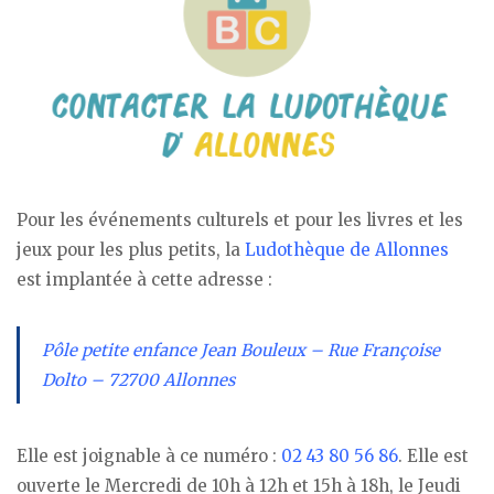
Pour les événements culturels et pour les livres et les
jeux pour les plus petits, la
Ludothèque de Allonnes
est implantée à cette adresse :
Pôle petite enfance Jean Bouleux – Rue Françoise
Dolto – 72700 Allonnes
Elle est joignable à ce numéro :
02 43 80 56 86
. Elle est
ouverte le Mercredi de 10h à 12h et 15h à 18h, le Jeudi