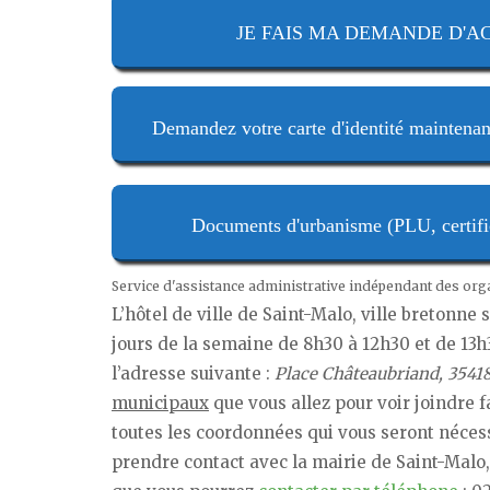
JE FAIS MA DEMANDE D'ACTE
Demandez votre carte d'identité maintenan
Documents d'urbanisme (PLU, certifica
Service d'assistance administrative indépendant des or
L’hôtel de ville de Saint-Malo, ville bretonne
jours de la semaine de 8h30 à 12h30 et de 13h
l’adresse suivante :
Place Châteaubriand, 3541
municipaux
que vous allez pour voir joindre f
toutes les coordonnées qui vous seront néces
prendre contact avec la mairie de Saint-Malo