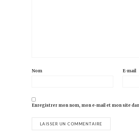
Nom
E-mail
Enregistrer mon nom, mon e-mail et mon site da