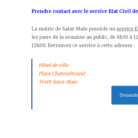
Prendre contact avec le service Etat Civil d
La mairie de Saint-Malo possède un
service E
les jours de la semaine au public, de 8h30 à 
12h00. Retrouvez ce service à cette adresse :
Hôtel de ville
Place Chateaubriand
35418 Saint-Malo
Demandez