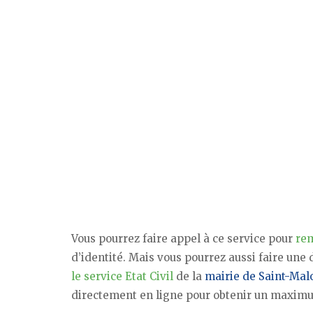
Vous pourrez faire appel à ce service pour
rem
d’identité. Mais vous pourrez aussi faire un
le service Etat Civil
de la
mairie de Saint-Mal
directement en ligne pour obtenir un maxim