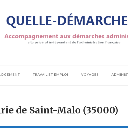
LOGEMENT
TRAVAIL ET EMPLOI
VOYAGES
ADMINIS
irie de Saint-Malo (35000)