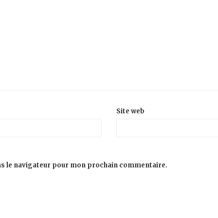
Site web
ns le navigateur pour mon prochain commentaire.