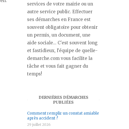
eil.
services de votre mairie ou un
autre service public. Effectuer
ses démarches en France est
souvent obligatoire pour obtenir
un permis, un document, une
aide sociale... C'est souvent long
et fastidieux, l'équipe de quelle-
demarche.com vous facilite la
tâche et vous fait gagner du
temps!
DERNIÈRES DÉMARCHES
PUBLIÉES
Comment remplir un constat amiable
après accident ?
29 juillet 2026