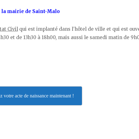
e la mairie de Saint-Malo
tat Civil
qui est implanté dans l’hôtel de ville et qui est ouv
12h30 et de 13h30 à 18h00, mais aussi le samedi matin de 9h
 votre acte de naissance maintenant !