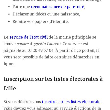
Faire une
reconnaissance de paternité
,
Déclarer un décès ou une naissance,
Refaire vos papiers d’identité.
Le
service de l’état civil
de la mairie principale se
trouve
square Augustin Laurent
. Ce service est
joignable au 03 20 49 57 04. À partir de ce portail, il
vous sera possible de faire certaines démarches en
ligne.
Inscription sur les listes électorales à
Lille
Si vous désirez vous
inscrire sur les listes électorales
,
vous devrez vous adresser au service élections de la