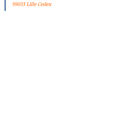
59033 Lille Cedex