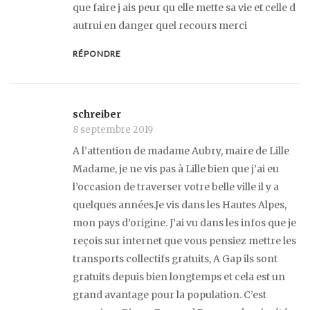
que faire j ais peur qu elle mette sa vie et celle d
autrui en danger quel recours merci
RÉPONDRE
schreiber
8 septembre 2019
A l’attention de madame Aubry, maire de Lille
Madame, je ne vis pas à Lille bien que j’ai eu
l’occasion de traverser votre belle ville il y a
quelques années.Je vis dans les Hautes Alpes,
mon pays d’origine. J’ai vu dans les infos que je
reçois sur internet que vous pensiez mettre les
transports collectifs gratuits, A Gap ils sont
gratuits depuis bien longtemps et cela est un
grand avantage pour la population. C’est