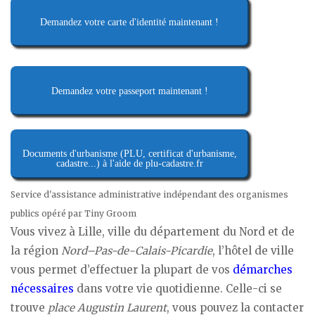
Demandez votre carte d'identité maintenant !
Demandez votre passeport maintenant !
Documents d'urbanisme (PLU, certificat d'urbanisme,
cadastre...) à l'aide de plu-cadastre.fr
Service d'assistance administrative indépendant des organismes
publics opéré par Tiny Groom
Vous vivez à Lille, ville du département du Nord et de
la région
Nord–Pas-de-Calais-Picardie
, l’hôtel de ville
vous permet d’effectuer la plupart de vos
démarches
nécessaires
dans votre vie quotidienne. Celle-ci se
trouve
place Augustin Laurent
, vous pouvez la contacter