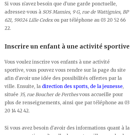
Si vous n’avez besoin que d’une garde ponctuelle,
adressez-vous à
SOS Mamies, 9 G, rue de Wattignies, BP
621, 59024 Lille Cedex
ou par téléphone au 03 20 52 66
22.
Inscrire un enfant à une activité sportive
Vous voulez inscrire vos enfants à une activité
sportive, vous pouvez vous rendre sur la page du site
afin d’avoir une idée des possibilités offertes par la
ville. Ensuite, la
direction des sports, de la jeunesse
,
située
35, rue Boucher de Perthes
vous accueille pour
plus de renseignements, ainsi que par téléphone au 03
20 14 42 42.
Si vous avez besoin d’avoir des informations quant à la