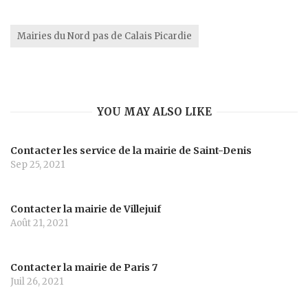
Mairies du Nord pas de Calais Picardie
YOU MAY ALSO LIKE
Contacter les service de la mairie de Saint-Denis
Sep 25, 2021
Contacter la mairie de Villejuif
Août 21, 2021
Contacter la mairie de Paris 7
Juil 26, 2021