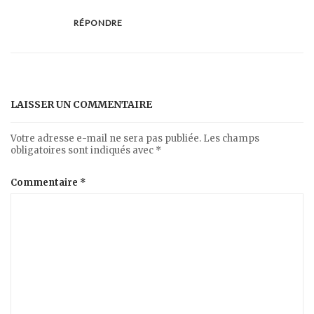
RÉPONDRE
LAISSER UN COMMENTAIRE
Votre adresse e-mail ne sera pas publiée.
Les champs
obligatoires sont indiqués avec
*
Commentaire
*