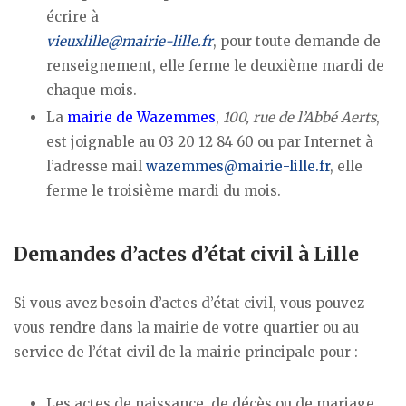
écrire à
vieuxlille@mairie-lille.fr
, pour toute demande de
renseignement, elle ferme le deuxième mardi de
chaque mois.
La
mairie de Wazemmes
,
100, rue de l’Abbé Aerts
,
est joignable au 03 20 12 84 60 ou par Internet à
l’adresse mail
wazemmes@mairie-lille.fr
, elle
ferme le troisième mardi du mois.
Demandes d’actes d’état civil à Lille
Si vous avez besoin d’actes d’état civil, vous pouvez
vous rendre dans la mairie de votre quartier ou au
service de l’état civil de la mairie principale pour :
Les actes de naissance, de décès ou de mariage,