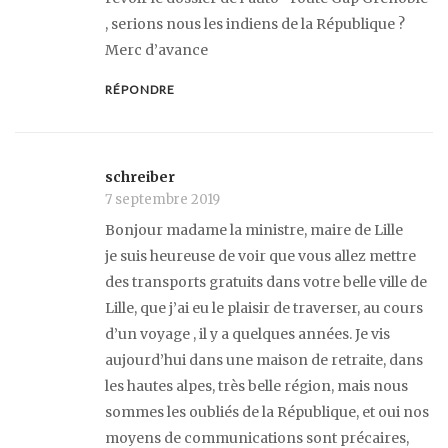
, serions nous les indiens de la République ?
Merc d’avance
RÉPONDRE
schreiber
7 septembre 2019
Bonjour madame la ministre, maire de Lille
je suis heureuse de voir que vous allez mettre
des transports gratuits dans votre belle ville de
Lille, que j’ai eu le plaisir de traverser, au cours
d’un voyage , il y a quelques années. Je vis
aujourd’hui dans une maison de retraite, dans
les hautes alpes, très belle région, mais nous
sommes les oubliés de la République, et oui nos
moyens de communications sont précaires,