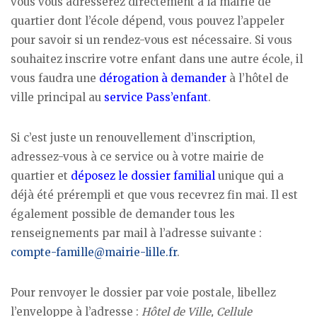
vous vous adresserez directement à la mairie de
quartier dont l’école dépend, vous pouvez l’appeler
pour savoir si un rendez-vous est nécessaire. Si vous
souhaitez inscrire votre enfant dans une autre école, il
vous faudra une
dérogation à demander
à l’hôtel de
ville principal au
service Pass’enfant
.
Si c’est juste un renouvellement d’inscription,
adressez-vous à ce service ou à votre mairie de
quartier et
déposez le dossier familial
unique qui a
déjà été prérempli et que vous recevrez fin mai. Il est
également possible de demander tous les
renseignements par mail à l’adresse suivante :
compte-famille@mairie-lille.fr
.
Pour renvoyer le dossier par voie postale, libellez
l’enveloppe à l’adresse :
Hôtel de Ville, Cellule