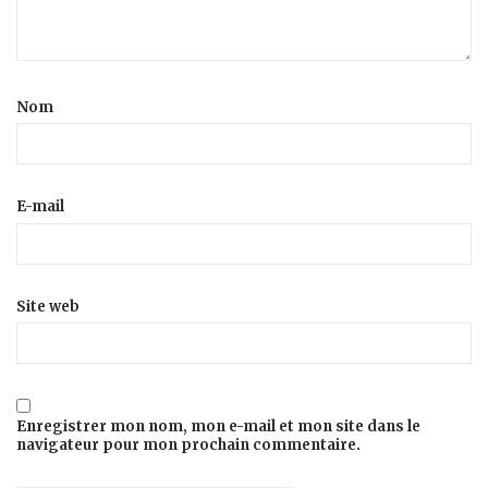
Nom
E-mail
Site web
Enregistrer mon nom, mon e-mail et mon site dans le
navigateur pour mon prochain commentaire.