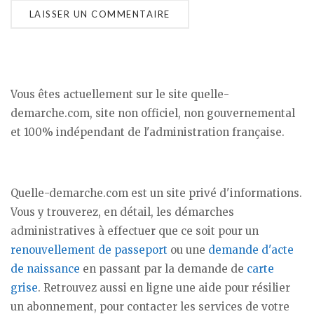
Vous êtes actuellement sur le site quelle-
demarche.com, site non officiel, non gouvernemental
et 100% indépendant de l'administration française.
Quelle-demarche.com est un site privé d'informations.
Vous y trouverez, en détail, les démarches
administratives à effectuer que ce soit pour un
renouvellement de passeport
ou une
demande d'acte
de naissance
en passant par la demande de
carte
grise
. Retrouvez aussi en ligne une aide pour résilier
un abonnement, pour contacter les services de votre