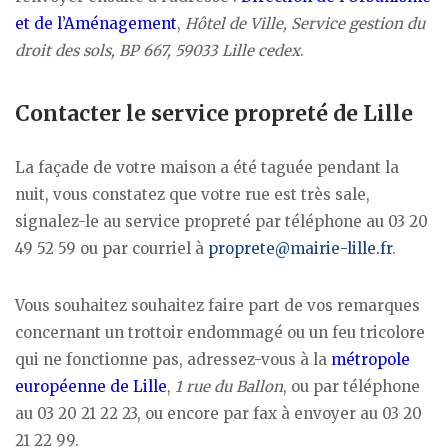
et de l’Aménagement
,
Hôtel de Ville, Service gestion du
droit des sols, BP 667, 59033 Lille cedex
.
Contacter le service propreté de Lille
La façade de votre maison a été taguée pendant la
nuit, vous constatez que votre rue est très sale,
signalez-le au service propreté par téléphone au 03 20
49 52 59 ou par courriel à
proprete@mairie-lille.fr
.
Vous souhaitez souhaitez faire part de vos remarques
concernant un trottoir endommagé ou un feu tricolore
qui ne fonctionne pas, adressez-vous à la
métropole
européenne de Lille
,
1 rue du Ballon
, ou par téléphone
au 03 20 21 22 23, ou encore par fax à envoyer au 03 20
21 22 99.