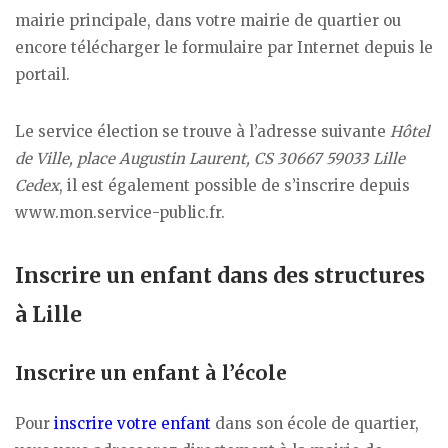
mairie principale, dans votre mairie de quartier ou
encore télécharger le formulaire par Internet depuis le
portail.
Le service élection se trouve à l’adresse suivante
Hôtel
de Ville, place Augustin Laurent, CS 30667 59033 Lille
Cedex
, il est également possible de s’inscrire depuis
www.mon.service-public.fr.
Inscrire un enfant dans des structures
à Lille
Inscrire un enfant à l’école
Pour
inscrire votre enfant
dans son école de quartier,