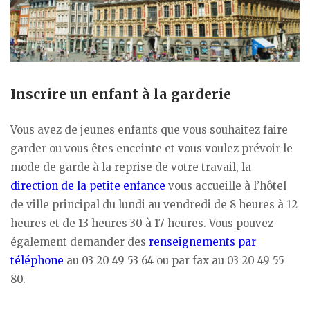
Inscrire un enfant à la garderie
Vous avez de jeunes enfants que vous souhaitez faire
garder ou vous êtes enceinte et vous voulez prévoir le
mode de garde à la reprise de votre travail, la
direction de la petite enfance
vous accueille à l’hôtel
de ville principal du lundi au vendredi de 8 heures à 12
heures et de 13 heures 30 à 17 heures. Vous pouvez
également demander des
renseignements par
téléphone
au 03 20 49 53 64 ou par fax au 03 20 49 55
80.