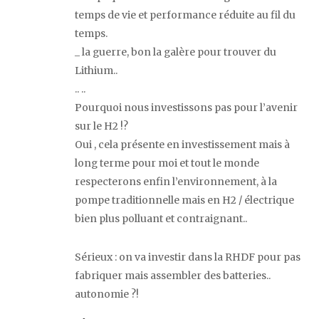
temps de vie et performance réduite au fil du
temps.
_ la guerre, bon la galère pour trouver du
Lithium..
.. ..
Pourquoi nous investissons pas pour l’avenir
sur le H2 !?
Oui , cela présente en investissement mais à
long terme pour moi et tout le monde
respecterons enfin l’environnement, à la
pompe traditionnelle mais en H2 / électrique
bien plus polluant et contraignant..
Sérieux : on va investir dans la RHDF pour pas
fabriquer mais assembler des batteries..
autonomie ?!