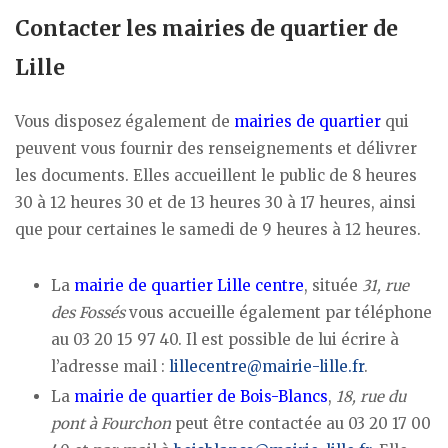
Contacter les mairies de quartier de
Lille
Vous disposez également de
mairies de quartier
qui
peuvent vous fournir des renseignements et délivrer
les documents. Elles accueillent le public de 8 heures
30 à 12 heures 30 et de 13 heures 30 à 17 heures, ainsi
que pour certaines le samedi de 9 heures à 12 heures.
La
mairie de quartier Lille centre
, située
31, rue
des Fossés
vous accueille également par téléphone
au 03 20 15 97 40. Il est possible de lui écrire à
l’adresse mail :
lillecentre@mairie-lille.fr
.
La
mairie de quartier de Bois-Blancs
,
18, rue du
pont à Fourchon
peut être contactée au 03 20 17 00