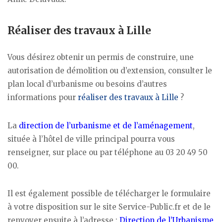
Réaliser des travaux à Lille
Vous désirez obtenir un permis de construire, une
autorisation de démolition ou d’extension, consulter le
plan local d’urbanisme ou besoins d’autres
informations pour
réaliser des travaux à Lille
?
La
direction de l’urbanisme et de l’aménagement
,
située à l’hôtel de ville principal pourra vous
renseigner, sur place ou par téléphone au 03 20 49 50
00.
Il est également possible de télécharger le formulaire
à votre disposition sur le site Service-Public.fr et de le
renvoyer ensuite à l’adresse :
Direction de l’Urbanisme