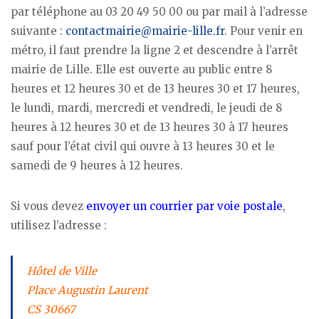
par téléphone au 03 20 49 50 00 ou par mail à l’adresse
suivante :
contactmairie@mairie-lille.fr
. Pour venir en
métro, il faut prendre la ligne 2 et descendre à l’arrêt
mairie de Lille. Elle est ouverte au public entre 8
heures et 12 heures 30 et de 13 heures 30 et 17 heures,
le lundi, mardi, mercredi et vendredi, le jeudi de 8
heures à 12 heures 30 et de 13 heures 30 à 17 heures
sauf pour l’état civil qui ouvre à 13 heures 30 et le
samedi de 9 heures à 12 heures.
Si vous devez
envoyer un courrier par voie postale
,
utilisez l’adresse :
Hôtel de Ville
Place Augustin Laurent
CS 30667