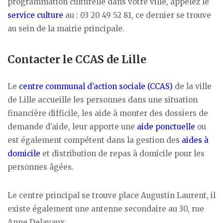
programmation culturelle dans votre ville, appelez le
service culture
au : 03 20 49 52 81, ce dernier se trouve
au sein de la mairie principale.
Contacter le CCAS de Lille
Le
centre communal d’action sociale (CCAS)
de la ville
de Lille accueille les personnes dans une situation
financière difficile, les aide à monter des dossiers de
demande d’aide, leur apporte une
aide ponctuelle
ou
est également compétent dans la gestion des
aides à
domicile
et distribution de repas à domicile pour les
personnes âgées.
Le centre principal se trouve place Augustin Laurent, il
existe également une antenne secondaire au 30, rue
Anne Delavaux.