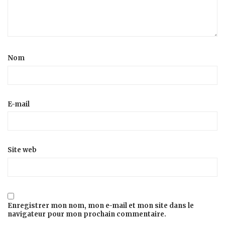
Nom
E-mail
Site web
Enregistrer mon nom, mon e-mail et mon site dans le
navigateur pour mon prochain commentaire.