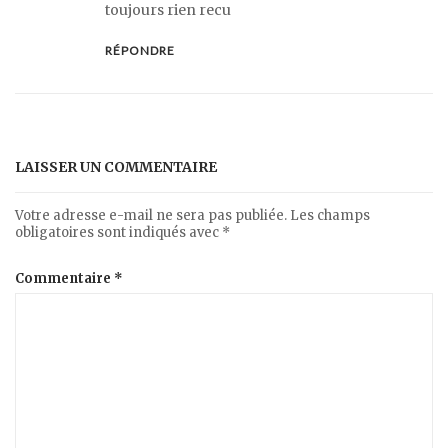
toujours rien recu
RÉPONDRE
LAISSER UN COMMENTAIRE
Votre adresse e-mail ne sera pas publiée.
Les champs
obligatoires sont indiqués avec
*
Commentaire
*