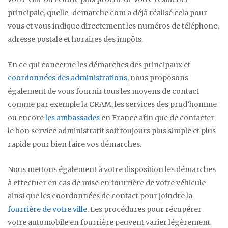
principale, quelle-demarche.com a déjà réalisé cela pour
vous et vous indique directement les numéros de téléphone,
adresse postale et horaires des impôts.
En ce qui concerne les démarches des principaux et
coordonnées des administrations
, nous proposons
également de vous fournir tous les moyens de contact
comme par exemple la CRAM, les services des prud’homme
ou encore
les ambassades
en France afin que de contacter
le bon service administratif soit toujours plus simple et plus
rapide pour bien faire vos démarches.
Nous mettons également à votre disposition les démarches
à effectuer en cas de mise en fourrière de votre véhicule
ainsi que les coordonnées de contact pour joindre la
fourrière de votre ville
. Les procédures pour récupérer
votre automobile en fourrière peuvent varier légèrement