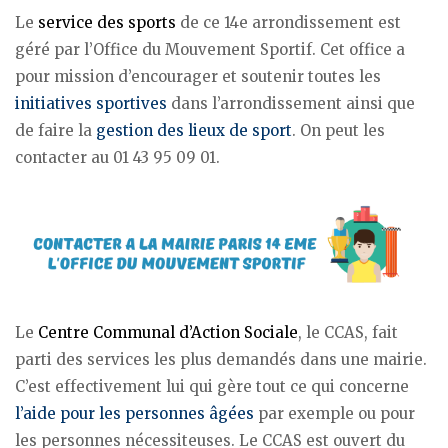
Le
service des sports
de ce 14e arrondissement est
géré par l’Office du Mouvement Sportif. Cet office a
pour mission d’encourager et soutenir toutes les
initiatives sportives
dans l’arrondissement ainsi que
de faire la
gestion des lieux de sport
. On peut les
contacter au 01 43 95 09 01.
Le
Centre Communal d’Action Sociale
, le CCAS, fait
parti des services les plus demandés dans une mairie.
C’est effectivement lui qui gère tout ce qui concerne
l’aide pour les personnes âgées
par exemple ou pour
les personnes nécessiteuses. Le CCAS est ouvert du