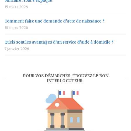
bancaire : tout s’explique
15 mars 2026
Comment faire une demande d’acte de naissance ?
10 mars 2026
Quels sont les avantages d’un service d’aide à domicile ?
7 janvier 2026
POUR VOS DÉMARCHES, TROUVEZ LE BON
INTERLOCUTEUR :