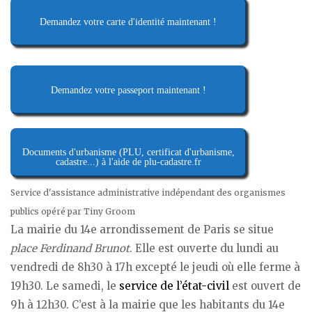
Demandez votre carte d'identité maintenant !
Demandez votre passeport maintenant !
Documents d'urbanisme (PLU, certificat d'urbanisme,
cadastre...) à l'aide de plu-cadastre.fr
Service d'assistance administrative indépendant des organismes
publics opéré par Tiny Groom
La mairie du 14e arrondissement de Paris se situe
place Ferdinand Brunot
. Elle est ouverte du lundi au
vendredi de 8h30 à 17h excepté le jeudi où elle ferme à
19h30. Le samedi, le
service de l’état-civil
est ouvert de
9h à 12h30. C’est à la mairie que les habitants du 14e