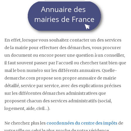
En effet, lorsque vous souhaitez contacter un des services
de la mairie pour effectuer des démarches, vous procurer
un document ou encore poser une question à un conseiller,
il faut souvent passer par l’accueil ou chercher tant bien que
mal le bon numéro sur les différents annuaires. Quelle-
demarche.com propose son propre annuaire de mairie
détaillé, service par service, avec des explications précises
sur les différentes démarches administratives que
proposent chacun des services administratifs (social,
logement, aide, civil…).
Ne cherchez plus les
coordonnées du centre des impôts
de
votre ville ou celui le plus proche de votre résidence