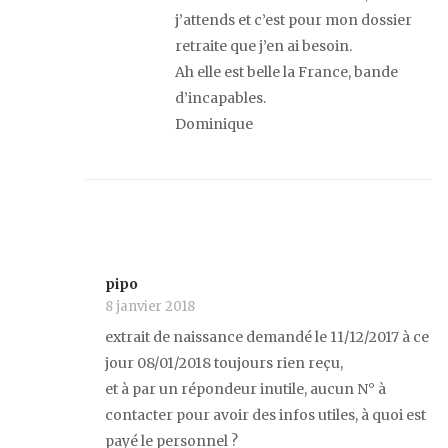
j’attends et c’est pour mon dossier
retraite que j’en ai besoin.
Ah elle est belle la France, bande
d’incapables.
Dominique
pipo
8 janvier 2018
extrait de naissance demandé le 11/12/2017 à ce
jour 08/01/2018 toujours rien reçu,
et à par un répondeur inutile, aucun N° à
contacter pour avoir des infos utiles, à quoi est
payé le personnel ?