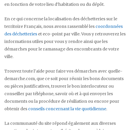
en fonction de votre lieu d’habitation ou du dépôt.
En ce qui concerne la localisation des déchetteries sur le
territoire Français, nous avons rassemblé les
coordonnées
des déchetteries
et eco-point par ville. Vous y retrouverez les
informations utiles pour vous y rendre ainsi que les
démarches pour le ramassage des encombrants de votre
ville.
Trouvez toute l’aide pour faire vos démarches avec quelle-
demarche.com, que ce soit pour réunir les bons documents
ou pièces justificatives, trouver le bon interlocuteur ou
conseiller par téléphone, savoir où et à qui envoyer les
documents ou la procédure de résiliation ou encore pour
obtenir des
conseils concernant la vie quotidienne
.
La communauté du site répond également aux diverses