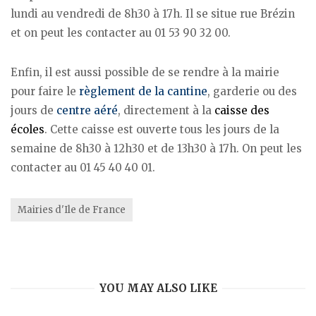
lundi au vendredi de 8h30 à 17h. Il se situe rue Brézin
et on peut les contacter au 01 53 90 32 00.
Enfin, il est aussi possible de se rendre à la mairie
pour faire le
règlement de la cantine
, garderie ou des
jours de
centre aéré
, directement à la
caisse des
écoles
. Cette caisse est ouverte tous les jours de la
semaine de 8h30 à 12h30 et de 13h30 à 17h. On peut les
contacter au 01 45 40 40 01.
Mairies d'Ile de France
YOU MAY ALSO LIKE