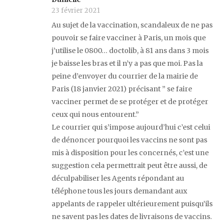
23 février 2021
Au sujet de la vaccination, scandaleux de ne pas
pouvoir se faire vacciner à Paris, un mois que
j’utilise le 0800… doctolib, à 81 ans dans 3 mois
je baisse les bras et il n’y a pas que moi. Pas la
peine d’envoyer du courrier de la mairie de
Paris (18 janvier 2021) précisant ” se faire
vacciner permet de se protéger et de protéger
ceux qui nous entourent.”
Le courrier qui s’impose aujourd’hui c’est celui
de dénoncer pourquoi les vaccins ne sont pas
mis à disposition pour les concernés, c’est une
suggestion cela permettrait peut être aussi, de
déculpabiliser les Agents répondant au
téléphone tous les jours demandant aux
appelants de rappeler ultérieurement puisqu’ils
ne savent pas les dates de livraisons de vaccins.