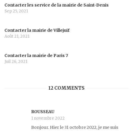
Contacter les service de la mairie de Saint-Denis
Sep 25, 2021
Contacter la mairie de Villejuif
Août 21, 2021
Contacter la mairie de Paris 7
Juil 26, 2021
12 COMMENTS
ROUSSEAU
1 novembre 2022
Bonjour. Hier le 31 octobre 2022, je me suis