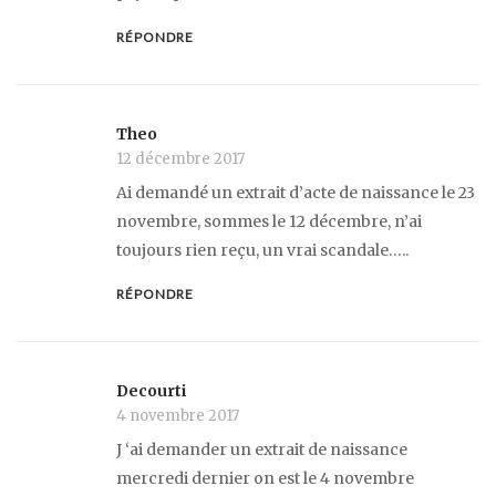
RÉPONDRE
Theo
12 décembre 2017
Ai demandé un extrait d’acte de naissance le 23
novembre, sommes le 12 décembre, n’ai
toujours rien reçu, un vrai scandale…..
RÉPONDRE
Decourti
4 novembre 2017
J ‘ai demander un extrait de naissance
mercredi dernier on est le 4 novembre