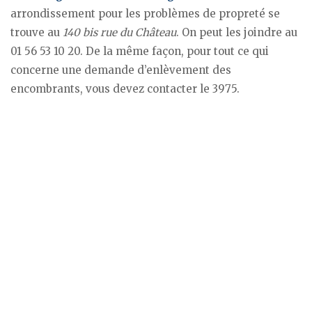
arrondissement pour les problèmes de propreté se
trouve au
140 bis rue du Château
. On peut les joindre au
01 56 53 10 20. De la même façon, pour tout ce qui
concerne une demande d’enlèvement des
encombrants, vous devez contacter le 3975.