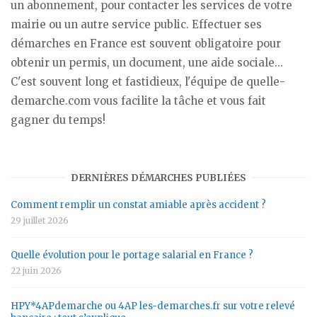
un abonnement, pour contacter les services de votre
mairie ou un autre service public. Effectuer ses
démarches en France est souvent obligatoire pour
obtenir un permis, un document, une aide sociale...
C'est souvent long et fastidieux, l'équipe de quelle-
demarche.com vous facilite la tâche et vous fait
gagner du temps!
DERNIÈRES DÉMARCHES PUBLIÉES
Comment remplir un constat amiable après accident ?
29 juillet 2026
Quelle évolution pour le portage salarial en France ?
22 juin 2026
HPY*4APdemarche ou 4AP les-demarches.fr sur votre relevé