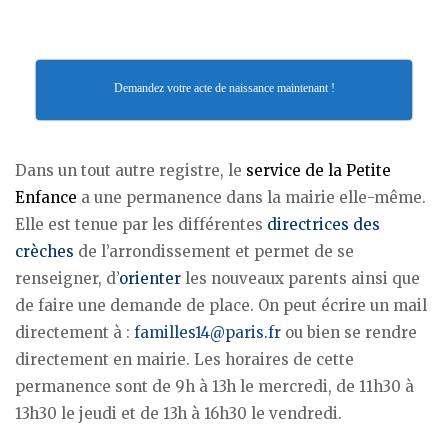
Demandez votre acte de naissance maintenant !
Dans un tout autre registre, le
service de la Petite
Enfance
a une permanence dans la mairie elle-même.
Elle est tenue par les différentes
directrices des
crèches
de l’arrondissement et permet de se
renseigner, d’
orienter
les nouveaux parents ainsi que
de faire une demande de place. On peut écrire un mail
directement à :
familles14@paris.fr
ou bien se rendre
directement en mairie. Les horaires de cette
permanence sont de 9h à 13h le mercredi, de 11h30 à
13h30 le jeudi et de 13h à 16h30 le vendredi.