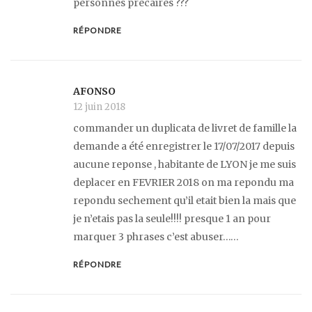
personnes précaires ???
RÉPONDRE
AFONSO
12 juin 2018
commander un duplicata de livret de famille la
demande a été enregistrer le 17/07/2017 depuis
aucune reponse , habitante de LYON je me suis
deplacer en FEVRIER 2018 on ma repondu ma
repondu sechement qu’il etait bien la mais que
je n’etais pas la seule!!!! presque 1 an pour
marquer 3 phrases c’est abuser……
RÉPONDRE