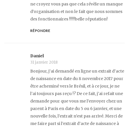
ne croyez vous pas que cela révèle un manque
d’organisation et non le fait que nous sommes
des fonctionnaires !!!!!belle réputation!
RÉPONDRE
Daniel
31 janvier 2018
Bonjour, j’ai demandé en ligne un extrait d’acte
de naissance en date du 8 novembre 2017 pour
être acheminé vers le Brésil, et à ce jour, je ne
l’ai toujours pas reçu !? De ce fait, j’ai refait une
demande pour que vous me l’envoyer chez un
parent à Paris en date du 5 ou 6 janvier, et une
nouvelle fois, l’extrait n’est pas arrivé. Merci de
me faire part si l’extrait d’acte de naissance à