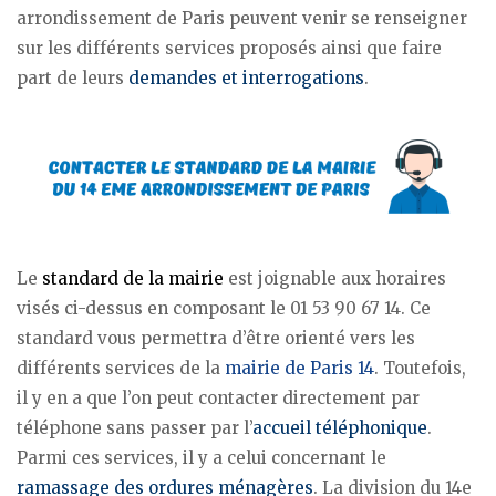
arrondissement de Paris peuvent venir se renseigner
sur les différents services proposés ainsi que faire
part de leurs
demandes et interrogations
.
Le
standard de la mairie
est joignable aux horaires
visés ci-dessus en composant le 01 53 90 67 14. Ce
standard vous permettra d’être orienté vers les
différents services de la
mairie de Paris 14
. Toutefois,
il y en a que l’on peut contacter directement par
téléphone sans passer par l’
accueil téléphonique
.
Parmi ces services, il y a celui concernant le
ramassage des ordures ménagères
. La division du 14e