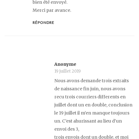
bien été envoyé.
Merci par avance.
RÉPONDRE
Anonyme
19 juillet 2019
Nous avons demande trois extraits
de naissance fin juin, nous avons
recu trois courriers differents en
juillet dont un en double, conclusion
le 19 juillet il m’en manque toujours
un. C’est ahurissant au lieu d’un
envoi des 3,
trois envois dont un double, et moi