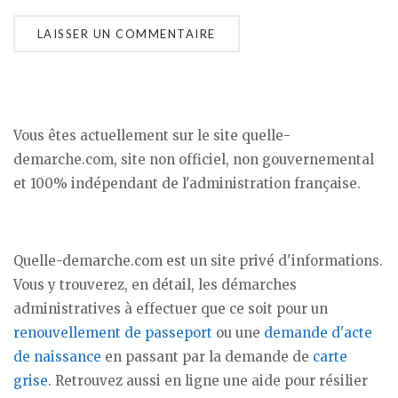
Vous êtes actuellement sur le site quelle-
demarche.com, site non officiel, non gouvernemental
et 100% indépendant de l'administration française.
Quelle-demarche.com est un site privé d'informations.
Vous y trouverez, en détail, les démarches
administratives à effectuer que ce soit pour un
renouvellement de passeport
ou une
demande d'acte
de naissance
en passant par la demande de
carte
grise
. Retrouvez aussi en ligne une aide pour résilier