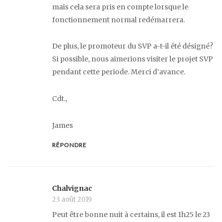
mais cela sera pris en compte lorsque le
fonctionnement normal redémarrera.
De plus, le promoteur du SVP a-t-il été désigné?
Si possible, nous aimerions visiter le projet SVP
pendant cette periode. Merci d’avance.
Cdt.,
James
RÉPONDRE
Chalvignac
23 août 2019
Peut être bonne nuit à certains, il est 1h25 le 23