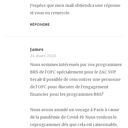
J’espère que mon mail obtiendra une réponse
et vous en remercie.
RÉPONDRE
James
24 mars 2020
Nous sommes intéressés par vos programmes
BRS de l’OFC spécialement pour le ZAC SVP.
Serait-il possible de rencontrer une personne
de l’OFC pour discuter de l’engagement
financier pour les programmes BRS?
Nous avons annulé un voyage à Paris à cause
de la pandémie de Covid-19. Nous voulons le
reprogrammer dès que cela est raisonnable,