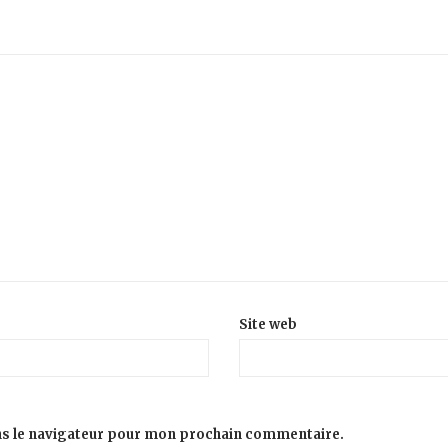
Site web
ns le navigateur pour mon prochain commentaire.