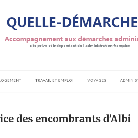
LOGEMENT
TRAVAIL ET EMPLOI
VOYAGES
ADMINIS
vice des encombrants d’Albi