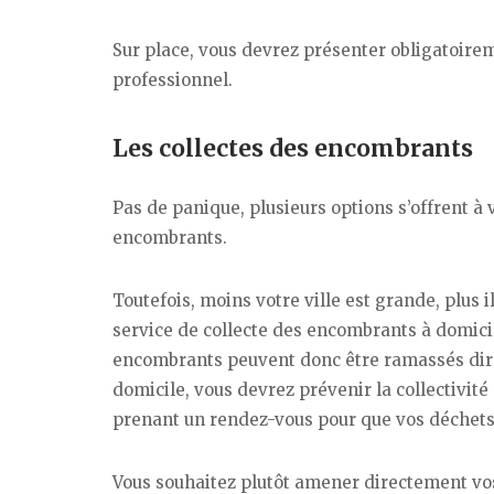
Sur place, vous devrez présenter obligatoirem
professionnel.
Les collectes des encombrants
Pas de panique, plusieurs options s’offrent 
encombrants.
Toutefois, moins votre ville est grande, plus
service de collecte des encombrants à domicile
encombrants peuvent donc être ramassés dir
domicile, vous devrez prévenir la collectivit
prenant un rendez-vous pour que vos déchets 
Vous souhaitez plutôt amener directement vo