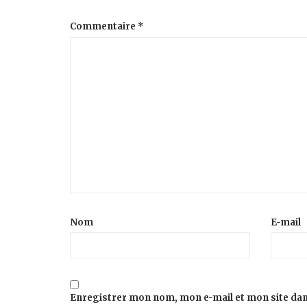
Commentaire
*
Nom
E-mail
Enregistrer mon nom, mon e-mail et mon site da