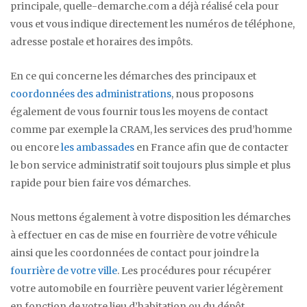
principale, quelle-demarche.com a déjà réalisé cela pour
vous et vous indique directement les numéros de téléphone,
adresse postale et horaires des impôts.
En ce qui concerne les démarches des principaux et
coordonnées des administrations
, nous proposons
également de vous fournir tous les moyens de contact
comme par exemple la CRAM, les services des prud’homme
ou encore
les ambassades
en France afin que de contacter
le bon service administratif soit toujours plus simple et plus
rapide pour bien faire vos démarches.
Nous mettons également à votre disposition les démarches
à effectuer en cas de mise en fourrière de votre véhicule
ainsi que les coordonnées de contact pour joindre la
fourrière de votre ville
. Les procédures pour récupérer
votre automobile en fourrière peuvent varier légèrement
en fonction de votre lieu d’habitation ou du dépôt.