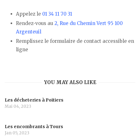
Appelez le
01 34 11 70 31
Rendez-vous au
2, Rue du Chemin Vert 95 100
Argenteuil
Remplissez le formulaire de contact accessible en
ligne
YOU MAY ALSO LIKE
Les décheteries à Poitiers
Mai 04, 2023
Les encombrants à Tours
Jan 05, 2023