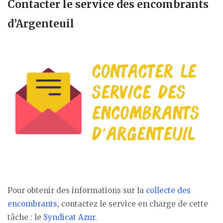
Contacter le service des encombrants
d’Argenteuil
Pour obtenir des informations sur la
collecte des
encombrants
, contactez le service en charge de cette
tâche : le
Syndicat Azur
.