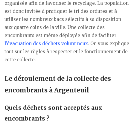
organisée afin de favoriser le recyclage. La population
est donc invitée à pratiquer le tri des ordures et à
utiliser les nombreux bacs sélectifs à sa disposition
aux quatre coins de la ville. Une collecte des
encombrants est même déployée afin de faciliter
l’évacuation des déchets volumineux
. On vous explique
tout sur les règles à respecter et le fonctionnement de
cette collecte.
Le déroulement de la collecte des
encombrants à Argenteuil
Quels déchets sont acceptés aux
encombrants ?