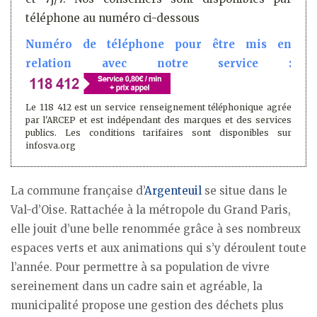
téléphone au numéro ci-dessous
Numéro de téléphone pour être mis en
relation avec notre service :
Le 118 412 est un service renseignement téléphonique agrée
par l'ARCEP et est indépendant des marques et des services
publics. Les conditions tarifaires sont disponibles sur
infosva.org
La commune française d’
Argenteuil
se situe dans le
Val-d’Oise. Rattachée à la métropole du Grand Paris,
elle jouit d’une belle renommée grâce à ses nombreux
espaces verts et aux animations qui s’y déroulent toute
l’année. Pour permettre à sa population de vivre
sereinement dans un cadre sain et agréable, la
municipalité propose une gestion des déchets plus