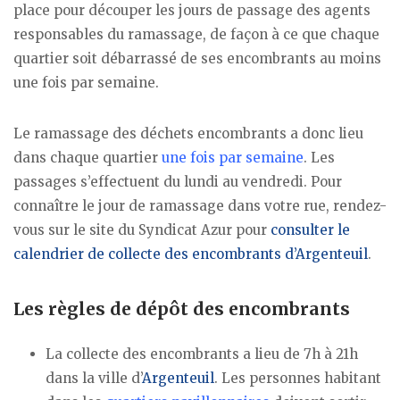
place pour découper les jours de passage des agents
responsables du ramassage, de façon à ce que chaque
quartier soit débarrassé de ses encombrants au moins
une fois par semaine.
Le ramassage des déchets encombrants a donc lieu
dans chaque quartier
une fois par semaine
. Les
passages s’effectuent du lundi au vendredi. Pour
connaître le jour de ramassage dans votre rue, rendez-
vous sur le site du Syndicat Azur pour
consulter le
calendrier de collecte des encombrants d’Argenteuil
.
Les règles de dépôt des encombrants
La collecte des encombrants a lieu de 7h à 21h
dans la ville d’
Argenteuil
. Les personnes habitant