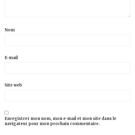
Nom
E-mail
Site web
Enregistrer mon nom, mon e-mail et mon site dans le
navigateur pour mon prochain commentaire.