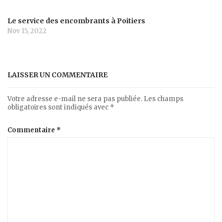
Le service des encombrants à Poitiers
Nov 15, 2022
LAISSER UN COMMENTAIRE
Votre adresse e-mail ne sera pas publiée.
Les champs
obligatoires sont indiqués avec
*
Commentaire
*