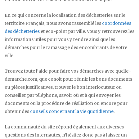
En ce qui concerne la localisation des déchetteries sur le
territoire Français, nous avons rassemblé les
coordonnées
des déchetteries
et eco-point par ville. Vous y retrouverez les
informations utiles pour vous y rendre ainsi que les
démarches pour le ramassage des encombrants de votre
ville.
Trouvez toute l’aide pour faire vos démarches avec quelle-
demarche.com, que ce soit pour réunir les bons documents
ou pièces justificatives, trouver le bon interlocuteur ou
conseiller par téléphone, savoir où et à qui envoyer les
documents ou la procédure de résiliation ou encore pour
obtenir des
conseils concernant la vie quotidienne
.
La communauté du site répond également aux diverses
questions des internautes, n’hésitez donc pas à laisser un