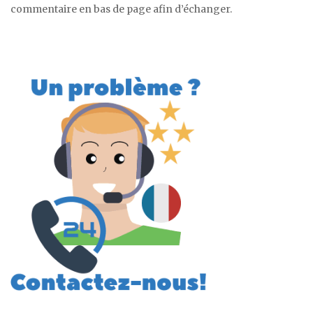
commentaire en bas de page afin d’échanger.