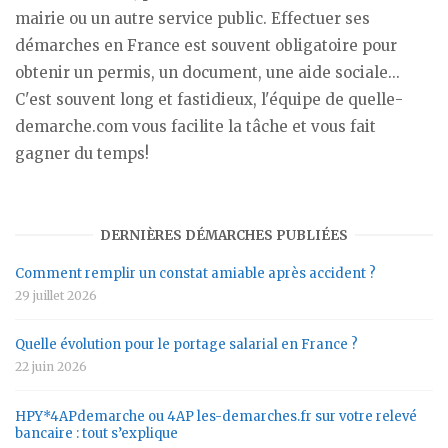
mairie ou un autre service public. Effectuer ses
démarches en France est souvent obligatoire pour
obtenir un permis, un document, une aide sociale...
C'est souvent long et fastidieux, l'équipe de quelle-
demarche.com vous facilite la tâche et vous fait
gagner du temps!
DERNIÈRES DÉMARCHES PUBLIÉES
Comment remplir un constat amiable après accident ?
29 juillet 2026
Quelle évolution pour le portage salarial en France ?
22 juin 2026
HPY*4APdemarche ou 4AP les-demarches.fr sur votre relevé
bancaire : tout s’explique