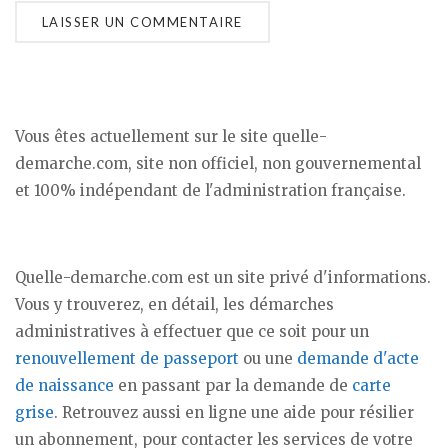
Vous êtes actuellement sur le site quelle-
demarche.com, site non officiel, non gouvernemental
et 100% indépendant de l'administration française.
Quelle-demarche.com est un site privé d'informations.
Vous y trouverez, en détail, les démarches
administratives à effectuer que ce soit pour un
renouvellement de passeport
ou une
demande d'acte
de naissance
en passant par la demande de
carte
grise
. Retrouvez aussi en ligne une aide pour résilier
un abonnement, pour contacter les services de votre