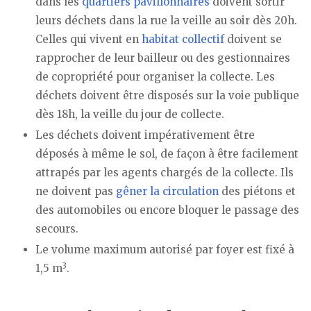
dans les
quartiers pavillonnaires
doivent sortir
leurs déchets dans la rue la veille au soir dès 20h.
Celles qui vivent en
habitat collectif
doivent se
rapprocher de leur bailleur ou des gestionnaires
de copropriété pour organiser la collecte. Les
déchets doivent être disposés sur la voie publique
dès 18h, la veille du jour de collecte.
Les déchets doivent impérativement être
déposés à même le sol, de façon à être facilement
attrapés par les agents chargés de la collecte. Ils
ne doivent pas
gêner la circulation
des piétons et
des automobiles ou encore bloquer le passage des
secours.
Le volume maximum autorisé par foyer est fixé à
3
1,5 m
.