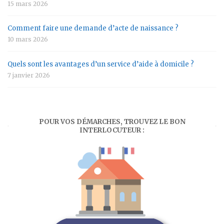
15 mars 2026
Comment faire une demande d’acte de naissance ?
10 mars 2026
Quels sont les avantages d’un service d’aide à domicile ?
7 janvier 2026
POUR VOS DÉMARCHES, TROUVEZ LE BON
INTERLOCUTEUR :