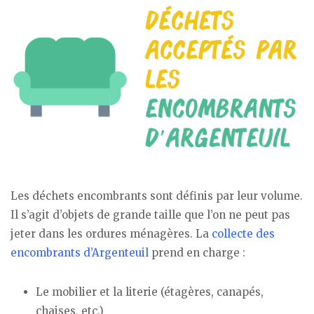
Les déchets encombrants sont définis par leur volume.
Il s’agit d’objets de grande taille que l’on ne peut pas
jeter dans les ordures ménagères. La
collecte des
encombrants d’Argenteuil
prend en charge :
Le mobilier et la literie (étagères, canapés,
chaises, etc.)