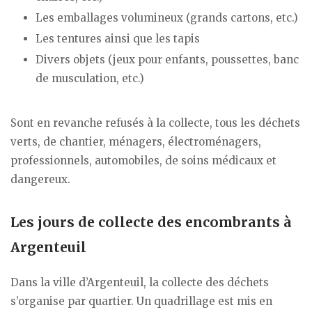
Les emballages volumineux (grands cartons, etc.)
Les tentures ainsi que les tapis
Divers objets (jeux pour enfants, poussettes, banc
de musculation, etc.)
Sont en revanche refusés à la collecte, tous les déchets
verts, de chantier, ménagers, électroménagers,
professionnels, automobiles, de soins médicaux et
dangereux.
Les jours de collecte des encombrants à
Argenteuil
Dans la ville d’Argenteuil, la collecte des déchets
s’organise par quartier. Un quadrillage est mis en