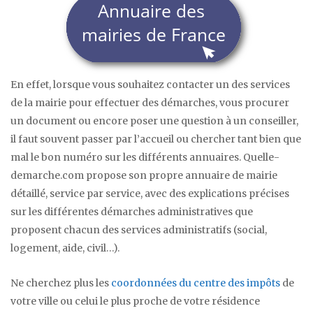
En effet, lorsque vous souhaitez contacter un des services
de la mairie pour effectuer des démarches, vous procurer
un document ou encore poser une question à un conseiller,
il faut souvent passer par l’accueil ou chercher tant bien que
mal le bon numéro sur les différents annuaires. Quelle-
demarche.com propose son propre annuaire de mairie
détaillé, service par service, avec des explications précises
sur les différentes démarches administratives que
proposent chacun des services administratifs (social,
logement, aide, civil…).
Ne cherchez plus les
coordonnées du centre des impôts
de
votre ville ou celui le plus proche de votre résidence