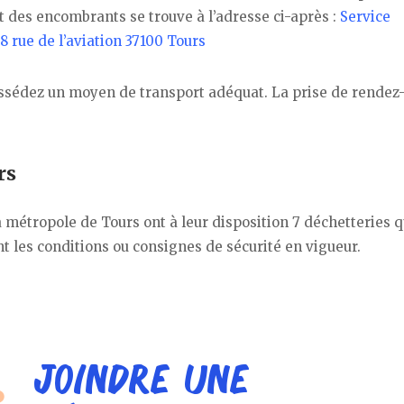
t des encombrants se trouve à l’adresse ci-après :
Service
 rue de l’aviation 37100 Tours
possédez un moyen de transport adéquat. La prise de rendez
rs
la métropole de Tours ont à leur disposition 7 déchetteries qu
nt les conditions ou consignes de sécurité en vigueur.