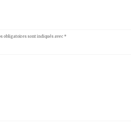
 obligatoires sont indiqués avec
*