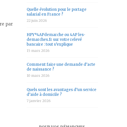
Quelle évolution pour le portage
salarial en France ?
22 juin 2026
re par
HPY*4APdemarche ou 4AP les-
demarches.fr sur votre relevé
bancaire : tout s’explique
15 mars 2026
Comment faire une demande d’acte
de naissance ?
10 mars 2026
Quels sont les avantages d’un service
d’aide à domicile ?
7 janvier 2026