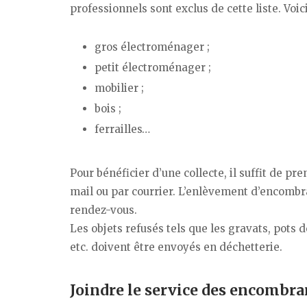
professionnels sont exclus de cette liste. Vo
gros électroménager ;
petit électroménager ;
mobilier ;
bois ;
ferrailles…
Pour bénéficier d’une collecte, il suffit de 
mail ou par courrier. L’enlèvement d’encombra
rendez-vous.
Les objets refusés tels que les gravats, pots d
etc. doivent être envoyés en déchetterie.
Joindre le service des encombra