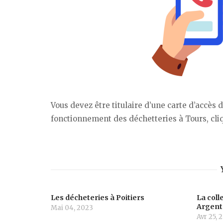
Vous devez être titulaire d’une carte d’accès 
fonctionnement des déchetteries à Tours, cliq
Les décheteries à Poitiers
La col
Argent
Mai 04, 2023
Avr 25, 