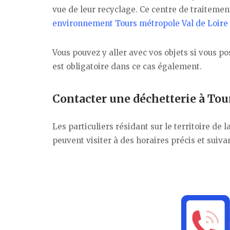
vue de leur recyclage. Ce centre de traitemen
environnement Tours métropole Val de Loire 8
Vous pouvez y aller avec vos objets si vous 
est obligatoire dans ce cas également.
Contacter une déchetterie à Tou
Les particuliers résidant sur le territoire de 
peuvent visiter à des horaires précis et suiva