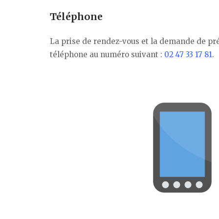
Téléphone
La prise de rendez-vous et la demande de pré
téléphone au numéro suivant :
02 47 33 17 81
.