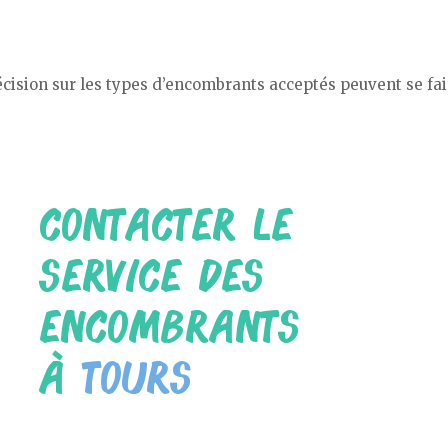
cision sur les types d’encombrants acceptés peuvent se fai