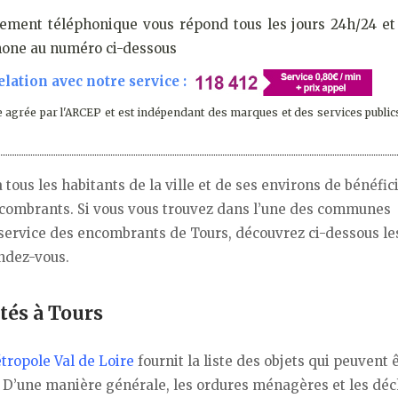
ement téléphonique vous répond tous les jours 24h/24 et 
phone au numéro ci-dessous
lation avec notre service :
 agrée par l'ARCEP et est indépendant des marques et des services public
 tous les habitants de la ville et de ses environs de bénéfic
combrants. Si vous vous trouvez dans l’une des communes
 service des encombrants de Tours, découvrez ci-dessous le
ndez-vous.
tés à Tours
tropole Val de Loire
fournit la liste des objets qui peuvent 
 D’une manière générale, les ordures ménagères et les déc