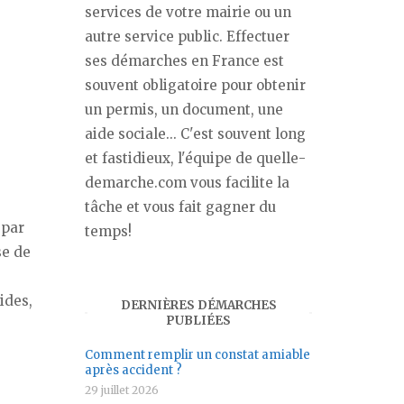
services de votre mairie ou un
autre service public. Effectuer
ses démarches en France est
souvent obligatoire pour obtenir
un permis, un document, une
aide sociale... C'est souvent long
et fastidieux, l'équipe de quelle-
demarche.com vous facilite la
tâche et vous fait gagner du
 par
temps!
se de
ides,
DERNIÈRES DÉMARCHES
PUBLIÉES
Comment remplir un constat amiable
après accident ?
29 juillet 2026