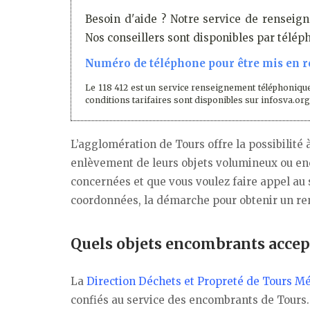
Besoin d'aide ? Notre service de renseign
Nos conseillers sont disponibles par télé
Numéro de téléphone pour être mis en re
Le 118 412 est un service renseignement téléphonique
conditions tarifaires sont disponibles sur infosva.org
L’agglomération de Tours offre la possibilité à
enlèvement de leurs objets volumineux ou en
concernées et que vous voulez faire appel au
coordonnées, la démarche pour obtenir un re
Quels objets encombrants accep
La
Direction Déchets et Propreté de Tours Mé
confiés au service des encombrants de Tours.