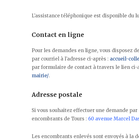
L’assistance téléphonique est disponible du l
Contact en ligne
Pour les demandes en ligne, vous disposez de 
par courriel à l’adresse ci-après :
accueil-coll
par formulaire de contact à travers le lien ci-
mairie/
.
Adresse postale
Si vous souhaitez effectuer une demande par c
encombrants de Tours :
60 avenue Marcel Das
Les encombrants enlevés sont envoyés à la déc