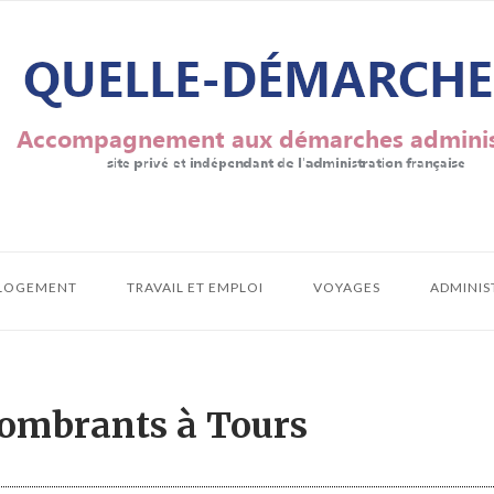
LOGEMENT
TRAVAIL ET EMPLOI
VOYAGES
ADMINIS
ombrants à Tours