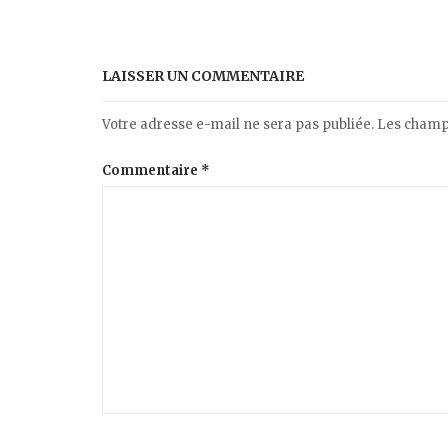
LAISSER UN COMMENTAIRE
Votre adresse e-mail ne sera pas publiée.
Les champs
Commentaire
*