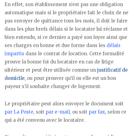
En effet, son établissement n’est pas une obligation
automatique mais si le propriétaire fait le choix de ne
pas envoyer de quittance tous les mois, il doit le faire
dans les plus brefs délais si le locataire lui réclame et
bien entendu, si ce dernier a payé son loyer ainsi que
ses charges en bonne et due forme dans les
délais
impartis
dans le contrat de location. Cette formalité
prouve la bonne foi du locataire en cas de litige
ultérieur et peut être utilisée comme un
justificatif de
domicile
, ou pour prouver qu’il ou elle est un bon
payeur s’il souhaite changer de logement.
Le propriétaire peut alors envoyer le document soit
par La Poste
, soit
par e-mail
, ou soit
par fax
, selon ce
qui a été convenu avec le locataire.