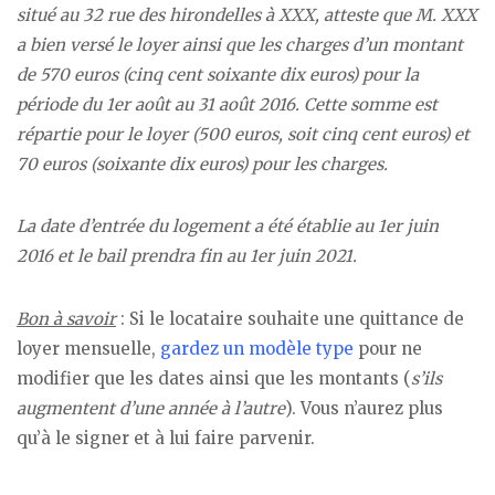
situé au 32 rue des hirondelles à XXX, atteste que M. XXX
a bien versé le loyer ainsi que les charges d’un montant
de 570 euros (cinq cent soixante dix euros) pour la
période du 1er août au 31 août 2016. Cette somme est
répartie pour le loyer (500 euros, soit cinq cent euros) et
70 euros (soixante dix euros) pour les charges.
La date d’entrée du logement a été établie au 1er juin
2016 et le bail prendra fin au 1er juin 2021.
Bon à savoir
: Si le locataire souhaite une quittance de
loyer mensuelle,
gardez un modèle type
pour ne
modifier que les dates ainsi que les montants (
s’ils
augmentent d’une année à l’autre
). Vous n’aurez plus
qu’à le signer et à lui faire parvenir.