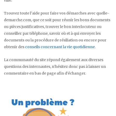
ville.
Trouvez toute l’aide pour faire vos démarches avec quelle-
demarche.com, que ce soit pour réunir les bons documents
ou pièces justificatives, trouver le bon interlocuteur ou
conseiller par téléphone, savoir où et à qui envoyer les
documents ou la procédure de résiliation ou encore pour
obtenir des
conseils concernant la vie quotidienne
.
La communauté du site répond également aux diverses
questions des internautes, n’hésitez donc pas à laisser un
commentaire en bas de page afin d’échanger.