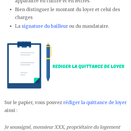
apparaître en chiffre et en lettres.
Bien distinguer le montant du loyer et celui des
charges
La
signature du bailleur
ou du mandataire.
Sur le papier, vous pouvez
rédiger la quittance de loyer
ainsi :
Je soussigné, monsieur XXX, propriétaire du logement