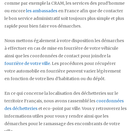
comme par exemple la CRAM, les services des prud’homme
ou encore
les ambassades
en France afin que de contacter
le bon service administratif soit toujours plus simple et plus
rapide pour bien faire vos démarches.
Nous mettons également à votre disposition les démarches
à effectuer en cas de mise en fourrière de votre véhicule
ainsi que les coordonnées de contact pour joindre la
fourrière de votre ville
. Les procédures pour récupérer
votre automobile en fourrière peuvent varier légèrement
en fonction de votre lieu d’habitation ou du dépôt.
En ce qui concerne la localisation des déchetteries sur le
territoire Français, nous avons rassemblé les
coordonnées
des déchetteries
et eco-point par ville. Vous y retrouverez les
informations utiles pour vous y rendre ainsi que les
démarches pour le ramassage des encombrants de votre