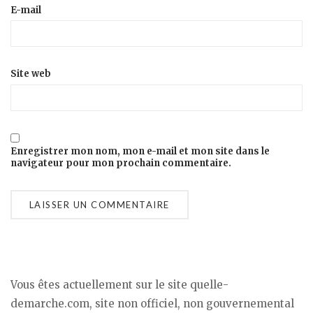
E-mail
Site web
Enregistrer mon nom, mon e-mail et mon site dans le
navigateur pour mon prochain commentaire.
Vous êtes actuellement sur le site quelle-
demarche.com, site non officiel, non gouvernemental