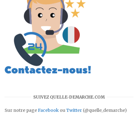
SUIVEZ QUELLE-DEMARCHE.COM
Sur notre page
Facebook
ou
Twitter
(@quelle_demarche)