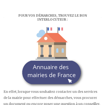
POUR VOS DÉMARCHES, TROUVEZ LE BON
INTERLOCUTEUR :
En effet, lorsque vous souhaitez contacter un des services
de la mairie pour effectuer des démarches, vous procurer
un document ou encore poser une question à un conseiller,