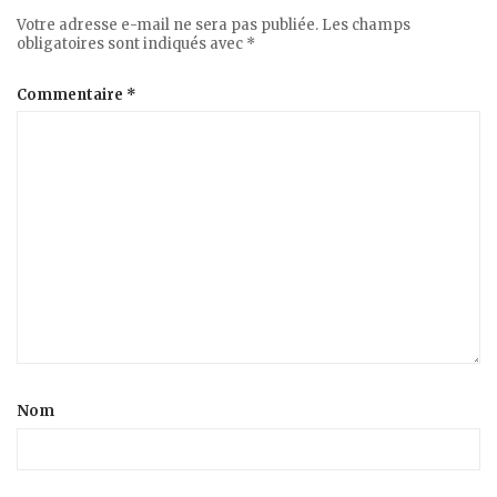
Votre adresse e-mail ne sera pas publiée.
Les champs
obligatoires sont indiqués avec
*
Commentaire
*
Nom