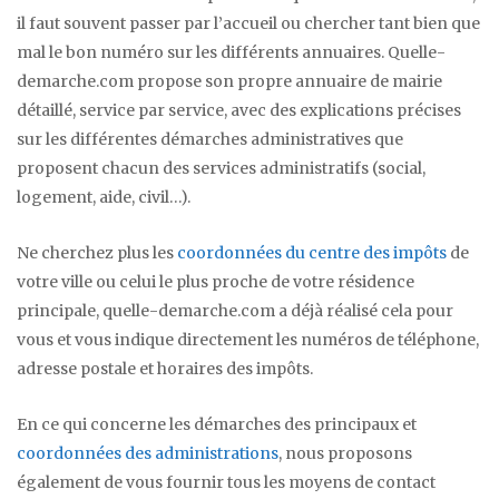
il faut souvent passer par l’accueil ou chercher tant bien que
mal le bon numéro sur les différents annuaires. Quelle-
demarche.com propose son propre annuaire de mairie
détaillé, service par service, avec des explications précises
sur les différentes démarches administratives que
proposent chacun des services administratifs (social,
logement, aide, civil…).
Ne cherchez plus les
coordonnées du centre des impôts
de
votre ville ou celui le plus proche de votre résidence
principale, quelle-demarche.com a déjà réalisé cela pour
vous et vous indique directement les numéros de téléphone,
adresse postale et horaires des impôts.
En ce qui concerne les démarches des principaux et
coordonnées des administrations
, nous proposons
également de vous fournir tous les moyens de contact