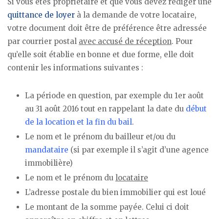
Si vous êtes propriétaire et que vous devez rédiger une
quittance de loyer
à la demande de votre locataire,
votre document doit être de préférence être adressée
par courrier postal
avec accusé de réception
. Pour
qu’elle soit établie en bonne et due forme, elle doit
contenir les informations suivantes :
La période en question, par exemple du 1er août
au 31 août 2016 tout en rappelant la date du
début
de la location et la fin du bail
.
Le nom et le prénom du bailleur et/ou du
mandataire
(si par exemple il s’agit d’une agence
immobilière)
Le nom et le prénom du
locataire
L’adresse postale du bien immobilier qui est loué
Le montant de la somme payée. Celui ci doit