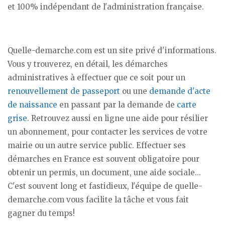
et 100% indépendant de l'administration française.
Quelle-demarche.com est un site privé d'informations.
Vous y trouverez, en détail, les démarches
administratives à effectuer que ce soit pour un
renouvellement de passeport
ou une
demande d'acte
de naissance
en passant par la demande de
carte
grise
. Retrouvez aussi en ligne une aide pour résilier
un abonnement, pour contacter les services de votre
mairie ou un autre service public. Effectuer ses
démarches en France est souvent obligatoire pour
obtenir un permis, un document, une aide sociale...
C'est souvent long et fastidieux, l'équipe de quelle-
demarche.com vous facilite la tâche et vous fait
gagner du temps!