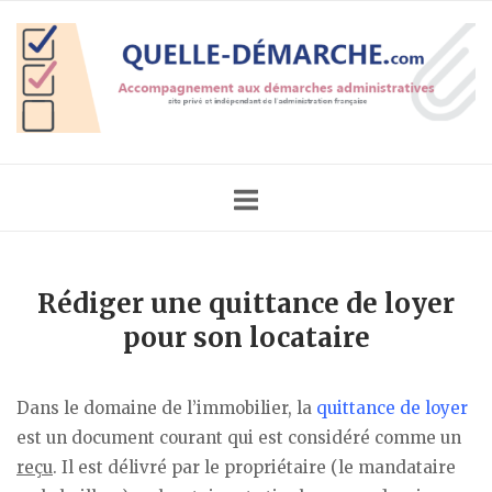
Skip
Home
to
content
Rédiger une quittance de loyer
pour son locataire
Dans le domaine de l’immobilier, la
quittance de loyer
est un document courant qui est considéré comme un
reçu
. Il est délivré par le propriétaire (le mandataire