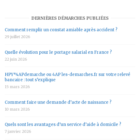
DERNIÈRES DÉMARCHES PUBLIÉES
Comment remplir un constat amiable après accident ?
29 juillet 2026
Quelle évolution pour le portage salarial en France ?
22 juin 2026
HPY*4APdemarche ou 4AP les-demarches.fr sur votre relevé
bancaire : tout s’explique
15 mars 2026
Comment faire une demande d’acte de naissance ?
10 mars 2026
Quels sont les avantages d’un service d’aide à domicile ?
7 janvier 2026