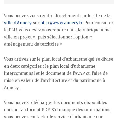
Vous pouvez vous rendre directement sur le site de la
ville d’Annecy
sur
http://www.annecy.fr
. Pour consulter
le PLU, vous devez vous rendre dans la rubrique « ma
ville en projet », puis sélectionner l’option «
aménagement du territoire ».
Vous arrivez sur le plan local d’urbanisme qui se divise
en deux catégories : le plan local d’urbanisme
intercommunal et le document de l’AVAP ou l’aire de
mise en valeur de l’architecture et du patrimoine à
Annecy.
Vous pouvez télécharger les documents disponibles
qui sont au format PDF. S’il manque des informations,
vous pouvez contacter le service d’urbanisme par