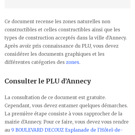
Ce document recense les zones naturelles non
constructibles et celles constructibles ainsi que les
types de construction acceptés dans la ville d’Annecy.
Après avoir pris connaissance du PLU, vous devez
considérer les documents graphiques et les
différentes catégories des
zones
.
Consulter le PLU d’Annecy
La consultation de ce document est gratuite.
Cependant, vous devez entamer quelques démarches.
La première étape consiste à vous rapprocher de la
mairie d’Annecy. Pour ce faire, vous devez vous rendre
au
9 BOULEVARD DECOUZ Esplanade de l’Hôtel-de-