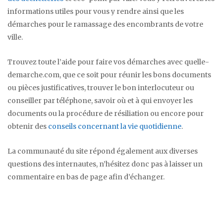
informations utiles pour vous y rendre ainsi que les
démarches pour le ramassage des encombrants de votre
ville.
Trouvez toute l’aide pour faire vos démarches avec quelle-
demarche.com, que ce soit pour réunir les bons documents
ou pièces justificatives, trouver le bon interlocuteur ou
conseiller par téléphone, savoir où et à qui envoyer les
documents ou la procédure de résiliation ou encore pour
obtenir des
conseils concernant la vie quotidienne
.
La communauté du site répond également aux diverses
questions des internautes, n’hésitez donc pas à laisser un
commentaire en bas de page afin d’échanger.