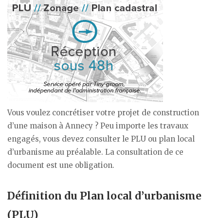
Vous voulez concrétiser votre projet de construction
d’une maison à Annecy ? Peu importe les travaux
engagés, vous devez consulter le PLU ou plan local
d’urbanisme au préalable. La consultation de ce
document est une obligation.
Définition du Plan local d’urbanisme
(PLU)