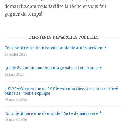
demarche.com vous facilite la tâche et vous fait
gagner du temps!
DERNIÈRES DÉMARCHES PUBLIÉES
Comment remplir un constat amiable après accident ?
29 juillet 2026
Quelle évolution pour le portage salarial en France ?
22 juin 2026
HPY*4APdemarche ou 4AP les-demarches.fr sur votre relevé
bancaire : tout s’explique
15 mars 2026
Comment faire une demande d’acte de naissance ?
10 mars 2026