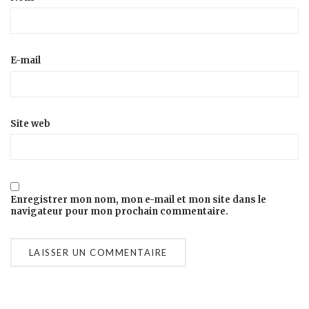
E-mail
Site web
Enregistrer mon nom, mon e-mail et mon site dans le
navigateur pour mon prochain commentaire.