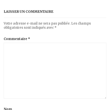
LAISSER UN COMMENTAIRE
Votre adresse e-mail ne sera pas publiée.
Les champs
obligatoires sont indiqués avec
*
Commentaire
*
Nom