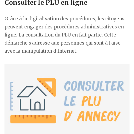
Consulter le PLU en ligne
Grâce à la digitalisation des procédures, les citoyens
peuvent engager des procédures administratives en
ligne. La consultation du PLU en fait partie. Cette
démarche s’adresse aux personnes qui sont à l’aise
avec la manipulation d’Internet.