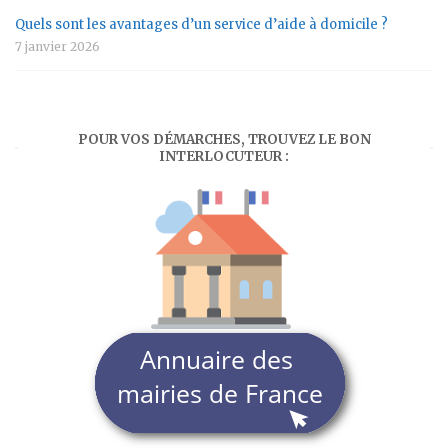
Quels sont les avantages d’un service d’aide à domicile ?
7 janvier 2026
POUR VOS DÉMARCHES, TROUVEZ LE BON
INTERLOCUTEUR :