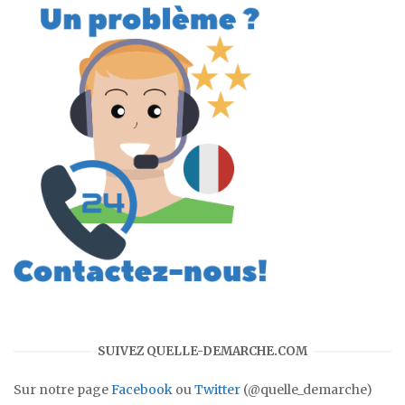
SUIVEZ QUELLE-DEMARCHE.COM
Sur notre page
Facebook
ou
Twitter
(@quelle_demarche)