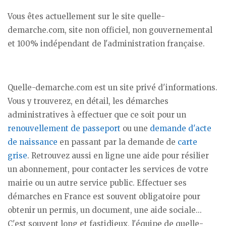
Vous êtes actuellement sur le site quelle-
demarche.com, site non officiel, non gouvernemental
et 100% indépendant de l'administration française.
Quelle-demarche.com est un site privé d'informations.
Vous y trouverez, en détail, les démarches
administratives à effectuer que ce soit pour un
renouvellement de passeport
ou une
demande d'acte
de naissance
en passant par la demande de
carte
grise
. Retrouvez aussi en ligne une aide pour résilier
un abonnement, pour contacter les services de votre
mairie ou un autre service public. Effectuer ses
démarches en France est souvent obligatoire pour
obtenir un permis, un document, une aide sociale...
C'est souvent long et fastidieux, l'équipe de quelle-