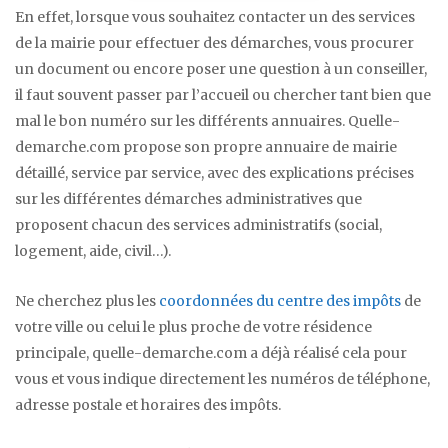
En effet, lorsque vous souhaitez contacter un des services
de la mairie pour effectuer des démarches, vous procurer
un document ou encore poser une question à un conseiller,
il faut souvent passer par l’accueil ou chercher tant bien que
mal le bon numéro sur les différents annuaires. Quelle-
demarche.com propose son propre annuaire de mairie
détaillé, service par service, avec des explications précises
sur les différentes démarches administratives que
proposent chacun des services administratifs (social,
logement, aide, civil…).
Ne cherchez plus les
coordonnées du centre des impôts
de
votre ville ou celui le plus proche de votre résidence
principale, quelle-demarche.com a déjà réalisé cela pour
vous et vous indique directement les numéros de téléphone,
adresse postale et horaires des impôts.