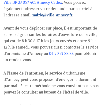
Ville BP 23 057 401 Annecy Cedex
. Vous pouvez
également adresser votre demande par courriel à
l’adresse email
mairie@ville-annecy.fr
.
Avant de vous déplacer sur place, il est important de
se renseigner sur les horaires d’ouverture de la ville,
qui est de 8 h 30 à 17 h les jours ouvrés et entre 9 h et
12 h le samedi. Vous pouvez aussi contacter le service
d’urbanisme d’Annecy au
04 50 33 88 88
pour obtenir
un rendez-vous.
À l’issue de l’entretien, le service d’urbanisme
d’Annecy peut vous proposer d’envoyer le document
par mail. Si cette méthode ne vous convient pas, vous
pouvez le consulter au bureau de l’hôtel de ville.