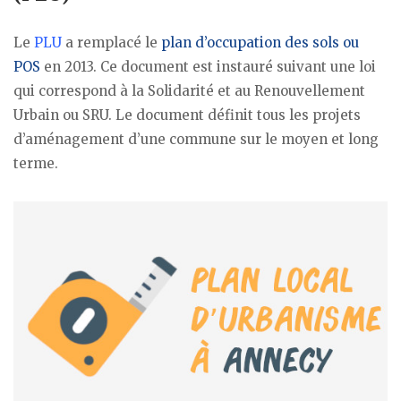
Le
PLU
a remplacé le
plan d’occupation des sols ou
POS
en 2013. Ce document est instauré suivant une loi
qui correspond à la Solidarité et au Renouvellement
Urbain ou SRU. Le document définit tous les projets
d’aménagement d’une commune sur le moyen et long
terme.