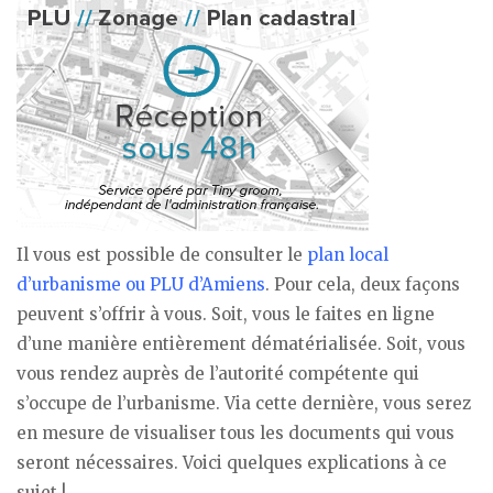
Il vous est possible de consulter le
plan local
d’urbanisme ou PLU d’Amiens
. Pour cela, deux façons
peuvent s’offrir à vous. Soit, vous le faites en ligne
d’une manière entièrement dématérialisée. Soit, vous
vous rendez auprès de l’autorité compétente qui
s’occupe de l’urbanisme. Via cette dernière, vous serez
en mesure de visualiser tous les documents qui vous
seront nécessaires. Voici quelques explications à ce
sujet !