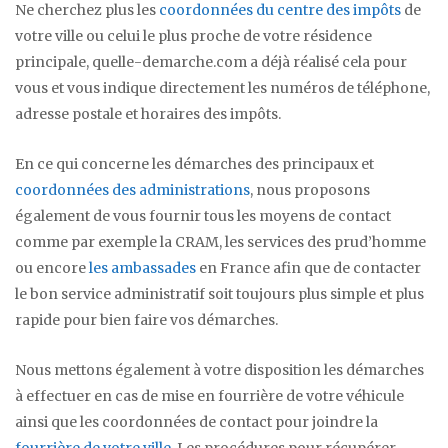
Ne cherchez plus les
coordonnées du centre des impôts
de
votre ville ou celui le plus proche de votre résidence
principale, quelle-demarche.com a déjà réalisé cela pour
vous et vous indique directement les numéros de téléphone,
adresse postale et horaires des impôts.
En ce qui concerne les démarches des principaux et
coordonnées des administrations
, nous proposons
également de vous fournir tous les moyens de contact
comme par exemple la CRAM, les services des prud’homme
ou encore
les ambassades
en France afin que de contacter
le bon service administratif soit toujours plus simple et plus
rapide pour bien faire vos démarches.
Nous mettons également à votre disposition les démarches
à effectuer en cas de mise en fourrière de votre véhicule
ainsi que les coordonnées de contact pour joindre la