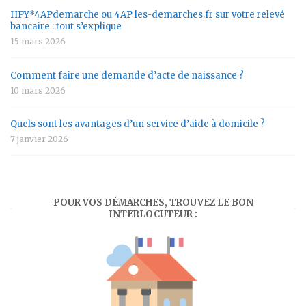
HPY*4APdemarche ou 4AP les-demarches.fr sur votre relevé
bancaire : tout s’explique
15 mars 2026
Comment faire une demande d’acte de naissance ?
10 mars 2026
Quels sont les avantages d’un service d’aide à domicile ?
7 janvier 2026
POUR VOS DÉMARCHES, TROUVEZ LE BON
INTERLOCUTEUR :