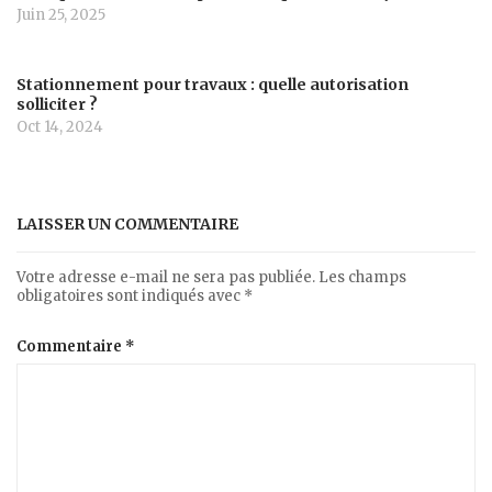
Juin 25, 2025
Stationnement pour travaux : quelle autorisation
solliciter ?
Oct 14, 2024
LAISSER UN COMMENTAIRE
Votre adresse e-mail ne sera pas publiée.
Les champs
obligatoires sont indiqués avec
*
Commentaire
*