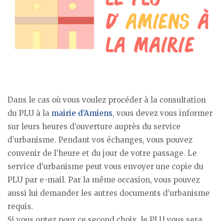
Dans le cas où vous voulez procéder à la consultation
du PLU à la
mairie d’Amiens
, vous devez vous informer
sur leurs heures d’ouverture auprès du service
d’urbanisme. Pendant vos échanges, vous pouvez
convenir de l’heure et du jour de votre passage. Le
service d’urbanisme peut vous envoyer une copie du
PLU par e-mail. Par la même occasion, vous pouvez
aussi lui demander les autres documents d’urbanisme
requis.
Si vous optez pour ce second choix, le PLU vous sera