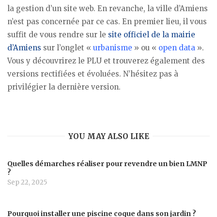
la gestion d’un site web. En revanche, la ville d’Amiens
n’est pas concernée par ce cas. En premier lieu, il vous
suffit de vous rendre sur le
site officiel de la mairie
d’Amiens
sur l’onglet «
urbanisme
» ou «
open data
».
Vous y découvrirez le PLU et trouverez également des
versions rectifiées et évoluées. N’hésitez pas à
privilégier la dernière version.
YOU MAY ALSO LIKE
Quelles démarches réaliser pour revendre un bien LMNP
?
Sep 22, 2025
Pourquoi installer une piscine coque dans son jardin ?