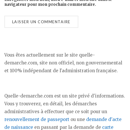
navigateur pour mon prochain commentaire.
Vous êtes actuellement sur le site quelle-
demarche.com, site non officiel, non gouvernemental
et 100% indépendant de l'administration française.
Quelle-demarche.com est un site privé d'informations.
Vous y trouverez, en détail, les démarches
administratives à effectuer que ce soit pour un
renouvellement de passeport
ou une
demande d'acte
de naissance
en passant par la demande de
carte