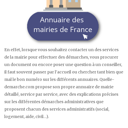
En effet, lorsque vous souhaitez contacter un des services
de la mairie pour effectuer des démarches, vous procurer
un document ou encore poser une question à un conseiller,
il faut souvent passer par l’accueil ou chercher tant bien que
mal le bon numéro sur les différents annuaires. Quelle-
demarche.com propose son propre annuaire de mairie
détaillé, service par service, avec des explications précises
sur les différentes démarches administratives que
proposent chacun des services administratifs (social,
logement, aide, civil…).