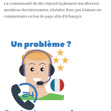
La communauté du site répond également aux diverses
questions des internautes, n’hésitez donc pas à laisser un
commentaire en bas de page afin d’échanger.