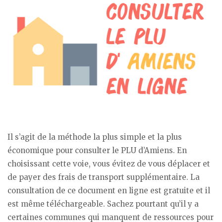
Il s’agit de la méthode la plus simple et la plus
économique pour consulter le PLU d’Amiens. En
choisissant cette voie, vous évitez de vous déplacer et
de payer des frais de transport supplémentaire. La
consultation de ce document en ligne est gratuite et il
est même téléchargeable. Sachez pourtant qu’il y a
certaines communes qui manquent de ressources pour