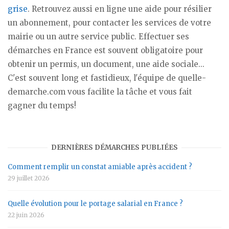
grise
. Retrouvez aussi en ligne une aide pour résilier
un abonnement, pour contacter les services de votre
mairie ou un autre service public. Effectuer ses
démarches en France est souvent obligatoire pour
obtenir un permis, un document, une aide sociale...
C'est souvent long et fastidieux, l'équipe de quelle-
demarche.com vous facilite la tâche et vous fait
gagner du temps!
DERNIÈRES DÉMARCHES PUBLIÉES
Comment remplir un constat amiable après accident ?
29 juillet 2026
Quelle évolution pour le portage salarial en France ?
22 juin 2026