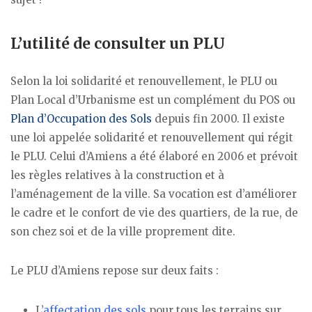
L’utilité de consulter un PLU
Selon la loi solidarité et renouvellement, le PLU ou
Plan Local d’Urbanisme est un complément du POS ou
Plan d’Occupation des Sols
depuis fin 2000. Il existe
une loi appelée solidarité et renouvellement qui régit
le PLU. Celui d’Amiens a été élaboré en 2006 et prévoit
les règles relatives à la construction et à
l’aménagement de la ville. Sa vocation est d’améliorer
le cadre et le confort de vie des quartiers, de la rue, de
son chez soi et de la ville proprement dite.
Le PLU d’Amiens repose sur deux faits :
L’
affectation des sols
pour tous les terrains sur