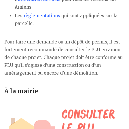
Amiens.
Les
règlementations
qui sont appliquées sur la
parcelle.
Pour faire une demande ou un dépôt de permis, il est
fortement recommandé de consulter le PLU en amont
de chaque projet. Chaque projet doit être conforme au
PLU qu’il s’agisse d’une construction ou d’un
aménagement ou encore d’une démolition.
À la mairie