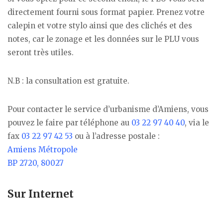
directement fourni sous format papier. Prenez votre
calepin et votre stylo ainsi que des clichés et des
notes, car le zonage et les données sur le PLU vous
seront très utiles.
N.B : la consultation est gratuite.
Pour contacter le service d’urbanisme d’Amiens, vous
pouvez le faire par téléphone au
03 22 97 40 40
, via le
fax
03 22 97 42 53
ou à l’adresse postale :
Amiens Métropole
BP 2720, 80027
Sur Internet