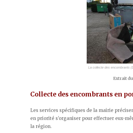
Extrait du
Collecte des encombrants en po
Les services spécifiques de la mairie précise
en priorité s’organiser pour effectuer eux-m
la région.