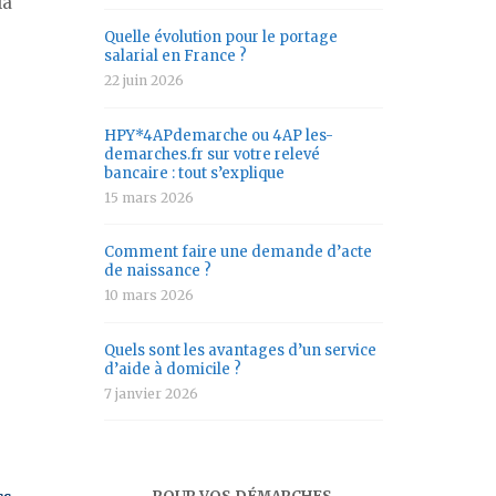
la
Quelle évolution pour le portage
salarial en France ?
22 juin 2026
HPY*4APdemarche ou 4AP les-
demarches.fr sur votre relevé
bancaire : tout s’explique
15 mars 2026
Comment faire une demande d’acte
de naissance ?
10 mars 2026
Quels sont les avantages d’un service
d’aide à domicile ?
7 janvier 2026