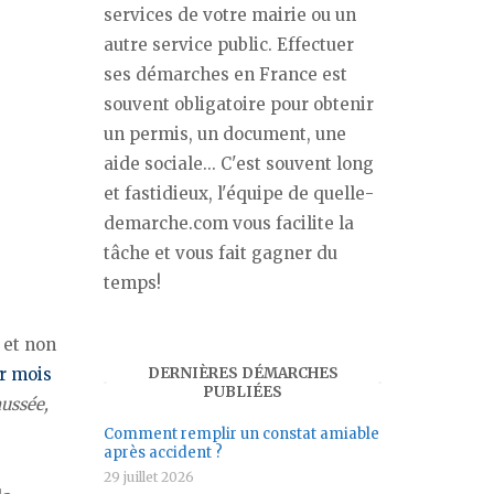
services de votre mairie ou un
autre service public. Effectuer
ses démarches en France est
souvent obligatoire pour obtenir
un permis, un document, une
aide sociale... C'est souvent long
et fastidieux, l'équipe de quelle-
demarche.com vous facilite la
tâche et vous fait gagner du
temps!
et non
ar mois
DERNIÈRES DÉMARCHES
PUBLIÉES
ussée,
Comment remplir un constat amiable
après accident ?
29 juillet 2026