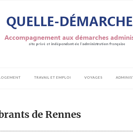
LOGEMENT
TRAVAIL ET EMPLOI
VOYAGES
ADMINIS
rants de Rennes