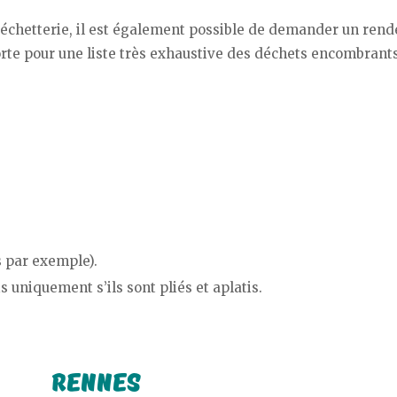
déchetterie, il est également possible de demander un rend
rte pour une liste très exhaustive des déchets encombrants
s par exemple).
s uniquement s’ils sont pliés et aplatis.