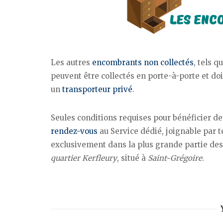
Les autres
encombrants non collectés
, tels q
peuvent être collectés en porte-à-porte et d
un
transporteur privé
.
Seules conditions requises pour bénéficier de
rendez-vous
au Service dédié, joignable par t
exclusivement dans la plus grande partie des 
quartier Kerfleury
, situé à
Saint-Grégoire
.