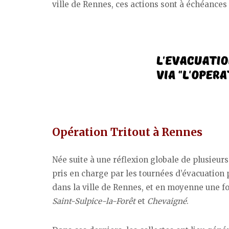
ville de Rennes, ces actions sont à échéances 
Opération Tritout à Rennes
Née suite à une réflexion globale de plusieurs 
pris en charge par les tournées d’évacuation p
dans la ville de Rennes, et en moyenne une foi
Saint-Sulpice-la-Forêt
et
Chevaigné
.