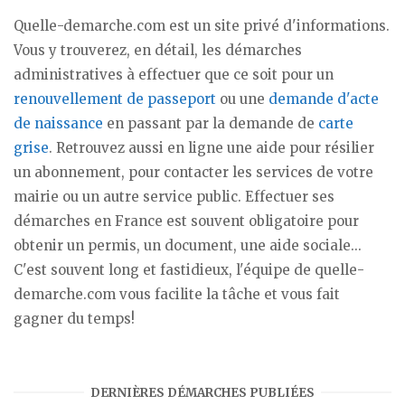
Quelle-demarche.com est un site privé d'informations.
Vous y trouverez, en détail, les démarches
administratives à effectuer que ce soit pour un
renouvellement de passeport
ou une
demande d'acte
de naissance
en passant par la demande de
carte
grise
. Retrouvez aussi en ligne une aide pour résilier
un abonnement, pour contacter les services de votre
mairie ou un autre service public. Effectuer ses
démarches en France est souvent obligatoire pour
obtenir un permis, un document, une aide sociale...
C'est souvent long et fastidieux, l'équipe de quelle-
demarche.com vous facilite la tâche et vous fait
gagner du temps!
DERNIÈRES DÉMARCHES PUBLIÉES