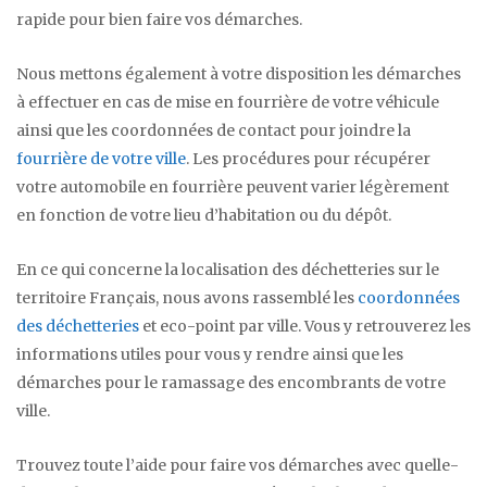
rapide pour bien faire vos démarches.
Nous mettons également à votre disposition les démarches
à effectuer en cas de mise en fourrière de votre véhicule
ainsi que les coordonnées de contact pour joindre la
fourrière de votre ville
. Les procédures pour récupérer
votre automobile en fourrière peuvent varier légèrement
en fonction de votre lieu d’habitation ou du dépôt.
En ce qui concerne la localisation des déchetteries sur le
territoire Français, nous avons rassemblé les
coordonnées
des déchetteries
et eco-point par ville. Vous y retrouverez les
informations utiles pour vous y rendre ainsi que les
démarches pour le ramassage des encombrants de votre
ville.
Trouvez toute l’aide pour faire vos démarches avec quelle-