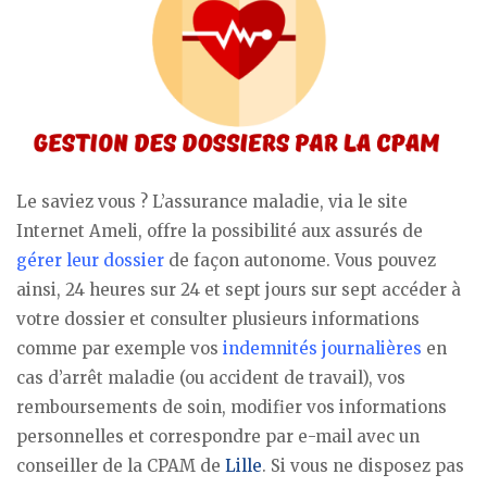
Le saviez vous ? L’assurance maladie, via le site
Internet Ameli, offre la possibilité aux assurés de
gérer leur dossier
de façon autonome. Vous pouvez
ainsi, 24 heures sur 24 et sept jours sur sept accéder à
votre dossier et consulter plusieurs informations
comme par exemple vos
indemnités journalières
en
cas d’arrêt maladie (ou accident de travail), vos
remboursements de soin, modifier vos informations
personnelles et correspondre par e-mail avec un
conseiller de la CPAM de
Lille
. Si vous ne disposez pas