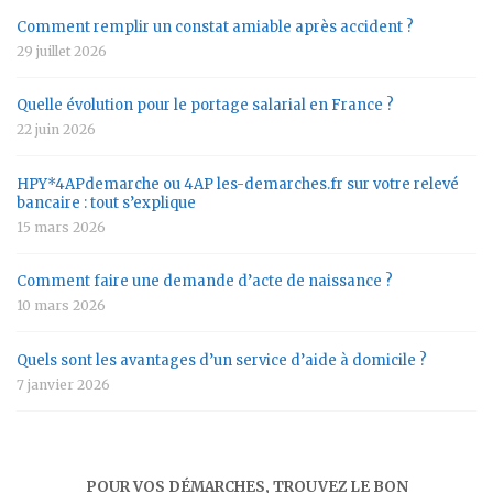
Comment remplir un constat amiable après accident ?
29 juillet 2026
Quelle évolution pour le portage salarial en France ?
22 juin 2026
HPY*4APdemarche ou 4AP les-demarches.fr sur votre relevé
bancaire : tout s’explique
15 mars 2026
Comment faire une demande d’acte de naissance ?
10 mars 2026
Quels sont les avantages d’un service d’aide à domicile ?
7 janvier 2026
POUR VOS DÉMARCHES, TROUVEZ LE BON