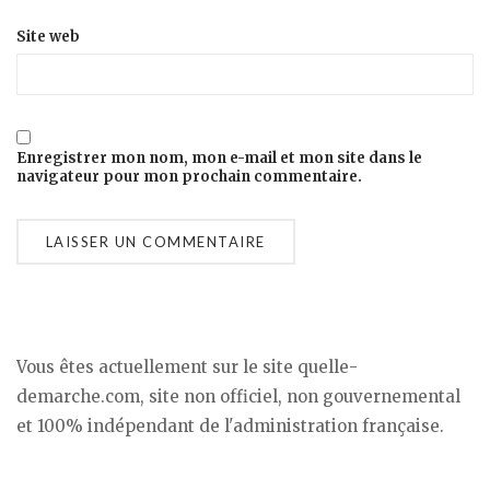
Site web
Enregistrer mon nom, mon e-mail et mon site dans le
navigateur pour mon prochain commentaire.
Vous êtes actuellement sur le site quelle-
demarche.com, site non officiel, non gouvernemental
et 100% indépendant de l'administration française.