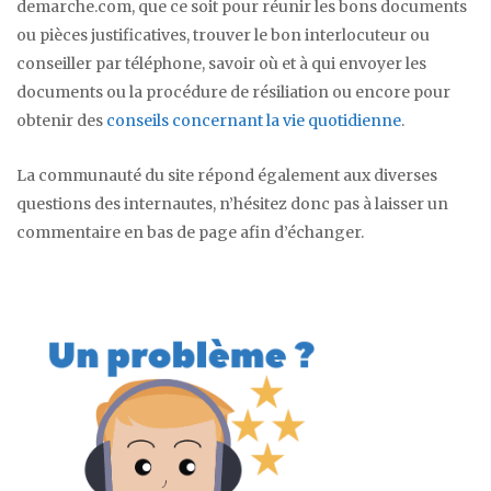
demarche.com, que ce soit pour réunir les bons documents
ou pièces justificatives, trouver le bon interlocuteur ou
conseiller par téléphone, savoir où et à qui envoyer les
documents ou la procédure de résiliation ou encore pour
obtenir des
conseils concernant la vie quotidienne
.
La communauté du site répond également aux diverses
questions des internautes, n’hésitez donc pas à laisser un
commentaire en bas de page afin d’échanger.