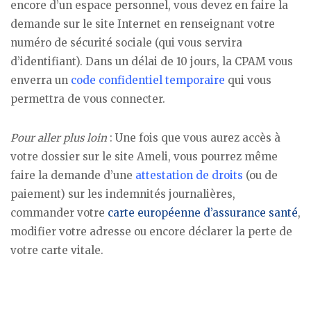
encore d’un espace personnel, vous devez en faire la
demande sur le site Internet en renseignant votre
numéro de sécurité sociale (qui vous servira
d’identifiant). Dans un délai de 10 jours, la CPAM vous
enverra un
code confidentiel temporaire
qui vous
permettra de vous connecter.
Pour aller plus loin
: Une fois que vous aurez accès à
votre dossier sur le site Ameli, vous pourrez même
faire la demande d’une
attestation de droits
(ou de
paiement) sur les indemnités journalières,
commander votre
carte européenne d’assurance santé
,
modifier votre adresse ou encore déclarer la perte de
votre carte vitale.