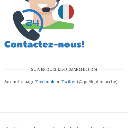
SUIVEZ QUELLE-DEMARCHE.COM
Sur notre page
Facebook
ou
Twitter
(@quelle_demarche)