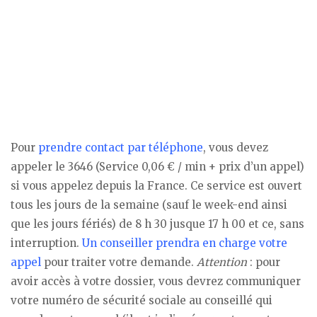
Pour
prendre contact par téléphone
, vous devez
appeler le 3646 (Service 0,06 € / min + prix d’un appel)
si vous appelez depuis la France. Ce service est ouvert
tous les jours de la semaine (sauf le week-end ainsi
que les jours fériés) de 8 h 30 jusque 17 h 00 et ce, sans
interruption.
Un conseiller prendra en charge votre
appel
pour traiter votre demande.
Attention
: pour
avoir accès à votre dossier, vous devrez communiquer
votre numéro de sécurité sociale au conseillé qui