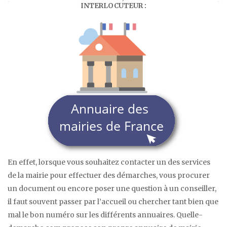
INTERLOCUTEUR :
En effet, lorsque vous souhaitez contacter un des services
de la mairie pour effectuer des démarches, vous procurer
un document ou encore poser une question à un conseiller,
il faut souvent passer par l’accueil ou chercher tant bien que
mal le bon numéro sur les différents annuaires. Quelle-