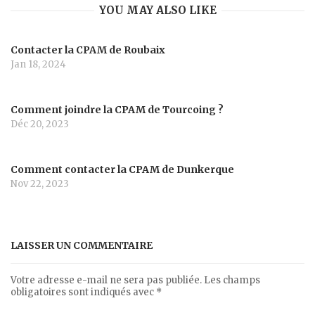
YOU MAY ALSO LIKE
Contacter la CPAM de Roubaix
Jan 18, 2024
Comment joindre la CPAM de Tourcoing ?
Déc 20, 2023
Comment contacter la CPAM de Dunkerque
Nov 22, 2023
LAISSER UN COMMENTAIRE
Votre adresse e-mail ne sera pas publiée.
Les champs
obligatoires sont indiqués avec
*