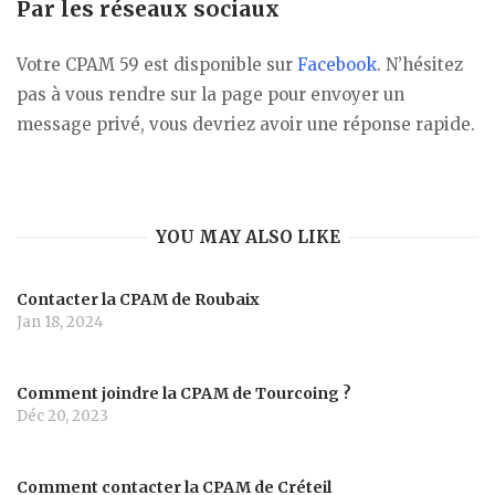
Par les réseaux sociaux
Votre CPAM 59 est disponible sur
Facebook
. N’hésitez
pas à vous rendre sur la page pour envoyer un
message privé, vous devriez avoir une réponse rapide.
YOU MAY ALSO LIKE
Contacter la CPAM de Roubaix
Jan 18, 2024
Comment joindre la CPAM de Tourcoing ?
Déc 20, 2023
Comment contacter la CPAM de Créteil