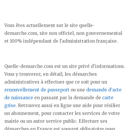
Vous êtes actuellement sur le site quelle-
demarche.com, site non officiel, non gouvernemental
et 100% indépendant de l'administration française.
Quelle-demarche.com est un site privé d'informations.
Vous y trouverez, en détail, les démarches
administratives à effectuer que ce soit pour un
renouvellement de passeport
ou une
demande d'acte
de naissance
en passant par la demande de
carte
grise
. Retrouvez aussi en ligne une aide pour résilier
un abonnement, pour contacter les services de votre
mairie ou un autre service public. Effectuer ses
démarches en France est souvent obligatoire pour