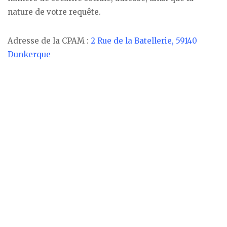
nature de votre requête.
Adresse de la CPAM :
2 Rue de la Batellerie, 59140
Dunkerque