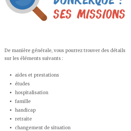
De manière générale, vous pourrez trouver des détails
sur les éléments suivants :
aides et prestations
études
hospitalisation
famille
handicap
retraite
changement de situation