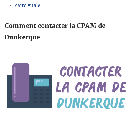
carte vitale
Comment contacter la CPAM de
Dunkerque