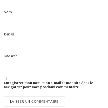
Nom
E-mail
Site web
Enregistrer mon nom, mon e-mail et mon site dans le
navigateur pour mon prochain commentaire.