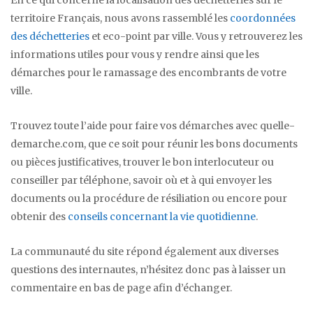
territoire Français, nous avons rassemblé les
coordonnées
des déchetteries
et eco-point par ville. Vous y retrouverez les
informations utiles pour vous y rendre ainsi que les
démarches pour le ramassage des encombrants de votre
ville.
Trouvez toute l’aide pour faire vos démarches avec quelle-
demarche.com, que ce soit pour réunir les bons documents
ou pièces justificatives, trouver le bon interlocuteur ou
conseiller par téléphone, savoir où et à qui envoyer les
documents ou la procédure de résiliation ou encore pour
obtenir des
conseils concernant la vie quotidienne
.
La communauté du site répond également aux diverses
questions des internautes, n’hésitez donc pas à laisser un
commentaire en bas de page afin d’échanger.