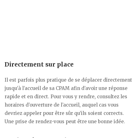
Directement sur place
Il est parfois plus pratique de se déplacer directement
jusqu’à l’accueil de sa CPAM afin d’avoir une réponse
rapide et en direct. Pour vous y rendre, consultez les
horaires d’ouverture de l’accueil, auquel cas vous
devriez appeler pour être sûr qu’ils soient corrects.
Une prise de rendez-vous peut être une bonne idée.