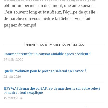
obtenir un permis, un document, une aide sociale...
C'est souvent long et fastidieux, l'équipe de quelle-
demarche.com vous facilite la tâche et vous fait
gagner du temps!
DERNIÈRES DÉMARCHES PUBLIÉES
Comment remplir un constat amiable après accident ?
29 juillet 2026
Quelle évolution pour le portage salarial en France ?
22 juin 2026
HPY*4APdemarche ou 4AP les-demarches.fr sur votre relevé
bancaire : tout s’explique
15 mars 2026