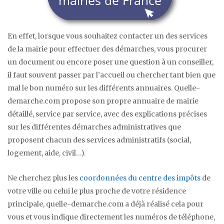
En effet, lorsque vous souhaitez contacter un des services
de la mairie pour effectuer des démarches, vous procurer
un document ou encore poser une question à un conseiller,
il faut souvent passer par l’accueil ou chercher tant bien que
mal le bon numéro sur les différents annuaires. Quelle-
demarche.com propose son propre annuaire de mairie
détaillé, service par service, avec des explications précises
sur les différentes démarches administratives que
proposent chacun des services administratifs (social,
logement, aide, civil…).
Ne cherchez plus les
coordonnées du centre des impôts
de
votre ville ou celui le plus proche de votre résidence
principale, quelle-demarche.com a déjà réalisé cela pour
vous et vous indique directement les numéros de téléphone,