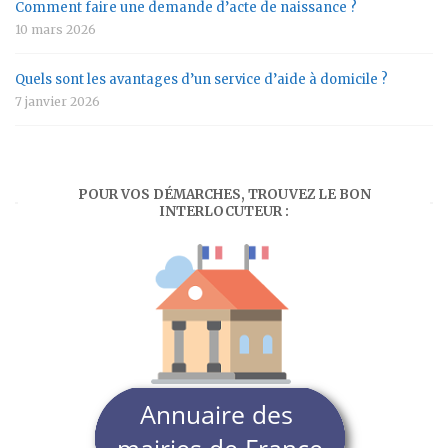
Comment faire une demande d’acte de naissance ?
10 mars 2026
Quels sont les avantages d’un service d’aide à domicile ?
7 janvier 2026
POUR VOS DÉMARCHES, TROUVEZ LE BON
INTERLOCUTEUR :