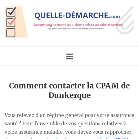
Skip
Home
to
content
Comment contacter la CPAM de
Dunkerque
Vous relevez d’un régime général pour votre assurance
santé ? Pour l’ensemble de vos questions relatives à
votre assurance maladie, vous devez vous rapprocher