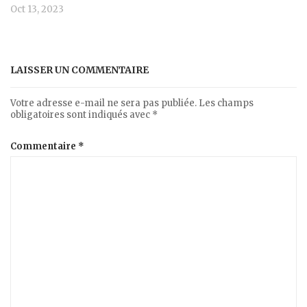
Oct 13, 2023
LAISSER UN COMMENTAIRE
Votre adresse e-mail ne sera pas publiée.
Les champs
obligatoires sont indiqués avec
*
Commentaire
*