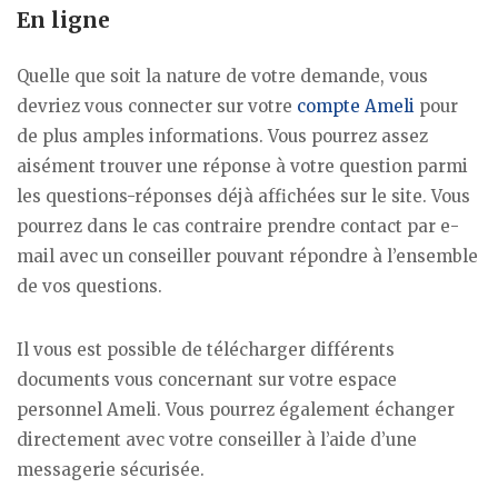
En ligne
Quelle que soit la nature de votre demande, vous
devriez vous connecter sur votre
compte Ameli
pour
de plus amples informations. Vous pourrez assez
aisément trouver une réponse à votre question parmi
les questions-réponses déjà affichées sur le site. Vous
pourrez dans le cas contraire prendre contact par e-
mail avec un conseiller pouvant répondre à l’ensemble
de vos questions.
Il vous est possible de télécharger différents
documents vous concernant sur votre espace
personnel Ameli. Vous pourrez également échanger
directement avec votre conseiller à l’aide d’une
messagerie sécurisée.