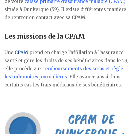
de votre
caisse primaire d’assurance maladie (CPAM)
située à Dunkerque (59). Il existe différentes manière
de rentrer en contact avec sa CPAM.
Les missions de la CPAM
Une
CPAM
prend en charge l’affiliation à l’assurance
santé et gère les droits de ses bénéficiaires dans le 59,
elle procède aux
remboursements des soins et règle
les indemnités journalières
. Elle avance aussi dans
certains cas les frais médicaux de ses bénéficiaires.