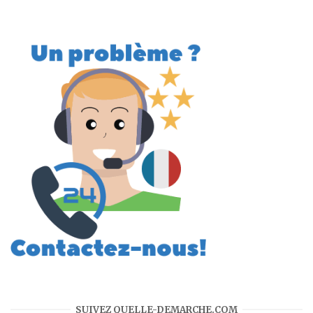
SUIVEZ QUELLE-DEMARCHE.COM