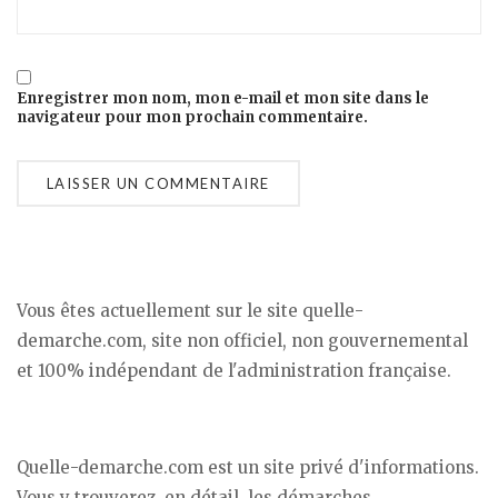
Enregistrer mon nom, mon e-mail et mon site dans le
navigateur pour mon prochain commentaire.
Vous êtes actuellement sur le site quelle-
demarche.com, site non officiel, non gouvernemental
et 100% indépendant de l'administration française.
Quelle-demarche.com est un site privé d'informations.
Vous y trouverez, en détail, les démarches