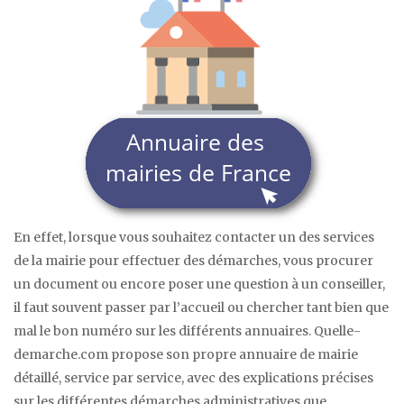
En effet, lorsque vous souhaitez contacter un des services
de la mairie pour effectuer des démarches, vous procurer
un document ou encore poser une question à un conseiller,
il faut souvent passer par l’accueil ou chercher tant bien que
mal le bon numéro sur les différents annuaires. Quelle-
demarche.com propose son propre annuaire de mairie
détaillé, service par service, avec des explications précises
sur les différentes démarches administratives que