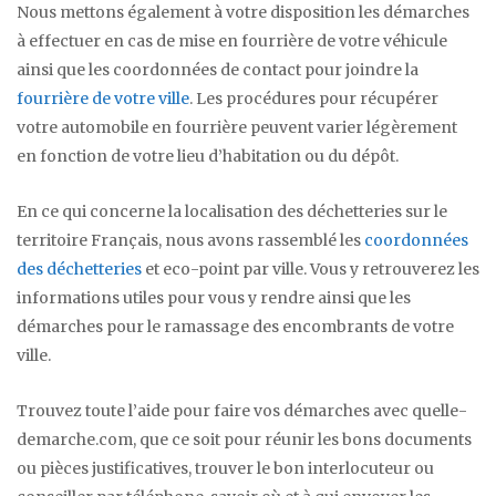
Nous mettons également à votre disposition les démarches
à effectuer en cas de mise en fourrière de votre véhicule
ainsi que les coordonnées de contact pour joindre la
fourrière de votre ville
. Les procédures pour récupérer
votre automobile en fourrière peuvent varier légèrement
en fonction de votre lieu d’habitation ou du dépôt.
En ce qui concerne la localisation des déchetteries sur le
territoire Français, nous avons rassemblé les
coordonnées
des déchetteries
et eco-point par ville. Vous y retrouverez les
informations utiles pour vous y rendre ainsi que les
démarches pour le ramassage des encombrants de votre
ville.
Trouvez toute l’aide pour faire vos démarches avec quelle-
demarche.com, que ce soit pour réunir les bons documents
ou pièces justificatives, trouver le bon interlocuteur ou