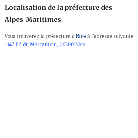
Localisation de la préfecture des
Alpes-Maritimes
Vous trouverez la préfecture à
Nice
à l’adresse suivante
:
147 Bd du Mercantour, 06200 Nice
.