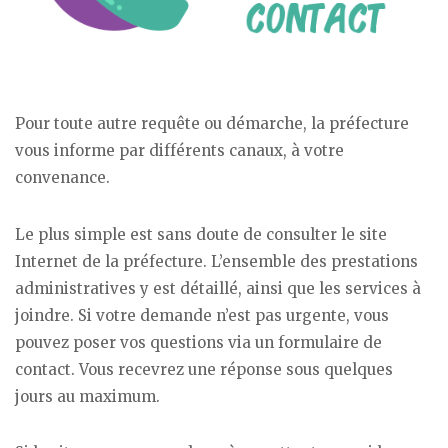
Pour toute autre requête ou démarche, la préfecture
vous informe par différents canaux, à votre
convenance.
Le plus simple est sans doute de consulter le site
Internet de la préfecture. L’ensemble des prestations
administratives y est détaillé, ainsi que les services à
joindre. Si votre demande n’est pas urgente, vous
pouvez poser vos questions via un formulaire de
contact. Vous recevrez une réponse sous quelques
jours au maximum.