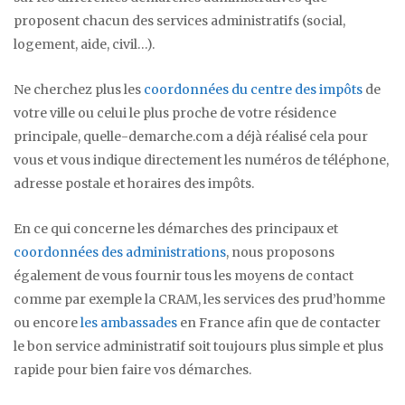
proposent chacun des services administratifs (social,
logement, aide, civil…).
Ne cherchez plus les
coordonnées du centre des impôts
de
votre ville ou celui le plus proche de votre résidence
principale, quelle-demarche.com a déjà réalisé cela pour
vous et vous indique directement les numéros de téléphone,
adresse postale et horaires des impôts.
En ce qui concerne les démarches des principaux et
coordonnées des administrations
, nous proposons
également de vous fournir tous les moyens de contact
comme par exemple la CRAM, les services des prud’homme
ou encore
les ambassades
en France afin que de contacter
le bon service administratif soit toujours plus simple et plus
rapide pour bien faire vos démarches.