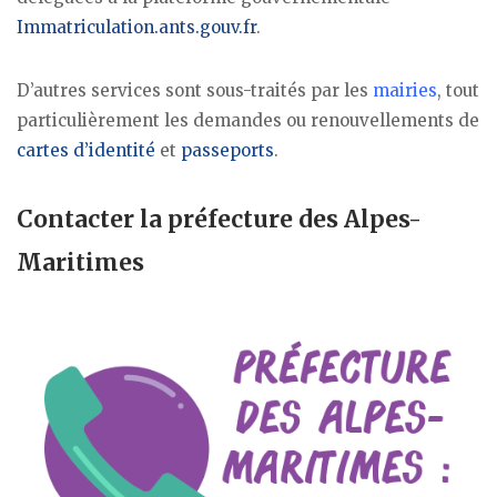
Immatriculation.ants.gouv.fr
.
D’autres services sont sous-traités par les
mairies
, tout
particulièrement les demandes ou renouvellements de
cartes d’identité
et
passeports
.
Contacter la préfecture des Alpes-
Maritimes