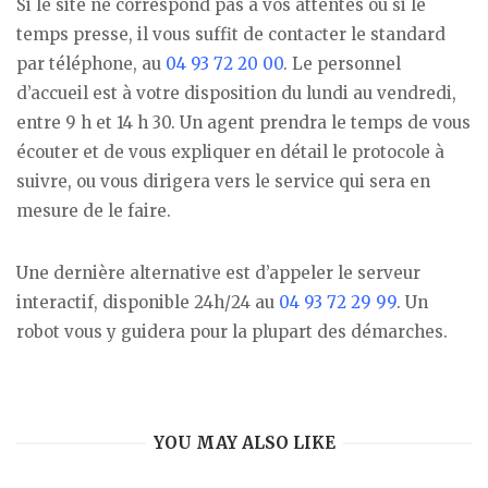
Si le site ne correspond pas à vos attentes ou si le
temps presse, il vous suffit de contacter le standard
par téléphone, au
04 93 72 20 00
. Le personnel
d’accueil est à votre disposition du lundi au vendredi,
entre 9 h et 14 h 30. Un agent prendra le temps de vous
écouter et de vous expliquer en détail le protocole à
suivre, ou vous dirigera vers le service qui sera en
mesure de le faire.
Une dernière alternative est d’appeler le serveur
interactif, disponible 24h/24 au
04 93 72 29 99
. Un
robot vous y guidera pour la plupart des démarches.
YOU MAY ALSO LIKE