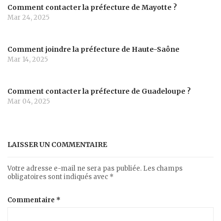
Comment contacter la préfecture de Mayotte ?
Mar 24, 2025
Comment joindre la préfecture de Haute-Saône
Mar 14, 2025
Comment contacter la préfecture de Guadeloupe ?
Mar 04, 2025
LAISSER UN COMMENTAIRE
Votre adresse e-mail ne sera pas publiée.
Les champs
obligatoires sont indiqués avec
*
Commentaire
*