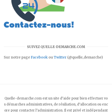
SUIVEZ QUELLE-DEMARCHE.COM
Sur notre page
Facebook
ou
Twitter
(@quelle_demarche)
Quelle-demarche.com est un site d’aide pour bien effectuer vo
s démarches administratives, de résiliation, d’allocation ou enc
ore pour contacter l’administration. Il est privé et indépendant