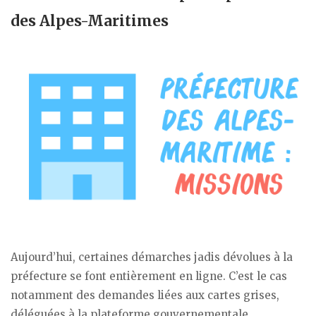
des Alpes-Maritimes
Aujourd’hui, certaines démarches jadis dévolues à la
préfecture se font entièrement en ligne. C’est le cas
notamment des demandes liées aux cartes grises,
déléguées à la plateforme gouvernementale