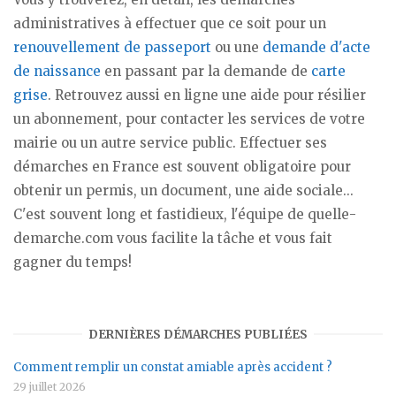
administratives à effectuer que ce soit pour un
renouvellement de passeport
ou une
demande d'acte
de naissance
en passant par la demande de
carte
grise
. Retrouvez aussi en ligne une aide pour résilier
un abonnement, pour contacter les services de votre
mairie ou un autre service public. Effectuer ses
démarches en France est souvent obligatoire pour
obtenir un permis, un document, une aide sociale...
C'est souvent long et fastidieux, l'équipe de quelle-
demarche.com vous facilite la tâche et vous fait
gagner du temps!
DERNIÈRES DÉMARCHES PUBLIÉES
Comment remplir un constat amiable après accident ?
29 juillet 2026