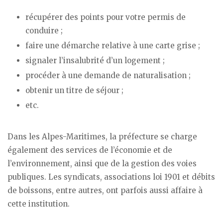
récupérer des points pour votre permis de
conduire ;
faire une démarche relative à une carte grise ;
signaler l’insalubrité d’un logement ;
procéder à une demande de naturalisation ;
obtenir un titre de séjour ;
etc.
Dans les Alpes-Maritimes, la préfecture se charge
également des services de l’économie et de
l’environnement, ainsi que de la gestion des voies
publiques. Les syndicats, associations loi 1901 et débits
de boissons, entre autres, ont parfois aussi affaire à
cette institution.