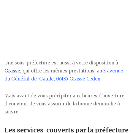
Une sous-préfecture est aussi à votre disposition à
Grasse
, qui offre les mêmes prestations, au
3 avenue
du Général-de-Gaulle, 06135 Grasse Cedex
.
Mais avant de vous précipiter aux heures d’ouverture,
il convient de vous assurer de la bonne démarche à
suivre.
Les services couverts par la préfecture