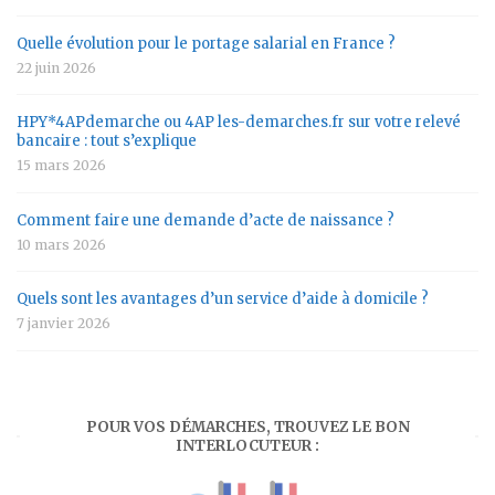
Quelle évolution pour le portage salarial en France ?
22 juin 2026
HPY*4APdemarche ou 4AP les-demarches.fr sur votre relevé
bancaire : tout s’explique
15 mars 2026
Comment faire une demande d’acte de naissance ?
10 mars 2026
Quels sont les avantages d’un service d’aide à domicile ?
7 janvier 2026
POUR VOS DÉMARCHES, TROUVEZ LE BON
INTERLOCUTEUR :