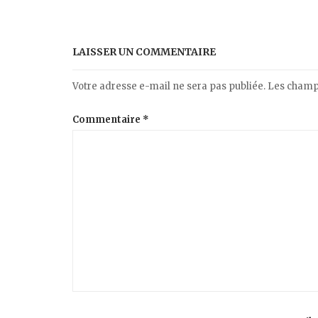
LAISSER UN COMMENTAIRE
Votre adresse e-mail ne sera pas publiée.
Les champs
Commentaire
*