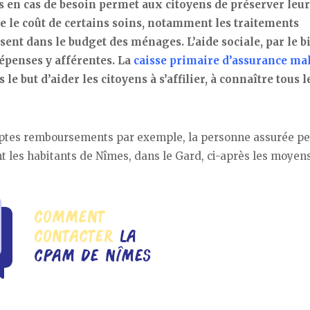
s en cas de besoin permet aux citoyens de préserver leur
e le coût de certains soins, notamment les traitements
sent dans le budget des ménages. L’aide sociale, par le b
épenses y afférentes. La
caisse primaire d’assurance ma
le but d’aider les citoyens à s’affilier, à connaître tous l
ptes remboursements par exemple, la personne assurée pe
t les habitants de Nîmes, dans le Gard, ci-après les moyen