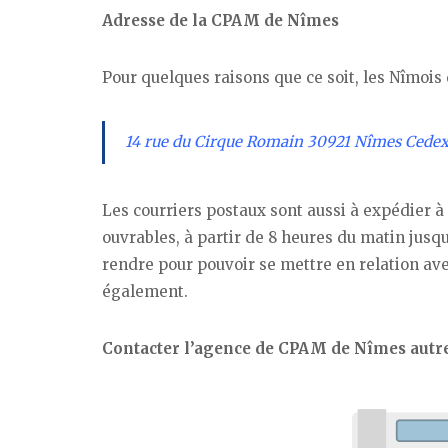
Adresse de la CPAM de Nîmes
Pour quelques raisons que ce soit, les Nîmois
14 rue du Cirque Romain 30921 Nîmes Cedex
Les courriers postaux sont aussi à expédier 
ouvrables, à partir de 8 heures du matin jusqu
rendre pour pouvoir se mettre en relation av
également.
Contacter l’agence de CPAM de Nîmes aut