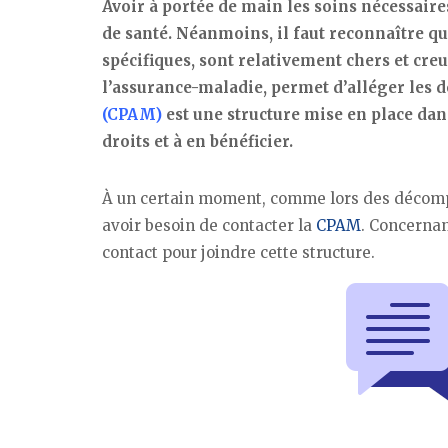
Avoir à portée de main les soins nécessaire
de santé. Néanmoins, il faut reconnaître qu
spécifiques, sont relativement chers et creu
l’assurance-maladie, permet d’alléger les d
(CPAM)
est une structure mise en place dans 
droits et à en bénéficier.
À un certain moment, comme lors des décom
avoir besoin de contacter la
CPAM
. Concernan
contact pour joindre cette structure.