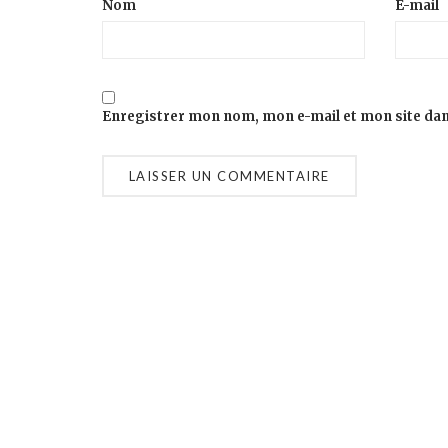
Nom
E-mail
Enregistrer mon nom, mon e-mail et mon site da