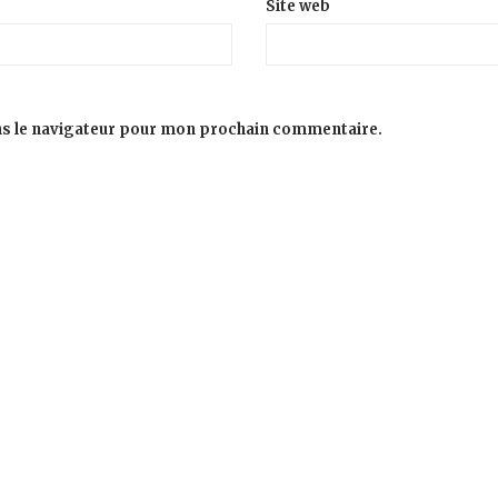
Site web
ns le navigateur pour mon prochain commentaire.