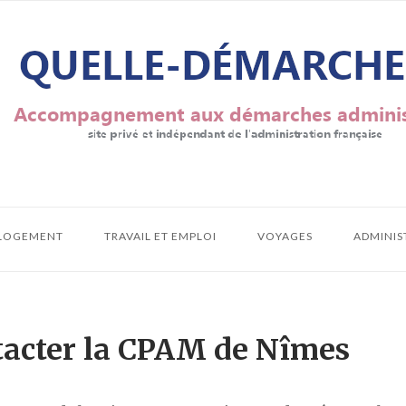
LOGEMENT
TRAVAIL ET EMPLOI
VOYAGES
ADMINIS
acter la CPAM de Nîmes