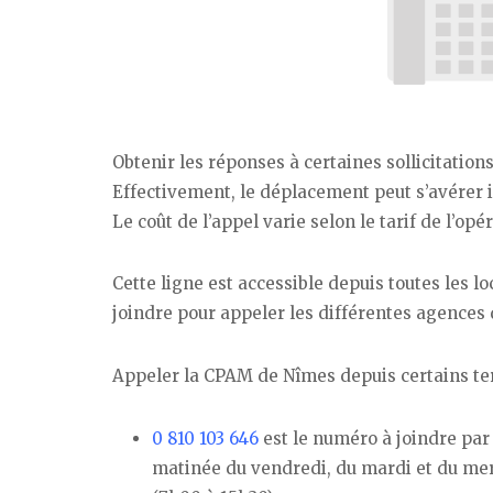
Obtenir les réponses à certaines sollicitation
Effectivement, le déplacement peut s’avérer i
Le coût de l’appel varie selon le tarif de l’opér
Cette ligne est accessible depuis toutes les lo
joindre pour appeler les différentes agences d
Appeler la CPAM de Nîmes depuis certains terr
0 810 103 646
est le numéro à joindre par 
matinée du vendredi, du mardi et du mercr