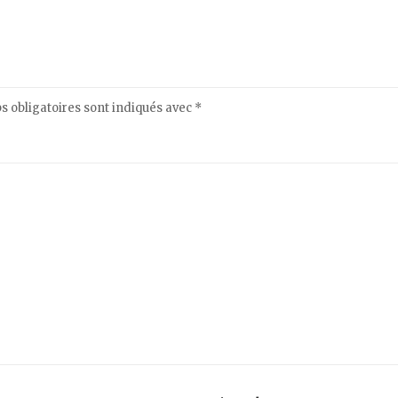
 obligatoires sont indiqués avec
*