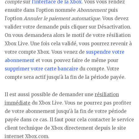
compte
sur
l’interface de la Xbox
. Vous vous rendez
ensuite dans l’option nommée
Abonnement
puis
l’option
Annuler le paiement automatique
. Vous devez
valider votre demande puis cliquer sur Désactivation.
On vous demandera alors le motif de votre résiliation
Xbox Live. Une fois cela validé, vous pourrez revenir à
votre compte Xbox. Vous venez de
suspendre votre
abonnement
et vous pouvez faire de même pour
supprimer votre carte bancaire
du compte. Votre
compte sera actif jusqu’à la fin de la période payée.
Il est aussi possible de demander une
résiliation
immédiate
du Xbox Live. Vous ne pourrez pas profiter
de votre abonnement jusqu’à la fin de votre période
payée dans ce cas. Il faut pour cela contacter le service
client technique de Xbox directement depuis le site
internet Xbox.com.