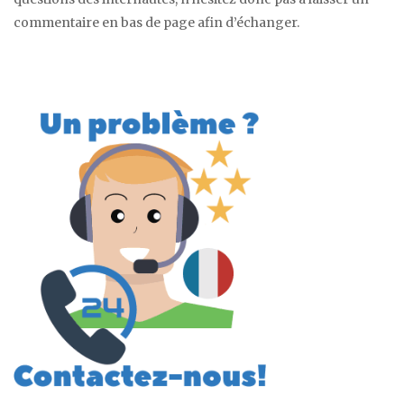
commentaire en bas de page afin d’échanger.