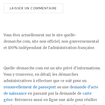
Vous êtes actuellement sur le site quelle-
demarche.com, site non officiel, non gouvernemental
et 100% indépendant de l'administration française.
Quelle-demarche.com est un site privé d'informations.
Vous y trouverez, en détail, les démarches
administratives à effectuer que ce soit pour un
renouvellement de passeport
ou une
demande d'acte
de naissance
en passant par la demande de
carte
grise
. Retrouvez aussi en ligne une aide pour résilier