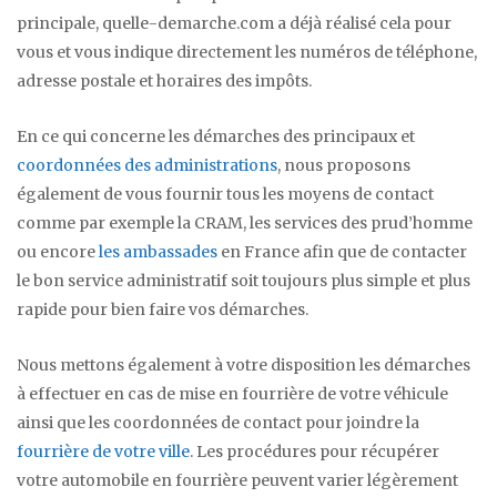
principale, quelle-demarche.com a déjà réalisé cela pour
vous et vous indique directement les numéros de téléphone,
adresse postale et horaires des impôts.
En ce qui concerne les démarches des principaux et
coordonnées des administrations
, nous proposons
également de vous fournir tous les moyens de contact
comme par exemple la CRAM, les services des prud’homme
ou encore
les ambassades
en France afin que de contacter
le bon service administratif soit toujours plus simple et plus
rapide pour bien faire vos démarches.
Nous mettons également à votre disposition les démarches
à effectuer en cas de mise en fourrière de votre véhicule
ainsi que les coordonnées de contact pour joindre la
fourrière de votre ville
. Les procédures pour récupérer
votre automobile en fourrière peuvent varier légèrement