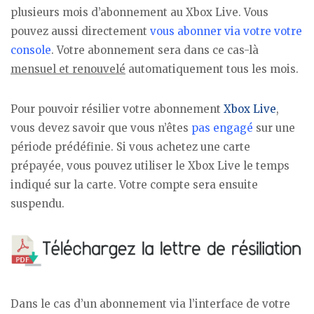
plusieurs mois d’abonnement au Xbox Live. Vous
pouvez aussi directement
vous abonner via votre votre
console
. Votre abonnement sera dans ce cas-là
mensuel et renouvelé
automatiquement tous les mois.
Pour pouvoir résilier votre abonnement
Xbox Live
,
vous devez savoir que vous n’êtes
pas engagé
sur une
période prédéfinie. Si vous achetez une carte
prépayée, vous pouvez utiliser le Xbox Live le temps
indiqué sur la carte. Votre compte sera ensuite
suspendu.
Dans le cas d’un abonnement via l’interface de votre