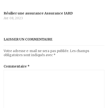
Résilier une assurance Assurance IARD
Avr 08, 2023
LAISSER UN COMMENTAIRE
Votre adresse e-mail ne sera pas publiée.
Les champs
obligatoires sont indiqués avec
*
Commentaire
*