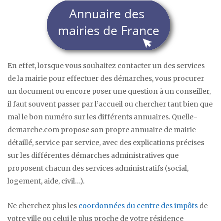
En effet, lorsque vous souhaitez contacter un des services
de la mairie pour effectuer des démarches, vous procurer
un document ou encore poser une question à un conseiller,
il faut souvent passer par l’accueil ou chercher tant bien que
mal le bon numéro sur les différents annuaires. Quelle-
demarche.com propose son propre annuaire de mairie
détaillé, service par service, avec des explications précises
sur les différentes démarches administratives que
proposent chacun des services administratifs (social,
logement, aide, civil…).
Ne cherchez plus les
coordonnées du centre des impôts
de
votre ville ou celui le plus proche de votre résidence