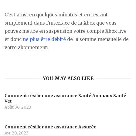
C’est ainsi en quelques minutes et en restant
simplement dans l’interface de la Xbox que vous
pouvez mettre en suspension votre compte Xbox live
et donc
ne plus être débité
de la somme mensuelle de
votre abonnement.
YOU MAY ALSO LIKE
Comment résilier une assurance Santé Animaux Santé
Vet
Août 30, 2023
Comment résilier une assurance Assuréo
Avr 20, 2023