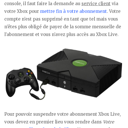
console, il faut faire la demande au
service client
via
votre Xbox pour
mettre fin à votre abonnement
. Votre
compte n’est pas supprimé en tant que tel mais vous
n’êtes plus obligé de payer de la somme mensuelle de
l’abonnement et vous n’avez plus accès au Xbox Live.
Pour pouvoir suspendre votre abonnement Xbox Live,
vous devez en premier lieu vous rendre dans
Votre