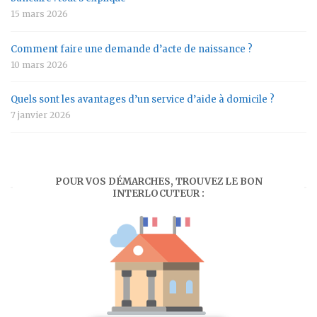
15 mars 2026
Comment faire une demande d’acte de naissance ?
10 mars 2026
Quels sont les avantages d’un service d’aide à domicile ?
7 janvier 2026
POUR VOS DÉMARCHES, TROUVEZ LE BON
INTERLOCUTEUR :