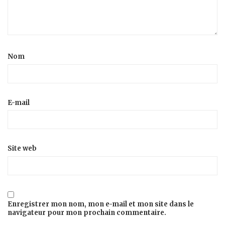
Nom
E-mail
Site web
Enregistrer mon nom, mon e-mail et mon site dans le
navigateur pour mon prochain commentaire.