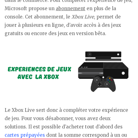
dans le commerce. Pour compléter l’expérience de jeu,
Microsoft propose un
abonnement
en plus de la
console. Cet abonnement, le
Xbox Live
, permet de
jouer à plusieurs en ligne, d’avoir accès à des jeux
gratuits ou encore des jeux en version bêta.
Le Xbox Live sert donc à compléter votre expérience
de jeu. Pour vous désabonner, vous avez deux
solutions. Il est possible d’acheter tout d’abord des
cartes prépayées
dont la somme correspond à un ou