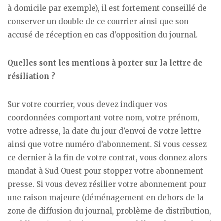
à domicile par exemple), il est fortement conseillé de
conserver un double de ce courrier ainsi que son
accusé de réception en cas d’opposition du journal.
Quelles sont les mentions à porter sur la lettre de
résiliation ?
Sur votre courrier, vous devez indiquer vos
coordonnées comportant votre nom, votre prénom,
votre adresse, la date du jour d’envoi de votre lettre
ainsi que votre numéro d’abonnement. Si vous cessez
ce dernier à la fin de votre contrat, vous donnez alors
mandat à Sud Ouest pour stopper votre abonnement
presse. Si vous devez résilier votre abonnement pour
une raison majeure (déménagement en dehors de la
zone de diffusion du journal, problème de distribution,