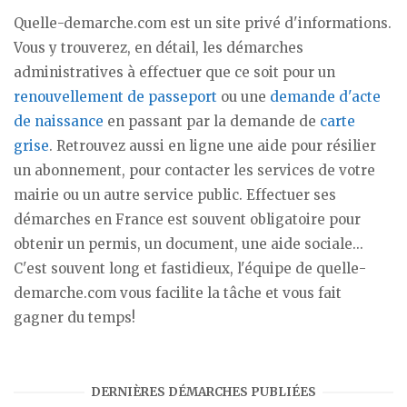
Quelle-demarche.com est un site privé d'informations.
Vous y trouverez, en détail, les démarches
administratives à effectuer que ce soit pour un
renouvellement de passeport
ou une
demande d'acte
de naissance
en passant par la demande de
carte
grise
. Retrouvez aussi en ligne une aide pour résilier
un abonnement, pour contacter les services de votre
mairie ou un autre service public. Effectuer ses
démarches en France est souvent obligatoire pour
obtenir un permis, un document, une aide sociale...
C'est souvent long et fastidieux, l'équipe de quelle-
demarche.com vous facilite la tâche et vous fait
gagner du temps!
DERNIÈRES DÉMARCHES PUBLIÉES