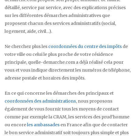
détaillé, service par service, avec des explications précises
sur les différentes démarches administratives que
proposent chacun des services administratifs (social,
logement, aide, civil…).
Ne cherchez plus les
coordonnées du centre des impôts
de
votre ville ou celui le plus proche de votre résidence
principale, quelle-demarche.com a déjà réalisé cela pour
vous et vous indique directement les numéros de téléphone,
adresse postale et horaires des impôts.
En ce qui concerne les démarches des principaux et
coordonnées des administrations
, nous proposons
également de vous fournir tous les moyens de contact
comme par exemple la CRAM, les services des prud’homme
ou encore
les ambassades
en France afin que de contacter
le bon service administratif soit toujours plus simple et plus