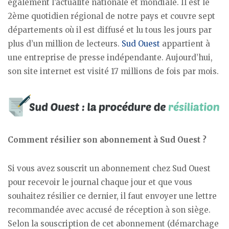
également l’actualité nationale et mondiale. Il est le
2ème quotidien régional de notre pays et couvre sept
départements où il est diffusé et lu tous les jours par
plus d’un million de lecteurs.
Sud Ouest
appartient à
une entreprise de presse indépendante. Aujourd’hui,
son site internet est visité 17 millions de fois par mois.
Comment résilier son abonnement à Sud Ouest ?
Si vous avez souscrit un abonnement chez Sud Ouest
pour recevoir le journal chaque jour et que vous
souhaitez résilier ce dernier, il faut envoyer une lettre
recommandée avec accusé de réception à son siège.
Selon la souscription de cet abonnement (démarchage