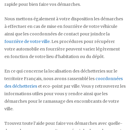
rapide pour bien faire vos démarches.
Nous mettons également à votre disposition les démarches
à effectuer en cas de mise en fourrière de votre véhicule
ainsi que les coordonnées de contact pour joindre la
fourrière de votre ville
. Les procédures pour récupérer
votre automobile en fourrière peuvent varier légèrement
en fonction de votre lieu d’habitation ou du dépôt.
En ce qui concerne la localisation des déchetteries sur le
territoire Français, nous avons rassemblé les
coordonnées
des déchetteries
et eco-point par ville. Vous y retrouverez les
informations utiles pour vous y rendre ainsi que les
démarches pour le ramassage des encombrants de votre
ville.
Trouvez toute l’aide pour faire vos démarches avec quelle-