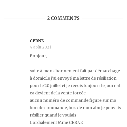
2 COMMENTS
CERNE
4 août 2021
Bonjour,
suite à mon abonnement fait par démarchage
à domicile j’ai envoyé ma lettre de résiliation
pour le 20 juillet et je reçois toujours le journal
ca devient de la vente forcée
aucun numéro de commande figure sur mo
bon de commande, lors de mon abo je pouvais
résilier quand je voulais
Cordialement Mme CERNE