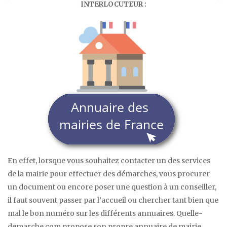
INTERLOCUTEUR :
En effet, lorsque vous souhaitez contacter un des services
de la mairie pour effectuer des démarches, vous procurer
un document ou encore poser une question à un conseiller,
il faut souvent passer par l’accueil ou chercher tant bien que
mal le bon numéro sur les différents annuaires. Quelle-
demarche.com propose son propre annuaire de mairie