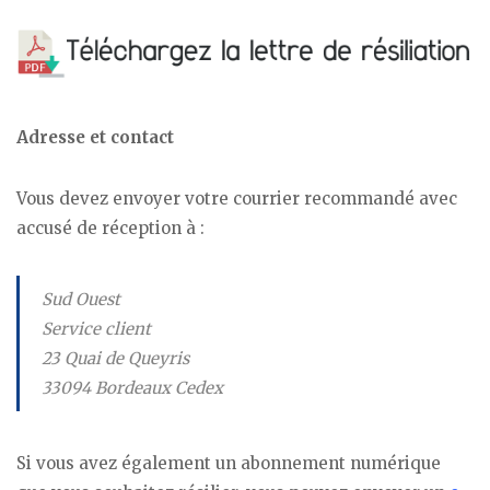
Adresse et contact
Vous devez envoyer votre courrier recommandé avec
accusé de réception à :
Sud Ouest
Service client
23 Quai de Queyris
33094 Bordeaux Cedex
Si vous avez également un abonnement numérique