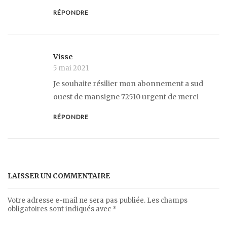
RÉPONDRE
Visse
5 mai 2021
Je souhaite résilier mon abonnement a sud
ouest de mansigne 72510 urgent de merci
RÉPONDRE
LAISSER UN COMMENTAIRE
Votre adresse e-mail ne sera pas publiée.
Les champs
obligatoires sont indiqués avec
*