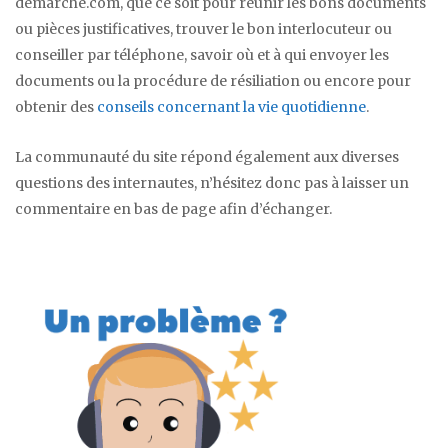
demarche.com, que ce soit pour réunir les bons documents
ou pièces justificatives, trouver le bon interlocuteur ou
conseiller par téléphone, savoir où et à qui envoyer les
documents ou la procédure de résiliation ou encore pour
obtenir des
conseils concernant la vie quotidienne
.
La communauté du site répond également aux diverses
questions des internautes, n’hésitez donc pas à laisser un
commentaire en bas de page afin d’échanger.