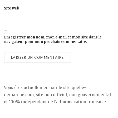
Site web
Enregistrer mon nom, mon e-mail et mon site dans le
navigateur pour mon prochain commentaire.
Vous êtes actuellement sur le site quelle-
demarche.com, site non officiel, non gouvernemental
et 100% indépendant de l'administration française.