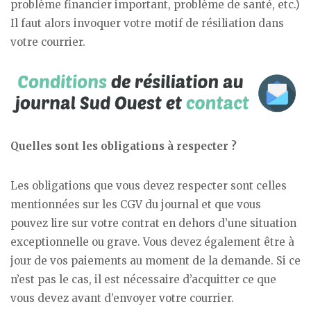
problème financier important, problème de santé, etc.)
Il faut alors invoquer votre motif de résiliation dans
votre courrier.
Quelles sont les obligations à respecter ?
Les obligations que vous devez respecter sont celles
mentionnées sur les CGV du journal et que vous
pouvez lire sur votre contrat en dehors d’une situation
exceptionnelle ou grave. Vous devez également être à
jour de vos paiements au moment de la demande. Si ce
n’est pas le cas, il est nécessaire d’acquitter ce que
vous devez avant d’envoyer votre courrier.