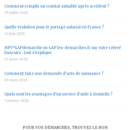
Comment remplir un constat amiable après accident ?
29 juillet 2026
Quelle évolution pour le portage salarial en France ?
22 juin 2026
HPY*4APdemarche ou 4AP les-demarches.fr sur votre relevé
bancaire : tout s’explique
15 mars 2026
Comment faire une demande d’acte de naissance ?
10 mars 2026
Quels sont les avantages d’un service d’aide à domicile ?
7 janvier 2026
POUR VOS DÉMARCHES, TROUVEZ LE BON