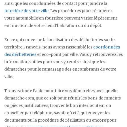
ainsi que les coordonnées de contact pour joindre la
fourrière de votre ville
. Les procédures pour récupérer
votre automobile en fourrière peuvent varier légèrement
en fonction de votre lieu d’habitation ou du dépôt.
En ce qui concerne la localisation des déchetteries sur le
territoire Français, nous avons rassemblé les
coordonnées
des déchetteries
et eco-point par ville. Vous y retrouverez les
informations utiles pour vous y rendre ainsi que les
démarches pour le ramassage des encombrants de votre
ville.
Trouvez toute l’aide pour faire vos démarches avec quelle-
demarche.com, que ce soit pour réunir les bons documents
ou pièces justificatives, trouver le bon interlocuteur ou
conseiller par téléphone, savoir où et à qui envoyer les
documents ou la procédure de résiliation ou encore pour