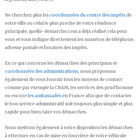
Ne cherchez plus les
coordonnées du centre des impôts
de
votre ville ou celui le plus proche de votre résidence
principale, quelle-demarche.com a déjà réalisé cela pour
vous et vous indique directement les numéros de téléphone,
adresse postale et horaires des impôts.
En ce qui concerne les démarches des principaux et
coordonnées des administrations
, nous proposons
également de vous fournir tous les moyens de contact
comme par exemple la CRAM, les services des prud’homme
ou encore
les ambassades
en France afin que de contacter
le bon service administratif soit toujours plus simple et plus
rapide pour bien faire vos démarches.
Nous mettons également à votre disposition les démarches
à effectuer en cas de mise en fourrière de votre véhicule