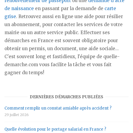
renouvellement de passeport
ou une
demande d'acte
de naissance
en passant par la demande de
carte
grise
. Retrouvez aussi en ligne une aide pour résilier
un abonnement, pour contacter les services de votre
mairie ou un autre service public. Effectuer ses
démarches en France est souvent obligatoire pour
obtenir un permis, un document, une aide sociale...
C'est souvent long et fastidieux, l'équipe de quelle-
demarche.com vous facilite la tâche et vous fait
gagner du temps!
DERNIÈRES DÉMARCHES PUBLIÉES
Comment remplir un constat amiable après accident ?
29 juillet 2026
Quelle évolution pour le portage salarial en France ?