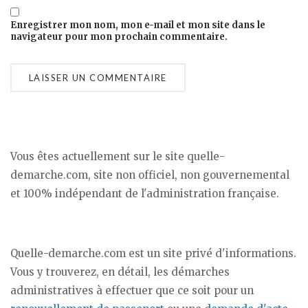
Enregistrer mon nom, mon e-mail et mon site dans le
navigateur pour mon prochain commentaire.
Vous êtes actuellement sur le site quelle-
demarche.com, site non officiel, non gouvernemental
et 100% indépendant de l'administration française.
Quelle-demarche.com est un site privé d'informations.
Vous y trouverez, en détail, les démarches
administratives à effectuer que ce soit pour un