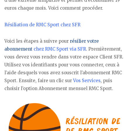
d’une extrême simplicité et permet d’économiser 19
euros chaque mois. Voici comment procéder.
Résiliation de RMC Sport chez SFR
Voici les étapes à suivre pour
résilier votre
abonnement
chez RMC Sport via SFR
. Premièrement,
vous devez vous rendre dans votre espace Client SFR.
Utilisez vos identifiants pour vous connecter, ceux à
l’aide desquels vous avez souscrit l’abonnement RMC
Sport. Ensuite, faire un clic sur
Vos Services
, puis
choisir l’option Abonnement mensuel RMC Sport.