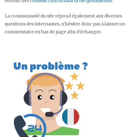
obtenir des
conseils concernant la vie quotidienne
.
La communauté du site répond également aux diverses
questions des internautes, n’hésitez donc pas à laisser un
commentaire en bas de page afin d’échanger.