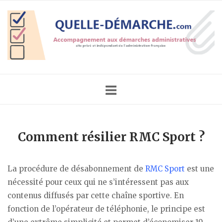
Skip
Home
to
content
Comment résilier RMC Sport ?
La procédure de désabonnement de
RMC Sport
est une
nécessité pour ceux qui ne s’intéressent pas aux
contenus diffusés par cette chaîne sportive. En
fonction de l’opérateur de téléphonie, le principe est