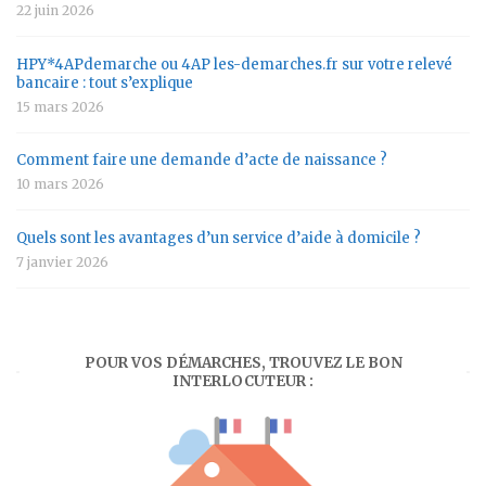
22 juin 2026
HPY*4APdemarche ou 4AP les-demarches.fr sur votre relevé
bancaire : tout s’explique
15 mars 2026
Comment faire une demande d’acte de naissance ?
10 mars 2026
Quels sont les avantages d’un service d’aide à domicile ?
7 janvier 2026
POUR VOS DÉMARCHES, TROUVEZ LE BON
INTERLOCUTEUR :