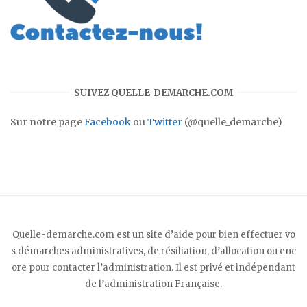
SUIVEZ QUELLE-DEMARCHE.COM
Sur notre page
Facebook
ou
Twitter
(@quelle_demarche)
Quelle-demarche.com est un site d’aide pour bien effectuer vo
s démarches administratives, de résiliation, d’allocation ou enc
ore pour contacter l’administration. Il est privé et indépendant
de l’administration Française.