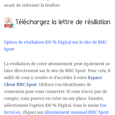
avant de refermer la fenêtre.
Option de résiliation 100 % Digital sur le site de RMC
Sport
La résiliation de votre abonnement peut également se
faire directement sur le site de RMC Sport. Pour cela, il
suffit de vous y rendre et d’accéder à votre
Espace
Client RMC Sport
. Utilisez vos identifiants de
connexion pour vous connecter. Si vous n’avez pas de
compte, vous pouvez en créer un sur place. Ensuite,
sélectionner l’option 100 % Digital. Sous le menu
Vos
Services
, cliquez sur
Abonnement mensuel RMC Sport
.