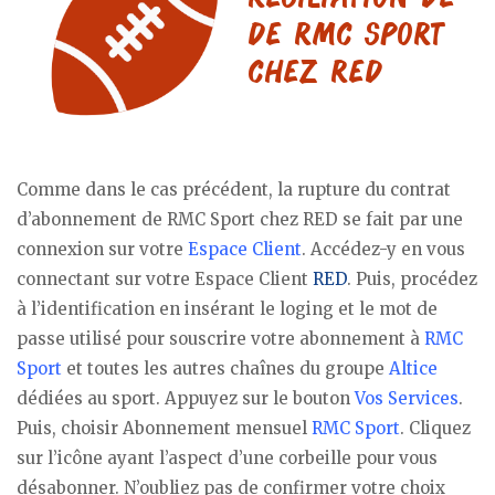
Comme dans le cas précédent, la rupture du contrat
d’abonnement de RMC Sport chez RED se fait par une
connexion sur votre
Espace Client
. Accédez-y en vous
connectant sur votre Espace Client
RED
. Puis, procédez
à l’identification en insérant le loging et le mot de
passe utilisé pour souscrire votre abonnement à
RMC
Sport
et toutes les autres chaînes du groupe
Altice
dédiées au sport. Appuyez sur le bouton
Vos Services
.
Puis, choisir Abonnement mensuel
RMC Sport
. Cliquez
sur l’icône ayant l’aspect d’une corbeille pour vous
désabonner. N’oubliez pas de confirmer votre choix