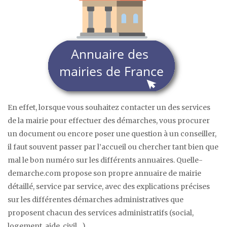
En effet, lorsque vous souhaitez contacter un des services
de la mairie pour effectuer des démarches, vous procurer
un document ou encore poser une question à un conseiller,
il faut souvent passer par l’accueil ou chercher tant bien que
mal le bon numéro sur les différents annuaires. Quelle-
demarche.com propose son propre annuaire de mairie
détaillé, service par service, avec des explications précises
sur les différentes démarches administratives que
proposent chacun des services administratifs (social,
logement, aide, civil…).