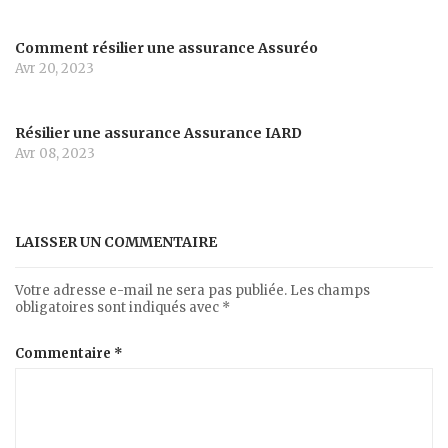
Comment résilier une assurance Assuréo
Avr 20, 2023
Résilier une assurance Assurance IARD
Avr 08, 2023
LAISSER UN COMMENTAIRE
Votre adresse e-mail ne sera pas publiée.
Les champs
obligatoires sont indiqués avec
*
Commentaire
*