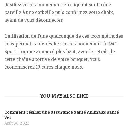
Résiliez votre abonnement en cliquant sur l’icône
pareille à une corbeille puis confirmez votre choix,
avant de vous déconnecter.
L’utilisation de l’une quelconque de ces trois méthodes
vous permettra de résilier votre abonnement à RMC
Sport. Comme annoncé plus haut, avec le retrait de
cette chaîne sportive de votre bouquet, vous
économiserez 19 euros chaque mois.
YOU MAY ALSO LIKE
Comment résilier une assurance Santé Animaux Santé
Vet
Août 30, 2023