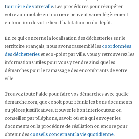
fourrière de votre ville
. Les procédures pour récupérer
votre automobile en fourrière peuvent varier légèrement
en fonction de votre lieu d’habitation ou du dépôt.
En ce qui concerne la localisation des déchetteries sur le
territoire Français, nous avons rassemblé les
coordonnées
des déchetteries
et eco-point par ville. Vous y retrouverez les
informations utiles pour vous y rendre ainsi que les
démarches pour le ramassage des encombrants de votre
ville.
Trouvez toute l’aide pour faire vos démarches avec quelle-
demarche.com, que ce soit pour réunir les bons documents
ou pièces justificatives, trouver le bon interlocuteur ou
conseiller par téléphone, savoir où et à qui envoyer les
documents ou la procédure de résiliation ou encore pour
obtenir des
conseils concernant la vie quotidienne
.