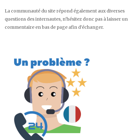
La communauté du site répond également aux diverses
questions des internautes, n’hésitez donc pas à laisser un
commentaire en bas de page afin d’échanger.