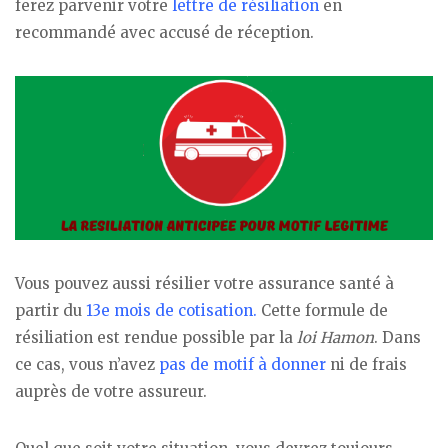
ferez parvenir votre
lettre de résiliation
en
recommandé avec accusé de réception.
Vous pouvez aussi résilier votre assurance santé à
partir du
13e mois de cotisation.
Cette formule de
résiliation est rendue possible par la
loi Hamon
. Dans
ce cas, vous n’avez
pas de motif à donner
ni de frais
auprès de votre assureur.