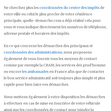
Ne cherchez plus les
coordonnées du centre des impôts
de
votre ville ou celui le plus proche de votre résidence
principale, quelle-demarche.com a déjà réalisé cela pour
vous et vous indique directement les numéros de téléphone,
adresse postale et horaires des impôts.
En ce qui concerne les démarches des principaux et
coordonnées des administrations
, nous proposons
également de vous fournir tous les moyens de contact
comme par exemple la CRAM, les services des prud’homme
ou encore
les ambassades
en France afin que de contacter
le bon service administratif soit toujours plus simple et plus
rapide pour bien faire vos démarches.
Nous mettons également à votre disposition les démarches
à effectuer en cas de mise en fourrière de votre véhicule
ainsi que les coordonnées de contact pour joindre la