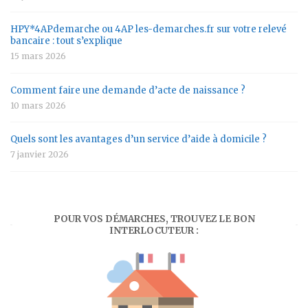
HPY*4APdemarche ou 4AP les-demarches.fr sur votre relevé
bancaire : tout s’explique
15 mars 2026
Comment faire une demande d’acte de naissance ?
10 mars 2026
Quels sont les avantages d’un service d’aide à domicile ?
7 janvier 2026
POUR VOS DÉMARCHES, TROUVEZ LE BON
INTERLOCUTEUR :