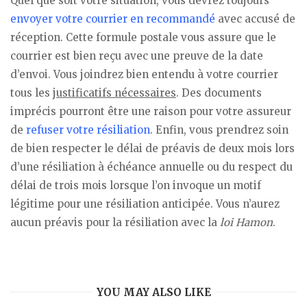
Quel que soit votre situation, vous devrez toujours
envoyer votre courrier en recommandé
avec accusé de
réception. Cette formule postale vous assure que le
courrier est bien reçu avec une preuve de la date
d’envoi. Vous joindrez bien entendu à votre courrier
tous les
justificatifs nécessaires
. Des documents
imprécis pourront être une raison pour votre assureur
de
refuser votre résiliation
. Enfin, vous prendrez soin
de bien respecter le délai de préavis de deux mois lors
d’une résiliation à échéance annuelle ou du respect du
délai de trois mois lorsque l’on invoque un motif
légitime pour une résiliation anticipée. Vous n’aurez
aucun préavis pour la résiliation avec la
loi Hamon
.
YOU MAY ALSO LIKE