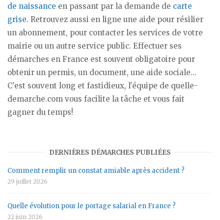
de naissance
en passant par la demande de
carte
grise
. Retrouvez aussi en ligne une aide pour résilier
un abonnement, pour contacter les services de votre
mairie ou un autre service public. Effectuer ses
démarches en France est souvent obligatoire pour
obtenir un permis, un document, une aide sociale...
C'est souvent long et fastidieux, l'équipe de quelle-
demarche.com vous facilite la tâche et vous fait
gagner du temps!
DERNIÈRES DÉMARCHES PUBLIÉES
Comment remplir un constat amiable après accident ?
29 juillet 2026
Quelle évolution pour le portage salarial en France ?
22 juin 2026