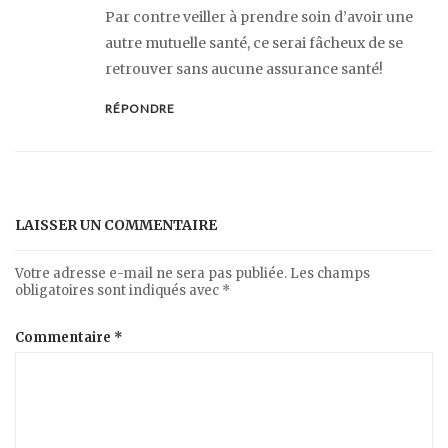
Par contre veiller à prendre soin d’avoir une
autre mutuelle santé, ce serai fâcheux de se
retrouver sans aucune assurance santé!
RÉPONDRE
LAISSER UN COMMENTAIRE
Votre adresse e-mail ne sera pas publiée.
Les champs
obligatoires sont indiqués avec
*
Commentaire
*