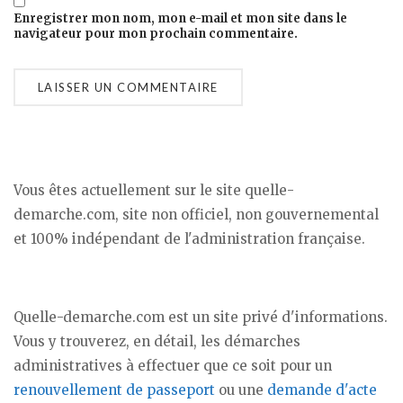
Enregistrer mon nom, mon e-mail et mon site dans le
navigateur pour mon prochain commentaire.
Vous êtes actuellement sur le site quelle-
demarche.com, site non officiel, non gouvernemental
et 100% indépendant de l'administration française.
Quelle-demarche.com est un site privé d'informations.
Vous y trouverez, en détail, les démarches
administratives à effectuer que ce soit pour un
renouvellement de passeport
ou une
demande d'acte