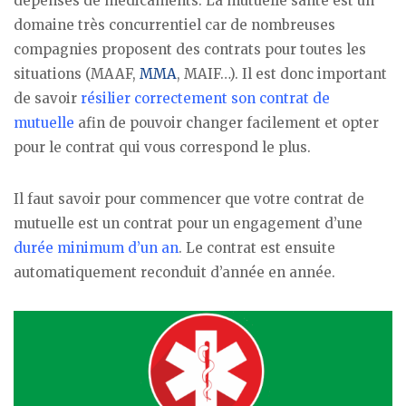
dépenses de médicaments. La mutuelle santé est un
domaine très concurrentiel car de nombreuses
compagnies proposent des contrats pour toutes les
situations (MAAF,
MMA
, MAIF…). Il est donc important
de savoir
résilier correctement son contrat de
mutuelle
afin de pouvoir changer facilement et opter
pour le contrat qui vous correspond le plus.
Il faut savoir pour commencer que votre contrat de
mutuelle est un contrat pour un engagement d’une
durée minimum d’un an
. Le contrat est ensuite
automatiquement reconduit d’année en année.