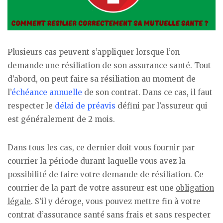
Plusieurs cas peuvent s’appliquer lorsque l’on
demande une résiliation de son assurance santé. Tout
d’abord, on peut faire sa résiliation au moment de
l’
échéance annuelle
de son contrat. Dans ce cas, il faut
respecter le
délai de préavis
défini par l’assureur qui
est généralement de 2 mois.
Dans tous les cas, ce dernier doit vous fournir par
courrier la période durant laquelle vous avez la
possibilité de faire votre demande de résiliation. Ce
courrier de la part de votre assureur est une
obligation
légale
. S’il y déroge, vous pouvez mettre fin à votre
contrat d’assurance santé sans frais et sans respecter