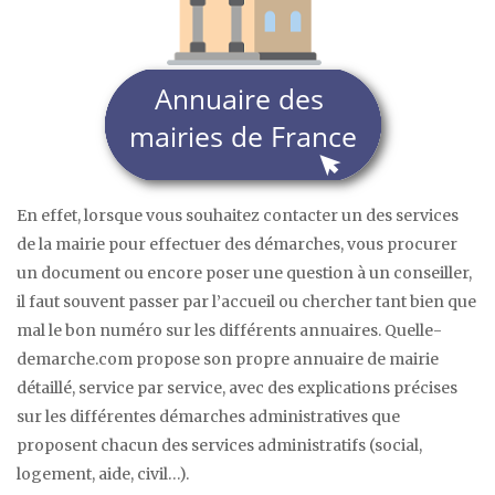
En effet, lorsque vous souhaitez contacter un des services
de la mairie pour effectuer des démarches, vous procurer
un document ou encore poser une question à un conseiller,
il faut souvent passer par l’accueil ou chercher tant bien que
mal le bon numéro sur les différents annuaires. Quelle-
demarche.com propose son propre annuaire de mairie
détaillé, service par service, avec des explications précises
sur les différentes démarches administratives que
proposent chacun des services administratifs (social,
logement, aide, civil…).