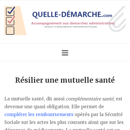
Skip
Home
to
content
Résilier une mutuelle santé
La mutuelle santé, dit aussi
complémentaire santé
, est
devenue une quasi obligation. Elle permet de
compléter les remboursements
opérés par la Sécurité
Sociale sur les actes les plus courants ainsi que sur les