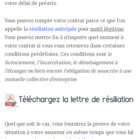
votre délai de préavis.
Vous pouvez rompre votre contrat parce ce que l’on
appelle la
résiliation anticipée
pour
motif légitime
.
Vous pouvez mettre fin à n’importe quel moment à
votre contrat si vous vous retrouvez dans certaines
conditions prédéfinies. Ces conditions sont
le
licenciement, l’incarcération, le déménagement à
l’étranger
ou bien encore
l’obligation de souscrire à une
mutuelle collective d’entreprise
.
Quel que soit le cas, vous fournirez la preuve de votre
situation à votre assureur en même temps que vous lui