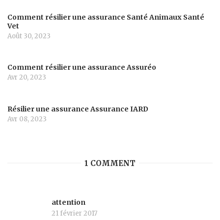
Comment résilier une assurance Santé Animaux Santé
Vet
Août 30, 2023
Comment résilier une assurance Assuréo
Avr 20, 2023
Résilier une assurance Assurance IARD
Avr 08, 2023
1 COMMENT
attention
21 février 2017