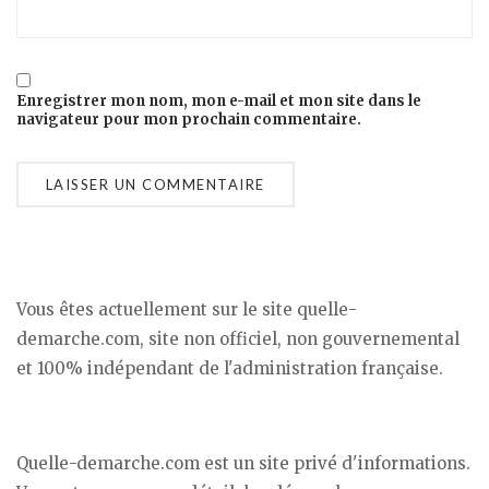
Enregistrer mon nom, mon e-mail et mon site dans le
navigateur pour mon prochain commentaire.
Vous êtes actuellement sur le site quelle-
demarche.com, site non officiel, non gouvernemental
et 100% indépendant de l'administration française.
Quelle-demarche.com est un site privé d'informations.