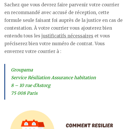
Sachez que vous devrez faire parvenir votre courrier
en recommandé avec accusé de réception, cette
formule seule faisant foi auprès de la justice en cas de
contestation. À votre courrier vous ajouterez bien
entendu tous les
justificatifs nécessaires
et vous
préciserez bien votre numéro de contrat. Vous
enverrez votre courrier à :
Groupama
Service Résiliation Assurance habitation
8 – 10 rue d’Astorg
75 008 Paris