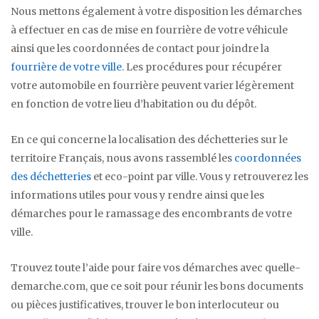
Nous mettons également à votre disposition les démarches
à effectuer en cas de mise en fourrière de votre véhicule
ainsi que les coordonnées de contact pour joindre la
fourrière de votre ville
. Les procédures pour récupérer
votre automobile en fourrière peuvent varier légèrement
en fonction de votre lieu d’habitation ou du dépôt.
En ce qui concerne la localisation des déchetteries sur le
territoire Français, nous avons rassemblé les
coordonnées
des déchetteries
et eco-point par ville. Vous y retrouverez les
informations utiles pour vous y rendre ainsi que les
démarches pour le ramassage des encombrants de votre
ville.
Trouvez toute l’aide pour faire vos démarches avec quelle-
demarche.com, que ce soit pour réunir les bons documents
ou pièces justificatives, trouver le bon interlocuteur ou