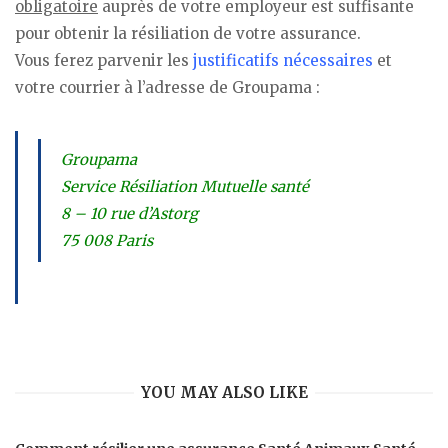
obligatoire
auprès de votre employeur est suffisante
pour obtenir la résiliation de votre assurance.
Vous ferez parvenir les
justificatifs nécessaires
et
votre courrier à l’adresse de Groupama :
Groupama
Service Résiliation Mutuelle santé
8 – 10 rue d’Astorg
75 008 Paris
YOU MAY ALSO LIKE