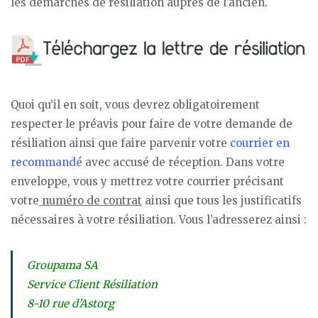
les démarches de résiliation auprès de l’ancien.
Quoi qu’il en soit, vous devrez obligatoirement
respecter le préavis pour faire de votre demande de
résiliation ainsi que faire parvenir votre
courrier en
recommandé
avec accusé de réception. Dans votre
enveloppe, vous y mettrez votre courrier précisant
votre
numéro de contrat
ainsi que tous les justificatifs
nécessaires à votre résiliation. Vous l’adresserez ainsi :
Groupama SA
Service Client Résiliation
8-10 rue d’Astorg