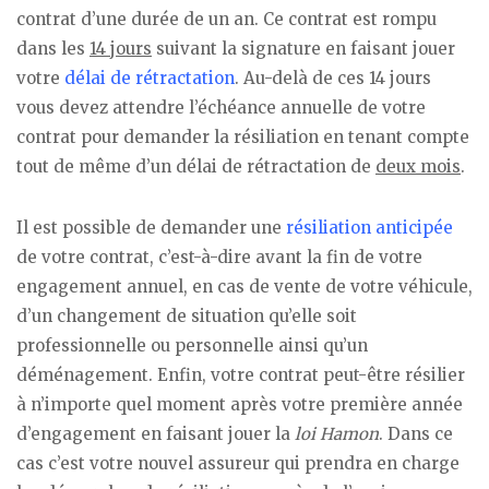
contrat d’une durée de un an. Ce contrat est rompu
dans les
14 jours
suivant la signature en faisant jouer
votre
délai de rétractation
. Au-delà de ces 14 jours
vous devez attendre l’échéance annuelle de votre
contrat pour demander la résiliation en tenant compte
tout de même d’un délai de rétractation de
deux mois
.
Il est possible de demander une
résiliation anticipée
de votre contrat, c’est-à-dire avant la fin de votre
engagement annuel, en cas de vente de votre véhicule,
d’un changement de situation qu’elle soit
professionnelle ou personnelle ainsi qu’un
déménagement. Enfin, votre contrat peut-être résilier
à n’importe quel moment après votre première année
d’engagement en faisant jouer la
loi Hamon
. Dans ce
cas c’est votre nouvel assureur qui prendra en charge