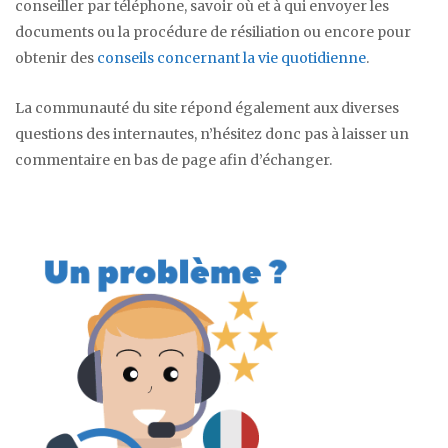
conseiller par téléphone, savoir où et à qui envoyer les
documents ou la procédure de résiliation ou encore pour
obtenir des
conseils concernant la vie quotidienne
.
La communauté du site répond également aux diverses
questions des internautes, n’hésitez donc pas à laisser un
commentaire en bas de page afin d’échanger.