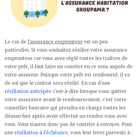
Le cas de
l’assurance emprunteur
est un peu
particulier. Si vous souhaitez résilier votre assurance
emprunteur car vous avez réglé toutes les traîtres de
votre prêt, il faut faire un courrier en ce sens auprès de
votre assureur. Puisque votre prêt est remboursé, il va
de soi que le contrat sera résilié. En cas d’une
résiliation anticipée
c’est-à-dire lorsque vous quitter
votre assurance avant le remboursement, c’est votre
conseiller bancaire qui prendra en charge toutes les
démarches après avoir effectué un rendez-vous avec
vous. Vous n’aurez donc pas de courrier à envoyer. Pour
une
résiliation à l’échéance
, vous leur ferez parvenir à :