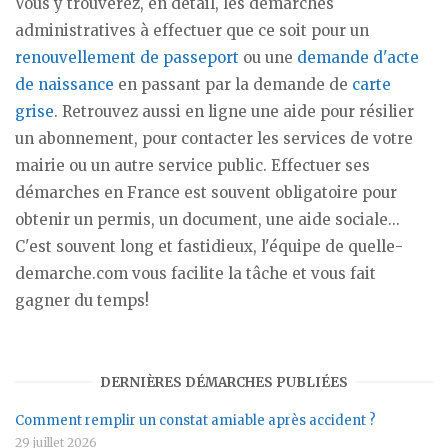
Vous y trouverez, en détail, les démarches
administratives à effectuer que ce soit pour un
renouvellement de passeport
ou une
demande d'acte
de naissance
en passant par la demande de
carte
grise
. Retrouvez aussi en ligne une aide pour résilier
un abonnement, pour contacter les services de votre
mairie ou un autre service public. Effectuer ses
démarches en France est souvent obligatoire pour
obtenir un permis, un document, une aide sociale...
C'est souvent long et fastidieux, l'équipe de quelle-
demarche.com vous facilite la tâche et vous fait
gagner du temps!
DERNIÈRES DÉMARCHES PUBLIÉES
Comment remplir un constat amiable après accident ?
29 juillet 2026