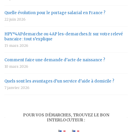
Quelle évolution pour le portage salarial en France ?
22 juin 2026
HPY*4APdemarche ou 4AP les-demarches.fr sur votre relevé
bancaire : tout s’explique
15 mars 2026
Comment faire une demande d’acte de naissance ?
10 mars 2026
Quels sont les avantages d’un service d’aide à domicile ?
7 janvier 2026
POUR VOS DÉMARCHES, TROUVEZ LE BON
INTERLOCUTEUR :