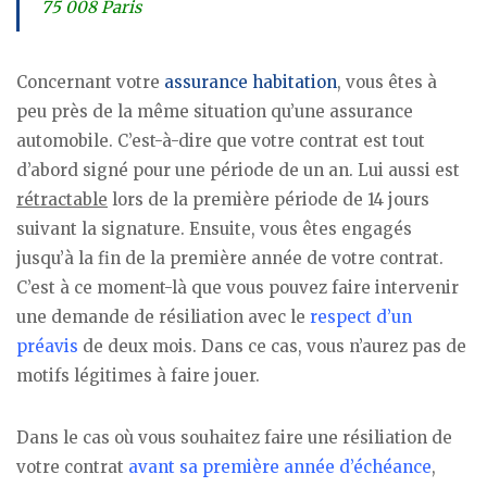
75 008 Paris
Concernant votre
assurance habitation
, vous êtes à
peu près de la même situation qu’une assurance
automobile. C’est-à-dire que votre contrat est tout
d’abord signé pour une période de un an. Lui aussi est
rétractable
lors de la première période de 14 jours
suivant la signature. Ensuite, vous êtes engagés
jusqu’à la fin de la première année de votre contrat.
C’est à ce moment-là que vous pouvez faire intervenir
une demande de résiliation avec le
respect d’un
préavis
de deux mois. Dans ce cas, vous n’aurez pas de
motifs légitimes à faire jouer.
Dans le cas où vous souhaitez faire une résiliation de
votre contrat
avant sa première année d’échéance
,