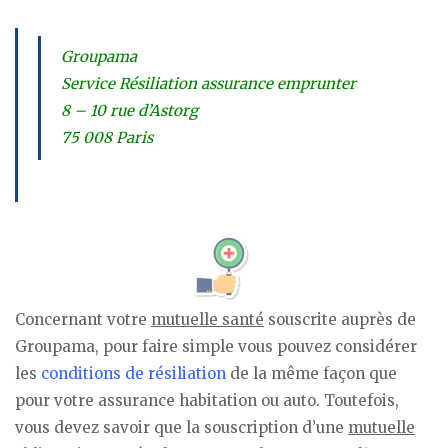
Groupama
Service Résiliation assurance emprunter
8 – 10 rue d’Astorg
75 008 Paris
Concernant votre
mutuelle santé
souscrite auprès de
Groupama, pour faire simple vous pouvez considérer
les
conditions de résiliation
de la même façon que
pour votre assurance habitation ou auto. Toutefois,
vous devez savoir que la souscription d’une
mutuelle