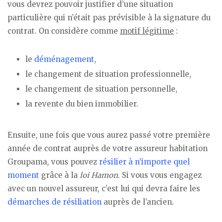
vous devrez pouvoir justifier d’une situation
particulière qui n’était pas prévisible à la signature du
contrat. On considère comme
motif légitime
:
le
déménagement
,
le changement de situation professionnelle,
le changement de situation personnelle,
la revente du bien immobilier.
Ensuite, une fois que vous aurez passé votre première
année de contrat auprès de votre assureur habitation
Groupama, vous pouvez
résilier à n’importe quel
moment
grâce à la
loi Hamon
. Si vous vous engagez
avec un nouvel assureur, c’est lui qui devra faire les
démarches de résiliation
auprès de l’ancien.