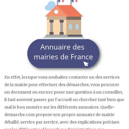
En effet, lorsque vous souhaitez contacter un des services
de la mairie pour effectuer des démarches, vous procurer
un document ou encore poser une question à un conseiller,
il faut souvent passer par l’accueil ou chercher tant bien que
mal le bon numéro sur les différents annuaires. Quelle-
demarche.com propose son propre annuaire de mairie
détaillé, service par service, avec des explications précises