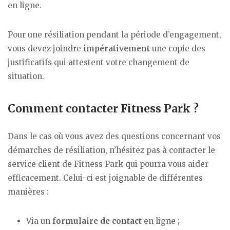
en ligne.
Pour une résiliation pendant la période d’engagement,
vous devez joindre
impérativement
une copie des
justificatifs qui attestent votre changement de
situation.
Comment contacter Fitness Park ?
Dans le cas où vous avez des questions concernant vos
démarches de résiliation, n’hésitez pas à contacter le
service client de Fitness Park qui pourra vous aider
efficacement. Celui-ci est joignable de différentes
manières :
Via un
formulaire de contact
en ligne ;