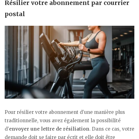
Résilier votre abonnement par courrier
postal
Pour résilier votre abonnement d’une manière plus
traditionnelle, vous avez également la possibilité
d’
envoyer une lettre de résiliation
. Dans ce cas, votre
demande doit se faire par écrit et elle doit être