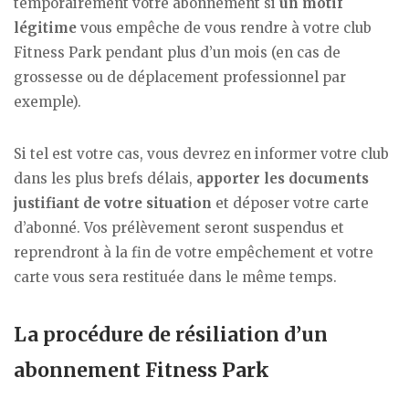
temporairement votre abonnement si
un motif
légitime
vous empêche de vous rendre à votre club
Fitness Park pendant plus d’un mois (en cas de
grossesse ou de déplacement professionnel par
exemple).
Si tel est votre cas, vous devrez en informer votre club
dans les plus brefs délais,
apporter les documents
justifiant de votre situation
et déposer votre carte
d’abonné. Vos prélèvement seront suspendus et
reprendront à la fin de votre empêchement et votre
carte vous sera restituée dans le même temps.
La procédure de résiliation d’un
abonnement Fitness Park