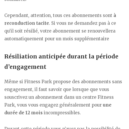
Cependant, attention, tous ces abonnements sont
à
reconduction tacite
. Si vous ne demandez pas à ce
qu’il soit résilié, votre abonnement se renouvellera
automatiquement pour un mois supplémentaire
Résiliation anticipée durant la période
d’engagement
Même si Fitness Park propose des abonnements sans
engagement, il faut savoir que lorsque que vous
souscrivez un abonnement dans un centre Fitness
Park, vous vous engagez généralement pour
une
durée de 12 mois
incompressibles.
Durant cette période vous n’avez pas la possibilité de