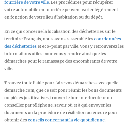
fourrière de votre ville
. Les procédures pour récupérer
votre automobile en fourrière peuvent varier légèrement
en fonction de votre lieu d’habitation ou du dépôt.
En ce qui concerne la localisation des déchetteries sur le
territoire Français, nous avons rassemblé les
coordonnées
des déchetteries
et eco-point par ville. Vous y retrouverez les
informations utiles pour vous y rendre ainsi que les
démarches pour le ramassage des encombrants de votre
ville.
Trouvez toute l’aide pour faire vos démarches avec quelle-
demarche.com, que ce soit pour réunir les bons documents
ou pièces justificatives, trouver le bon interlocuteur ou
conseiller par téléphone, savoir où et à qui envoyer les
documents ou la procédure de résiliation ou encore pour
obtenir des
conseils concernant la vie quotidienne
.