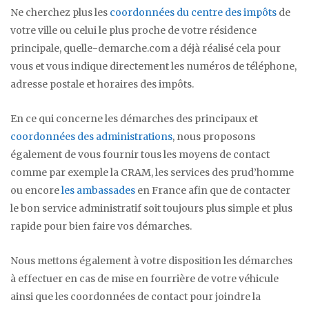
Ne cherchez plus les
coordonnées du centre des impôts
de
votre ville ou celui le plus proche de votre résidence
principale, quelle-demarche.com a déjà réalisé cela pour
vous et vous indique directement les numéros de téléphone,
adresse postale et horaires des impôts.
En ce qui concerne les démarches des principaux et
coordonnées des administrations
, nous proposons
également de vous fournir tous les moyens de contact
comme par exemple la CRAM, les services des prud’homme
ou encore
les ambassades
en France afin que de contacter
le bon service administratif soit toujours plus simple et plus
rapide pour bien faire vos démarches.
Nous mettons également à votre disposition les démarches
à effectuer en cas de mise en fourrière de votre véhicule
ainsi que les coordonnées de contact pour joindre la