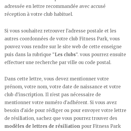
adressée en lettre recommandée avec accusé
réception à votre club habituel.
Si vous souhaitez retrouver l’adresse postale et les
autres coordonnées de votre club Fitness Park, vous
pouvez vous rendre sur le site web de cette enseigne
puis dans la rubrique “
Les clubs
“. vous pourrez ensuite
effectuer une recherche par ville ou code postal.
Dans cette lettre, vous devez mentionner votre
prénom, votre nom, votre date de naissance et votre
club d’inscription. Il n’est pas nécessaire de
mentionner votre numéro d’adhérent. Si vous avez
besoin d’aide pour rédiger ou pour envoyer votre lettre
de résiliation, sachez que vous pourrez trouver des
modèles de lettres de résiliation
pour Fitness Park