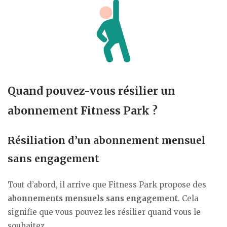
Quand pouvez-vous résilier un
abonnement Fitness Park ?
Résiliation d’un abonnement mensuel
sans engagement
Tout d’abord, il arrive que Fitness Park propose des
abonnements mensuels sans engagement
. Cela
signifie que vous pouvez les résilier quand vous le
souhaitez.