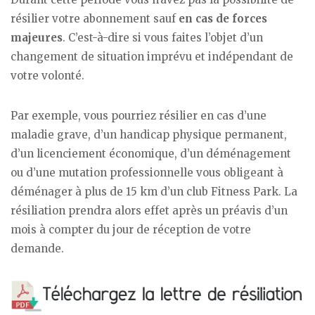
résilier votre abonnement sauf
en cas de forces
majeures
. C’est-à-dire si vous faites l’objet d’un
changement de situation imprévu et indépendant de
votre volonté.
Par exemple, vous pourriez résilier en cas d’une
maladie grave, d’un handicap physique permanent,
d’un licenciement économique, d’un déménagement
ou d’une mutation professionnelle vous obligeant à
déménager à plus de 15 km d’un club Fitness Park. La
résiliation prendra alors effet après un préavis d’un
mois à compter du jour de réception de votre
demande.