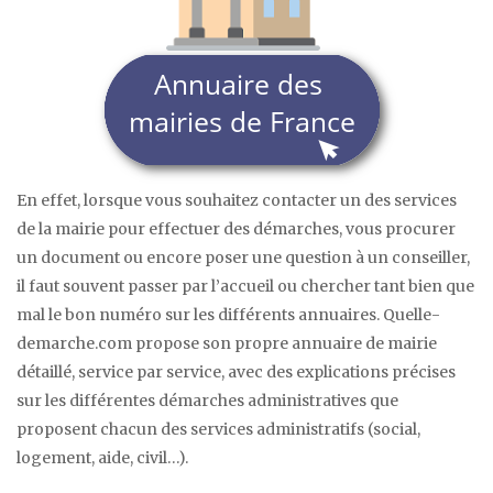
En effet, lorsque vous souhaitez contacter un des services
de la mairie pour effectuer des démarches, vous procurer
un document ou encore poser une question à un conseiller,
il faut souvent passer par l’accueil ou chercher tant bien que
mal le bon numéro sur les différents annuaires. Quelle-
demarche.com propose son propre annuaire de mairie
détaillé, service par service, avec des explications précises
sur les différentes démarches administratives que
proposent chacun des services administratifs (social,
logement, aide, civil…).