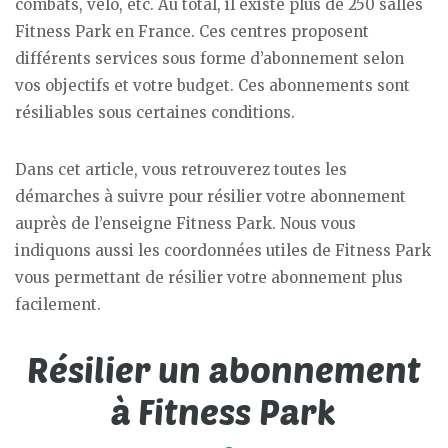
combats, vélo, etc. Au total, il existe plus de 250 salles
Fitness Park en France. Ces centres proposent
différents services sous forme d’abonnement selon
vos objectifs et votre budget. Ces abonnements sont
résiliables sous certaines conditions.
Dans cet article, vous retrouverez toutes les
démarches à suivre pour résilier votre abonnement
auprès de l’enseigne Fitness Park. Nous vous
indiquons aussi les coordonnées utiles de Fitness Park
vous permettant de résilier votre abonnement plus
facilement.