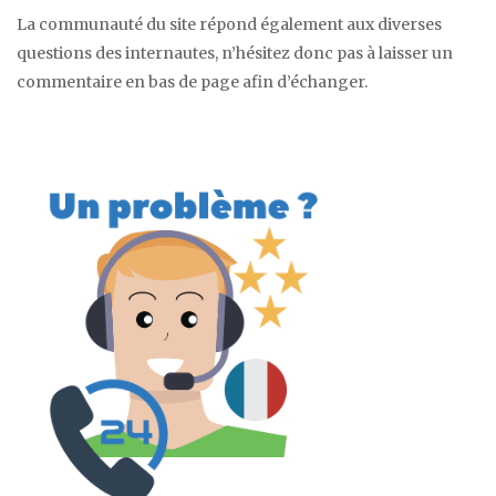
La communauté du site répond également aux diverses
questions des internautes, n’hésitez donc pas à laisser un
commentaire en bas de page afin d’échanger.