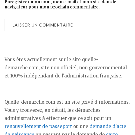
Enregistrer mon nom, mon e-mail et mon site dans le
navigateur pour mon prochain commentaire.
Vous êtes actuellement sur le site quelle-
demarche.com, site non officiel, non gouvernemental
et 100% indépendant de l'administration française.
Quelle-demarche.com est un site privé d'informations.
Vous y trouverez, en détail, les démarches
administratives à effectuer que ce soit pour un
renouvellement de passeport
ou une
demande d'acte
de naissance
en passant par la demande de
carte