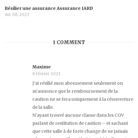
Résilier une assurance Assurance IARD
Avr 08, 2023
1 COMMENT
Maxime
8 février 2021
J’ai résilié mon abonnement seulement on
m’annonce que le remboursement de la
caution ne se fera uniquement à la réouverture
de la salle.
N’ayant trouvé aucune clause dans les CGV
parlant de restitution de caution – et sachant
que cette salle à de forte change de ne jamais