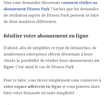
Vous vous demandez désormais
comment résilier un
abonnement Fitness Park
? Sachez que les demandes
de résiliation auprès de Fitness Park peuvent se faire
de deux manières différentes.
Résilier votre abonnement en ligne
D’abord, afin de simplifier ce type de démarches, de
nombreuses entreprises offrent désormais à leurs
clients la possibilité de résilier leurs abonnements
en
ligne
. C’est aussi le cas de Fitness Park.
Pour ce faire, vous devez simplement vous connecter à
votre espace adhérent en ligne
et vous pourrez alors
faire votre demande en toute simplicité.