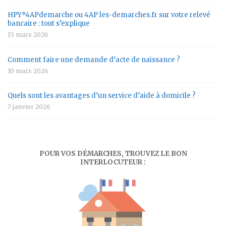
HPY*4APdemarche ou 4AP les-demarches.fr sur votre relevé
bancaire : tout s’explique
15 mars 2026
Comment faire une demande d’acte de naissance ?
10 mars 2026
Quels sont les avantages d’un service d’aide à domicile ?
7 janvier 2026
POUR VOS DÉMARCHES, TROUVEZ LE BON
INTERLOCUTEUR :