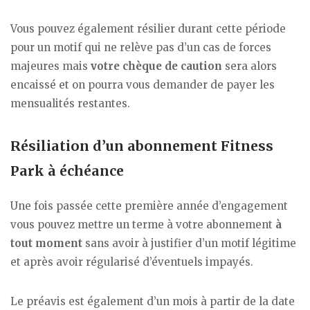
Vous pouvez également résilier durant cette période
pour un motif qui ne relève pas d’un cas de forces
majeures mais
votre chèque de caution
sera alors
encaissé et on pourra vous demander de payer les
mensualités restantes.
Résiliation d’un abonnement Fitness
Park à échéance
Une fois passée cette première année d’engagement
vous pouvez mettre un terme à votre abonnement
à
tout moment
sans avoir à justifier d’un motif légitime
et après avoir régularisé d’éventuels impayés.
Le préavis est également d’un mois à partir de la date