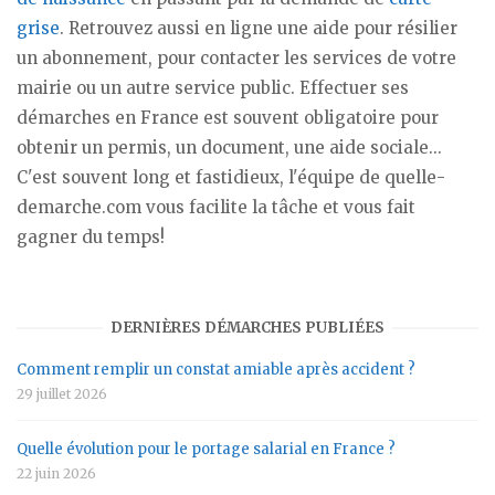
grise
. Retrouvez aussi en ligne une aide pour résilier
un abonnement, pour contacter les services de votre
mairie ou un autre service public. Effectuer ses
démarches en France est souvent obligatoire pour
obtenir un permis, un document, une aide sociale...
C'est souvent long et fastidieux, l'équipe de quelle-
demarche.com vous facilite la tâche et vous fait
gagner du temps!
DERNIÈRES DÉMARCHES PUBLIÉES
Comment remplir un constat amiable après accident ?
29 juillet 2026
Quelle évolution pour le portage salarial en France ?
22 juin 2026