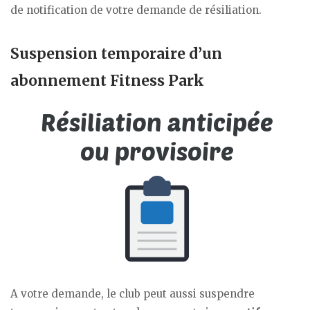
de notification de votre demande de résiliation.
Suspension temporaire d’un
abonnement Fitness Park
A votre demande, le club peut aussi suspendre