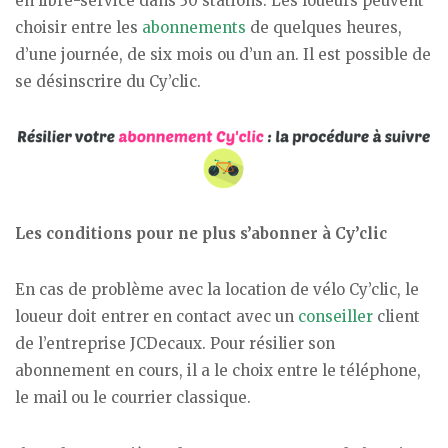
en libre-service dans 30 stations. Les loueurs peuvent
choisir entre les
abonnements
de quelques heures,
d’une journée, de six mois ou d’un an. Il est possible de
se désinscrire du Cy’clic.
Les conditions pour ne plus s’abonner à Cy’clic
En cas de problème avec la location de vélo Cy’clic, le
loueur doit entrer en contact avec un
conseiller
client
de l’entreprise JCDecaux. Pour résilier son
abonnement en cours, il a le choix entre le téléphone,
le mail ou le courrier classique.