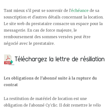
Tant mieux s’il peut se souvenir de l’
échéance
de sa
souscription et d’autres détails concernant la location.
Le site web du prestataire consacre un espace pour la
messagerie. En cas de force majeure, le
remboursement des sommes versées peut être
négocié avec le prestataire.
Les obligations de l’abonné suite à la rupture du
contrat
La restitution de matériel de location est une
obligation de l’abonné Cy’clic. Il doit remettre le vélo