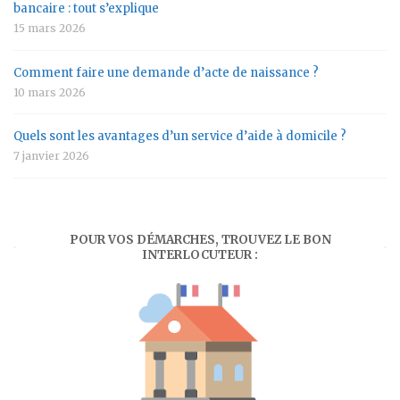
bancaire : tout s’explique
15 mars 2026
Comment faire une demande d’acte de naissance ?
10 mars 2026
Quels sont les avantages d’un service d’aide à domicile ?
7 janvier 2026
POUR VOS DÉMARCHES, TROUVEZ LE BON
INTERLOCUTEUR :