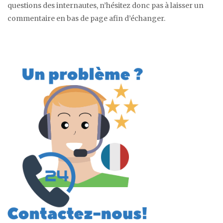
questions des internautes, n’hésitez donc pas à laisser un
commentaire en bas de page afin d’échanger.