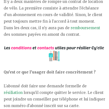
Il y a deux manières de rompre un contrat de location
de vélo. La première consiste à attendre l’échéance
d’un abonnement en cours de validité. Sinon, le client
peut toujours mettre fin à l’accord à tout moment.
Dans les deux cas, il n’y aura pas de
remboursement
des sommes payées en amont du contrat.
Qu’est ce que l’usager doit faire concrètement ?
L’abonné doit faire une demande formelle de
résiliation
lorsqu’il compte quitter le service. Le client
peut joindre un conseiller par téléphone et lui indiquer
son numéro d’abonné inscrit sur sa carte.