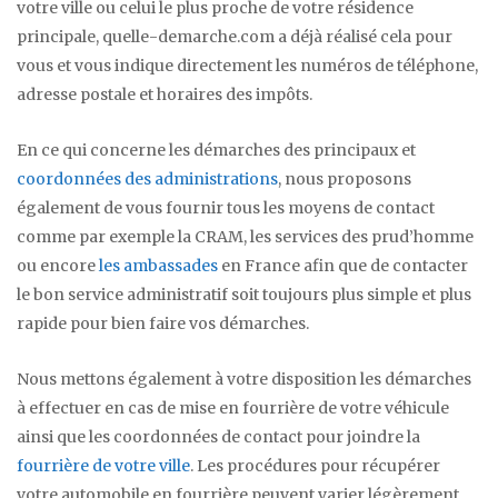
votre ville ou celui le plus proche de votre résidence
principale, quelle-demarche.com a déjà réalisé cela pour
vous et vous indique directement les numéros de téléphone,
adresse postale et horaires des impôts.
En ce qui concerne les démarches des principaux et
coordonnées des administrations
, nous proposons
également de vous fournir tous les moyens de contact
comme par exemple la CRAM, les services des prud’homme
ou encore
les ambassades
en France afin que de contacter
le bon service administratif soit toujours plus simple et plus
rapide pour bien faire vos démarches.
Nous mettons également à votre disposition les démarches
à effectuer en cas de mise en fourrière de votre véhicule
ainsi que les coordonnées de contact pour joindre la
fourrière de votre ville
. Les procédures pour récupérer
votre automobile en fourrière peuvent varier légèrement