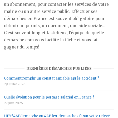
un abonnement, pour contacter les services de votre
mairie ou un autre service public. Effectuer ses
démarches en France est souvent obligatoire pour
obtenir un permis, un document, une aide sociale...
C'est souvent long et fastidieux, l'équipe de quelle-
demarche.com vous facilite la tâche et vous fait
gagner du temps!
DERNIÈRES DÉMARCHES PUBLIÉES
Comment remplir un constat amiable après accident ?
29 juillet 2026
Quelle évolution pour le portage salarial en France ?
22 juin 2026
HPY*4APdemarche ou 4AP les-demarches.fr sur votre relevé