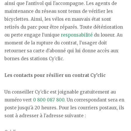
ainsi que l’antivol qui l’accompagne. Les agents de
maintenance du réseau sont tenus de vérifier les
bicyclettes. Ainsi, les vélos en mauvais état sont
retirés du parc pour être réparés. Toute détérioration
ou perte engage l’unique
responsabilité
du loueur. Au
moment de la rupture du contrat, l’usager doit
retourner sa carte d’abonné qui lui donne accès aux
bornes des stations Cy’clic.
Les contacts pour résilier un contrat Cy’clic
Un conseiller Cy’clic est joignable gratuitement au
numéro vert
0 800 087 800
. Un correspondant sera en
poste jusqu’à 20 heures. Pour les courriers postaux, ils
sont à adresser à l’adresse suivante :