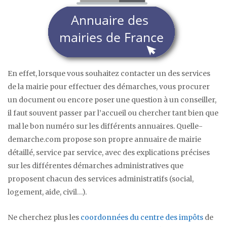
En effet, lorsque vous souhaitez contacter un des services
de la mairie pour effectuer des démarches, vous procurer
un document ou encore poser une question à un conseiller,
il faut souvent passer par l’accueil ou chercher tant bien que
mal le bon numéro sur les différents annuaires. Quelle-
demarche.com propose son propre annuaire de mairie
détaillé, service par service, avec des explications précises
sur les différentes démarches administratives que
proposent chacun des services administratifs (social,
logement, aide, civil…).
Ne cherchez plus les
coordonnées du centre des impôts
de