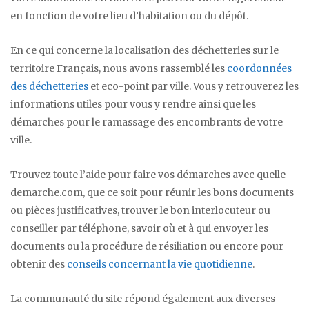
en fonction de votre lieu d’habitation ou du dépôt.
En ce qui concerne la localisation des déchetteries sur le
territoire Français, nous avons rassemblé les
coordonnées
des déchetteries
et eco-point par ville. Vous y retrouverez les
informations utiles pour vous y rendre ainsi que les
démarches pour le ramassage des encombrants de votre
ville.
Trouvez toute l’aide pour faire vos démarches avec quelle-
demarche.com, que ce soit pour réunir les bons documents
ou pièces justificatives, trouver le bon interlocuteur ou
conseiller par téléphone, savoir où et à qui envoyer les
documents ou la procédure de résiliation ou encore pour
obtenir des
conseils concernant la vie quotidienne
.
La communauté du site répond également aux diverses