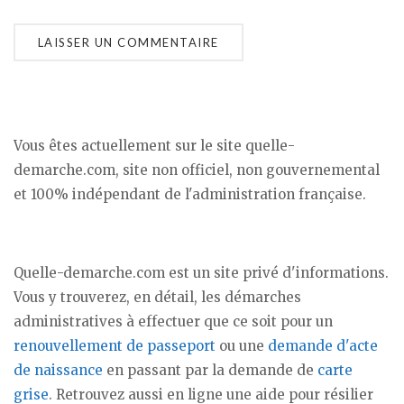
Vous êtes actuellement sur le site quelle-
demarche.com, site non officiel, non gouvernemental
et 100% indépendant de l'administration française.
Quelle-demarche.com est un site privé d'informations.
Vous y trouverez, en détail, les démarches
administratives à effectuer que ce soit pour un
renouvellement de passeport
ou une
demande d'acte
de naissance
en passant par la demande de
carte
grise
. Retrouvez aussi en ligne une aide pour résilier