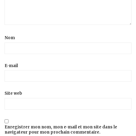
Nom
E-mail
Site web
Enregistrer mon nom, mon e-mail et mon site dans le
navigateur pour mon prochain commentaire.