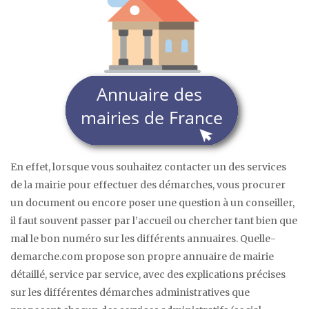
En effet, lorsque vous souhaitez contacter un des services
de la mairie pour effectuer des démarches, vous procurer
un document ou encore poser une question à un conseiller,
il faut souvent passer par l’accueil ou chercher tant bien que
mal le bon numéro sur les différents annuaires. Quelle-
demarche.com propose son propre annuaire de mairie
détaillé, service par service, avec des explications précises
sur les différentes démarches administratives que