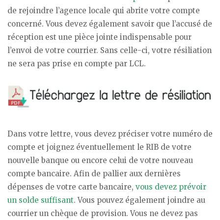
de rejoindre l’agence locale qui abrite votre compte
concerné. Vous devez également savoir que l’accusé de
réception est une pièce jointe indispensable pour
l’envoi de votre courrier. Sans celle-ci, votre résiliation
ne sera pas prise en compte par LCL.
Dans votre lettre, vous devez préciser votre numéro de
compte et joignez éventuellement le RIB de votre
nouvelle banque ou encore celui de votre nouveau
compte bancaire. Afin de pallier aux dernières
dépenses de votre carte bancaire,
vous devez prévoir
un solde suffisant
. Vous pouvez également joindre au
courrier un chèque de provision. Vous ne devez pas