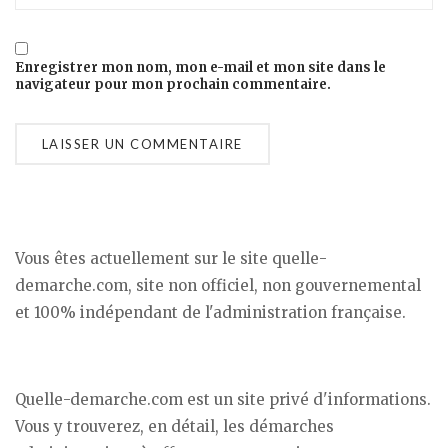
Enregistrer mon nom, mon e-mail et mon site dans le
navigateur pour mon prochain commentaire.
Vous êtes actuellement sur le site quelle-
demarche.com, site non officiel, non gouvernemental
et 100% indépendant de l'administration française.
Quelle-demarche.com est un site privé d'informations.
Vous y trouverez, en détail, les démarches