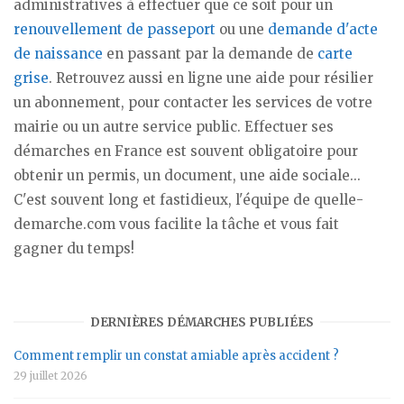
administratives à effectuer que ce soit pour un
renouvellement de passeport
ou une
demande d'acte
de naissance
en passant par la demande de
carte
grise
. Retrouvez aussi en ligne une aide pour résilier
un abonnement, pour contacter les services de votre
mairie ou un autre service public. Effectuer ses
démarches en France est souvent obligatoire pour
obtenir un permis, un document, une aide sociale...
C'est souvent long et fastidieux, l'équipe de quelle-
demarche.com vous facilite la tâche et vous fait
gagner du temps!
DERNIÈRES DÉMARCHES PUBLIÉES
Comment remplir un constat amiable après accident ?
29 juillet 2026