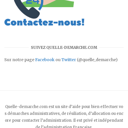
SUIVEZ QUELLE-DEMARCHE.COM
Sur notre page
Facebook
ou
Twitter
(@quelle_demarche)
Quelle-demarche.com est un site d’aide pour bien effectuer vo
s démarches administratives, de résiliation, d’allocation ou enc
ore pour contacter l’administration. Il est privé et indépendant
de l’administration Française.