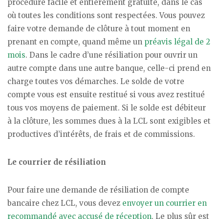
procédure facile et entièrement gratuite, dans le cas
où toutes les conditions sont respectées. Vous pouvez
faire votre demande de clôture à tout moment en
prenant en compte, quand même un
préavis légal de 2
mois
. Dans le cadre d’une résiliation pour ouvrir un
autre compte dans une autre banque, celle-ci prend en
charge toutes vos démarches. Le solde de votre
compte vous est ensuite restitué si vous avez restitué
tous vos moyens de paiement. Si le solde est débiteur
à la clôture, les sommes dues à la LCL sont exigibles et
productives d’intérêts, de frais et de commissions.
Le courrier de résiliation
Pour faire une demande de résiliation de compte
bancaire chez LCL, vous devez
envoyer un courrier en
recommandé avec accusé de réception
. Le plus sûr est