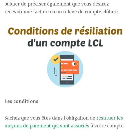
oublier de préciser également que vous désirez
recevoir une facture ou un relevé de compte clôture.
Les conditions
Sachez que vous êtes dans l’obligation de
restituer les
moyens de paiement qui sont associés
à votre compte