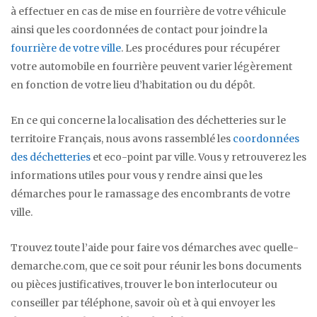
à effectuer en cas de mise en fourrière de votre véhicule
ainsi que les coordonnées de contact pour joindre la
fourrière de votre ville
. Les procédures pour récupérer
votre automobile en fourrière peuvent varier légèrement
en fonction de votre lieu d’habitation ou du dépôt.
En ce qui concerne la localisation des déchetteries sur le
territoire Français, nous avons rassemblé les
coordonnées
des déchetteries
et eco-point par ville. Vous y retrouverez les
informations utiles pour vous y rendre ainsi que les
démarches pour le ramassage des encombrants de votre
ville.
Trouvez toute l’aide pour faire vos démarches avec quelle-
demarche.com, que ce soit pour réunir les bons documents
ou pièces justificatives, trouver le bon interlocuteur ou
conseiller par téléphone, savoir où et à qui envoyer les