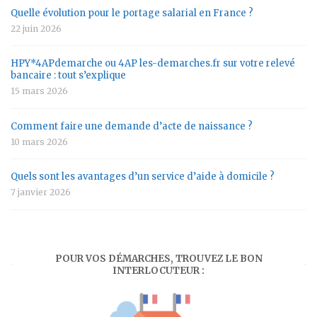
Quelle évolution pour le portage salarial en France ?
22 juin 2026
HPY*4APdemarche ou 4AP les-demarches.fr sur votre relevé
bancaire : tout s’explique
15 mars 2026
Comment faire une demande d’acte de naissance ?
10 mars 2026
Quels sont les avantages d’un service d’aide à domicile ?
7 janvier 2026
POUR VOS DÉMARCHES, TROUVEZ LE BON
INTERLOCUTEUR :