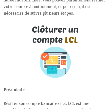
durée indéterminée. Vous pouvez parfaitement résilier
votre compte à tout moment, et pour cela, il est
nécessaire de suivre plusieurs étapes.
Préambule
Résilier son compte bancaire chez LCL est une