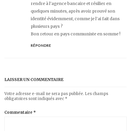
rendre à l’agence bancaire et résilier en
quelques minutes, après avoir prouvé son
identité évidemment, comme je l’ai fait dans
plusieurs pays ?
Bon retour en pays communiste en somme !
RÉPONDRE
LAISSER UN COMMENTAIRE
Votre adresse e-mail ne sera pas publiée.
Les champs
obligatoires sont indiqués avec
*
Commentaire
*