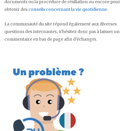
documents ou la procédure de résiliation ou encore pour
obtenir des
conseils concernant la vie quotidienne
.
La communauté du site répond également aux diverses
questions des internautes, n’hésitez donc pas à laisser un
commentaire en bas de page afin d’échanger.