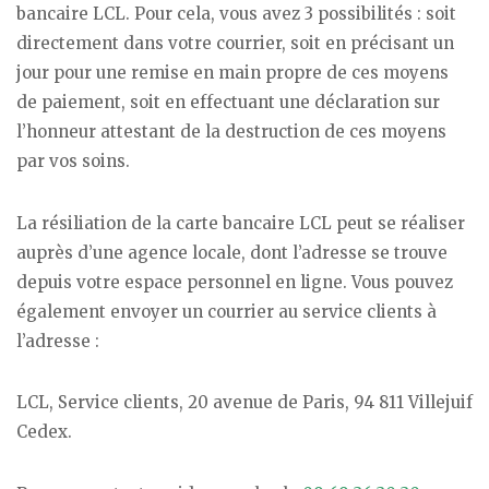
bancaire LCL. Pour cela, vous avez 3 possibilités : soit
directement dans votre courrier, soit en précisant un
jour pour une remise en main propre de ces moyens
de paiement, soit en effectuant une déclaration sur
l’honneur attestant de la destruction de ces moyens
par vos soins.
La résiliation de la carte bancaire LCL peut se réaliser
auprès d’une agence locale, dont l’adresse se trouve
depuis votre espace personnel en ligne. Vous pouvez
également envoyer un courrier au service clients à
l’adresse :
LCL, Service clients, 20 avenue de Paris, 94 811 Villejuif
Cedex.