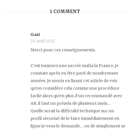
1 COMMENT
Gari
24 avril 2021
Merci pour ces renseignements.
C’est toujours une sacrée mafia la France, je
constate après en être parti de nombreuses
années. Je souris en lisant cet article de voir
qu’on considère cela comme une procédure
facile alors qu’en plus d’un recommandé avec
AR, il faut un préavis de plusieurs mois…
Quelle serait la difficulté technique sur un
profil sécurisé de le faire immédiatement en
ligne je vous le demande… ou de simplement se