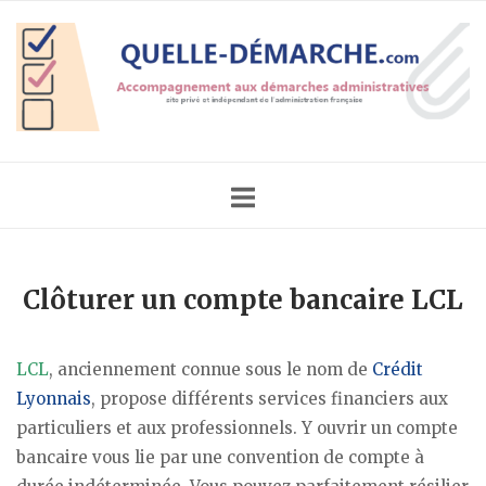
Skip
Home
to
content
Clôturer un compte bancaire LCL
LCL
, anciennement connue sous le nom de
Crédit
Lyonnais
, propose différents services financiers aux
particuliers et aux professionnels. Y ouvrir un compte
bancaire vous lie par une convention de compte à