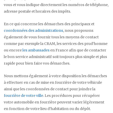
vous et vous indique directement les numéros de téléphone,
adresse postale et horaires des impôts.
En ce qui concerne les démarches des principaux et
coordonnées des administrations
, nous proposons
également de vous fournir tous les moyens de contact
comme par exemple la CRAM, les services des prud’homme
ou encore
les ambassades
en France afin que de contacter
le bon service administratif soit toujours plus simple et plus
rapide pour bien faire vos démarches.
Nous mettons également à votre disposition les démarches
à effectuer en cas de mise en fourrière de votre véhicule
ainsi que les coordonnées de contact pour joindre la
fourrière de votre ville
. Les procédures pour récupérer
votre automobile en fourrière peuvent varier légèrement
en fonction de votre lieu d’habitation ou du dépôt.