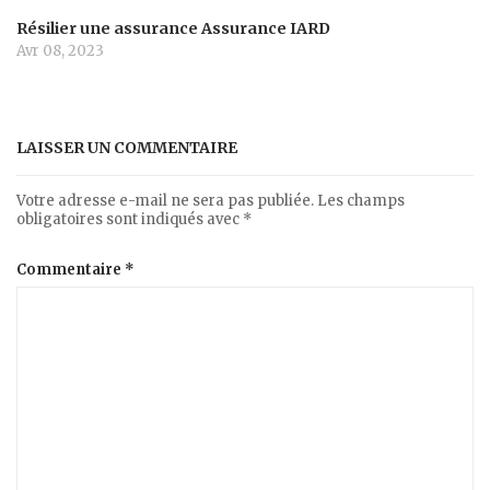
Résilier une assurance Assurance IARD
Avr 08, 2023
LAISSER UN COMMENTAIRE
Votre adresse e-mail ne sera pas publiée.
Les champs
obligatoires sont indiqués avec
*
Commentaire
*