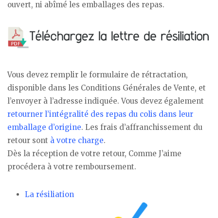
ouvert, ni abîmé les emballages des repas.
Vous devez remplir le formulaire de rétractation,
disponible dans les Conditions Générales de Vente, et
l’envoyer à l’adresse indiquée. Vous devez également
retourner l’intégralité des repas du colis dans leur
emballage d’origine
. Les frais d’affranchissement du
retour sont
à votre charge
.
Dès la réception de votre retour, Comme J’aime
procédera à votre remboursement.
La résiliation