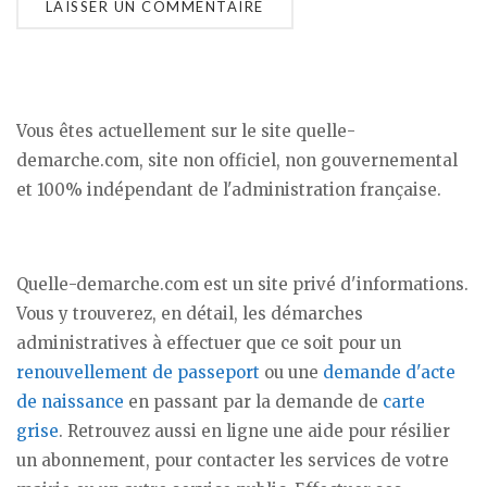
Vous êtes actuellement sur le site quelle-
demarche.com, site non officiel, non gouvernemental
et 100% indépendant de l'administration française.
Quelle-demarche.com est un site privé d'informations.
Vous y trouverez, en détail, les démarches
administratives à effectuer que ce soit pour un
renouvellement de passeport
ou une
demande d'acte
de naissance
en passant par la demande de
carte
grise
. Retrouvez aussi en ligne une aide pour résilier
un abonnement, pour contacter les services de votre