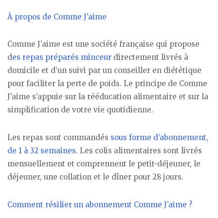
À propos de Comme J’aime
Comme J’aime est une société française qui propose
d
es repas préparés minceur
directement livrés à
domicile et d’un suivi par un conseiller en diététique
pour faciliter la perte de poids. Le principe de Comme
J’aime s’appuie sur la rééducation alimentaire et sur la
simplification de votre vie quotidienne.
Les repas sont commandés
sous forme d’abonnement,
de 1 à 32 semaines
. Les colis alimentaires sont livrés
mensuellement et comprennent le petit-déjeuner, le
déjeuner, une collation et le dîner pour 28 jours.
Comment résilier un abonnement Comme J’aime ?