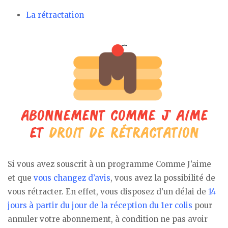
La rétractation
Si vous avez souscrit à un programme Comme J’aime
et que
vous changez d’avis
, vous avez la possibilité de
vous rétracter. En effet, vous disposez d’un délai de
14
jours à partir du jour de la réception du 1er colis
pour
annuler votre abonnement, à condition ne pas avoir