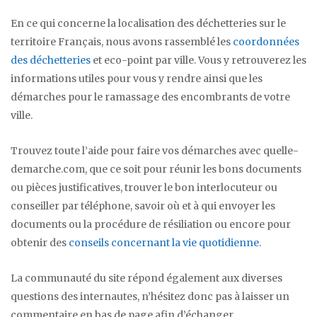
En ce qui concerne la localisation des déchetteries sur le
territoire Français, nous avons rassemblé les
coordonnées
des déchetteries
et eco-point par ville. Vous y retrouverez les
informations utiles pour vous y rendre ainsi que les
démarches pour le ramassage des encombrants de votre
ville.
Trouvez toute l’aide pour faire vos démarches avec quelle-
demarche.com, que ce soit pour réunir les bons documents
ou pièces justificatives, trouver le bon interlocuteur ou
conseiller par téléphone, savoir où et à qui envoyer les
documents ou la procédure de résiliation ou encore pour
obtenir des
conseils concernant la vie quotidienne
.
La communauté du site répond également aux diverses
questions des internautes, n’hésitez donc pas à laisser un
commentaire en bas de page afin d’échanger.