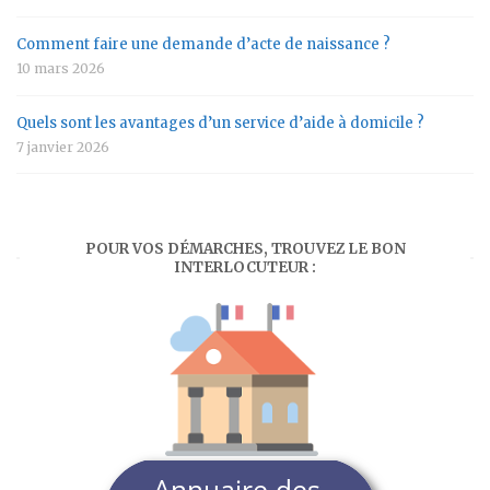
Comment faire une demande d’acte de naissance ?
10 mars 2026
Quels sont les avantages d’un service d’aide à domicile ?
7 janvier 2026
POUR VOS DÉMARCHES, TROUVEZ LE BON
INTERLOCUTEUR :