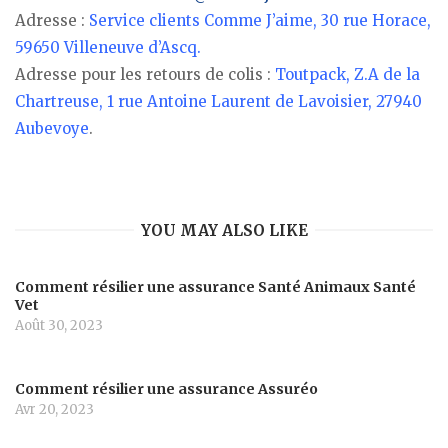
Adresse :
Service clients Comme J’aime, 30 rue Horace,
59650 Villeneuve d’Ascq.
Adresse pour les retours de colis :
Toutpack, Z.A de la
Chartreuse, 1 rue Antoine Laurent de Lavoisier, 27940
Aubevoye
.
YOU MAY ALSO LIKE
Comment résilier une assurance Santé Animaux Santé
Vet
Août 30, 2023
Comment résilier une assurance Assuréo
Avr 20, 2023