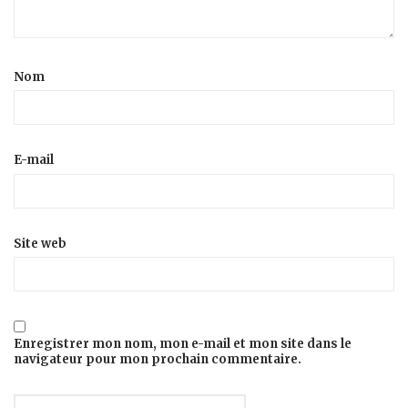
Nom
E-mail
Site web
Enregistrer mon nom, mon e-mail et mon site dans le
navigateur pour mon prochain commentaire.