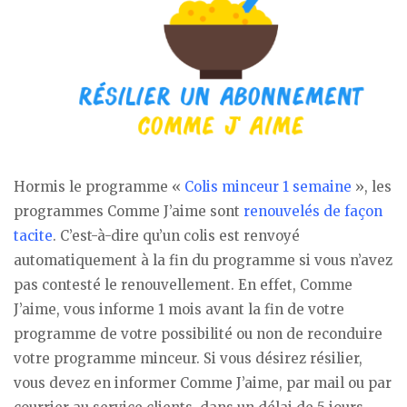
Hormis le programme «
Colis minceur 1 semaine
», les
programmes Comme J’aime sont
renouvelés de façon
tacite
. C’est-à-dire qu’un colis est renvoyé
automatiquement à la fin du programme si vous n’avez
pas contesté le renouvellement. En effet, Comme
J’aime, vous informe 1 mois avant la fin de votre
programme de votre possibilité ou non de reconduire
votre programme minceur. Si vous désirez résilier,
vous devez en informer Comme J’aime, par mail ou par