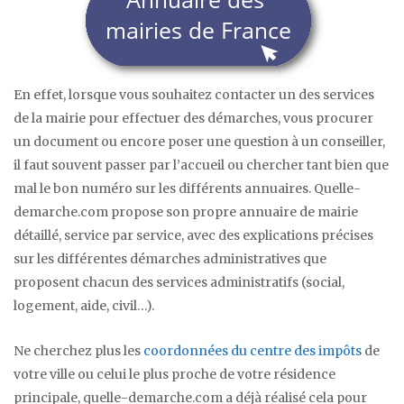
En effet, lorsque vous souhaitez contacter un des services
de la mairie pour effectuer des démarches, vous procurer
un document ou encore poser une question à un conseiller,
il faut souvent passer par l’accueil ou chercher tant bien que
mal le bon numéro sur les différents annuaires. Quelle-
demarche.com propose son propre annuaire de mairie
détaillé, service par service, avec des explications précises
sur les différentes démarches administratives que
proposent chacun des services administratifs (social,
logement, aide, civil…).
Ne cherchez plus les
coordonnées du centre des impôts
de
votre ville ou celui le plus proche de votre résidence
principale, quelle-demarche.com a déjà réalisé cela pour