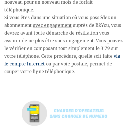
nouveau pour un nouveau mois de forfait
téléphonique.
Si vous êtes dans une situation où vous possédez un
abonnement
avec engagement
auprès de B&You, vous
devrez avant toute démarche de résiliation vous
assurer de ne plus être sous engagement. Vous pouvez
le vérifier en composant tout simplement le 3179 sur
votre téléphone. Cette procédure, qu’elle soit faite
via
le compte Internet
ou par voie postale, permet de
couper votre ligne téléphonique.