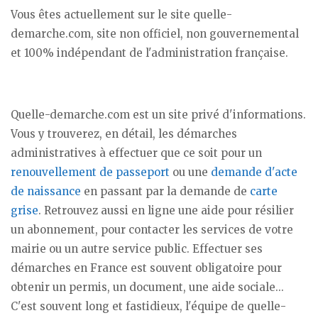
Vous êtes actuellement sur le site quelle-
demarche.com, site non officiel, non gouvernemental
et 100% indépendant de l'administration française.
Quelle-demarche.com est un site privé d'informations.
Vous y trouverez, en détail, les démarches
administratives à effectuer que ce soit pour un
renouvellement de passeport
ou une
demande d'acte
de naissance
en passant par la demande de
carte
grise
. Retrouvez aussi en ligne une aide pour résilier
un abonnement, pour contacter les services de votre
mairie ou un autre service public. Effectuer ses
démarches en France est souvent obligatoire pour
obtenir un permis, un document, une aide sociale...
C'est souvent long et fastidieux, l'équipe de quelle-