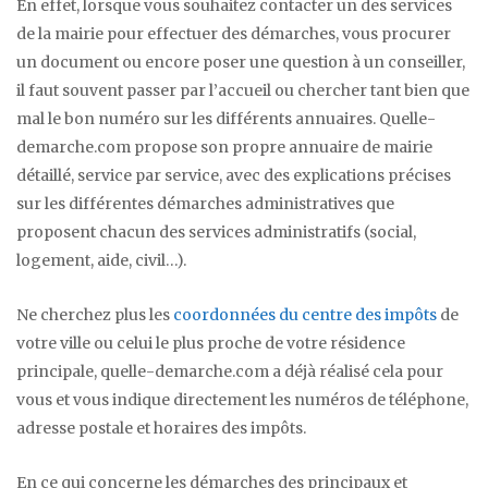
En effet, lorsque vous souhaitez contacter un des services
de la mairie pour effectuer des démarches, vous procurer
un document ou encore poser une question à un conseiller,
il faut souvent passer par l’accueil ou chercher tant bien que
mal le bon numéro sur les différents annuaires. Quelle-
demarche.com propose son propre annuaire de mairie
détaillé, service par service, avec des explications précises
sur les différentes démarches administratives que
proposent chacun des services administratifs (social,
logement, aide, civil…).
Ne cherchez plus les
coordonnées du centre des impôts
de
votre ville ou celui le plus proche de votre résidence
principale, quelle-demarche.com a déjà réalisé cela pour
vous et vous indique directement les numéros de téléphone,
adresse postale et horaires des impôts.
En ce qui concerne les démarches des principaux et