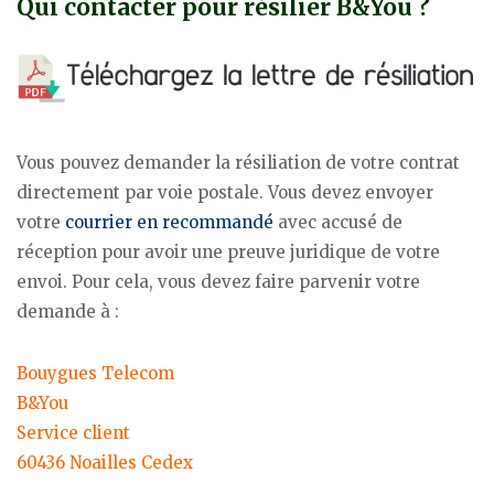
Qui contacter pour résilier B&You ?
Vous pouvez demander la résiliation de votre contrat
directement par voie postale. Vous devez envoyer
votre
courrier en recommandé
avec accusé de
réception pour avoir une preuve juridique de votre
envoi. Pour cela, vous devez faire parvenir votre
demande à :
Bouygues Telecom
B&You
Service client
60436 Noailles Cedex