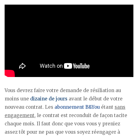
Vous devrez faire votre demande de résiliation au
moins une
dizaine de jours
avant le début de votre
nouveau contrat. Les
abonnement B&You
étant
sans
engagement
, le contrat est reconduit de façon tacite
chaque mois. Il faut donc que vous vous y preniez
assez tôt pour ne pas que vous soyez réengager à