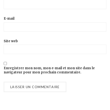
E-mail
Site web
Enregistrer mon nom, mon e-mail et mon site dans le
navigateur pour mon prochain commentaire.