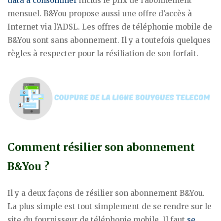
data à consommer
inclus le prix de l’abonnement
mensuel. B&You propose aussi une offre d’accès à
Internet via l’ADSL. Les offres de téléphonie mobile de
B&You sont sans abonnement. Il y a toutefois quelques
règles à respecter pour la résiliation de son forfait.
Comment résilier son abonnement
B&You ?
Il y a deux façons de résilier son abonnement B&You.
La plus simple est tout simplement de se rendre sur le
site du fournisseur de téléphonie mobile. Il faut
se