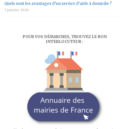
Quels sont les avantages d’un service d’aide à domicile ?
7 janvier 2026
POUR VOS DÉMARCHES, TROUVEZ LE BON
INTERLOCUTEUR :