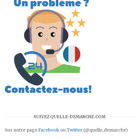
SUIVEZ QUELLE-DEMARCHE.COM
Sur notre page
Facebook
ou
Twitter
(@quelle_demarche)