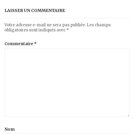
LAISSER UN COMMENTAIRE
Votre adresse e-mail ne sera pas publiée.
Les champs
obligatoires sont indiqués avec
*
Commentaire
*
Nom