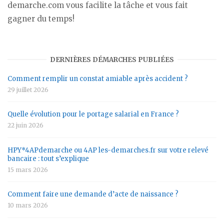
demarche.com vous facilite la tâche et vous fait
gagner du temps!
DERNIÈRES DÉMARCHES PUBLIÉES
Comment remplir un constat amiable après accident ?
29 juillet 2026
Quelle évolution pour le portage salarial en France ?
22 juin 2026
HPY*4APdemarche ou 4AP les-demarches.fr sur votre relevé
bancaire : tout s’explique
15 mars 2026
Comment faire une demande d’acte de naissance ?
10 mars 2026