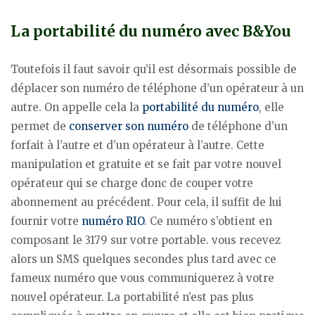
La portabilité du numéro avec B&You
Toutefois il faut savoir qu’il est désormais possible de
déplacer son numéro de téléphone d’un opérateur à un
autre. On appelle cela la
portabilité du numéro
, elle
permet de
conserver son numéro
de téléphone d’un
forfait à l’autre et d’un opérateur à l’autre. Cette
manipulation et gratuite et se fait par votre nouvel
opérateur qui se charge donc de couper votre
abonnement au précédent. Pour cela, il suffit de lui
fournir votre
numéro RIO
. Ce numéro s’obtient en
composant le 3179 sur votre portable. vous recevez
alors un SMS quelques secondes plus tard avec ce
fameux numéro que vous communiquerez à votre
nouvel opérateur. La portabilité n’est pas plus