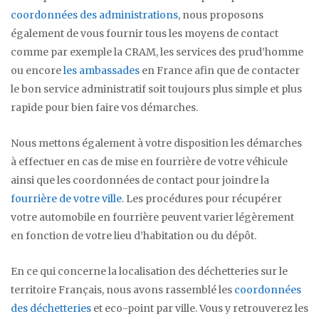
coordonnées des administrations
, nous proposons
également de vous fournir tous les moyens de contact
comme par exemple la CRAM, les services des prud’homme
ou encore
les ambassades
en France afin que de contacter
le bon service administratif soit toujours plus simple et plus
rapide pour bien faire vos démarches.
Nous mettons également à votre disposition les démarches
à effectuer en cas de mise en fourrière de votre véhicule
ainsi que les coordonnées de contact pour joindre la
fourrière de votre ville
. Les procédures pour récupérer
votre automobile en fourrière peuvent varier légèrement
en fonction de votre lieu d’habitation ou du dépôt.
En ce qui concerne la localisation des déchetteries sur le
territoire Français, nous avons rassemblé les
coordonnées
des déchetteries
et eco-point par ville. Vous y retrouverez les