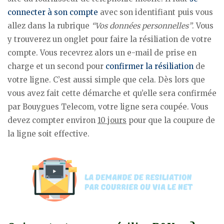
connecter à son compte
avec son identifiant puis vous
allez dans la rubrique
“Vos données personnelles”
. Vous
y trouverez un onglet pour faire la résiliation de votre
compte. Vous recevrez alors un e-mail de prise en
charge et un second pour
confirmer la résiliation
de
votre ligne. C’est aussi simple que cela. Dès lors que
vous avez fait cette démarche et qu’elle sera confirmée
par Bouygues Telecom, votre ligne sera coupée. Vous
devez compter environ
10 jours
pour que la coupure de
la ligne soit effective.