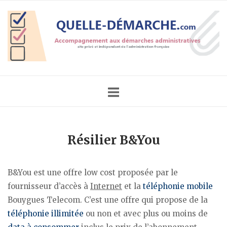
Skip
Home
to
content
Résilier B&You
B&You est une offre low cost proposée par le
fournisseur d’accès à
Internet
et la
téléphonie mobile
Bouygues Telecom. C’est une offre qui propose de la
téléphonie illimitée
ou non et avec plus ou moins de