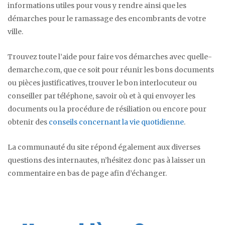
informations utiles pour vous y rendre ainsi que les
démarches pour le ramassage des encombrants de votre
ville.
Trouvez toute l’aide pour faire vos démarches avec quelle-
demarche.com, que ce soit pour réunir les bons documents
ou pièces justificatives, trouver le bon interlocuteur ou
conseiller par téléphone, savoir où et à qui envoyer les
documents ou la procédure de résiliation ou encore pour
obtenir des
conseils concernant la vie quotidienne
.
La communauté du site répond également aux diverses
questions des internautes, n’hésitez donc pas à laisser un
commentaire en bas de page afin d’échanger.