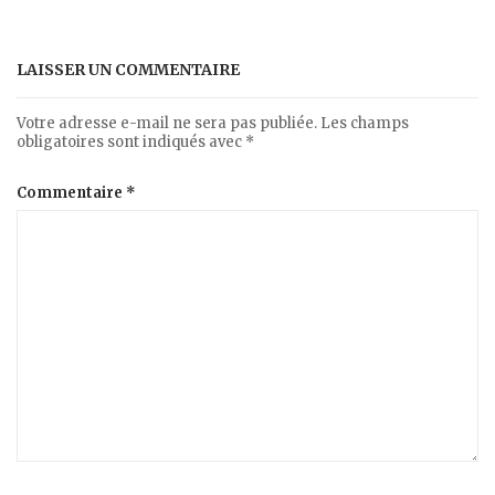
LAISSER UN COMMENTAIRE
Votre adresse e-mail ne sera pas publiée.
Les champs
obligatoires sont indiqués avec
*
Commentaire
*