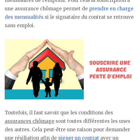
mensualités de l’emprunt. Pour cela la souscription à
une assurance chômage permet de
prendre en charge
des mensualités
si le signataire du contrat se retrouve
sans emploi.
Toutefois, il faut savoir que les conditions des
assurances chômage
sont toutes différentes les unes
des autres. Cela peut-être une raison pour demander
une résiliation afin de
signer un contrat
avec un