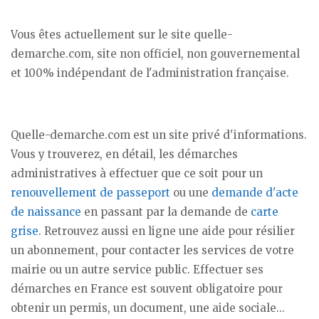
Vous êtes actuellement sur le site quelle-
demarche.com, site non officiel, non gouvernemental
et 100% indépendant de l'administration française.
Quelle-demarche.com est un site privé d'informations.
Vous y trouverez, en détail, les démarches
administratives à effectuer que ce soit pour un
renouvellement de passeport
ou une
demande d'acte
de naissance
en passant par la demande de
carte
grise
. Retrouvez aussi en ligne une aide pour résilier
un abonnement, pour contacter les services de votre
mairie ou un autre service public. Effectuer ses
démarches en France est souvent obligatoire pour
obtenir un permis, un document, une aide sociale...