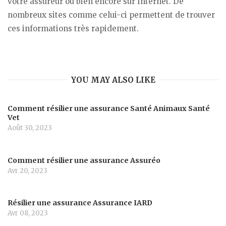
votre assureur ou bien encore sur Internet. De
nombreux sites comme celui-ci permettent de trouver
ces informations très rapidement.
YOU MAY ALSO LIKE
Comment résilier une assurance Santé Animaux Santé
Vet
Août 30, 2023
Comment résilier une assurance Assuréo
Avr 20, 2023
Résilier une assurance Assurance IARD
Avr 08, 2023