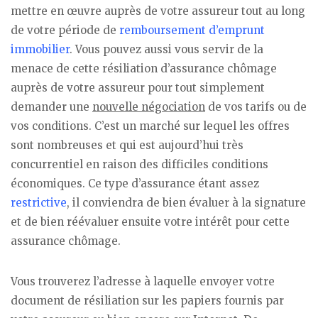
mettre en œuvre auprès de votre assureur tout au long
de votre période de
remboursement d’emprunt
immobilier
. Vous pouvez aussi vous servir de la
menace de cette résiliation d’assurance chômage
auprès de votre assureur pour tout simplement
demander une
nouvelle négociation
de vos tarifs ou de
vos conditions. C’est un marché sur lequel les offres
sont nombreuses et qui est aujourd’hui très
concurrentiel en raison des difficiles conditions
économiques. Ce type d’assurance étant assez
restrictive
, il conviendra de bien évaluer à la signature
et de bien réévaluer ensuite votre intérêt pour cette
assurance chômage.
Vous trouverez l’adresse à laquelle envoyer votre
document de résiliation sur les papiers fournis par