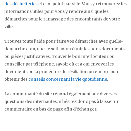
des déchetteries
et eco-point par ville. Vous y retrouverez les
informations utiles pour vous y rendre ainsi que les
démarches pour le ramassage des encombrants de votre
ville.
Trouvez toute l’aide pour faire vos démarches avec quelle-
demarche.com, que ce soit pour réunir les bons documents
ou pièces justificatives, trouver le bon interlocuteur ou
conseiller par téléphone, savoir où et à qui envoyer les
documents ou la procédure de résiliation ou encore pour
obtenir des
conseils concernant la vie quotidienne
.
La communauté du site répond également aux diverses
questions des internautes, n’hésitez donc pas à laisser un
commentaire en bas de page afin d’échanger.