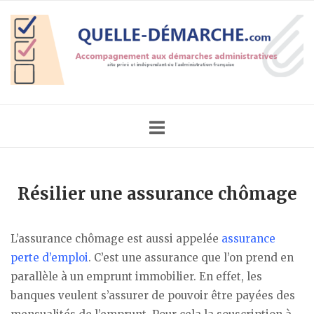
Skip
Home
to
content
Résilier une assurance chômage
L’assurance chômage est aussi appelée
assurance
perte d’emploi
. C’est une assurance que l’on prend en
parallèle à un emprunt immobilier. En effet, les
banques veulent s’assurer de pouvoir être payées des