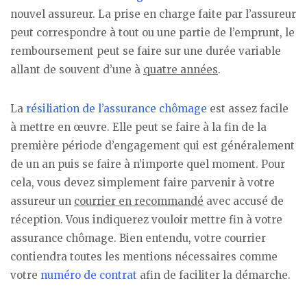
nouvel assureur. La prise en charge faite par l’assureur
peut correspondre à tout ou une partie de l’emprunt, le
remboursement peut se faire sur une durée variable
allant de souvent d’une à
quatre années
.
La
résiliation de l’assurance chômage
est assez facile
à mettre en œuvre. Elle peut se faire à la fin de la
première période d’engagement qui est généralement
de un an puis se faire à n’importe quel moment. Pour
cela, vous devez simplement faire parvenir à votre
assureur un
courrier en recommandé
avec accusé de
réception. Vous indiquerez vouloir mettre fin à votre
assurance chômage. Bien entendu, votre courrier
contiendra toutes les mentions nécessaires comme
votre
numéro de contrat
afin de faciliter la démarche.