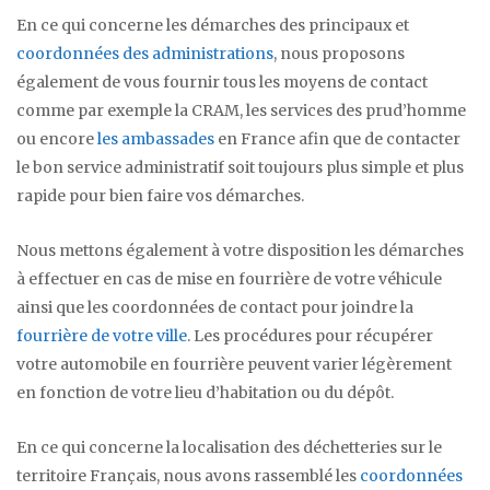
En ce qui concerne les démarches des principaux et
coordonnées des administrations
, nous proposons
également de vous fournir tous les moyens de contact
comme par exemple la CRAM, les services des prud’homme
ou encore
les ambassades
en France afin que de contacter
le bon service administratif soit toujours plus simple et plus
rapide pour bien faire vos démarches.
Nous mettons également à votre disposition les démarches
à effectuer en cas de mise en fourrière de votre véhicule
ainsi que les coordonnées de contact pour joindre la
fourrière de votre ville
. Les procédures pour récupérer
votre automobile en fourrière peuvent varier légèrement
en fonction de votre lieu d’habitation ou du dépôt.
En ce qui concerne la localisation des déchetteries sur le
territoire Français, nous avons rassemblé les
coordonnées