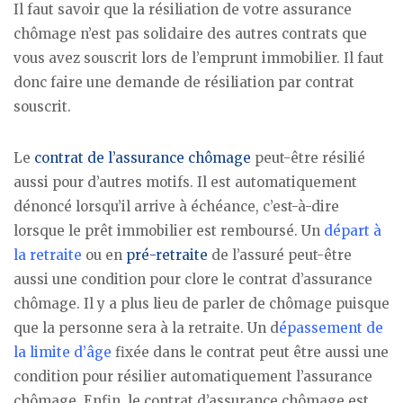
Il faut savoir que la résiliation de votre assurance
chômage n’est pas solidaire des autres contrats que
vous avez souscrit lors de l’emprunt immobilier. Il faut
donc faire une demande de résiliation par contrat
souscrit.
Le
contrat de l’assurance chômage
peut-être résilié
aussi pour d’autres motifs. Il est automatiquement
dénoncé lorsqu’il arrive à échéance, c’est-à-dire
lorsque le prêt immobilier est remboursé. Un
départ à
la retraite
ou en
pré-retraite
de l’assuré peut-être
aussi une condition pour clore le contrat d’assurance
chômage. Il y a plus lieu de parler de chômage puisque
que la personne sera à la retraite. Un d
épassement de
la limite d’âge
fixée dans le contrat peut être aussi une
condition pour résilier automatiquement l’assurance
chômage. Enfin, le contrat d’assurance chômage est