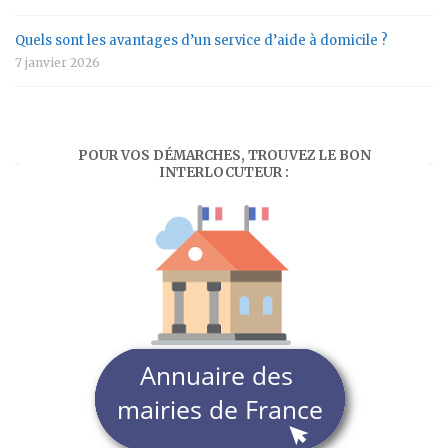
Quels sont les avantages d’un service d’aide à domicile ?
7 janvier 2026
POUR VOS DÉMARCHES, TROUVEZ LE BON
INTERLOCUTEUR :