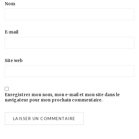
Nom
E-mail
Site web
Enregistrer mon nom, mon e-mail et mon site dans le
navigateur pour mon prochain commentaire.