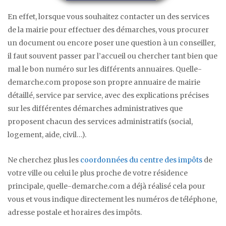
En effet, lorsque vous souhaitez contacter un des services
de la mairie pour effectuer des démarches, vous procurer
un document ou encore poser une question à un conseiller,
il faut souvent passer par l’accueil ou chercher tant bien que
mal le bon numéro sur les différents annuaires. Quelle-
demarche.com propose son propre annuaire de mairie
détaillé, service par service, avec des explications précises
sur les différentes démarches administratives que
proposent chacun des services administratifs (social,
logement, aide, civil…).
Ne cherchez plus les
coordonnées du centre des impôts
de
votre ville ou celui le plus proche de votre résidence
principale, quelle-demarche.com a déjà réalisé cela pour
vous et vous indique directement les numéros de téléphone,
adresse postale et horaires des impôts.