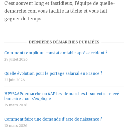
C'est souvent long et fastidieux, l'équipe de quelle-
demarche.com vous facilite la tâche et vous fait
gagner du temps!
DERNIÈRES DÉMARCHES PUBLIÉES
Comment remplir un constat amiable après accident ?
29 juillet 2026
Quelle évolution pour le portage salarial en France ?
22 juin 2026
HPY*4APdemarche ou 4AP les-demarches.fr sur votre relevé
bancaire : tout s’explique
15 mars 2026
Comment faire une demande d’acte de naissance ?
10 mars 2026