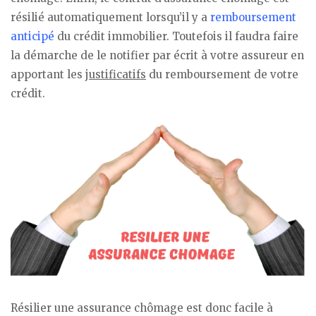
résilié automatiquement lorsqu’il y a
remboursement
anticipé
du crédit immobilier. Toutefois il faudra faire
la démarche de le notifier par écrit à votre assureur en
apportant les
justificatifs
du remboursement de votre
crédit.
Résilier une assurance chômage est donc facile à