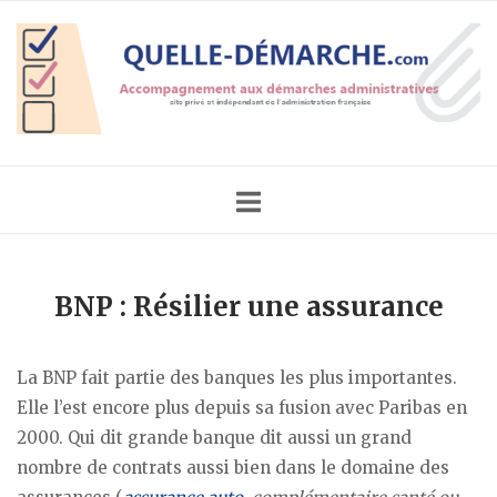
Skip
Home
to
content
BNP : Résilier une assurance
La BNP fait partie des banques les plus importantes.
Elle l’est encore plus depuis sa fusion avec Paribas en
2000. Qui dit grande banque dit aussi un grand
nombre de contrats aussi bien dans le domaine des