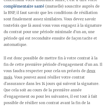
complémentaire santé
(mutuelle) souscrite auprès de
la BNP, il faut savoir que les conditions de résiliation
sont finalement assez similaires. Vous devez savoir
toutefois que là aussi vous vous engagez à la signature
du contrat pour une période minimale d’un an, une
période qui est reconduite ensuite de façon tacite et
automatique.
Il est donc possible de mettre fin à votre contrat à la
fin de cette première période d’engagement d’un an. Il
vous faudra respecter pour cela un préavis de
deux
mois
. Vous pouvez aussi résilier votre contrat
d’assurance dans les 14 jours qui suivent la signature.
Que cela soit au cours de la première année
d’engagement ou pour les suivantes, il est tout à fait
possible de résilier son contrat avant la fin de la