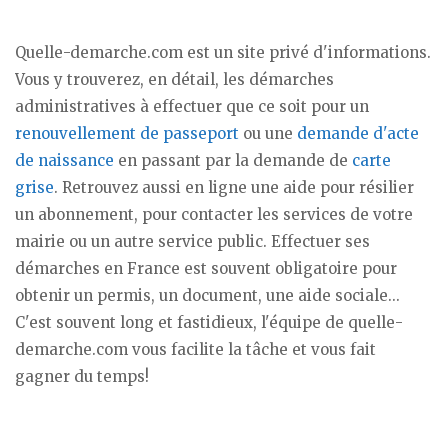
Quelle-demarche.com est un site privé d'informations.
Vous y trouverez, en détail, les démarches
administratives à effectuer que ce soit pour un
renouvellement de passeport
ou une
demande d'acte
de naissance
en passant par la demande de
carte
grise
. Retrouvez aussi en ligne une aide pour résilier
un abonnement, pour contacter les services de votre
mairie ou un autre service public. Effectuer ses
démarches en France est souvent obligatoire pour
obtenir un permis, un document, une aide sociale...
C'est souvent long et fastidieux, l'équipe de quelle-
demarche.com vous facilite la tâche et vous fait
gagner du temps!