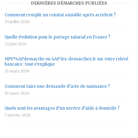
DERNIÈRES DÉMARCHES PUBLIÉES
Comment remplir un constat amiable après accident ?
29 juillet 2026
Quelle évolution pour le portage salarial en France ?
22 juin 2026
HPY*4APdemarche ou 4AP les-demarches.fr sur votre relevé
bancaire : tout s’explique
15 mars 2026
Comment faire une demande d’acte de naissance ?
10 mars 2026
Quels sont les avantages d’un service d’aide à domicile ?
7 janvier 2026