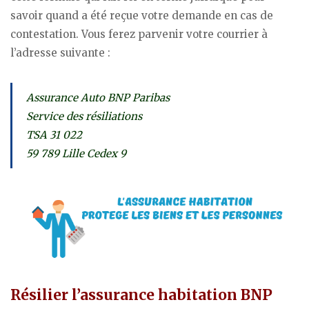
savoir quand a été reçue votre demande en cas de
contestation. Vous ferez parvenir votre courrier à
l’adresse suivante :
Assurance Auto BNP Paribas
Service des résiliations
TSA 31 022
59 789 Lille Cedex 9
Résilier l’assurance habitation BNP