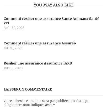
YOU MAY ALSO LIKE
Comment résilier une assurance Santé Animaux Santé
Vet
Août 30, 2023
Comment résilier une assurance Assuréo
Avr 20, 2023
Résilier une assurance Assurance IARD
Avr 08, 2023
LAISSER UN COMMENTAIRE
Votre adresse e-mail ne sera pas publiée.
Les champs
obligatoires sont indiqués avec
*