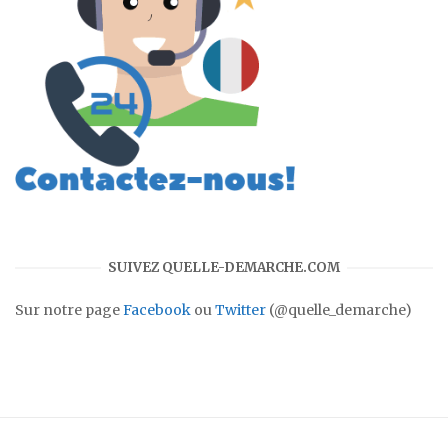
SUIVEZ QUELLE-DEMARCHE.COM
Sur notre page
Facebook
ou
Twitter
(@quelle_demarche)