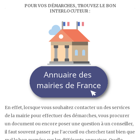
POUR VOS DÉMARCHES, TROUVEZ LE BON
INTERLOCUTEUR :
En effet, lorsque vous souhaitez contacter un des services
de la mairie pour effectuer des démarches, vous procurer
un document ou encore poser une question à un conseiller,
il faut souvent passer par l’accueil ou chercher tant bien que