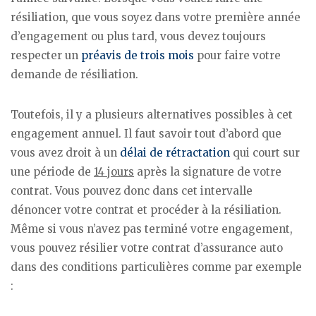
résiliation, que vous soyez dans votre première année
d’engagement ou plus tard, vous devez toujours
respecter un
préavis de trois mois
pour faire votre
demande de résiliation.
Toutefois, il y a plusieurs alternatives possibles à cet
engagement annuel. Il faut savoir tout d’abord que
vous avez droit à un
délai de rétractation
qui court sur
une période de
14 jours
après la signature de votre
contrat. Vous pouvez donc dans cet intervalle
dénoncer votre contrat et procéder à la résiliation.
Même si vous n’avez pas terminé votre engagement,
vous pouvez résilier votre contrat d’assurance auto
dans des conditions particulières comme par exemple
: