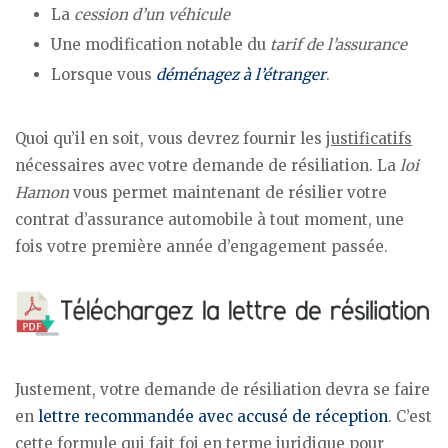
La
cession d’un véhicule
Une modification notable du
tarif de l’assurance
Lorsque vous
déménagez à l’étranger
.
Quoi qu’il en soit, vous devrez fournir les
justificatifs
nécessaires avec votre demande de résiliation. La
loi
Hamon
vous permet maintenant de résilier votre
contrat d’assurance automobile à tout moment, une
fois votre première année d’engagement passée.
Justement, votre demande de résiliation devra se faire
en
lettre recommandée avec accusé de réception
. C’est
cette formule qui fait foi en terme juridique pour