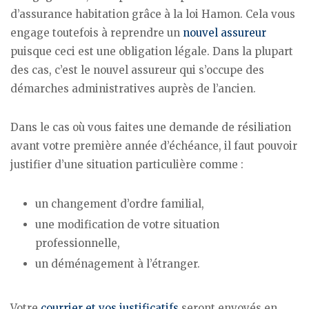
d’assurance habitation grâce à la loi Hamon. Cela vous
engage toutefois à reprendre un
nouvel assureur
puisque ceci est une obligation légale. Dans la plupart
des cas, c’est le nouvel assureur qui s’occupe des
démarches administratives auprès de l’ancien.
Dans le cas où vous faites une demande de résiliation
avant votre première année d’échéance, il faut pouvoir
justifier d’une situation particulière comme :
un changement d’ordre familial,
une modification de votre situation
professionnelle,
un déménagement à l’étranger.
Votre
courrier et vos justificatifs
seront envoyés en