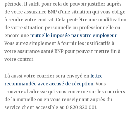
période. Il suffit pour cela de pouvoir justifier auprès
de votre assurance BNP d’une situation qui vous oblige
à rendre votre contrat. Cela peut-être une modification
de votre situation personnelle ou professionnelle ou
encore une
mutuelle imposée par votre employeur
.
Vous aurez simplement à fournir les justificatifs à
votre assurance santé BNP pour pouvoir mettre fin à
votre contrat.
Là aussi votre courrier sera envoyé en
lettre
recommandée avec accusé de réception
. Vous
trouverez l’adresse qui vous concerne sur les courriers
de la mutuelle ou en vous renseignant auprès du
service client accessible au 0 820 820 001.