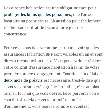
L’assurance habitation est une obligation tant pour
protéger les biens que les personnes
, que l’on soit
locataire ou propriétaire. Là aussi on peut facilement
résilier son contrat de façon à faire jouer la
concurrence.
Pour cela, vous devez commencer par savoir que les
assurances Habitation BNP sont valables
un an
et sont
dites à reconduction tacite. Vous pouvez donc résilier
votre contrat d’assurance habitation à la fin de votre
première année d’engagement. Toutefois, un délai de
deux mois de préavis
est nécessaire. C’est-à-dire que
si votre contrat a été signé le 1er juillet, c’est au plus
tard au 1er mai que vous devrez faire parvenir votre
courrier. Au-delà de votre première année
d’engagement, vous pouvez rompre un contrat