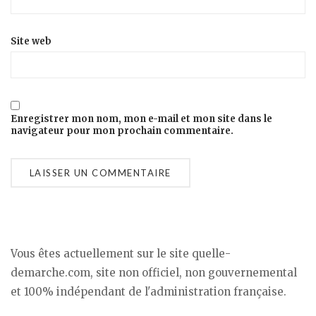
Site web
Enregistrer mon nom, mon e-mail et mon site dans le
navigateur pour mon prochain commentaire.
Vous êtes actuellement sur le site quelle-
demarche.com, site non officiel, non gouvernemental
et 100% indépendant de l'administration française.