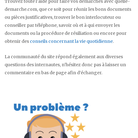
Trouvez toute l’aide pour faire vos démarches avec quelle-
demarche.com, que ce soit pour réunir les bons documents
ou pièces justificatives, trouver le bon interlocuteur ou
conseiller par téléphone, savoir où et à qui envoyer les
documents ou la procédure de résiliation ou encore pour
obtenir des
conseils concernant la vie quotidienne
.
La communauté du site répond également aux diverses
questions des internautes, n’hésitez donc pas à laisser un
commentaire en bas de page afin d’échanger.