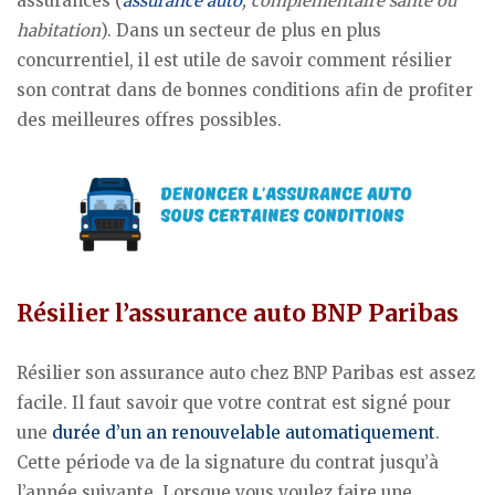
assurances (
assurance auto
, complémentaire santé ou
habitation
). Dans un secteur de plus en plus
concurrentiel, il est utile de savoir comment résilier
son contrat dans de bonnes conditions afin de profiter
des meilleures offres possibles.
Résilier l’assurance auto BNP Paribas
Résilier son assurance auto chez BNP Paribas est assez
facile. Il faut savoir que votre contrat est signé pour
une
durée d’un an renouvelable automatiquement
.
Cette période va de la signature du contrat jusqu’à
l’année suivante. Lorsque vous voulez faire une