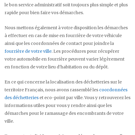
le bon service administratif soit toujours plus simple et plus
rapide pour bien faire vos démarches.
Nous mettons également à votre disposition les démarches
à effectuer en cas de mise en fourrière de votre véhicule
ainsi que les coordonnées de contact pour joindre la
fourrière de votre ville
. Les procédures pour récupérer
votre automobile en fourrière peuvent varier légèrement
en fonction de votre lieu d’habitation ou du dépôt.
En ce qui concerne la localisation des déchetteries sur le
territoire Français, nous avons rassemblé les
coordonnées
des déchetteries
et eco-point par ville. Vous y retrouverez les
informations utiles pour vous y rendre ainsi que les
démarches pour le ramassage des encombrants de votre
ville.