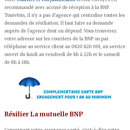
recommandé avec accusé de réception à la BNP.
Toutefois, il n’y a pas d’agence qui centralise toutes les
demandes de résiliation. Il faut faire sa demande
auprès de l’agence dont on dépend. Vous trouverez
votre adresse sur les courriers de la BNP ou par
téléphone au service client au 0820 820 001, un service
ouvert du lundi au vendredi de 8h à 22h et le samedi
de 8h à 18h.
Résilier La mutuelle BNP
Concernant votre assurance santé, c’est-à-dire votre